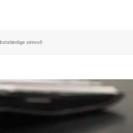
bstständige sinnvoll