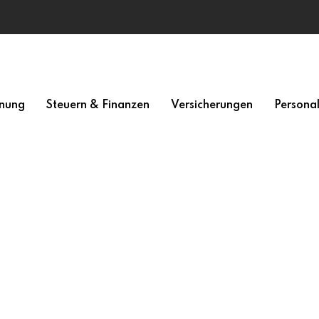
nung
Steuern & Finanzen
Versicherungen
Persona