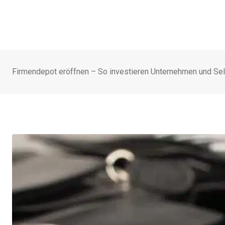
Firmendepot eröffnen – So investieren Unternehmen und Sel