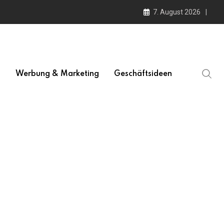
7. August 2026
l
Werbung & Marketing
Geschäftsideen