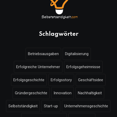
Schlagwörter
Betriebsausgaben
Digitalisierung
Erfolgreiche Unternehmer
Erfolgsgeheimnisse
Erfolgsgeschichte
Erfolgsstory
Geschäftsidee
Gründergeschichte
Innovation
Nachhaltigkeit
Selbstständigkeit
Start-up
Unternehmensgeschichte