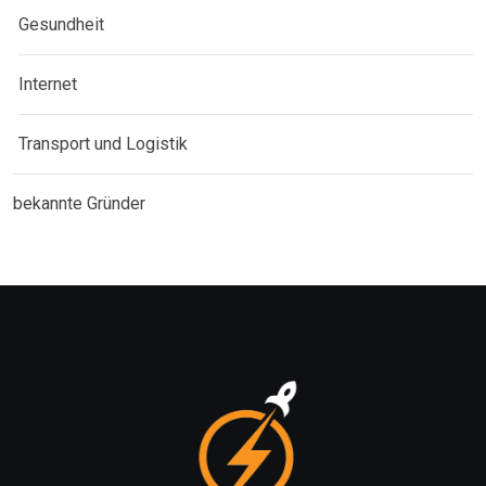
Gesundheit
Internet
Transport und Logistik
bekannte Gründer