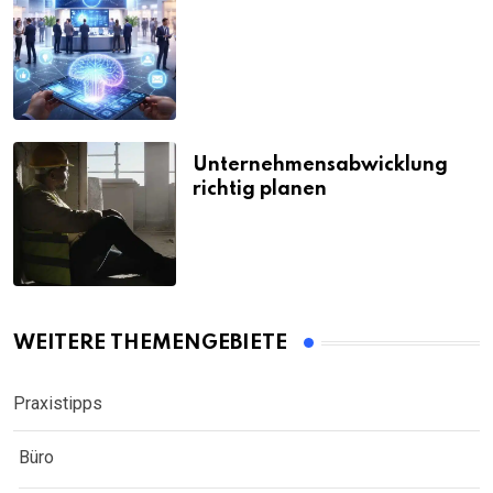
Unternehmensabwicklung
richtig planen
WEITERE THEMENGEBIETE
Praxistipps
Büro