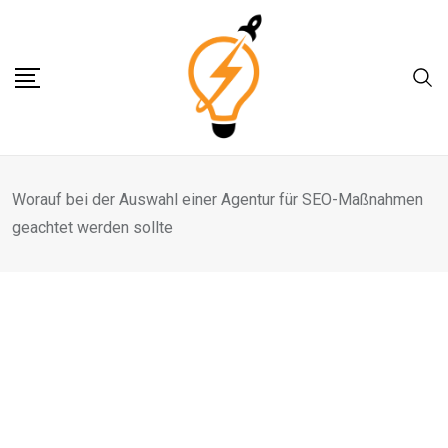
Skip
to
content
Worauf bei der Auswahl einer Agentur für SEO-Maßnahmen
geachtet werden sollte