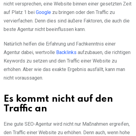
nicht versprechen, eine Website binnen einer gesetzten Zeit
auf Platz 1 bei
Google
zu bringen oder den Traffic zu
vervierfachen. Denn dies sind äußere Faktoren, die auch die
beste Agentur nicht beeinflussen kann.
Natürlich helfen die Erfahrung und Fachkenntnis einer
Agentur dabei, wertvolle
Backlinks
aufzubauen, die richtigen
Keywords zu setzen und den Traffic einer Website zu
erhöhen. Aber wie das exakte Ergebnis ausfällt, kann man
nicht voraussagen.
Es kommt nicht auf den
Traffic an
Eine gute SEO-Agentur wird nicht nur Maßnahmen ergreifen,
den Traffic einer Website zu erhöhen. Denn auch, wenn hohe