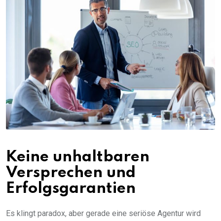
Keine unhaltbaren
Versprechen und
Erfolgsgarantien
Es klingt paradox, aber gerade eine seriöse Agentur wird