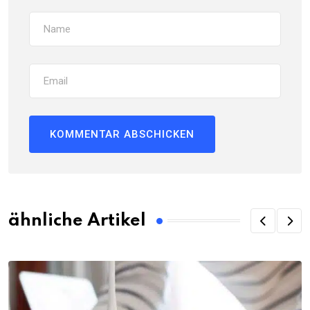
ähnliche Artikel