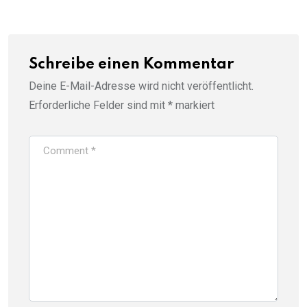
Schreibe einen Kommentar
Deine E-Mail-Adresse wird nicht veröffentlicht.
Erforderliche Felder sind mit
*
markiert