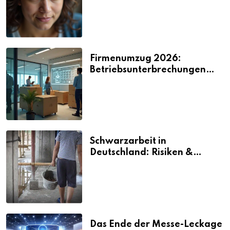
Firmenumzug 2026:
Betriebsunterbrechungen
vermeiden
Schwarzarbeit in
Deutschland: Risiken &
Strafen
Das Ende der Messe-Leckage