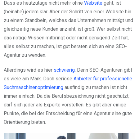
Dass es heutzutage nicht mehr ohne
Website
geht, ist
(beinahe) jedem klar. Aber der Schritt von einer Website hin
zu einem Standbein, welches das Unternehmen mitträgt und
gleichzeitig neue Kunden anzieht, ist groß. Wer selbst nicht
das nötige Wissen mitbringt oder nicht genügend Zeit hat,
alles selbst zu machen, ist gut beraten sich an eine SEO-
Agentur zu wenden.
Allerdings wird es hier
schwierig
. Denn SEO-Agenturen gibt
es viele am Mark. Doch seriöse
Anbieter für professionelle
Suchmaschinenoptimierung
ausfindig zu machen ist nicht
immer einfach. Da die Berufsbezeichnung nicht geschützt,
darf sich jeder als Experte vorstellen. Es gibt aber einige
Punkte, die bei der Entscheidung für eine Agentur eine gute
Orientierung bieten.