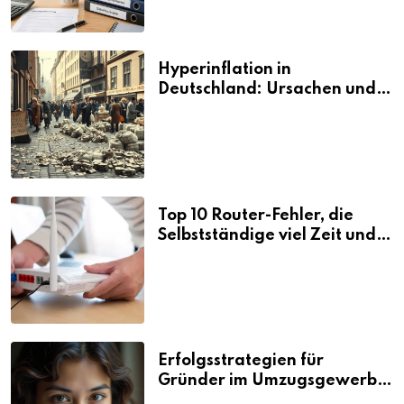
Hyperinflation in
Deutschland: Ursachen und
Folgen
Top 10 Router-Fehler, die
Selbstständige viel Zeit und
Nerven kosten
Erfolgsstrategien für
Gründer im Umzugsgewerbe
2026