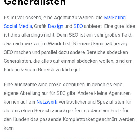
Generalisten
Es ist verlockend, eine Agentur zu wählen, die
Marketing
,
Social Media
, Grafik
Design
und
SEO
anbietet. Eine gute Idee
ist dies allerdings nicht. Denn SEO ist ein sehr großes Feld,
das nach wie vor im Wandel ist. Niemand kann halbherzig
SEO machen und parallel dazu andere Bereiche abdecken.
Generalisten, die alles auf einmal abdecken wollen, sind am
Ende in keinem Bereich wirklich gut.
Eine Ausnahme sind große Agenturen, in denen es eine
eigene Abteilung nur für SEO gibt. Andere kleine Agenturen
können auf ein
Netzwerk
verlässlicher und Spezialisten für
die einzelnen Bereich zurückgreifen, so dass am Ende für
den Kunden das passende Komplettpaket geschnürt werden
kann.