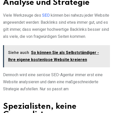
Analyse und Strategie
Viele Werkzeuge des
SEO
können bei nahezu jeder Website
angewendet werden: Backlinks sind etwa immer gut, und es
gilt immer, dass weniger hochwertige Backlinks besser sind
als viele, die von fragwürdigen Seiten kommen.
Siehe auch
So können Sie als Selbstständiger -
Ihre eigene kostenlose Website kreieren
Dennoch wird eine seriöse SEO-Agentur immer erst eine
Website analysieren und dann eine maßgeschneiderte
Strategie aufstellen. Nur so passt am
Spezialisten, keine