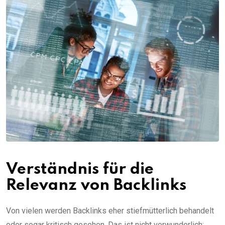
Verständnis für die
Relevanz von Backlinks
Von vielen werden Backlinks eher stiefmütterlich behandelt
oder sogar kritisch gesehen. Das ist nicht verwunderlich: