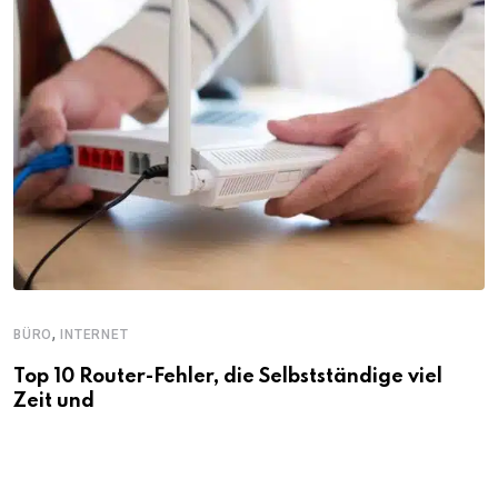
,
BÜRO
INTERNET
Top 10 Router-Fehler, die Selbstständige viel
Zeit und