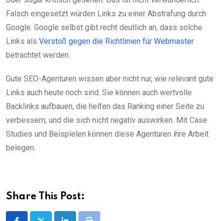
Falsch eingesetzt würden Links zu einer Abstrafung durch
Google. Google selbst gibt recht deutlich an, dass solche
Links als
Verstoß gegen die Richtlinien für Webmaster
betrachtet werden.
Gute SEO-Agenturen wissen aber nicht nur, wie relevant gute
Links auch heute noch sind. Sie können auch wertvolle
Backlinks aufbauen, die helfen das Ranking einer Seite zu
verbessern, und die sich nicht negativ auswirken. Mit Case
Studies und Beispielen können diese Agenturen ihre Arbeit
belegen.
Share This Post: