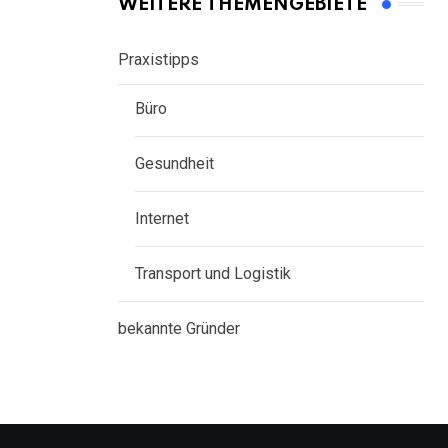
WEITERE THEMENGEBIETE
Praxistipps
Büro
Gesundheit
Internet
Transport und Logistik
bekannte Gründer