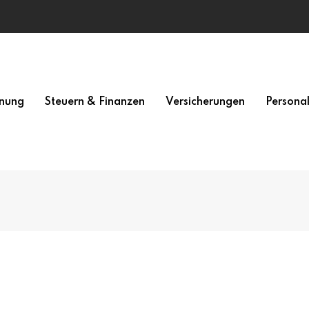
nung
Steuern & Finanzen
Versicherungen
Persona