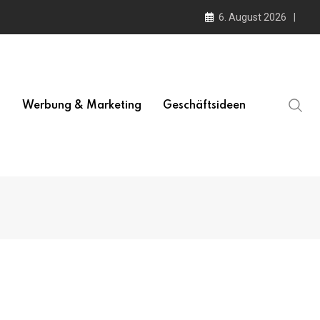
6. August 2026
l
Werbung & Marketing
Geschäftsideen