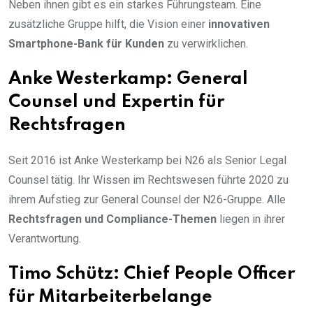
Neben ihnen gibt es ein starkes Führungsteam. Eine
zusätzliche Gruppe hilft, die Vision einer
innovativen
Smartphone-Bank für Kunden
zu verwirklichen.
Anke Westerkamp: General
Counsel und Expertin für
Rechtsfragen
Seit 2016 ist Anke Westerkamp bei N26 als Senior Legal
Counsel tätig. Ihr Wissen im Rechtswesen führte 2020 zu
ihrem Aufstieg zur General Counsel der N26-Gruppe. Alle
Rechtsfragen und Compliance-Themen
liegen in ihrer
Verantwortung.
Timo Schütz: Chief People Officer
für Mitarbeiterbelange