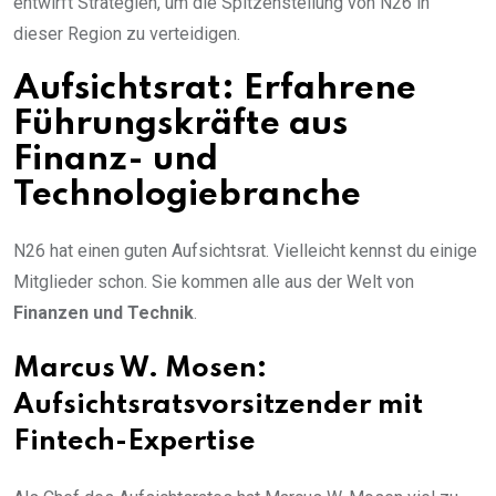
entwirft Strategien, um die Spitzenstellung von N26 in
dieser Region zu verteidigen.
Aufsichtsrat: Erfahrene
Führungskräfte aus
Finanz- und
Technologiebranche
N26 hat einen guten Aufsichtsrat. Vielleicht kennst du einige
Mitglieder schon. Sie kommen alle aus der Welt von
Finanzen und Technik
.
Marcus W. Mosen:
Aufsichtsratsvorsitzender mit
Fintech-Expertise