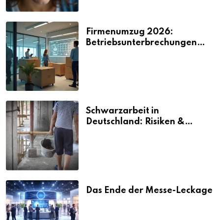
Firmenumzug 2026:
Betriebsunterbrechungen
vermeiden
Schwarzarbeit in
Deutschland: Risiken &
Strafen
Das Ende der Messe-Leckage