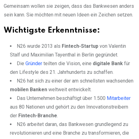
Gemeinsam wollen sie zeigen, dass das Bankwesen anders
sein kann. Sie möchten mit neuen Ideen ein Zeichen setzen.
Wichtigste Erkenntnisse:
N26 wurde 2013 als
Fintech-Startup
von Valentin
Stalf und Maximilian Tayenthal in Berlin gegründet.
Die
Gründer
teilten die Vision, eine
digitale Bank
für
den Lifestyle des 21. Jahrhunderts zu schaffen.
N26 hat sich zu einer der am schnellsten wachsenden
mobilen Banken
weltweit entwickelt.
Das Unternehmen beschäftigt über 1.500
Mitarbeiter
aus 80 Nationen und gehört zu den Innovationstreibern
der
Fintech-Branche
.
N26 arbeitet daran, das Bankwesen grundlegend zu
revolutionieren und eine Branche zu transformieren, die