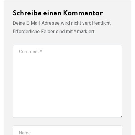
Schreibe einen Kommentar
Deine E-Mail-Adresse wird nicht veröffentlicht.
Erforderliche Felder sind mit
*
markiert