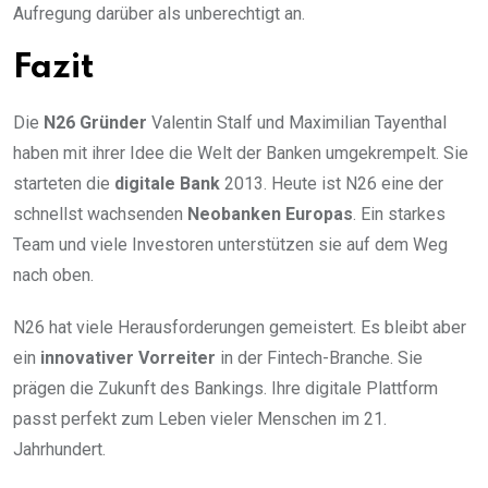
Aufregung darüber als unberechtigt an.
Fazit
Die
N26 Gründer
Valentin Stalf und Maximilian Tayenthal
haben mit ihrer Idee die Welt der Banken umgekrempelt. Sie
starteten die
digitale Bank
2013. Heute ist N26 eine der
schnellst wachsenden
Neobanken Europas
. Ein starkes
Team und viele Investoren unterstützen sie auf dem Weg
nach oben.
N26 hat viele Herausforderungen gemeistert. Es bleibt aber
ein
innovativer Vorreiter
in der Fintech-Branche. Sie
prägen die Zukunft des Bankings. Ihre digitale Plattform
passt perfekt zum Leben vieler Menschen im 21.
Jahrhundert.