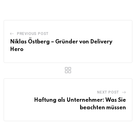
PREVIOUS POST
Niklas Östberg – Gründer von Delivery
Hero
NEXT POST
Haftung als Unternehmer: Was Sie
beachten müssen