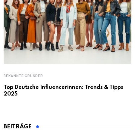
BEKANNTE GRÜNDER
Top Deutsche Influencerinnen: Trends & Tipps
2025
BEITRÄGE