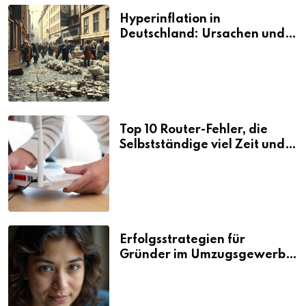
Hyperinflation in
Deutschland: Ursachen und
Folgen
Top 10 Router-Fehler, die
Selbstständige viel Zeit und
Nerven kosten
Erfolgsstrategien für
Gründer im Umzugsgewerbe
2026