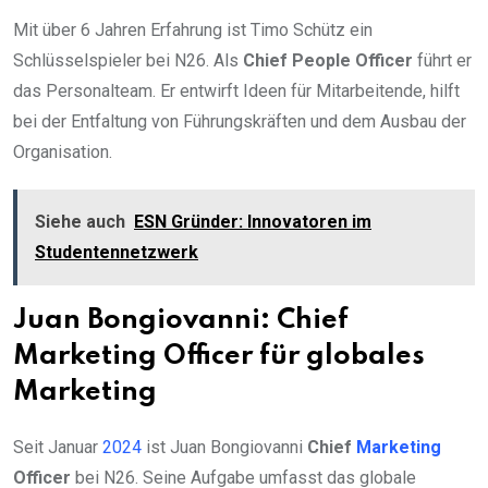
Mit über 6 Jahren Erfahrung ist Timo Schütz ein
Schlüsselspieler bei N26. Als
Chief People Officer
führt er
das Personalteam. Er entwirft Ideen für Mitarbeitende, hilft
bei der Entfaltung von Führungskräften und dem Ausbau der
Organisation.
Siehe auch
ESN Gründer: Innovatoren im
Studentennetzwerk
Juan Bongiovanni: Chief
Marketing Officer für globales
Marketing
Seit Januar
2024
ist Juan Bongiovanni
Chief
Marketing
Officer
bei N26. Seine Aufgabe umfasst das globale