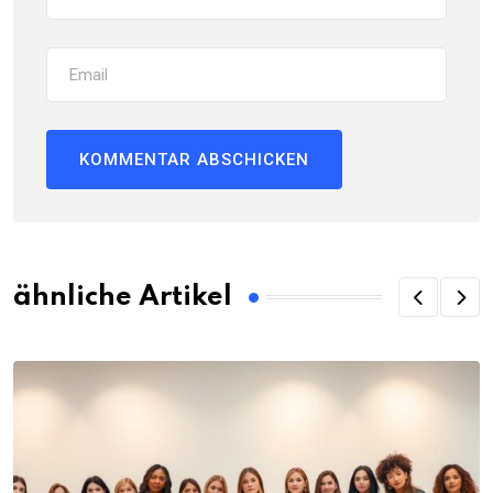
ähnliche Artikel