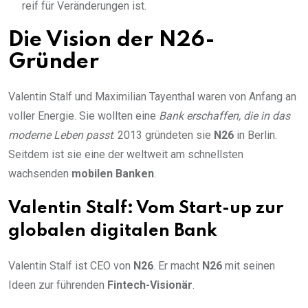
reif für Veränderungen ist.
Die Vision der N26-
Gründer
Valentin Stalf und Maximilian Tayenthal waren von Anfang an
voller Energie. Sie wollten eine
Bank erschaffen, die in das
moderne Leben passt
. 2013 gründeten sie
N26
in Berlin.
Seitdem ist sie eine der weltweit am schnellsten
wachsenden
mobilen Banken
.
Valentin Stalf: Vom Start-up zur
globalen digitalen Bank
Valentin Stalf ist CEO von
N26
. Er macht
N26
mit seinen
Ideen zur führenden
Fintech-Visionär
.