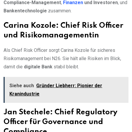
Compliance-Management
,
Finanzen
und Investoren
, und
Bankentechnologie
zusammen.
Carina Kozole: Chief Risk Officer
und Risikomanagementin
Als Chief Risk Officer sorgt Carina Kozole für sicheres
Risikomanagement bei N26. Sie hält alle Risiken im Blick,
damit die
digitale Bank
stabil bleibt.
Siehe auch
Gründer Liebherr: Pionier der
Kranindustrie
Jan Stechele: Chief Regulatory
Officer für Governance und
Compliance