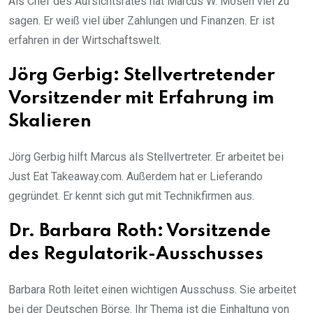
Als Chef des Aufsichtsrates hat Marcus W. Mosen viel zu
sagen. Er weiß viel über Zahlungen und Finanzen. Er ist
erfahren in der Wirtschaftswelt.
Jörg Gerbig: Stellvertretender
Vorsitzender mit
Erfahrung im
Skalieren
Jörg Gerbig hilft Marcus als Stellvertreter. Er arbeitet bei
Just Eat Takeaway.com. Außerdem hat er Lieferando
gegründet. Er kennt sich gut mit Technikfirmen aus.
Dr. Barbara Roth: Vorsitzende
des
Regulatorik-Ausschusses
Barbara Roth leitet einen wichtigen Ausschuss. Sie arbeitet
bei der Deutschen Börse. Ihr Thema ist die Einhaltung von