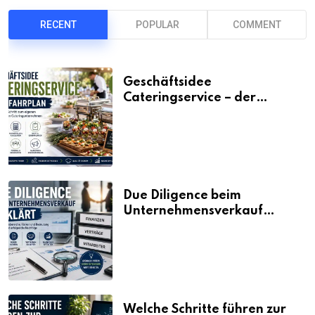
RECENT
POPULAR
COMMENT
Geschäftsidee
Cateringservice – der
Fahrplan
Due Diligence beim
Unternehmensverkauf
erklärt
Welche Schritte führen zur