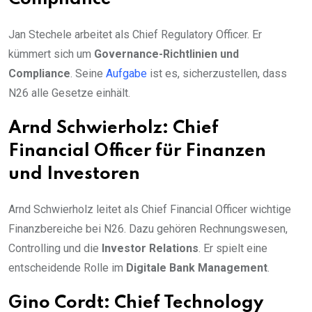
Jan Stechele arbeitet als Chief Regulatory Officer. Er
kümmert sich um
Governance-Richtlinien und
Compliance
. Seine
Aufgabe
ist es, sicherzustellen, dass
N26 alle Gesetze einhält.
Arnd Schwierholz: Chief
Financial Officer für Finanzen
und Investoren
Arnd Schwierholz leitet als Chief Financial Officer wichtige
Finanzbereiche bei N26. Dazu gehören Rechnungswesen,
Controlling und die
Investor Relations
. Er spielt eine
entscheidende Rolle im
Digitale Bank Management
.
Gino Cordt: Chief Technology