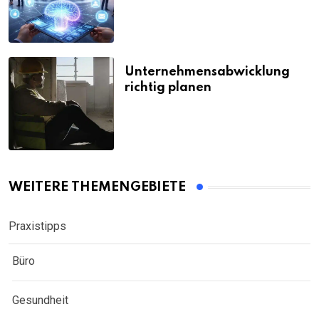
Unternehmensabwicklung
richtig planen
WEITERE THEMENGEBIETE
Praxistipps
Büro
Gesundheit