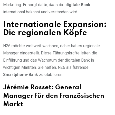
Marketing. Er sorgt dafür, dass die
digitale Bank
international bekannt und verstanden wird.
Internationale Expansion:
Die regionalen Köpfe
N26 möchte weltweit wachsen, daher hat es regionale
Manager eingestellt. Diese Führungskräfte leiten die
Einführung und das Wachstum der digitalen Bank in
wichtigen Märkten. Sie helfen, N26 als führende
Smartphone-Bank
zu etablieren.
Jérémie Rosset: General
Manager für den französischen
Markt