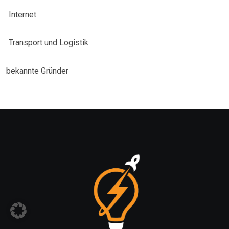
Internet
Transport und Logistik
bekannte Gründer