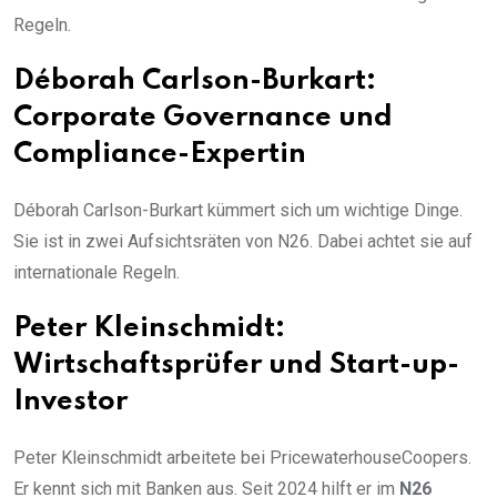
Regeln.
Déborah Carlson-Burkart:
Corporate Governance
und
Compliance-Expertin
Déborah Carlson-Burkart kümmert sich um wichtige Dinge.
Sie ist in zwei Aufsichtsräten von N26. Dabei achtet sie auf
internationale Regeln.
Peter Kleinschmidt:
Wirtschaftsprüfer
und
Start-up-
Investor
Peter Kleinschmidt arbeitete bei PricewaterhouseCoopers.
Er kennt sich mit Banken aus. Seit 2024 hilft er im
N26