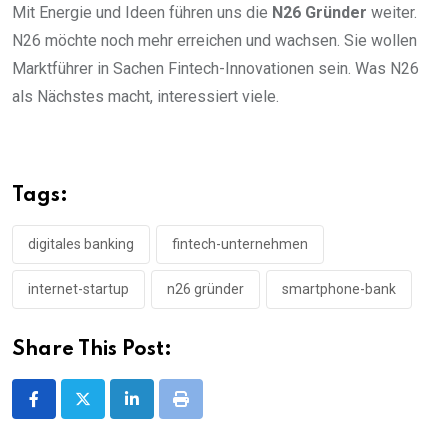
Mit Energie und Ideen führen uns die
N26 Gründer
weiter.
N26 möchte noch mehr erreichen und wachsen. Sie wollen
Marktführer in Sachen Fintech-Innovationen sein. Was N26
als Nächstes macht, interessiert viele.
Tags:
digitales banking
fintech-unternehmen
internet-startup
n26 gründer
smartphone-bank
Share This Post:
LinkedIn
Print