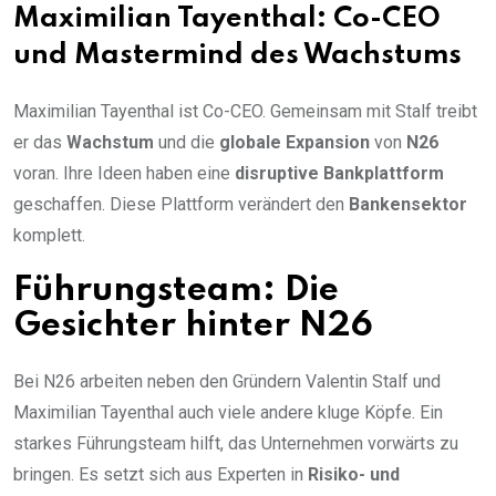
Maximilian Tayenthal: Co-CEO
und Mastermind des Wachstums
Maximilian Tayenthal ist Co-CEO. Gemeinsam mit Stalf treibt
er das
Wachstum
und die
globale Expansion
von
N26
voran. Ihre Ideen haben eine
disruptive Bankplattform
geschaffen. Diese Plattform verändert den
Bankensektor
komplett.
Führungsteam: Die
Gesichter hinter N26
Bei N26 arbeiten neben den Gründern Valentin Stalf und
Maximilian Tayenthal auch viele andere kluge Köpfe. Ein
starkes Führungsteam hilft, das Unternehmen vorwärts zu
bringen. Es setzt sich aus Experten in
Risiko- und