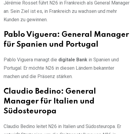
Jérémie Rosset führt N26 in Frankreich als General Manager
an. Sein Ziel ist es, in Frankreich zu wachsen und mehr
Kunden zu gewinnen.
Pablo Viguera: General Manager
für Spanien und Portugal
Pablo Viguera managt die
digitale Bank
in Spanien und
Portugal. Er möchte N26 in diesen Ländern bekannter
machen und die Präsenz stärken.
Claudio Bedino: General
Manager für Italien und
Südosteuropa
Claudio Bedino leitet N26 in Italien und Südosteuropa. Er