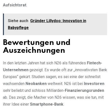
Aufsichtsrat
.
Siehe auch
Gründer Lillydoo: Innovation in
Babypflege
Bewertungen und
Auszeichnungen
In den letzten Jahren hat sich N26 als führendes
Fintech-
Unternehmen
gezeigt. Es wurde oft zur „innovativsten Bank
Europas“ gekürt. Studien sagen, es sei eine der schnellst
wachsenden
Neobanken
weltweit. N26 ist bei
Investoren
sehr beliebt und schloss Milliarden-
Finanzierungsrunden
ab. Das zeigt, die Macher von N26 wissen, was sie tun, mit
ihrer Idee einer
Smartphone-Bank
.