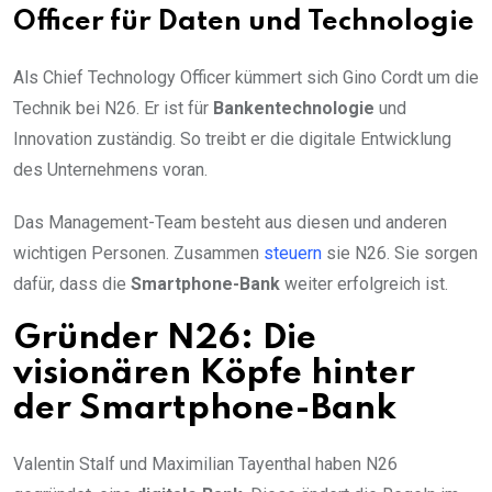
Officer für Daten und Technologie
Als Chief Technology Officer kümmert sich Gino Cordt um die
Technik bei N26. Er ist für
Bankentechnologie
und
Innovation zuständig. So treibt er die digitale Entwicklung
des Unternehmens voran.
Das Management-Team besteht aus diesen und anderen
wichtigen Personen. Zusammen
steuern
sie N26. Sie sorgen
dafür, dass die
Smartphone-Bank
weiter erfolgreich ist.
Gründer N26: Die
visionären Köpfe hinter
der Smartphone-Bank
Valentin Stalf und Maximilian Tayenthal haben N26