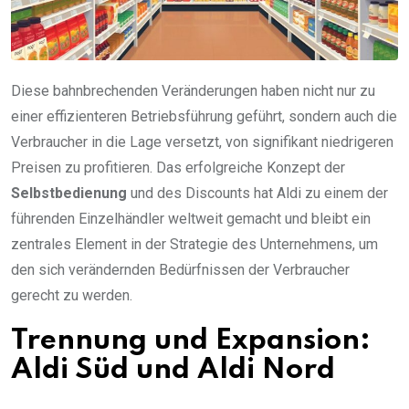
Diese bahnbrechenden Veränderungen haben nicht nur zu
einer effizienteren Betriebsführung geführt, sondern auch die
Verbraucher in die Lage versetzt, von signifikant niedrigeren
Preisen zu profitieren. Das erfolgreiche Konzept der
Selbstbedienung
und des Discounts hat Aldi zu einem der
führenden Einzelhändler weltweit gemacht und bleibt ein
zentrales Element in der Strategie des Unternehmens, um
den sich verändernden Bedürfnissen der Verbraucher
gerecht zu werden.
Trennung und Expansion:
Aldi Süd und Aldi Nord