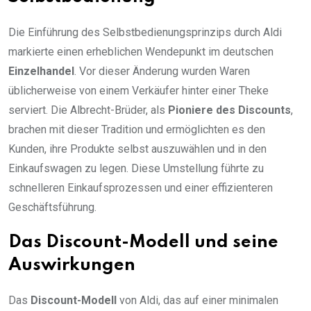
Die Einführung des Selbstbedienungsprinzips durch Aldi
markierte einen erheblichen Wendepunkt im deutschen
Einzelhandel
. Vor dieser Änderung wurden Waren
üblicherweise von einem Verkäufer hinter einer Theke
serviert. Die Albrecht-Brüder, als
Pioniere des Discounts
,
brachen mit dieser Tradition und ermöglichten es den
Kunden, ihre Produkte selbst auszuwählen und in den
Einkaufswagen zu legen. Diese Umstellung führte zu
schnelleren Einkaufsprozessen und einer effizienteren
Geschäftsführung.
Das Discount-Modell und seine
Auswirkungen
Das
Discount-Modell
von Aldi, das auf einer minimalen