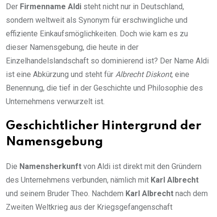
Der
Firmenname Aldi
steht nicht nur in Deutschland,
sondern weltweit als Synonym für erschwingliche und
effiziente Einkaufsmöglichkeiten. Doch wie kam es zu
dieser Namensgebung, die heute in der
Einzelhandelslandschaft so dominierend ist? Der Name Aldi
ist eine Abkürzung und steht für
Albrecht Diskont
, eine
Benennung, die tief in der Geschichte und Philosophie des
Unternehmens verwurzelt ist.
Geschichtlicher Hintergrund der
Namensgebung
Die
Namensherkunft
von Aldi ist direkt mit den Gründern
des Unternehmens verbunden, nämlich mit
Karl Albrecht
und seinem Bruder Theo. Nachdem
Karl Albrecht
nach dem
Zweiten Weltkrieg aus der Kriegsgefangenschaft