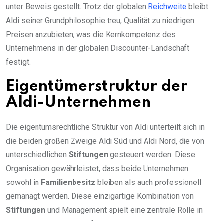
unter Beweis gestellt. Trotz der globalen
Reichweite
bleibt
Aldi seiner Grundphilosophie treu, Qualität zu niedrigen
Preisen anzubieten, was die Kernkompetenz des
Unternehmens in der globalen Discounter-Landschaft
festigt.
Eigentümerstruktur der
Aldi-Unternehmen
Die eigentumsrechtliche Struktur von Aldi unterteilt sich in
die beiden großen Zweige Aldi Süd und Aldi Nord, die von
unterschiedlichen
Stiftungen
gesteuert werden. Diese
Organisation gewährleistet, dass beide Unternehmen
sowohl in
Familienbesitz
bleiben als auch professionell
gemanagt werden. Diese einzigartige Kombination von
Stiftungen
und Management spielt eine zentrale Rolle in