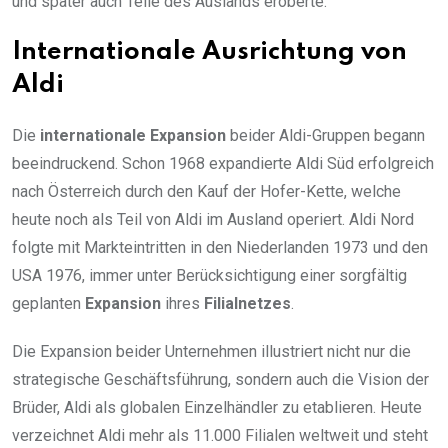
und später auch Teile des Auslands eroberte.
Internationale Ausrichtung von
Aldi
Die
internationale Expansion
beider Aldi-Gruppen begann
beeindruckend. Schon 1968 expandierte Aldi Süd erfolgreich
nach Österreich durch den Kauf der Hofer-Kette, welche
heute noch als Teil von Aldi im Ausland operiert. Aldi Nord
folgte mit Markteintritten in den Niederlanden 1973 und den
USA 1976, immer unter Berücksichtigung einer sorgfältig
geplanten
Expansion
ihres
Filialnetzes
.
Die Expansion beider Unternehmen illustriert nicht nur die
strategische Geschäftsführung, sondern auch die Vision der
Brüder, Aldi als globalen Einzelhändler zu etablieren. Heute
verzeichnet Aldi mehr als 11.000 Filialen weltweit und steht