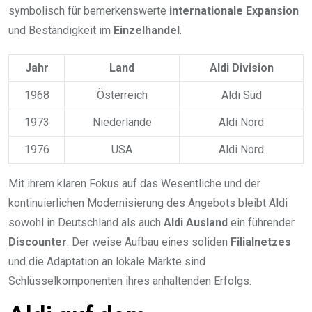
symbolisch für bemerkenswerte
internationale Expansion
und Beständigkeit im
Einzelhandel
.
Jahr
Land
Aldi Division
1968
Österreich
Aldi Süd
1973
Niederlande
Aldi Nord
1976
USA
Aldi Nord
Mit ihrem klaren Fokus auf das Wesentliche und der
kontinuierlichen Modernisierung des Angebots bleibt Aldi
sowohl in Deutschland als auch
Aldi Ausland
ein führender
Discounter
. Der weise Aufbau eines soliden
Filialnetzes
und die Adaptation an lokale Märkte sind
Schlüsselkomponenten ihres anhaltenden Erfolgs.