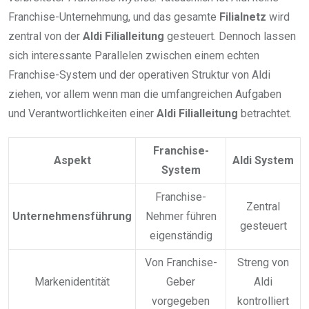
Franchise-Unternehmung, und das gesamte
Filialnetz
wird
zentral von der
Aldi Filialleitung
gesteuert. Dennoch lassen
sich interessante Parallelen zwischen einem echten
Franchise-System und der operativen Struktur von Aldi
ziehen, vor allem wenn man die umfangreichen Aufgaben
und Verantwortlichkeiten einer
Aldi Filialleitung
betrachtet.
Franchise-
Aspekt
Aldi System
System
Franchise-
Zentral
Unternehmensführung
Nehmer führen
gesteuert
eigenständig
Von Franchise-
Streng von
Markenidentität
Geber
Aldi
vorgegeben
kontrolliert