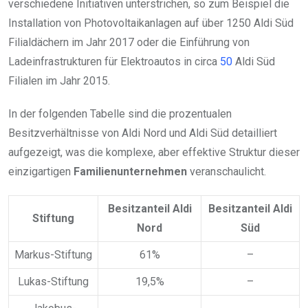
verschiedene Initiativen unterstrichen, so zum Beispiel die
Installation von Photovoltaikanlagen auf über 1250 Aldi Süd
Filialdächern im Jahr 2017 oder die Einführung von
Ladeinfrastrukturen für Elektroautos in circa
50
Aldi Süd
Filialen im Jahr 2015.
In der folgenden Tabelle sind die prozentualen
Besitzverhältnisse von Aldi Nord und Aldi Süd detailliert
aufgezeigt, was die komplexe, aber effektive Struktur dieser
einzigartigen
Familienunternehmen
veranschaulicht.
Besitzanteil Aldi
Besitzanteil Aldi
Stiftung
Nord
Süd
Markus-Stiftung
61%
–
Lukas-Stiftung
19,5%
–