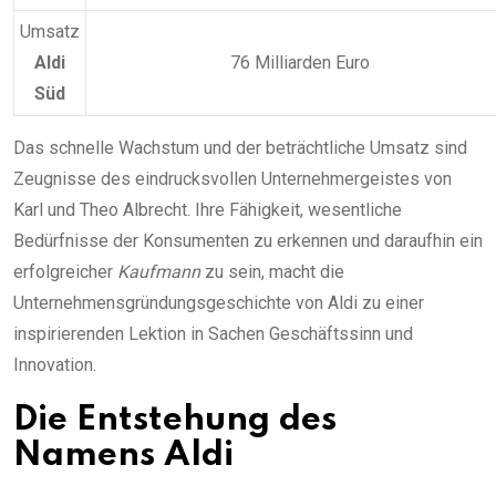
Umsatz
Aldi
76 Milliarden Euro
Süd
Das schnelle Wachstum und der beträchtliche Umsatz sind
Zeugnisse des eindrucksvollen Unternehmergeistes von
Karl und Theo Albrecht. Ihre Fähigkeit, wesentliche
Bedürfnisse der Konsumenten zu erkennen und daraufhin ein
erfolgreicher
Kaufmann
zu sein, macht die
Unternehmensgründungsgeschichte von Aldi zu einer
inspirierenden Lektion in Sachen Geschäftssinn und
Innovation.
Die Entstehung des
Namens Aldi