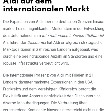
Aldi auf dem
internationalen Markt
Die Expansion von Aldi über die deutschen Grenzen hinaus
markiert einen signifikanten Meilenstein in der Entwicklung
des Unternehmens im
internationalen Lebensmittelhandel
.
Als führender
Discounter
hat Aldi erfolgreich strategische
Marktpositionen in zahlreichen Ländern aufgebaut, was
durch eine beeindruckende Anzahl an Standorten und eine
robuste Infrastruktur verdeutlicht wird.
Die internationale Präsenz von Aldi, mit Filialen in 21
Ländern, darunter markante Expansionen in den USA,
Frankreich und dem Vereinigten Königreich, betont die
Flexibilität und Anpassungsfähigkeit des Discounters an
diverse Marktbedingungen. Die Verbreitung über
verschiedene Kontinente hinweg unterstreicht nicht nur die