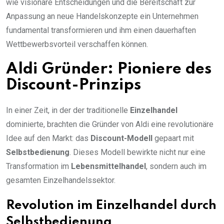
wie visionäre Entscheidungen und die Bereitschaft zur
Anpassung an neue Handelskonzepte ein Unternehmen
fundamental transformieren und ihm einen dauerhaften
Wettbewerbsvorteil verschaffen können.
Aldi Gründer: Pioniere des
Discount-Prinzips
In einer Zeit, in der der traditionelle
Einzelhandel
dominierte, brachten die Gründer von Aldi eine revolutionäre
Idee auf den Markt: das
Discount-Modell
gepaart mit
Selbstbedienung
. Dieses Modell bewirkte nicht nur eine
Transformation im
Lebensmittelhandel
, sondern auch im
gesamten Einzelhandelssektor.
Revolution im Einzelhandel durch
Selbstbedienung