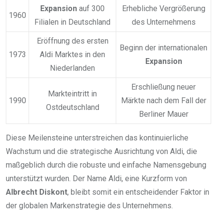
Expansion
auf 300
Erhebliche Vergrößerung
1960
Filialen in Deutschland
des Unternehmens
Eröffnung des ersten
Beginn der internationalen
1973
Aldi Marktes in den
Expansion
Niederlanden
Erschließung neuer
Markteintritt in
1990
Märkte nach dem Fall der
Ostdeutschland
Berliner Mauer
Diese Meilensteine unterstreichen das kontinuierliche
Wachstum und die strategische Ausrichtung von Aldi, die
maßgeblich durch die robuste und einfache Namensgebung
unterstützt wurden. Der Name Aldi, eine Kurzform von
Albrecht Diskont
, bleibt somit ein entscheidender Faktor in
der globalen Markenstrategie des Unternehmens.