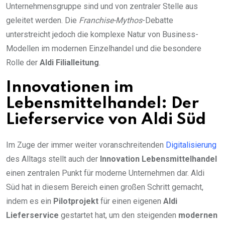
Unternehmensgruppe sind und von zentraler Stelle aus
geleitet werden. Die
Franchise-Mythos
-Debatte
unterstreicht jedoch die komplexe Natur von Business-
Modellen im modernen Einzelhandel und die besondere
Rolle der
Aldi Filialleitung
.
Innovationen im
Lebensmittelhandel: Der
Lieferservice von Aldi Süd
Im Zuge der immer weiter voranschreitenden
Digitalisierung
des Alltags stellt auch der
Innovation Lebensmittelhandel
einen zentralen Punkt für moderne Unternehmen dar. Aldi
Süd hat in diesem Bereich einen großen Schritt gemacht,
indem es ein
Pilotprojekt
für einen eigenen
Aldi
Lieferservice
gestartet hat, um den steigenden
modernen