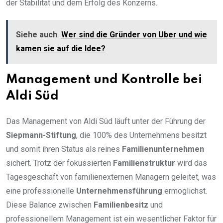
der Stabilität und dem Erfolg des Konzerns.
Siehe auch
Wer sind die Gründer von Uber und wie
kamen sie auf die Idee?
Management und Kontrolle bei
Aldi Süd
Das Management von Aldi Süd läuft unter der Führung der
Siepmann-Stiftung
, die 100% des Unternehmens besitzt
und somit ihren Status als reines
Familienunternehmen
sichert. Trotz der fokussierten
Familienstruktur
wird das
Tagesgeschäft von familienexternen Managern geleitet, was
eine professionelle
Unternehmensführung
ermöglichst.
Diese Balance zwischen
Familienbesitz
und
professionellem Management ist ein wesentlicher Faktor für