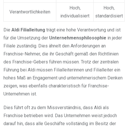
Hoch,
Hoch,
Verantwortlichkeiten
individualisiert
standardisiert
Die
Aldi Filialleitung
trägt eine hohe Verantwortung und ist
für die Umsetzung der
Unternehmensphilosophie
in jeder
Filiale zuständig. Dies ähnelt den Anforderungen an
Franchise-Nehmer, die ihr Geschäft gemäß den Richtlinien
des Franchise-Gebers führen müssen. Trotz der zentralen
Führung bei Aldi müssen Filialleiterinnen und Filialleiter ein
hohes Maß an Engagement und unternehmerischem Denken
zeigen, was ebenfalls charakteristisch für Franchise-
Unternehmen ist.
Dies führt oft zu dem Missverständnis, dass Aldi als
Franchise betrieben wird. Das Unternehmen weist jedoch
darauf hin, dass alle Geschäfte vollständig im Besitz der