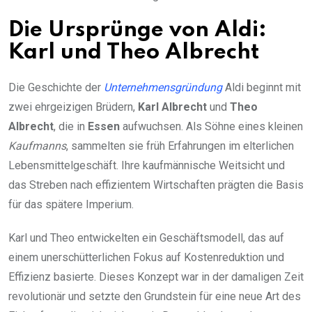
Die Ursprünge von Aldi:
Karl und Theo Albrecht
Die Geschichte der
Unternehmensgründung
Aldi beginnt mit
zwei ehrgeizigen Brüdern,
Karl Albrecht
und
Theo
Albrecht
, die in
Essen
aufwuchsen. Als Söhne eines kleinen
Kaufmanns
, sammelten sie früh Erfahrungen im elterlichen
Lebensmittelgeschäft. Ihre kaufmännische Weitsicht und
das Streben nach effizientem Wirtschaften prägten die Basis
für das spätere Imperium.
Karl und Theo entwickelten ein Geschäftsmodell, das auf
einem unerschütterlichen Fokus auf Kostenreduktion und
Effizienz basierte. Dieses Konzept war in der damaligen Zeit
revolutionär und setzte den Grundstein für eine neue Art des