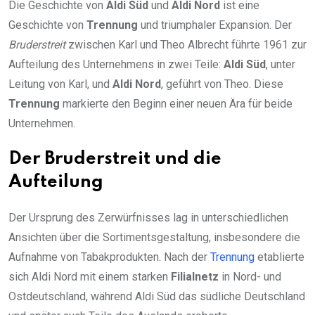
Die Geschichte von
Aldi Süd
und
Aldi Nord
ist eine
Geschichte von
Trennung
und triumphaler Expansion. Der
Bruderstreit
zwischen Karl und Theo Albrecht führte 1961 zur
Aufteilung des Unternehmens in zwei Teile:
Aldi Süd
, unter
Leitung von Karl, und
Aldi Nord
, geführt von Theo. Diese
Trennung
markierte den Beginn einer neuen Ära für beide
Unternehmen.
Der Bruderstreit und die
Aufteilung
Der Ursprung des Zerwürfnisses lag in unterschiedlichen
Ansichten über die Sortimentsgestaltung, insbesondere die
Aufnahme von Tabakprodukten. Nach der
Trennung
etablierte
sich Aldi Nord mit einem starken
Filialnetz
in Nord- und
Ostdeutschland, während Aldi Süd das südliche Deutschland