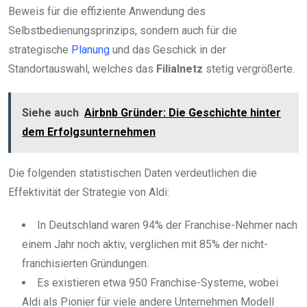
Beweis für die effiziente Anwendung des
Selbstbedienungsprinzips, sondern auch für die
strategische
Planung
und das Geschick in der
Standortauswahl, welches das
Filialnetz
stetig vergrößerte.
Siehe auch
Airbnb Gründer: Die Geschichte hinter
dem Erfolgsunternehmen
Die folgenden statistischen Daten verdeutlichen die
Effektivität der Strategie von Aldi:
In Deutschland waren 94% der Franchise-Nehmer nach
einem Jahr noch aktiv, verglichen mit 85% der nicht-
franchisierten Gründungen.
Es existieren etwa 950 Franchise-Systeme, wobei
Aldi als Pionier für viele andere Unternehmen Modell