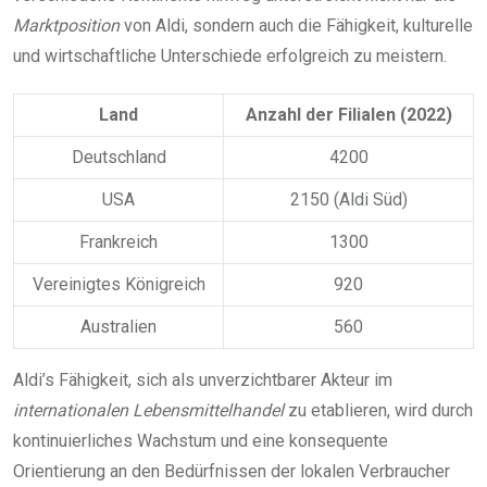
Marktposition
von Aldi, sondern auch die Fähigkeit, kulturelle
und wirtschaftliche Unterschiede erfolgreich zu meistern.
Land
Anzahl der Filialen (2022)
Deutschland
4200
USA
2150 (Aldi Süd)
Frankreich
1300
Vereinigtes Königreich
920
Australien
560
Aldi’s Fähigkeit, sich als unverzichtbarer Akteur im
internationalen Lebensmittelhandel
zu etablieren, wird durch
kontinuierliches Wachstum und eine konsequente
Orientierung an den Bedürfnissen der lokalen Verbraucher