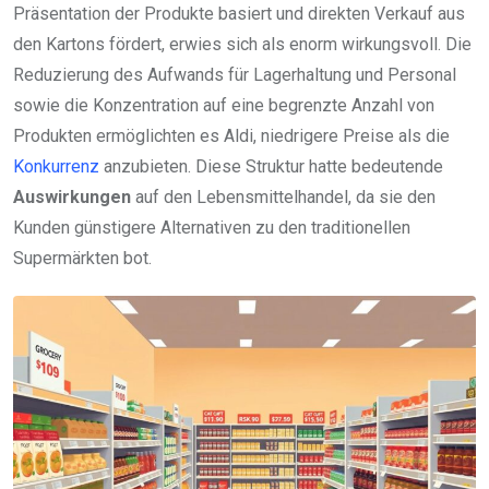
Präsentation der Produkte basiert und direkten Verkauf aus
den Kartons fördert, erwies sich als enorm wirkungsvoll. Die
Reduzierung des Aufwands für Lagerhaltung und Personal
sowie die Konzentration auf eine begrenzte Anzahl von
Produkten ermöglichten es Aldi, niedrigere Preise als die
Konkurrenz
anzubieten. Diese Struktur hatte bedeutende
Auswirkungen
auf den Lebensmittelhandel, da sie den
Kunden günstigere Alternativen zu den traditionellen
Supermärkten bot.