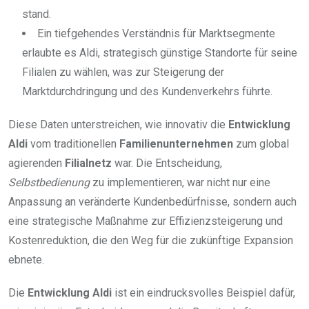
stand.
Ein tiefgehendes Verständnis für Marktsegmente
erlaubte es Aldi, strategisch günstige Standorte für seine
Filialen zu wählen, was zur Steigerung der
Marktdurchdringung und des Kundenverkehrs führte.
Diese Daten unterstreichen, wie innovativ die
Entwicklung
Aldi
vom traditionellen
Familienunternehmen
zum global
agierenden
Filialnetz
war. Die Entscheidung,
Selbstbedienung
zu implementieren, war nicht nur eine
Anpassung an veränderte Kundenbedürfnisse, sondern auch
eine strategische Maßnahme zur Effizienzsteigerung und
Kostenreduktion, die den Weg für die zukünftige Expansion
ebnete.
Die
Entwicklung Aldi
ist ein eindrucksvolles Beispiel dafür,