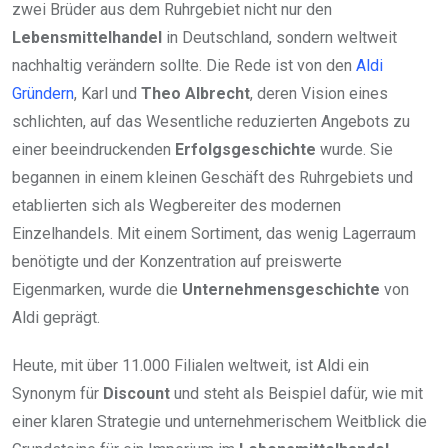
zwei Brüder aus dem Ruhrgebiet nicht nur den
Lebensmittelhandel
in Deutschland, sondern weltweit
nachhaltig verändern sollte. Die Rede ist von den
Aldi
Gründern
, Karl und
Theo Albrecht
, deren Vision eines
schlichten, auf das Wesentliche reduzierten Angebots zu
einer beeindruckenden
Erfolgsgeschichte
wurde. Sie
begannen in einem kleinen Geschäft des Ruhrgebiets und
etablierten sich als Wegbereiter des modernen
Einzelhandels. Mit einem Sortiment, das wenig Lagerraum
benötigte und der Konzentration auf preiswerte
Eigenmarken, wurde die
Unternehmensgeschichte
von
Aldi geprägt.
Heute, mit über 11.000 Filialen weltweit, ist Aldi ein
Synonym für
Discount
und steht als Beispiel dafür, wie mit
einer klaren Strategie und unternehmerischem Weitblick die