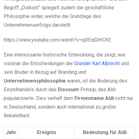
Begriff „Diskont“ spiegelt zudem die geschäftliche
Philosophie wider, welche die Grundlage des
Unternehmenserfolgs darstellt.
https://www.youtube.com/watch?v=q0EIqGlHCKE
Eine interessante historische Entwicklung, die zeigt, wie
visionär die Entscheidungen der
Gründer Karl Albrecht
und
sein Bruder in Bezug auf Branding und
Unternehmensphilosophie
waren, ist die Änderung des
Einzelhandels durch das
Discount
-Prinzip, das Aldi
popularisierte. Dies verhalf dem
Firmenname Aldi
nicht nur
in Deutschland, sondern auch international zu großer
Bekanntheit.
Jahr
Ereignis
Bedeutung für Aldi