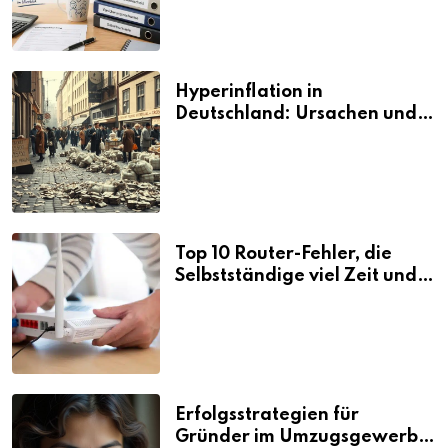
Hyperinflation in
Deutschland: Ursachen und
Folgen
Top 10 Router-Fehler, die
Selbstständige viel Zeit und
Nerven kosten
Erfolgsstrategien für
Gründer im Umzugsgewerbe