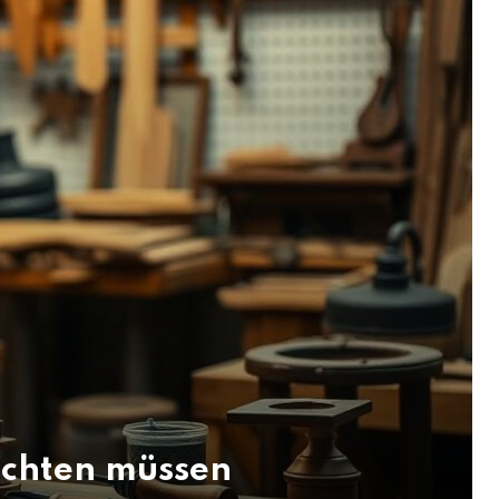
chten müssen