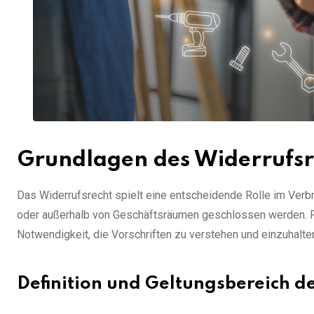
Grundlagen des Widerrufsr
Das Widerrufsrecht spielt eine entscheidende Rolle im Verb
oder außerhalb von Geschäftsräumen geschlossen werden. F
Notwendigkeit, die Vorschriften zu verstehen und einzuhalte
Definition und Geltungsbereich 