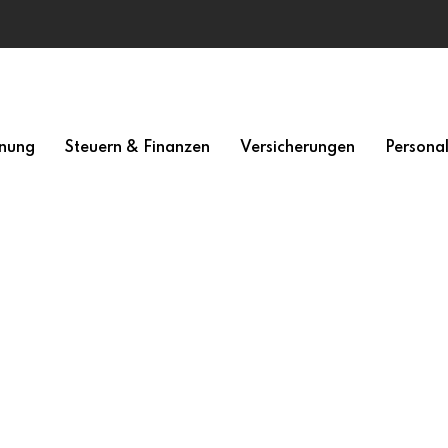
nung
Steuern & Finanzen
Versicherungen
Persona