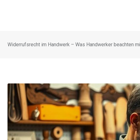
Widerrufsrecht im Handwerk – Was Handwerker beachten 