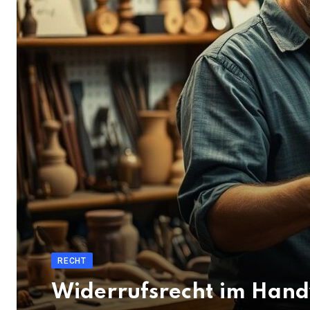
RECHT
Widerrufsrecht im Han