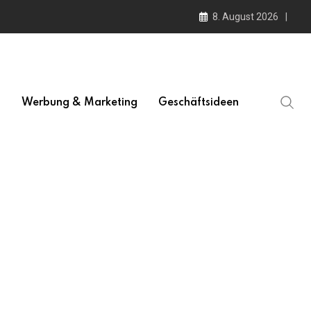
8. August 2026
l
Werbung & Marketing
Geschäftsideen