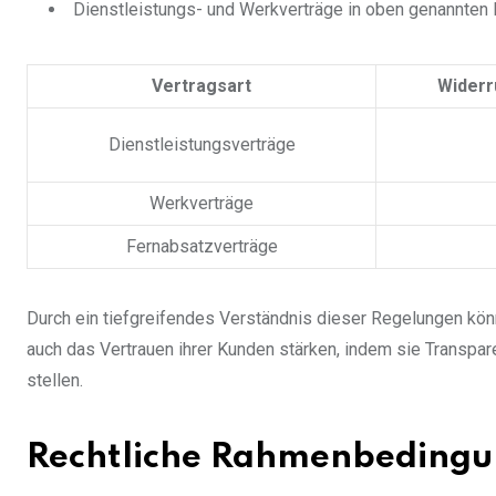
Dienstleistungs- und Werkverträge in oben genannten 
Vertragsart
Widerr
Dienstleistungsverträge
Werkverträge
Fernabsatzverträge
Durch ein tiefgreifendes Verständnis dieser Regelungen kön
auch das Vertrauen ihrer Kunden stärken, indem sie Transpa
stellen.
Rechtliche Rahmenbedingu