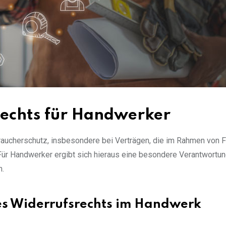
echts für Handwerker
raucherschutz, insbesondere bei Verträgen, die im Rahmen von 
ür Handwerker ergibt sich hieraus eine besondere Verantwortun
n.
des Widerrufsrechts im Handwerk