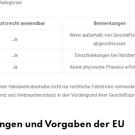
Kategorien
ufsrecht anwendbar
Bemerkungen
Wenn außerhalb von Geschäft
Ja
abgeschlossen
Ja
Einschränkungen bei Notdie
Ja
Keine physische Präsenz erfor
nen Handwerksbetriebe nicht nur rechtliche Fallstricke vermeide
renz und Verbraucherschutz in den Vordergrund ihrer Geschäftspr
ngen und Vorgaben der EU