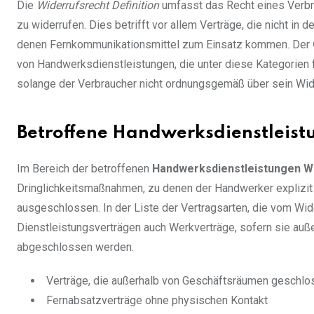
Die
Widerrufsrecht Definition
umfasst das Recht eines Verbr
zu widerrufen. Dies betrifft vor allem Verträge, die nicht 
denen Fernkommunikationsmittel zum Einsatz kommen. Der
von Handwerksdienstleistungen, die unter diese Kategorien fal
solange der Verbraucher nicht ordnungsgemäß über sein Wide
Betroffene Handwerksdienstleist
Im Bereich der betroffenen
Handwerksdienstleistungen W
Dringlichkeitsmaßnahmen, zu denen der Handwerker explizit 
ausgeschlossen. In der Liste der Vertragsarten, die vom Wid
Dienstleistungsverträgen auch Werkverträge, sofern sie auß
abgeschlossen werden.
Verträge, die außerhalb von Geschäftsräumen geschl
Fernabsatzverträge ohne physischen Kontakt