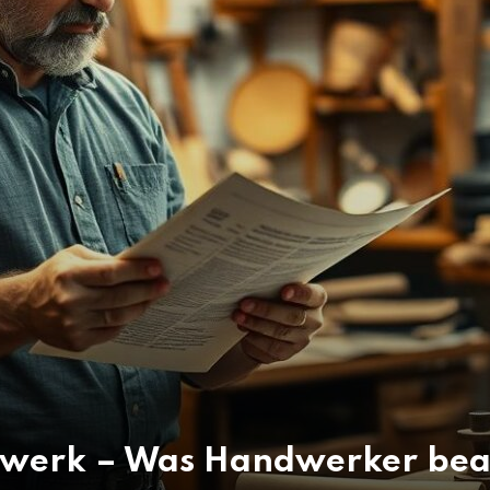
dwerk – Was Handwerker bea