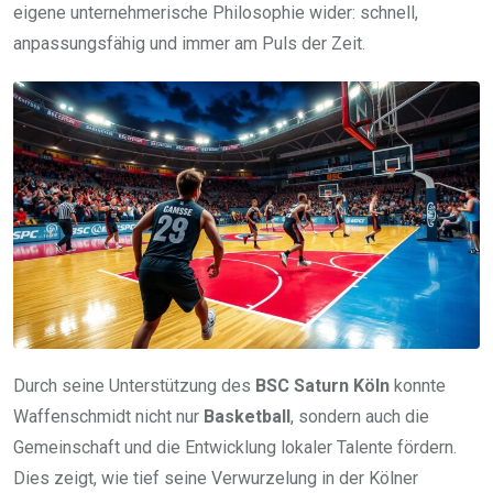
eigene unternehmerische Philosophie wider: schnell,
anpassungsfähig und immer am Puls der Zeit.
Durch seine Unterstützung des
BSC Saturn Köln
konnte
Waffenschmidt nicht nur
Basketball
, sondern auch die
Gemeinschaft und die Entwicklung lokaler Talente fördern.
Dies zeigt, wie tief seine Verwurzelung in der Kölner