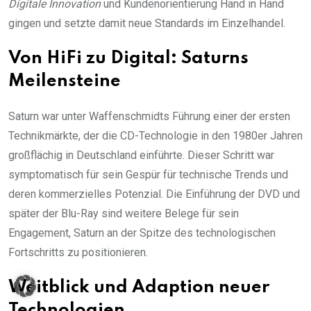
Digitale Innovation
und Kundenorientierung Hand in Hand
gingen und setzte damit neue Standards im Einzelhandel.
Von HiFi zu Digital: Saturns
Meilensteine
Saturn war unter Waffenschmidts Führung einer der ersten
Technikmärkte, der die CD-Technologie in den 1980er Jahren
großflächig in Deutschland einführte. Dieser Schritt war
symptomatisch für sein Gespür für technische Trends und
deren kommerzielles Potenzial. Die Einführung der DVD und
später der Blu-Ray sind weitere Belege für sein
Engagement, Saturn an der Spitze des technologischen
Fortschritts zu positionieren.
Weitblick und Adaption neuer
Technologien