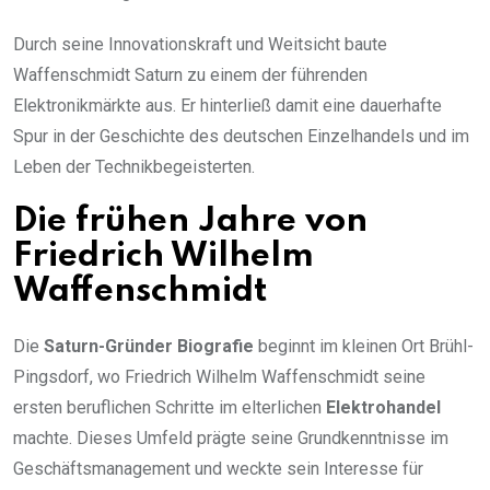
Durch seine Innovationskraft und Weitsicht baute
Waffenschmidt Saturn zu einem der führenden
Elektronikmärkte aus. Er hinterließ damit eine dauerhafte
Spur in der Geschichte des deutschen Einzelhandels und im
Leben der Technikbegeisterten.
Die frühen Jahre von
Friedrich Wilhelm
Waffenschmidt
Die
Saturn-Gründer Biografie
beginnt im kleinen Ort Brühl-
Pingsdorf, wo Friedrich Wilhelm Waffenschmidt seine
ersten beruflichen Schritte im elterlichen
Elektrohandel
machte. Dieses Umfeld prägte seine Grundkenntnisse im
Geschäftsmanagement und weckte sein Interesse für