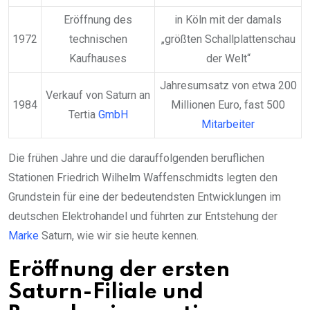
Eröffnung des
in Köln mit der damals
1972
technischen
„größten Schallplattenschau
Kaufhauses
der Welt“
Jahresumsatz von etwa 200
Verkauf von Saturn an
1984
Millionen Euro, fast 500
Tertia
GmbH
Mitarbeiter
Die frühen Jahre und die darauffolgenden beruflichen
Stationen Friedrich Wilhelm Waffenschmidts legten den
Grundstein für eine der bedeutendsten Entwicklungen im
deutschen Elektrohandel und führten zur Entstehung der
Marke
Saturn, wie wir sie heute kennen.
Eröffnung der ersten
Saturn-Filiale und