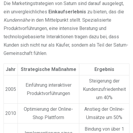
Die Marketingstrategien von Saturn sind darauf ausgelegt,
ein unvergleichliches
Einkaufserlebnis
zu bieten, das die
Kundennähe
in den Mittelpunkt stellt. Spezialisierte
Produktvorführungen, eine intensive Beratung und
technologiebasierte Interaktionen tragen dazu bei, dass
Kunden sich nicht nur als Käufer, sondern als Teil der Saturn-
Gemeinschaft fühlen.
Jahr
Strategische Maßnahme
Ergebnis
Steigerung der
Einführung interaktiver
2005
Kundenzufriedenheit
Produktvorführungen
um 40%
Optimierung der Online-
Anstieg der Online-
2010
Shop Plattform
Umsätze um 50%
Bindung von über 1