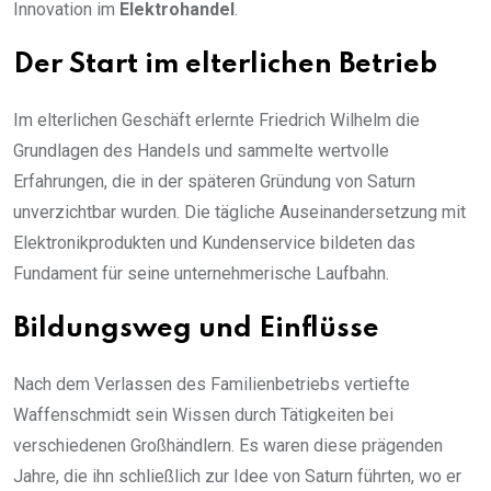
Innovation im
Elektrohandel
.
Der Start im elterlichen Betrieb
Im elterlichen Geschäft erlernte Friedrich Wilhelm die
Grundlagen des Handels und sammelte wertvolle
Erfahrungen, die in der späteren Gründung von Saturn
unverzichtbar wurden. Die tägliche Auseinandersetzung mit
Elektronikprodukten und Kundenservice bildeten das
Fundament für seine unternehmerische Laufbahn.
Bildungsweg und Einflüsse
Nach dem Verlassen des Familienbetriebs vertiefte
Waffenschmidt sein Wissen durch Tätigkeiten bei
verschiedenen Großhändlern. Es waren diese prägenden
Jahre, die ihn schließlich zur Idee von Saturn führten, wo er