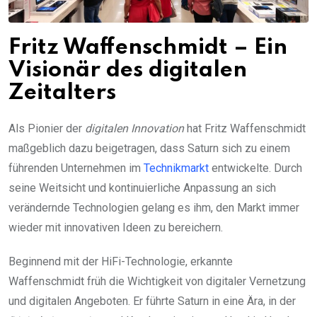
Fritz Waffenschmidt – Ein
Visionär des digitalen
Zeitalters
Als Pionier der
digitalen Innovation
hat Fritz Waffenschmidt
maßgeblich dazu beigetragen, dass Saturn sich zu einem
führenden Unternehmen im
Technikmarkt
entwickelte. Durch
seine Weitsicht und kontinuierliche Anpassung an sich
verändernde Technologien gelang es ihm, den Markt immer
wieder mit innovativen Ideen zu bereichern.
Beginnend mit der HiFi-Technologie, erkannte
Waffenschmidt früh die Wichtigkeit von digitaler Vernetzung
und digitalen Angeboten. Er führte Saturn in eine Ära, in der