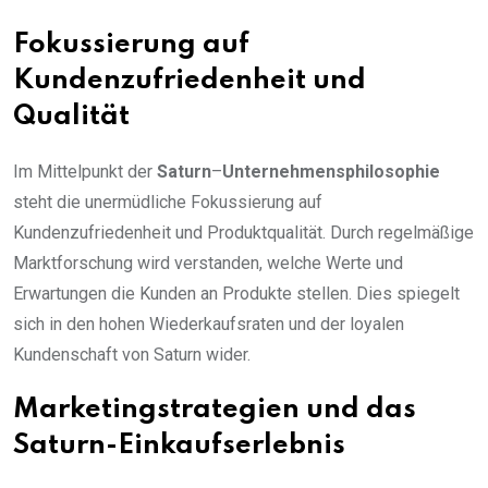
Fokussierung auf
Kundenzufriedenheit und
Qualität
Im Mittelpunkt der
Saturn
–
Unternehmensphilosophie
steht die unermüdliche Fokussierung auf
Kundenzufriedenheit und Produktqualität. Durch regelmäßige
Marktforschung wird verstanden, welche Werte und
Erwartungen die Kunden an Produkte stellen. Dies spiegelt
sich in den hohen Wiederkaufsraten und der loyalen
Kundenschaft von Saturn wider.
Marketingstrategien und das
Saturn-Einkaufserlebnis