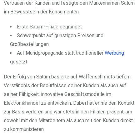
Vertrauen der Kunden und festigte den Markennamen Saturn
im Bewusstsein der Konsumenten.
Erste Saturn-Filiale gegründet
Schwerpunkt auf günstigen Preisen und
Großbestellungen
Auf Mundpropaganda statt traditioneller
Werbung
gesetzt
Der Erfolg von Saturn basierte auf Waffenschmidts tiefem
Verständnis der Bedürfnisse seiner Kunden als auch auf
seiner Fähigkeit, innovative Geschäftsmodelle im
Elektronikhandel zu entwickeln. Dabei hat er nie den Kontakt
zur Basis verloren und war stets in den Filialen präsent, um
sowohl mit den Mitarbeitern als auch mit den Kunden direkt
zu kommunizieren.