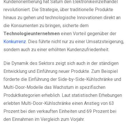
Kundenorientierung hat Saturn den Elektronikeinzelhandel
revolutioniert. Die Strategie, über traditionelle Produkte
hinaus zu gehen und technologische Innovationen direkt an
die Konsumenten zu bringen, sicherte dem
Technologieunternehmen
einen Vorteil gegenüber der
Konkurrenz
. Dies führte nicht nur zu einer Umsatzsteigerung,
sondern auch zu einer erhöhten Kundenzufriedenheit.
Die Dynamik des Sektors zeigt sich auch in der ständigen
Entwicklung und Einführung neuer Produkte. Zum Beispiel
förderte die Einführung der Side-by-Side-Kühlschränke und
Multi-Door-Modelle das Wachstum in spezifischen
Produktkategorien erheblich. Laut statistischen Erhebungen
erlebten Multi-Door-Kühlschränke einen Anstieg von 63
Prozent bei den verkauften Einheiten und 69 Prozent bei
den Einnahmen im Vergleich zum Vorjahr.