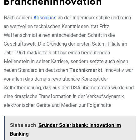
Brancheninnovation
Nach seinem
Abschluss
an der Ingenieursschule und reich
an wertvollen technischen Kenntnissen, trat Fritz
Waffenschmidt einen entscheidenden Schritt in die
Geschäftswelt. Die Gründung der ersten Saturn-Filiale im
Jahr 1961 markierte nicht nur einen bedeutenden
Meilenstein in seiner Karriere, sondern setzte auch einen
neuen Standard im deutschen
Technikmarkt
. Innovativ war
vor allem das damals revolutionäre Konzept der
Selbstbedienung, das aus den USA übernommen wurde und
eine drastische Transformation in der Verkaufsdynamik
elektronischer Geräte und Medien zur Folge hatte.
Siehe auch
Gründer Solarisbank: Innovation im
Banking