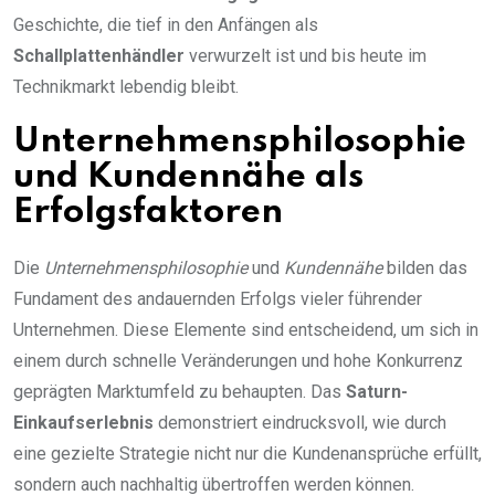
Geschichte, die tief in den Anfängen als
Schallplattenhändler
verwurzelt ist und bis heute im
Technikmarkt lebendig bleibt.
Unternehmensphilosophie
und Kundennähe als
Erfolgsfaktoren
Die
Unternehmensphilosophie
und
Kundennähe
bilden das
Fundament des andauernden Erfolgs vieler führender
Unternehmen. Diese Elemente sind entscheidend, um sich in
einem durch schnelle Veränderungen und hohe Konkurrenz
geprägten Marktumfeld zu behaupten. Das
Saturn-
Einkaufserlebnis
demonstriert eindrucksvoll, wie durch
eine gezielte Strategie nicht nur die Kundenansprüche erfüllt,
sondern auch nachhaltig übertroffen werden können.