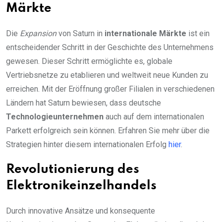
Märkte
Die
Expansion
von Saturn in
internationale Märkte
ist ein
entscheidender Schritt in der Geschichte des Unternehmens
gewesen. Dieser Schritt ermöglichte es, globale
Vertriebsnetze zu etablieren und weltweit neue Kunden zu
erreichen. Mit der Eröffnung großer Filialen in verschiedenen
Ländern hat Saturn bewiesen, dass deutsche
Technologieunternehmen
auch auf dem internationalen
Parkett erfolgreich sein können. Erfahren Sie mehr über die
Strategien hinter diesem internationalen Erfolg
hier
.
Revolutionierung des
Elektronikeinzelhandels
Durch innovative Ansätze und konsequente