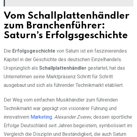
Vom Schallplattenhändler
zum Branchenführer:
Saturn’s Erfolgsgeschichte
Die
Erfolgsgeschichte
von Saturn ist ein faszinierendes
Kapitel in der Geschichte des deutschen Einzelhandels.
Ursprünglich als
Schallplattenhändler
gestartet, hat das
Unternehmen seine Marktpräsenz Schritt für Schritt
ausgebaut und sich als führender Technikmarkt etabliert.
Der Weg vom einfachen Musikhändler zum führenden
Technikmarkt war geprägt von visionärer Führung und
innovativem
Marketing
.
Alexander Zverev
, dessen sportliche
Erfolge Deutschland seit Jahren begeistern, symbolisiert im
Vergleich die Disziplin und Beständigkeit, die auch Saturn