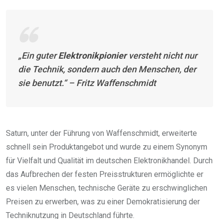
„Ein guter
Elektronikpionier
versteht nicht nur
die Technik, sondern auch den Menschen, der
sie benutzt.“ – Fritz Waffenschmidt
Saturn, unter der Führung von Waffenschmidt, erweiterte
schnell sein Produktangebot und wurde zu einem Synonym
für Vielfalt und Qualität im deutschen Elektronikhandel. Durch
das Aufbrechen der festen Preisstrukturen ermöglichte er
es vielen Menschen, technische Geräte zu erschwinglichen
Preisen zu erwerben, was zu einer Demokratisierung der
Techniknutzung in Deutschland führte.