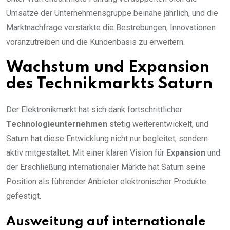
Umsätze der Unternehmensgruppe beinahe jährlich, und die
Marktnachfrage verstärkte die Bestrebungen, Innovationen
voranzutreiben und die Kundenbasis zu erweitern.
Wachstum und Expansion
des Technikmarkts Saturn
Der Elektronikmarkt hat sich dank fortschrittlicher
Technologieunternehmen
stetig weiterentwickelt, und
Saturn hat diese Entwicklung nicht nur begleitet, sondern
aktiv mitgestaltet. Mit einer klaren Vision für
Expansion
und
der Erschließung internationaler Märkte hat Saturn seine
Position als führender Anbieter elektronischer Produkte
gefestigt.
Ausweitung auf internationale