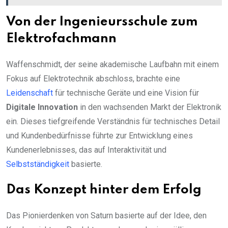
Von der Ingenieursschule zum
Elektrofachmann
Waffenschmidt, der seine akademische Laufbahn mit einem
Fokus auf Elektrotechnik abschloss, brachte eine
Leidenschaft
für technische Geräte und eine Vision für
Digitale Innovation
in den wachsenden Markt der Elektronik
ein. Dieses tiefgreifende Verständnis für technisches Detail
und Kundenbedürfnisse führte zur Entwicklung eines
Kundenerlebnisses, das auf Interaktivität und
Selbstständigkeit
basierte.
Das Konzept hinter dem Erfolg
Das Pionierdenken von Saturn basierte auf der Idee, den