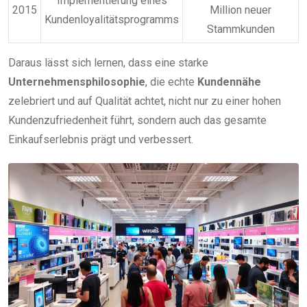
Implementierung eines
2015
Million neuer
Kundenloyalitätsprogramms
Stammkunden
Daraus lässt sich lernen, dass eine starke
Unternehmensphilosophie
, die echte
Kundennähe
zelebriert und auf Qualität achtet, nicht nur zu einer hohen
Kundenzufriedenheit führt, sondern auch das gesamte
Einkaufserlebnis prägt und verbessert.