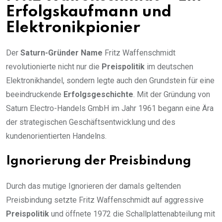
Erfolgskaufmann und
Elektronikpionier
Der
Saturn-Gründer Name
Fritz Waffenschmidt
revolutionierte nicht nur die
Preispolitik
im deutschen
Elektronikhandel, sondern legte auch den Grundstein für eine
beeindruckende
Erfolgsgeschichte
. Mit der Gründung von
Saturn Electro-Handels GmbH im Jahr 1961 begann eine Ära
der strategischen Geschäftsentwicklung und des
kundenorientierten Handelns.
Ignorierung der Preisbindung
Durch das mutige Ignorieren der damals geltenden
Preisbindung setzte Fritz Waffenschmidt auf aggressive
Preispolitik
und öffnete 1972 die Schallplattenabteilung mit