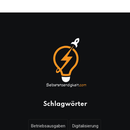
Schlagwörter
Betriebsausgaben
Digitalisierung