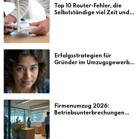
Top 10 Router-Fehler, die
Selbstständige viel Zeit und
Nerven kosten
Erfolgsstrategien für
Gründer im Umzugsgewerbe
2026
Firmenumzug 2026:
Betriebsunterbrechungen
vermeiden