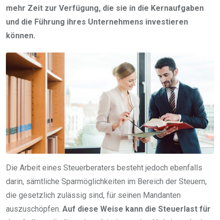
mehr Zeit zur Verfügung, die sie in die Kernaufgaben
und die Führung ihres Unternehmens investieren
können.
Die Arbeit eines Steuerberaters besteht jedoch ebenfalls
darin, sämtliche Sparmöglichkeiten im Bereich der Steuern,
die gesetzlich zulässig sind, für seinen Mandanten
auszuschöpfen.
Auf diese Weise kann die Steuerlast für