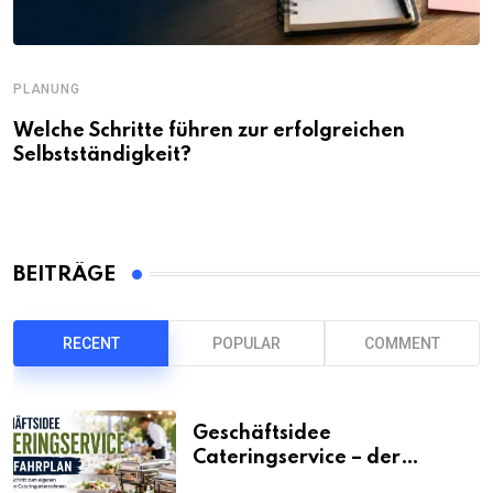
PLANUNG
Welche Schritte führen zur erfolgreichen
Selbstständigkeit?
BEITRÄGE
RECENT
POPULAR
COMMENT
Geschäftsidee
Cateringservice – der
Fahrplan