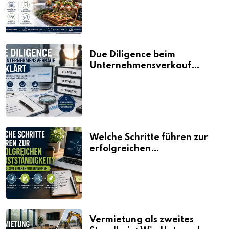
Due Diligence beim
Unternehmensverkauf
erklärt
Welche Schritte führen zur
erfolgreichen
Selbstständigkeit?
Vermietung als zweites