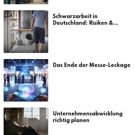
Schwarzarbeit in
Deutschland: Risiken &
Strafen
Das Ende der Messe-Leckage
Unternehmensabwicklung
richtig planen