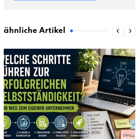
ähnliche Artikel