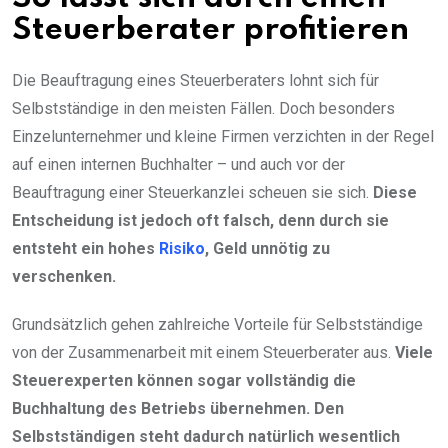
Steuerberater profitieren
Die Beauftragung eines Steuerberaters lohnt sich für
Selbstständige in den meisten Fällen. Doch besonders
Einzelunternehmer und kleine Firmen verzichten in der Regel
auf einen internen Buchhalter – und auch vor der
Beauftragung einer Steuerkanzlei scheuen sie sich.
Diese
Entscheidung ist jedoch oft falsch, denn durch sie
entsteht ein hohes
Risiko
, Geld unnötig zu
verschenken.
Grundsätzlich gehen zahlreiche Vorteile für Selbstständige
von der Zusammenarbeit mit einem Steuerberater aus.
Viele
Steuerexperten können sogar vollständig die
Buchhaltung des Betriebs übernehmen. Den
Selbstständigen steht dadurch natürlich wesentlich