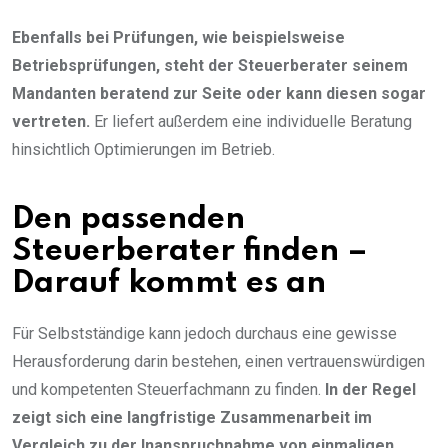
Ebenfalls bei Prüfungen, wie beispielsweise
Betriebsprüfungen, steht der Steuerberater seinem
Mandanten beratend zur Seite oder kann diesen sogar
vertreten.
Er liefert außerdem eine individuelle Beratung
hinsichtlich Optimierungen im Betrieb.
Den passenden
Steuerberater finden –
Darauf kommt es an
Für Selbstständige kann jedoch durchaus eine gewisse
Herausforderung darin bestehen, einen vertrauenswürdigen
und kompetenten Steuerfachmann zu finden.
In der Regel
zeigt sich eine langfristige Zusammenarbeit im
Vergleich zu der Inanspruchnahme von einmaligen