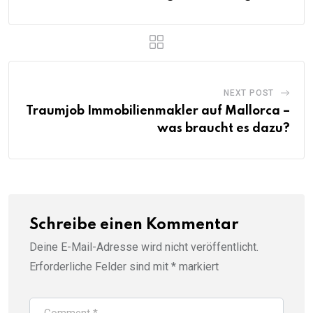
NEXT POST
Traumjob Immobilienmakler auf Mallorca –
was braucht es dazu?
Schreibe einen Kommentar
Deine E-Mail-Adresse wird nicht veröffentlicht.
Erforderliche Felder sind mit
*
markiert