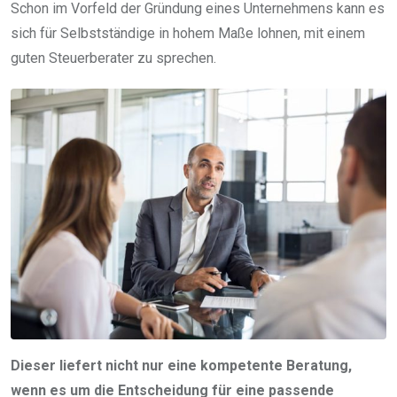
Schon im Vorfeld der Gründung eines Unternehmens kann es
sich für Selbstständige in hohem Maße lohnen, mit einem
guten Steuerberater zu sprechen.
Dieser liefert nicht nur eine kompetente Beratung,
wenn es um die Entscheidung für eine passende