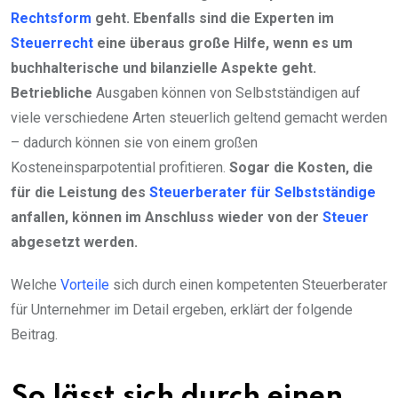
Rechtsform
geht. Ebenfalls sind die Experten im
Steuerrecht
eine überaus große Hilfe, wenn es um
buchhalterische und bilanzielle Aspekte geht.
Betriebliche
Ausgaben können von Selbstständigen auf
viele verschiedene Arten steuerlich geltend gemacht werden
– dadurch können sie von einem großen
Kosteneinsparpotential profitieren.
Sogar die Kosten, die
für die Leistung des
Steuerberater für Selbstständige
anfallen, können im Anschluss wieder von der
Steuer
abgesetzt werden.
Welche
Vorteile
sich durch einen kompetenten Steuerberater
für Unternehmer im Detail ergeben, erklärt der folgende
Beitrag.
So lässt sich durch einen