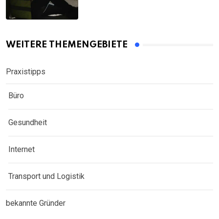
WEITERE THEMENGEBIETE
Praxistipps
Büro
Gesundheit
Internet
Transport und Logistik
bekannte Gründer