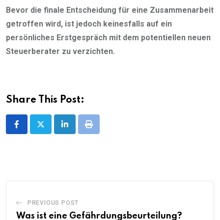
Bevor die finale Entscheidung für eine Zusammenarbeit
getroffen wird, ist jedoch keinesfalls auf ein
persönliches Erstgespräch mit dem potentiellen neuen
Steuerberater zu verzichten.
Share This Post:
LinkedIn
Print
PREVIOUS POST
Was ist eine Gefährdungsbeurteilung?