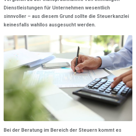
Dienstleistungen für Unternehmen wesentlich
sinnvoller – aus diesem Grund sollte die Steuerkanzlei
keinesfalls wahllos ausgesucht werden.
Bei der Beratung im Bereich der Steuern kommt es