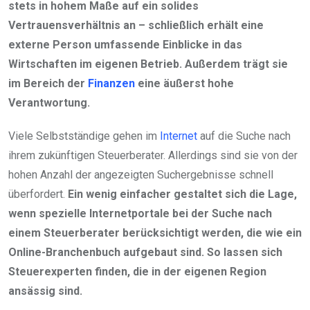
stets in hohem Maße auf ein solides
Vertrauensverhältnis an – schließlich erhält eine
externe Person umfassende Einblicke in das
Wirtschaften im eigenen Betrieb. Außerdem trägt sie
im Bereich der
Finanzen
eine äußerst hohe
Verantwortung.
Viele Selbstständige gehen im
Internet
auf die Suche nach
ihrem zukünftigen Steuerberater. Allerdings sind sie von der
hohen Anzahl der angezeigten Suchergebnisse schnell
überfordert.
Ein wenig einfacher gestaltet sich die Lage,
wenn spezielle Internetportale bei der Suche nach
einem Steuerberater berücksichtigt werden, die wie ein
Online-Branchenbuch aufgebaut sind. So lassen sich
Steuerexperten finden, die in der eigenen Region
ansässig sind.