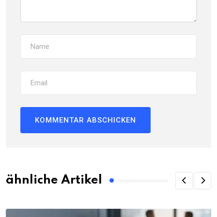
ähnliche Artikel