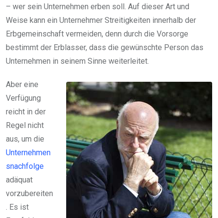
– wer sein Unternehmen erben soll. Auf dieser Art und
Weise kann ein Unternehmer Streitigkeiten innerhalb der
Erbgemeinschaft vermeiden, denn durch die Vorsorge
bestimmt der Erblasser, dass die gewünschte Person das
Unternehmen in seinem Sinne weiterleitet.
Aber eine
Verfügung
reicht in der
Regel nicht
aus, um die
Unternehmen
snachfolge
adäquat
vorzubereiten
. Es ist