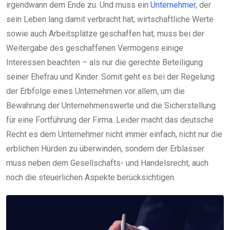
irgendwann dem Ende zu. Und muss ein
Unternehmer
, der
sein Leben lang damit verbracht hat, wirtschaftliche Werte
sowie auch Arbeitsplätze geschaffen hat, muss bei der
Weitergabe des geschaffenen Vermögens einige
Interessen beachten – als nur die gerechte Beteiligung
seiner Ehefrau und Kinder. Somit geht es bei der Regelung
der Erbfolge eines Unternehmen vor allem, um die
Bewahrung der Unternehmenswerte und die Sicherstellung
für eine Fortführung der Firma. Leider macht das deutsche
Recht es dem Unternehmer nicht immer einfach, nicht nur die
erblichen Hürden zu überwinden, sondern der Erblasser
muss neben dem Gesellschafts- und Handelsrecht, auch
noch die steuerlichen Aspekte berücksichtigen.