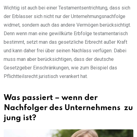
Wichtig ist auch bei einer Testamentsentrichtung, dass sich
der Erblasser sich nicht nur der Unternehmungsnachfolge
widmet, sondern auch das andere Vermögen berücksichtigt.
Denn wenn man eine gewillkürte Erbfolge testamentarisch
bestimmt, setzt man das gesetzliche Erbrecht außer Kraft
und kann daher frei über seinen Nachlass verfügen. Dabei
muss man aber berücksichtigen, dass der deutsche
Gesetzgeber Einschränkungen, wie zum Beispiel das
Pflichtteilsrecht juristisch verankert hat.
Was passiert – wenn der
Nachfolger des Unternehmens zu
jung ist?