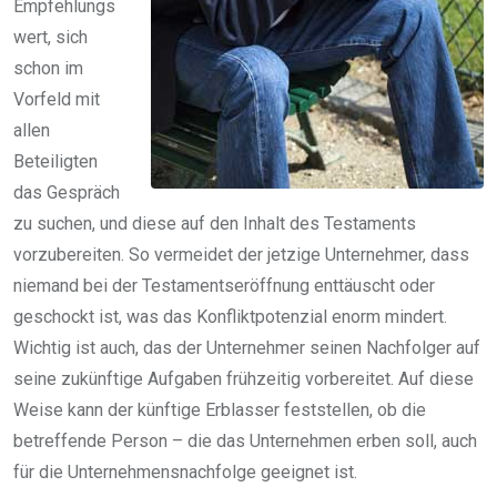
Empfehlungs
wert, sich
schon im
Vorfeld mit
allen
Beteiligten
das Gespräch
zu suchen, und diese auf den Inhalt des Testaments
vorzubereiten. So vermeidet der jetzige Unternehmer, dass
niemand bei der Testamentseröffnung enttäuscht oder
geschockt ist, was das Konfliktpotenzial enorm mindert.
Wichtig ist auch, das der Unternehmer seinen Nachfolger auf
seine zukünftige Aufgaben frühzeitig vorbereitet. Auf diese
Weise kann der künftige Erblasser feststellen, ob die
betreffende Person – die das Unternehmen erben soll, auch
für die Unternehmensnachfolge geeignet ist.