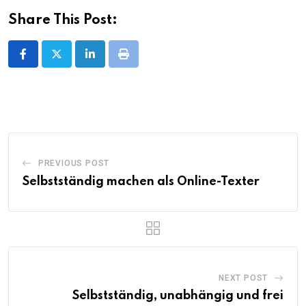
Share This Post:
LinkedIn
Print
PREVIOUS POST
Selbstständig machen als Online-Texter
NEXT POST
Selbstständig, unabhängig und frei