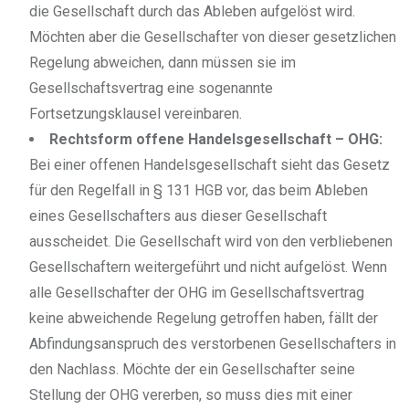
die Gesellschaft durch das Ableben aufgelöst wird.
Möchten aber die Gesellschafter von dieser gesetzlichen
Regelung abweichen, dann müssen sie im
Gesellschaftsvertrag eine sogenannte
Fortsetzungsklausel vereinbaren.
Rechtsform offene Handelsgesellschaft – OHG:
Bei einer offenen Handelsgesellschaft sieht das Gesetz
für den Regelfall in § 131 HGB vor, das beim Ableben
eines Gesellschafters aus dieser Gesellschaft
ausscheidet. Die Gesellschaft wird von den verbliebenen
Gesellschaftern weitergeführt und nicht aufgelöst. Wenn
alle Gesellschafter der OHG im Gesellschaftsvertrag
keine abweichende Regelung getroffen haben, fällt der
Abfindungsanspruch des verstorbenen Gesellschafters in
den Nachlass. Möchte der ein Gesellschafter seine
Stellung der OHG vererben, so muss dies mit einer