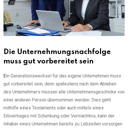
Die Unternehmungsnachfolge
muss gut vorbereitet sein
E
in Generationswechsel für das eigene Unternehmen muss
gut vorbereitet sein, denn spätestens nach dem Ableben
des Unternehmers müssen alle Unternehmensgeschicke von
einer anderen Person übernommen werden. Dies geht
mithilfe eines Testaments oder auch mittels eines
Erbvertrages mit Schenkung oder Vermächtnis, kann der
Inhaber eines Unternehmen bereits zu Lebzeiten vorsorgen