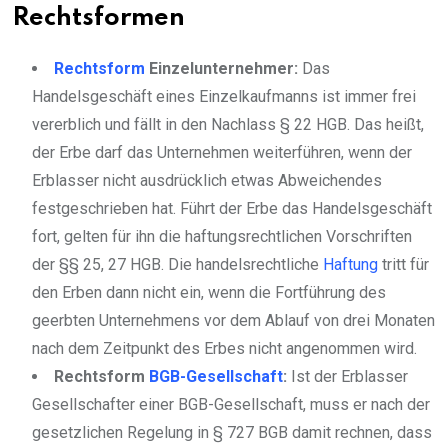
Rechtsformen
Rechtsform
Einzelunternehmer:
Das
Handelsgeschäft eines Einzelkaufmanns ist immer frei
vererblich und fällt in den Nachlass § 22 HGB. Das heißt,
der Erbe darf das Unternehmen weiterführen, wenn der
Erblasser nicht ausdrücklich etwas Abweichendes
festgeschrieben hat. Führt der Erbe das Handelsgeschäft
fort, gelten für ihn die haftungsrechtlichen Vorschriften
der §§ 25, 27 HGB. Die handelsrechtliche
Haftung
tritt für
den Erben dann nicht ein, wenn die Fortführung des
geerbten Unternehmens vor dem Ablauf von drei Monaten
nach dem Zeitpunkt des Erbes nicht angenommen wird.
Rechtsform
BGB-Gesellschaft
:
Ist der Erblasser
Gesellschafter einer BGB-Gesellschaft, muss er nach der
gesetzlichen Regelung in § 727 BGB damit rechnen, dass