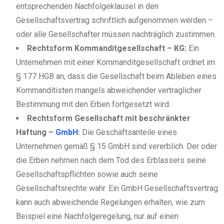
entsprechenden Nachfolgeklausel in den
Gesellschaftsvertrag schriftlich aufgenommen werden –
oder alle Gesellschafter müssen nachträglich zustimmen.
Rechtsform Kommanditgesellschaft – KG:
Ein
Unternehmen mit einer Kommanditgesellschaft ordnet im
§ 177 HGB an, dass die Gesellschaft beim Ableben eines
Kommanditisten mangels abweichender vertraglicher
Bestimmung mit den Erben fortgesetzt wird.
Rechtsform Gesellschaft mit beschränkter
Haftung –
GmbH
:
Die Geschäftsanteile eines
Unternehmen gemäß § 15 GmbH sind vererblich. Der oder
die Erben nehmen nach dem Tod des Erblassers seine
Gesellschaftspflichten sowie auch seine
Gesellschaftsrechte wahr. Ein GmbH Gesellschaftsvertrag
kann auch abweichende Regelungen erhalten, wie zum
Beispiel eine Nachfolgeregelung, nur auf einen