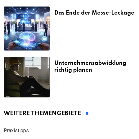
Das Ende der Messe-Leckage
Unternehmensabwicklung
richtig planen
WEITERE THEMENGEBIETE
Praxistipps