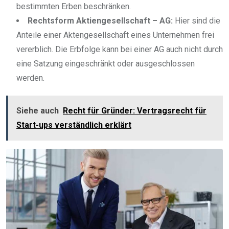
bestimmten Erben beschränken.
Rechtsform Aktiengesellschaft – AG:
Hier sind die
Anteile einer Aktengesellschaft eines Unternehmen frei
vererblich. Die Erbfolge kann bei einer AG auch nicht durch
eine Satzung eingeschränkt oder ausgeschlossen
werden.
Siehe auch
Recht für Gründer: Vertragsrecht für
Start-ups verständlich erklärt