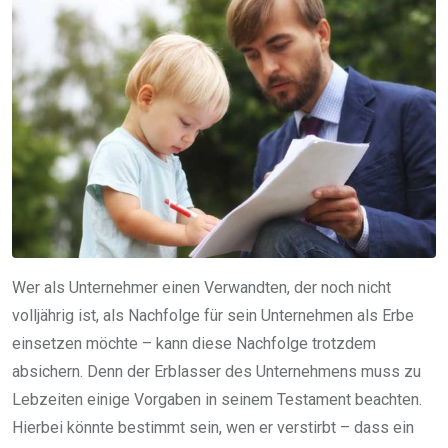
Wer als Unternehmer einen Verwandten, der noch nicht
volljährig ist, als Nachfolge für sein Unternehmen als Erbe
einsetzen möchte – kann diese Nachfolge trotzdem
absichern. Denn der Erblasser des Unternehmens muss zu
Lebzeiten einige Vorgaben in seinem Testament beachten.
Hierbei könnte bestimmt sein, wen er verstirbt – dass ein