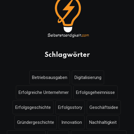
Schlagwörter
Betriebsausgaben
Digitalisierung
Erfolgreiche Unternehmer
Erfolgsgeheimnisse
Erfolgsgeschichte
Erfolgsstory
Geschäftsidee
Gründergeschichte
Innovation
Nachhaltigkeit