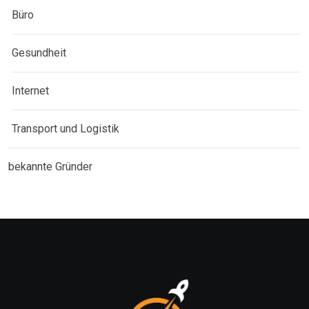
Büro
Gesundheit
Internet
Transport und Logistik
bekannte Gründer