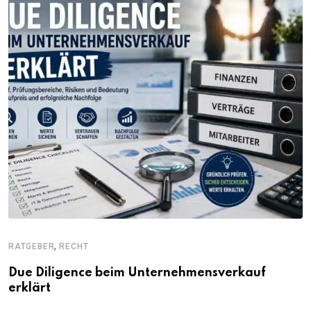
,
RATGEBER
RECHT
Due Diligence beim Unternehmensverkauf
erklärt