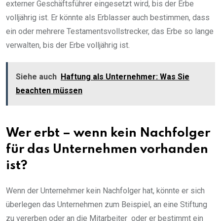
externer Geschäftsführer eingesetzt wird, bis der Erbe
volljährig ist. Er könnte als Erblasser auch bestimmen, dass
ein oder mehrere Testamentsvollstrecker, das Erbe so lange
verwalten, bis der Erbe volljährig ist.
Siehe auch
Haftung als Unternehmer: Was Sie
beachten müssen
Wer erbt – wenn kein Nachfolger
für das Unternehmen vorhanden
ist?
Wenn der Unternehmer kein Nachfolger hat, könnte er sich
überlegen das Unternehmen zum Beispiel, an eine Stiftung
zu vererben oder an die Mitarbeiter oder er bestimmt ein