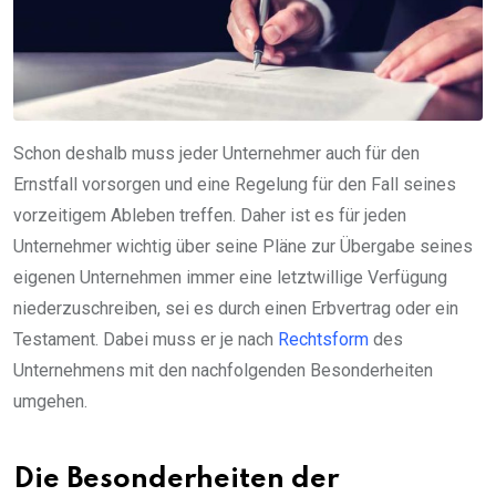
Schon deshalb muss jeder Unternehmer auch für den
Ernstfall vorsorgen und eine Regelung für den Fall seines
vorzeitigem Ableben treffen. Daher ist es für jeden
Unternehmer wichtig über seine Pläne zur Übergabe seines
eigenen Unternehmen immer eine letztwillige Verfügung
niederzuschreiben, sei es durch einen Erbvertrag oder ein
Testament. Dabei muss er je nach
Rechtsform
des
Unternehmens mit den nachfolgenden Besonderheiten
umgehen.
Die Besonderheiten der