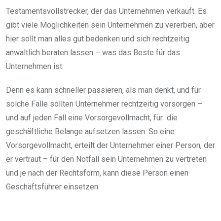
Testamentsvollstrecker, der das Unternehmen verkauft. Es
gibt viele Möglichkeiten sein Unternehmen zu vererben, aber
hier sollt man alles gut bedenken und sich rechtzeitig
anwaltlich beraten lassen – was das Beste für das
Unternehmen ist.
Denn es kann schneller passieren, als man denkt, und für
solche Fälle sollten Unternehmer rechtzeitig vorsorgen –
und auf jeden Fall eine Vorsorgevollmacht, für die
geschäftliche Belange aufsetzen lassen. So eine
Vorsorgevollmacht, erteilt der Unternehmer einer Person, der
er vertraut – für den Notfall sein Unternehmen zu vertreten
und je nach der Rechtsform, kann diese Person einen
Geschäftsführer einsetzen.