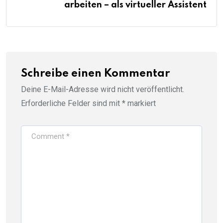
arbeiten – als virtueller Assistent
Schreibe einen Kommentar
Deine E-Mail-Adresse wird nicht veröffentlicht.
Erforderliche Felder sind mit
*
markiert