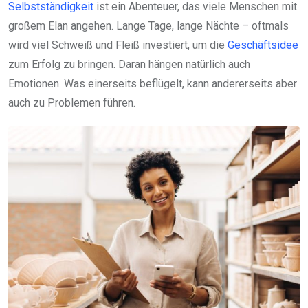
Selbstständigkeit
ist ein Abenteuer, das viele Menschen mit
großem Elan angehen. Lange Tage, lange Nächte – oftmals
wird viel Schweiß und Fleiß investiert, um die
Geschäftsidee
zum Erfolg zu bringen. Daran hängen natürlich auch
Emotionen. Was einerseits beflügelt, kann andererseits aber
auch zu Problemen führen.