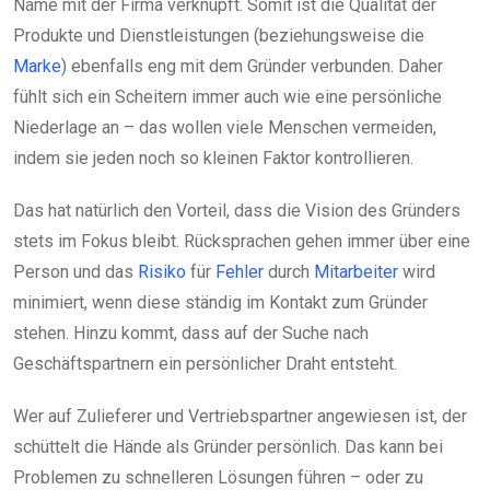
Name mit der Firma verknüpft. Somit ist die Qualität der
Produkte und Dienstleistungen (beziehungsweise die
Marke
) ebenfalls eng mit dem Gründer verbunden. Daher
fühlt sich ein Scheitern immer auch wie eine persönliche
Niederlage an – das wollen viele Menschen vermeiden,
indem sie jeden noch so kleinen Faktor kontrollieren.
Das hat natürlich den Vorteil, dass die Vision des Gründers
stets im Fokus bleibt. Rücksprachen gehen immer über eine
Person und das
Risiko
für
Fehler
durch
Mitarbeiter
wird
minimiert, wenn diese ständig im Kontakt zum Gründer
stehen. Hinzu kommt, dass auf der Suche nach
Geschäftspartnern ein persönlicher Draht entsteht.
Wer auf Zulieferer und Vertriebspartner angewiesen ist, der
schüttelt die Hände als Gründer persönlich. Das kann bei
Problemen zu schnelleren Lösungen führen – oder zu