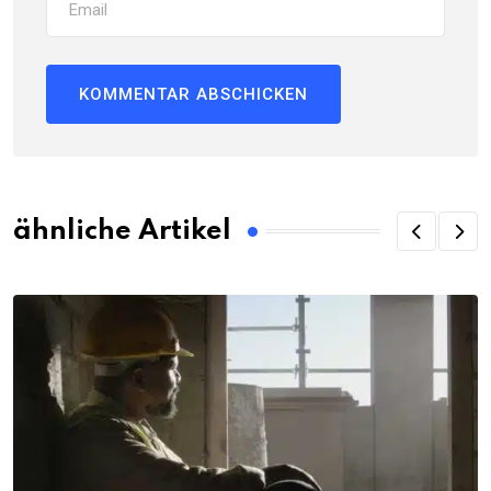
ähnliche Artikel