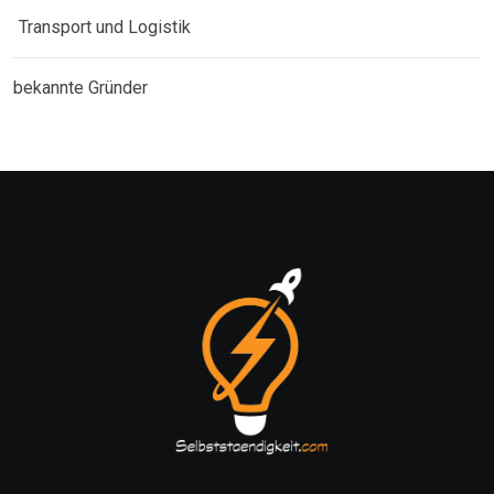
Transport und Logistik
bekannte Gründer