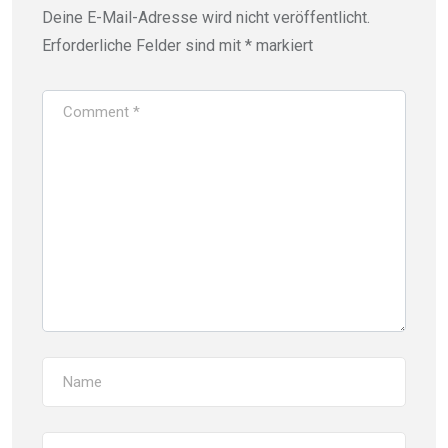
Deine E-Mail-Adresse wird nicht veröffentlicht.
Erforderliche Felder sind mit
*
markiert