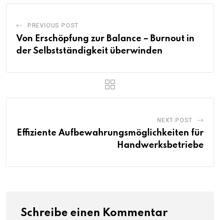
PREVIOUS POST
Von Erschöpfung zur Balance – Burnout in
der Selbstständigkeit überwinden
NEXT POST
Effiziente Aufbewahrungsmöglichkeiten für
Handwerksbetriebe
Schreibe einen Kommentar