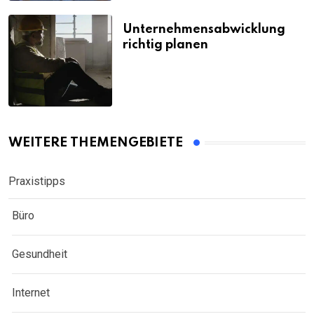
Unternehmensabwicklung
richtig planen
WEITERE THEMENGEBIETE
Praxistipps
Büro
Gesundheit
Internet