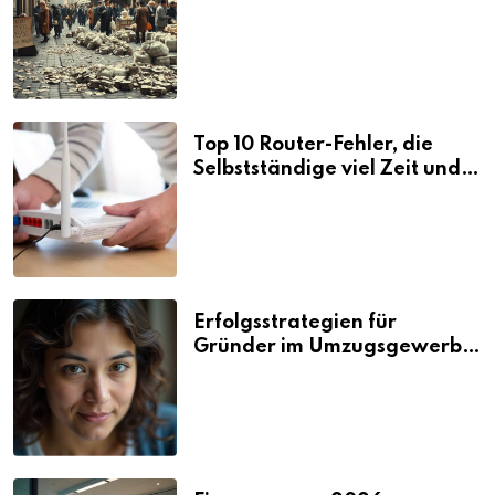
Folgen
Top 10 Router-Fehler, die
Selbstständige viel Zeit und
Nerven kosten
Erfolgsstrategien für
Gründer im Umzugsgewerbe
2026