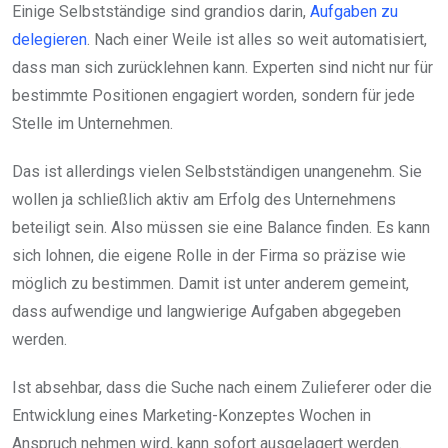
Einige Selbstständige sind grandios darin,
Aufgaben zu
delegieren
. Nach einer Weile ist alles so weit automatisiert,
dass man sich zurücklehnen kann. Experten sind nicht nur für
bestimmte Positionen engagiert worden, sondern für jede
Stelle im Unternehmen.
Das ist allerdings vielen Selbstständigen unangenehm. Sie
wollen ja schließlich aktiv am Erfolg des Unternehmens
beteiligt sein. Also müssen sie eine Balance finden. Es kann
sich lohnen, die eigene Rolle in der Firma so präzise wie
möglich zu bestimmen. Damit ist unter anderem gemeint,
dass aufwendige und langwierige Aufgaben abgegeben
werden.
Ist absehbar, dass die Suche nach einem Zulieferer oder die
Entwicklung eines Marketing-Konzeptes Wochen in
Anspruch nehmen wird, kann sofort ausgelagert werden.