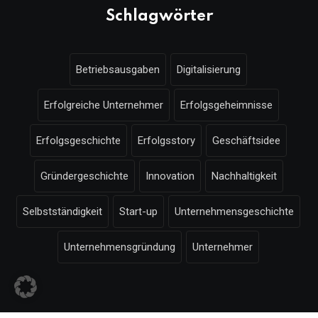
Schlagwörter
Betriebsausgaben
Digitalisierung
Erfolgreiche Unternehmer
Erfolgsgeheimnisse
Erfolgsgeschichte
Erfolgsstory
Geschäftsidee
Gründergeschichte
Innovation
Nachhaltigkeit
Selbstständigkeit
Start-up
Unternehmensgeschichte
Unternehmensgründung
Unternehmer