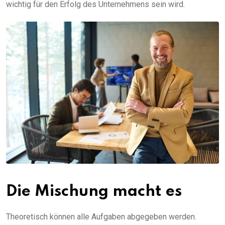
wichtig für den Erfolg des Unternehmens sein wird.
Die Mischung macht es
Theoretisch können alle Aufgaben abgegeben werden.