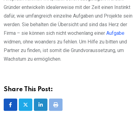
Gründer entwickeln idealerweise mit der Zeit einen Instinkt
dafür, wie umfangreich einzelne Aufgaben und Projekte sein
werden. Sie behalten die Übersicht und sind das Herz der
Firma – sie können sich nicht wochenlang einer
Aufgabe
widmen, ohne woanders zu fehlen. Um Hilfe zu bitten und
Partner zu finden, ist somit die Grundvoraussetzung, um
Wachstum zu ermöglichen.
Share This Post:
LinkedIn
Print