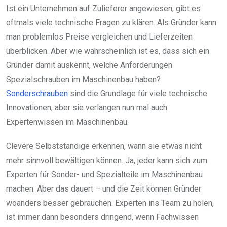
Ist ein Unternehmen auf Zulieferer angewiesen, gibt es
oftmals viele technische Fragen zu klären. Als Gründer kann
man problemlos Preise vergleichen und Lieferzeiten
überblicken. Aber wie wahrscheinlich ist es, dass sich ein
Gründer damit auskennt, welche Anforderungen
Spezialschrauben im Maschinenbau haben?
Sonderschrauben
sind die Grundlage für viele technische
Innovationen, aber sie verlangen nun mal auch
Expertenwissen im Maschinenbau.
Clevere Selbstständige erkennen, wann sie etwas nicht
mehr sinnvoll bewältigen können. Ja, jeder kann sich zum
Experten für Sonder- und Spezialteile im Maschinenbau
machen. Aber das dauert – und die Zeit können Gründer
woanders besser gebrauchen. Experten ins Team zu holen,
ist immer dann besonders dringend, wenn Fachwissen