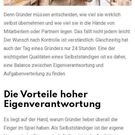
Denn Gründer müssen entscheiden, wie viel sie wirklich
selbst übernehmen und wie viel sie in die Hände von
Mitarbeitern oder Partnern legen. Das fällt nicht jedem leicht.
Der Wunsch nach Kontrolle ist verständlich. Gleichzeitig hat
auch der Tag eines Gründers nur 24 Stunden. Eine der
wichtigsten Qualitäten eines Selbstständigen ist es daher,
eine Balance zwischen Eigenverantwortung und
Aufgabenverteilung zu finden.
Die Vorteile hoher
Eigenverantwortung
Es liegt auf der Hand, warum Gründer lieber überall die
Finger im Spiel haben. Als Selbstständiger ist der eigene