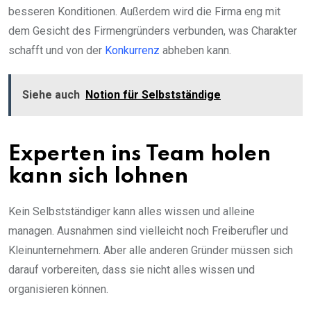
besseren Konditionen. Außerdem wird die Firma eng mit
dem Gesicht des Firmengründers verbunden, was Charakter
schafft und von der
Konkurrenz
abheben kann.
Siehe auch
Notion für Selbstständige
Experten ins Team holen
kann sich lohnen
Kein Selbstständiger kann alles wissen und alleine
managen. Ausnahmen sind vielleicht noch Freiberufler und
Kleinunternehmern. Aber alle anderen Gründer müssen sich
darauf vorbereiten, dass sie nicht alles wissen und
organisieren können.