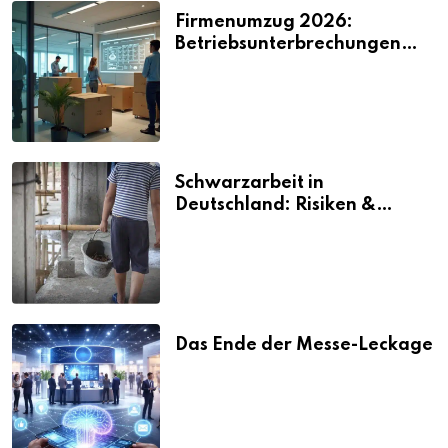
Firmenumzug 2026:
Betriebsunterbrechungen
vermeiden
Schwarzarbeit in
Deutschland: Risiken &
Strafen
Das Ende der Messe-Leckage