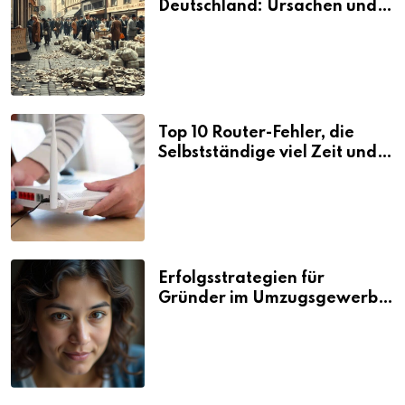
Deutschland: Ursachen und
Folgen
Top 10 Router-Fehler, die
Selbstständige viel Zeit und
Nerven kosten
Erfolgsstrategien für
Gründer im Umzugsgewerbe
2026