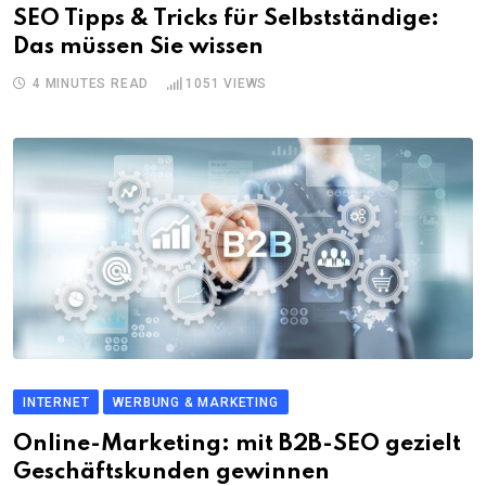
SEO Tipps & Tricks für Selbstständige:
Das müssen Sie wissen
4 MINUTES READ
1051
VIEWS
INTERNET
WERBUNG & MARKETING
Online-Marketing: mit B2B-SEO gezielt
Geschäftskunden gewinnen