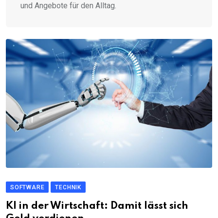
und Angebote für den Alltag.
SOFTWARE
TECHNIK
KI in der Wirtschaft: Damit lässt sich