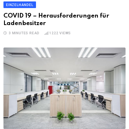
EINZELHANDEL
COVID 19 – Herausforderungen für
Ladenbesitzer
3 MINUTES READ
1222
VIEWS