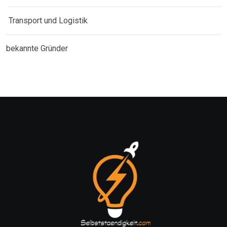
Transport und Logistik
bekannte Gründer