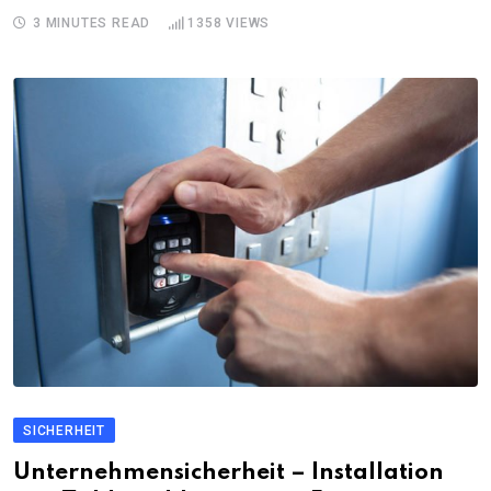
3 MINUTES READ
1358
VIEWS
SICHERHEIT
Unternehmensicherheit – Installation