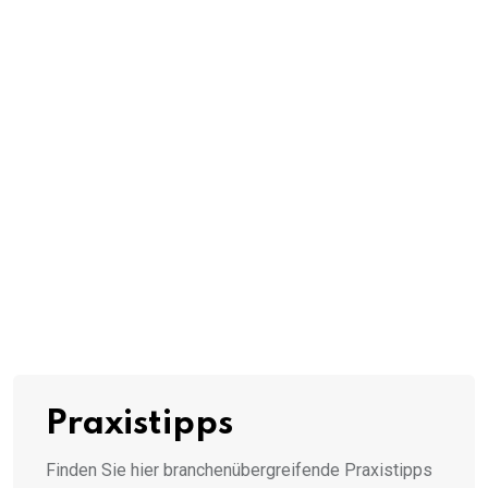
Praxistipps
Finden Sie hier branchenübergreifende Praxistipps