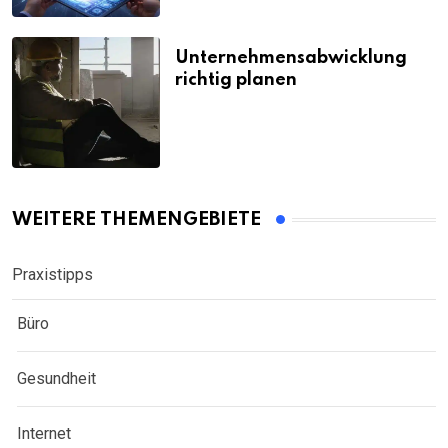
Unternehmensabwicklung
richtig planen
WEITERE THEMENGEBIETE
Praxistipps
Büro
Gesundheit
Internet