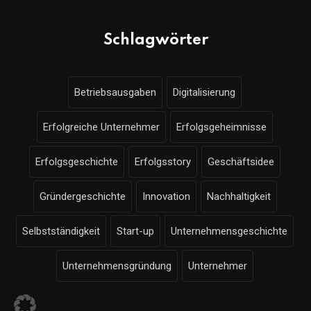
Schlagwörter
Betriebsausgaben
Digitalisierung
Erfolgreiche Unternehmer
Erfolgsgeheimnisse
Erfolgsgeschichte
Erfolgsstory
Geschäftsidee
Gründergeschichte
Innovation
Nachhaltigkeit
Selbstständigkeit
Start-up
Unternehmensgeschichte
Unternehmensgründung
Unternehmer