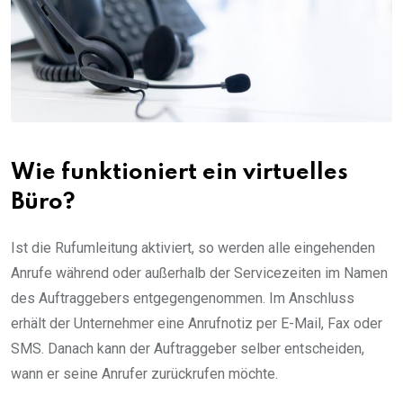
Wie funktioniert ein virtuelles
Büro?
Ist die Rufumleitung aktiviert, so werden alle eingehenden
Anrufe während oder außerhalb der Servicezeiten im Namen
des Auftraggebers entgegengenommen. Im Anschluss
erhält der Unternehmer eine Anrufnotiz per E-Mail, Fax oder
SMS. Danach kann der Auftraggeber selber entscheiden,
wann er seine Anrufer zurückrufen möchte.