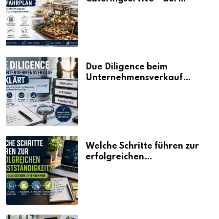
Fahrplan
Due Diligence beim
Unternehmensverkauf
erklärt
Welche Schritte führen zur
erfolgreichen
Selbstständigkeit?