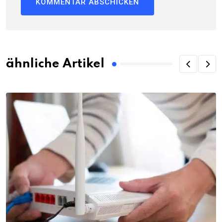
ähnliche Artikel