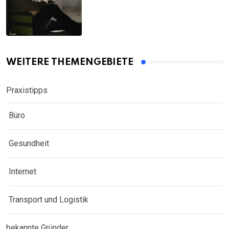
WEITERE THEMENGEBIETE
Praxistipps
Büro
Gesundheit
Internet
Transport und Logistik
bekannte Gründer