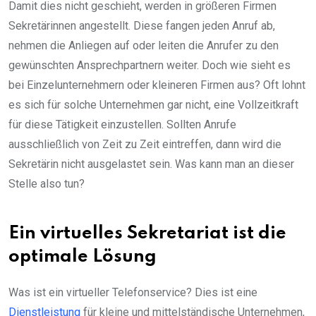
Damit dies nicht geschieht, werden in größeren Firmen
Sekretärinnen angestellt. Diese fangen jeden Anruf ab,
nehmen die Anliegen auf oder leiten die Anrufer zu den
gewünschten Ansprechpartnern weiter. Doch wie sieht es
bei Einzelunternehmern oder kleineren Firmen aus? Oft lohnt
es sich für solche Unternehmen gar nicht, eine Vollzeitkraft
für diese Tätigkeit einzustellen. Sollten Anrufe
ausschließlich von Zeit zu Zeit eintreffen, dann wird die
Sekretärin nicht ausgelastet sein. Was kann man an dieser
Stelle also tun?
Ein virtuelles Sekretariat ist die
optimale Lösung
Was ist ein virtueller Telefonservice? Dies ist eine
Dienstleistung
für kleine und mittelständische Unternehmen,