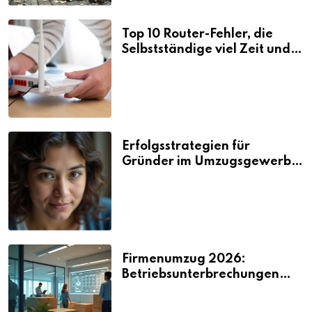
Top 10 Router-Fehler, die
Selbstständige viel Zeit und
Nerven kosten
Erfolgsstrategien für
Gründer im Umzugsgewerbe
2026
Firmenumzug 2026:
Betriebsunterbrechungen
vermeiden