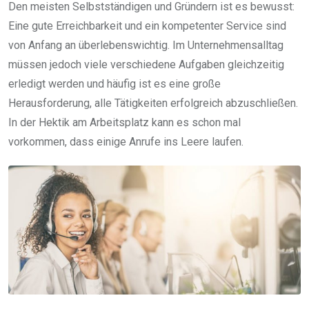
Den meisten Selbstständigen und Gründern ist es bewusst:
Eine gute Erreichbarkeit und ein kompetenter Service sind
von Anfang an überlebenswichtig. Im Unternehmensalltag
müssen jedoch viele verschiedene Aufgaben gleichzeitig
erledigt werden und häufig ist es eine große
Herausforderung, alle Tätigkeiten erfolgreich abzuschließen.
In der Hektik am Arbeitsplatz kann es schon mal
vorkommen, dass einige Anrufe ins Leere laufen.