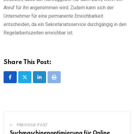
Anruf für ihn angenommen wird. Zudem kann sich der
Unternehmer für eine permanente Erreichbarkeit
entscheiden, da ein Sekretariatsservice durchgängig in den
Regelarbeitszeiten erreichbar ist.
Share This Post:
LinkedIn
Print
PREVIOUS POST
Suchmaschinenoptimierung für Online