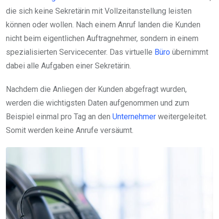
die sich keine Sekretärin mit Vollzeitanstellung leisten
können oder wollen. Nach einem Anruf landen die Kunden
nicht beim eigentlichen Auftragnehmer, sondern in einem
spezialisierten Servicecenter. Das virtuelle
Büro
übernimmt
dabei alle Aufgaben einer Sekretärin.
Nachdem die Anliegen der Kunden abgefragt wurden,
werden die wichtigsten Daten aufgenommen und zum
Beispiel einmal pro Tag an den
Unternehmer
weitergeleitet.
Somit werden keine Anrufe versäumt.