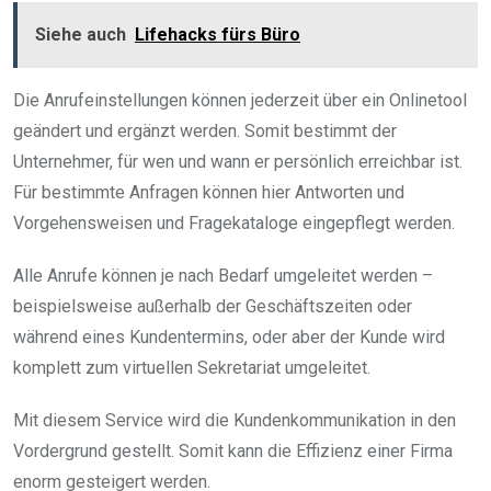
Siehe auch
Lifehacks fürs Büro
Die Anrufeinstellungen können jederzeit über ein Onlinetool
geändert und ergänzt werden. Somit bestimmt der
Unternehmer, für wen und wann er persönlich erreichbar ist.
Für bestimmte Anfragen können hier Antworten und
Vorgehensweisen und Fragekataloge eingepflegt werden.
Alle Anrufe können je nach Bedarf umgeleitet werden –
beispielsweise außerhalb der Geschäftszeiten oder
während eines Kundentermins, oder aber der Kunde wird
komplett zum virtuellen Sekretariat umgeleitet.
Mit diesem Service wird die Kundenkommunikation in den
Vordergrund gestellt. Somit kann die Effizienz einer Firma
enorm gesteigert werden.