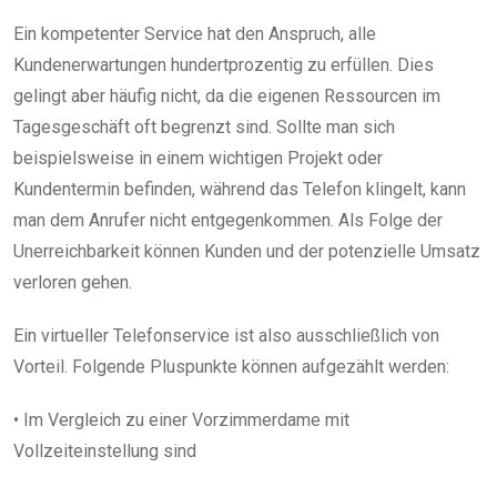
Ein kompetenter Service hat den Anspruch, alle
Kundenerwartungen hundertprozentig zu erfüllen. Dies
gelingt aber häufig nicht, da die eigenen Ressourcen im
Tagesgeschäft oft begrenzt sind. Sollte man sich
beispielsweise in einem wichtigen Projekt oder
Kundentermin befinden, während das Telefon klingelt, kann
man dem Anrufer nicht entgegenkommen. Als Folge der
Unerreichbarkeit können Kunden und der potenzielle Umsatz
verloren gehen.
Ein virtueller Telefonservice ist also ausschließlich von
Vorteil. Folgende Pluspunkte können aufgezählt werden:
• Im Vergleich zu einer Vorzimmerdame mit
Vollzeiteinstellung sind