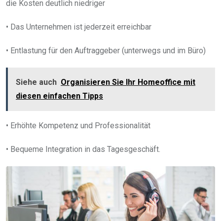
die Kosten deutlich niedriger
• Das Unternehmen ist jederzeit erreichbar
• Entlastung für den Auftraggeber (unterwegs und im Büro)
Siehe auch
Organisieren Sie Ihr Homeoffice mit
diesen einfachen Tipps
• Erhöhte Kompetenz und Professionalität
• Bequeme Integration in das Tagesgeschäft.