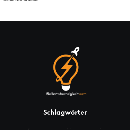
Schlagwörter