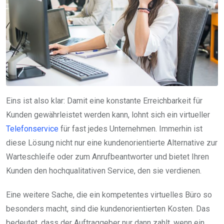
Eins ist also klar: Damit eine konstante Erreichbarkeit für
Kunden gewährleistet werden kann, lohnt sich ein virtueller
Telefonservice
für fast jedes Unternehmen. Immerhin ist
diese Lösung nicht nur eine kundenorientierte Alternative zur
Warteschleife oder zum Anrufbeantworter und bietet Ihren
Kunden den hochqualitativen Service, den sie verdienen.
Eine weitere Sache, die ein kompetentes virtuelles Büro so
besonders macht, sind die kundenorientierten Kosten. Das
bedeutet, dass der Auftraggeber nur dann zahlt, wenn ein