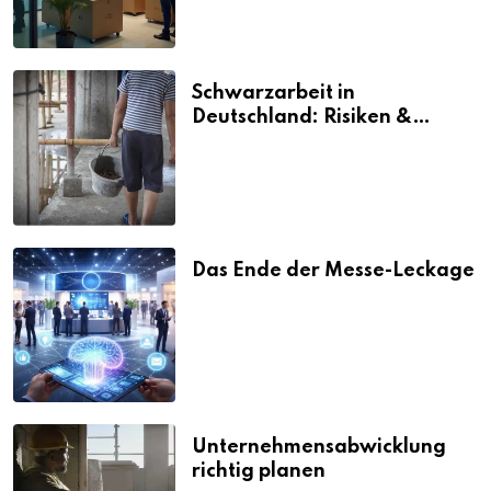
Schwarzarbeit in
Deutschland: Risiken &
Strafen
Das Ende der Messe-Leckage
Unternehmensabwicklung
richtig planen