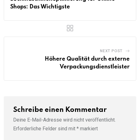
Shops: Das Wichtigste
NEXT POST
Höhere Qualität durch externe
Verpackungsdienstleister
Schreibe einen Kommentar
Deine E-Mail-Adresse wird nicht veröffentlicht.
Erforderliche Felder sind mit
*
markiert