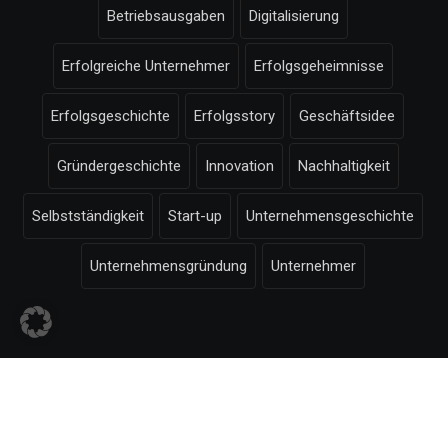
Betriebsausgaben
Digitalisierung
Erfolgreiche Unternehmer
Erfolgsgeheimnisse
Erfolgsgeschichte
Erfolgsstory
Geschäftsidee
Gründergeschichte
Innovation
Nachhaltigkeit
Selbstständigkeit
Start-up
Unternehmensgeschichte
Unternehmensgründung
Unternehmer
© Selbstaendigkeit.com -
Impressum
-
Bildnachweise
-