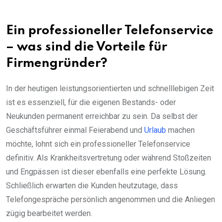
Ein professioneller Telefonservice
– was sind die Vorteile für
Firmengründer?
In der heutigen leistungsorientierten und schnelllebigen Zeit
ist es essenziell, für die eigenen Bestands- oder
Neukunden permanent erreichbar zu sein. Da selbst der
Geschäftsführer einmal Feierabend und
Urlaub
machen
möchte, lohnt sich ein professioneller Telefonservice
definitiv. Als Krankheitsvertretung oder während Stoßzeiten
und Engpässen ist dieser ebenfalls eine perfekte Lösung.
Schließlich erwarten die Kunden heutzutage, dass
Telefongespräche persönlich angenommen und die Anliegen
zügig bearbeitet werden.