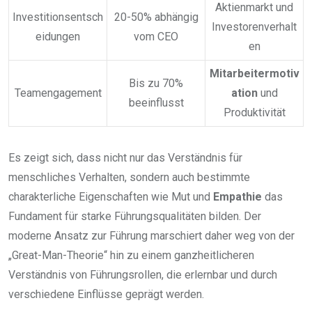
Aktienmarkt und
Investitionsentsch
20-50% abhängig
Investorenverhalt
eidungen
vom CEO
en
Mitarbeitermotiv
Bis zu 70%
Teamengagement
ation
und
beeinflusst
Produktivität
Es zeigt sich, dass nicht nur das Verständnis für
menschliches Verhalten, sondern auch bestimmte
charakterliche Eigenschaften wie Mut und
Empathie
das
Fundament für starke Führungsqualitäten bilden. Der
moderne Ansatz zur Führung marschiert daher weg von der
„Great-Man-Theorie“ hin zu einem ganzheitlicheren
Verständnis von Führungsrollen, die erlernbar und durch
verschiedene Einflüsse geprägt werden.