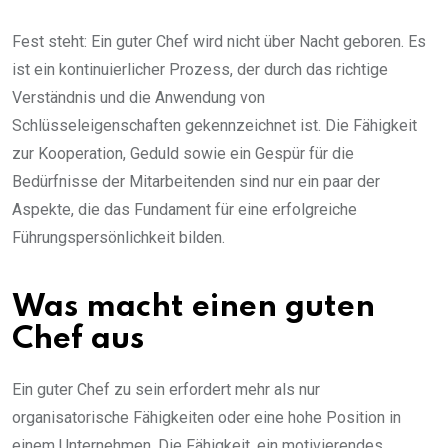
Fest steht: Ein guter Chef wird nicht über Nacht geboren. Es
ist ein kontinuierlicher Prozess, der durch das richtige
Verständnis und die Anwendung von
Schlüsseleigenschaften gekennzeichnet ist. Die Fähigkeit
zur Kooperation, Geduld sowie ein Gespür für die
Bedürfnisse der Mitarbeitenden sind nur ein paar der
Aspekte, die das Fundament für eine erfolgreiche
Führungspersönlichkeit bilden.
Was macht einen guten
Chef aus
Ein guter Chef zu sein erfordert mehr als nur
organisatorische Fähigkeiten oder eine hohe Position in
einem Unternehmen. Die Fähigkeit, ein motivierendes