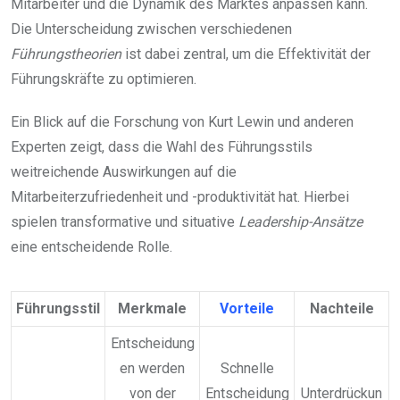
Mitarbeiter und die Dynamik des Marktes anpassen kann.
Die Unterscheidung zwischen verschiedenen
Führungstheorien
ist dabei zentral, um die Effektivität der
Führungskräfte zu optimieren.
Ein Blick auf die Forschung von Kurt Lewin und anderen
Experten zeigt, dass die Wahl des Führungsstils
weitreichende Auswirkungen auf die
Mitarbeiterzufriedenheit und -produktivität hat. Hierbei
spielen transformative und situative
Leadership-Ansätze
eine entscheidende Rolle.
Führungsstil
Merkmale
Vorteile
Nachteile
Entscheidung
en werden
Schnelle
von der
Entscheidung
Unterdrückun