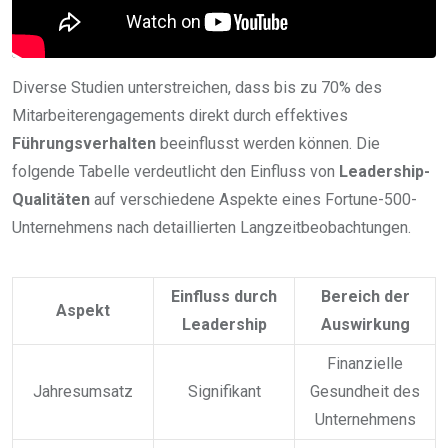
Diverse Studien unterstreichen, dass bis zu 70% des
Mitarbeiterengagements direkt durch effektives
Führungsverhalten
beeinflusst werden können. Die
folgende Tabelle verdeutlicht den Einfluss von
Leadership-
Qualitäten
auf verschiedene Aspekte eines Fortune-500-
Unternehmens nach detaillierten Langzeitbeobachtungen.
Einfluss durch
Bereich der
Aspekt
Leadership
Auswirkung
Finanzielle
Jahresumsatz
Signifikant
Gesundheit des
Unternehmens