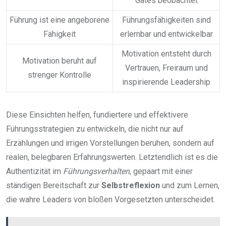
Gates beobachtet
Führung ist eine angeborene
Führungsfähigkeiten sind
Fähigkeit
erlernbar und entwickelbar
Motivation entsteht durch
Motivation beruht auf
Vertrauen, Freiraum und
strenger Kontrolle
inspirierende Leadership
Diese Einsichten helfen, fundiertere und effektivere
Führungsstrategien zu entwickeln, die nicht nur auf
Erzählungen und irrigen Vorstellungen beruhen, sondern auf
realen, belegbaren Erfahrungswerten. Letztendlich ist es die
Authentizität im
Führungsverhalten
, gepaart mit einer
ständigen Bereitschaft zur
Selbstreflexion
und zum Lernen,
die wahre Leaders von bloßen Vorgesetzten unterscheidet.