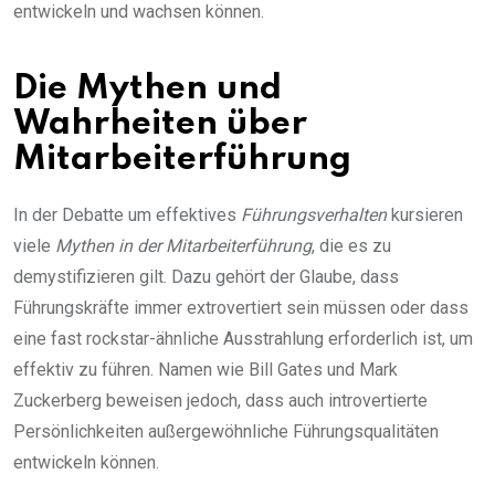
entwickeln und wachsen können.
Die Mythen und
Wahrheiten über
Mitarbeiterführung
In der Debatte um effektives
Führungsverhalten
kursieren
viele
Mythen in der Mitarbeiterführung
, die es zu
demystifizieren gilt. Dazu gehört der Glaube, dass
Führungskräfte immer extrovertiert sein müssen oder dass
eine fast rockstar-ähnliche Ausstrahlung erforderlich ist, um
effektiv zu führen. Namen wie Bill Gates und Mark
Zuckerberg beweisen jedoch, dass auch introvertierte
Persönlichkeiten außergewöhnliche Führungsqualitäten
entwickeln können.