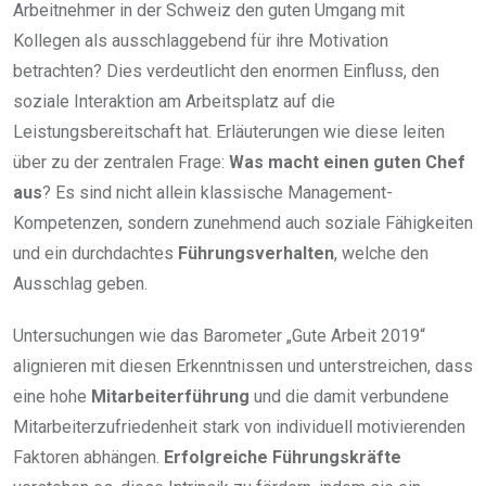
Arbeitnehmer in der Schweiz den guten Umgang mit
Kollegen als ausschlaggebend für ihre Motivation
betrachten? Dies verdeutlicht den enormen Einfluss, den
soziale Interaktion am Arbeitsplatz auf die
Leistungsbereitschaft hat. Erläuterungen wie diese leiten
über zu der zentralen Frage:
Was macht einen guten Chef
aus
? Es sind nicht allein klassische Management-
Kompetenzen, sondern zunehmend auch soziale Fähigkeiten
und ein durchdachtes
Führungsverhalten
, welche den
Ausschlag geben.
Untersuchungen wie das Barometer „Gute Arbeit 2019“
alignieren mit diesen Erkenntnissen und unterstreichen, dass
eine hohe
Mitarbeiterführung
und die damit verbundene
Mitarbeiterzufriedenheit stark von individuell motivierenden
Faktoren abhängen.
Erfolgreiche Führungskräfte