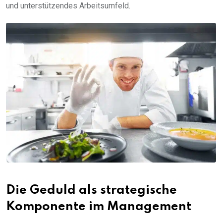
und unterstützendes Arbeitsumfeld.
Die Geduld als strategische
Komponente im Management