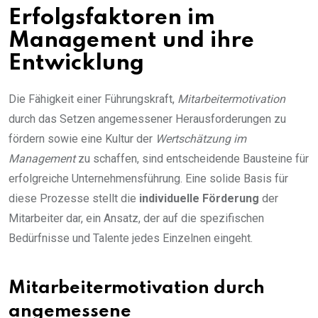
Erfolgsfaktoren im
Management und ihre
Entwicklung
Die Fähigkeit einer Führungskraft,
Mitarbeitermotivation
durch das Setzen angemessener Herausforderungen zu
fördern sowie eine Kultur der
Wertschätzung im
Management
zu schaffen, sind entscheidende Bausteine für
erfolgreiche Unternehmensführung. Eine solide Basis für
diese Prozesse stellt die
individuelle Förderung
der
Mitarbeiter dar, ein Ansatz, der auf die spezifischen
Bedürfnisse und Talente jedes Einzelnen eingeht.
Mitarbeitermotivation durch
angemessene