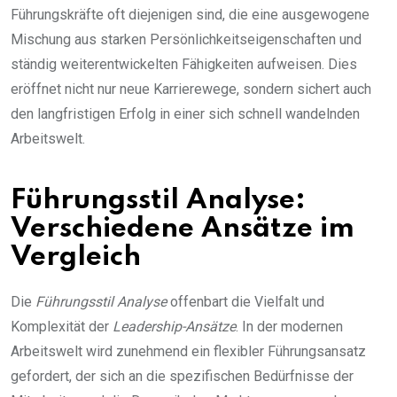
Führungskräfte oft diejenigen sind, die eine ausgewogene
Mischung aus starken Persönlichkeitseigenschaften und
ständig weiterentwickelten Fähigkeiten aufweisen. Dies
eröffnet nicht nur neue Karrierewege, sondern sichert auch
den langfristigen Erfolg in einer sich schnell wandelnden
Arbeitswelt.
Führungsstil Analyse:
Verschiedene Ansätze im
Vergleich
Die
Führungsstil Analyse
offenbart die Vielfalt und
Komplexität der
Leadership-Ansätze
. In der modernen
Arbeitswelt wird zunehmend ein flexibler Führungsansatz
gefordert, der sich an die spezifischen Bedürfnisse der