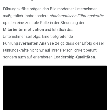
Führungskräfte prägen das Bild moderner Unternehmen
maßgeblich. Insbesondere
charismatische Führungskräfte
spielen eine zentrale Rolle in der Steuerung der
Mitarbeitermotivation
und letztlich des
Unternehmenserfolgs. Eine tiefgreifende
Führungsverhalten Analyse
zeigt, dass der Erfolg dieser
Führungskräfte nicht nur auf ihrer Persönlichkeit beruht,
sondern auch auf erlernbaren
Leadership-Qualitäten
.