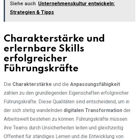
Siehe auch
Unternehmenskultur entwickeln:
Strategien & Tipps
Charakterstärke und
erlernbare Skills
erfolgreicher
Führungskräfte
Die
Charakterstärke
und die
Anpassungsfähigkeit
zählen zu den grundlegenden Eigenschaften erfolgreicher
Führungskräfte. Diese Qualitäten sind entscheidend, um in
der sich stetig wandelnden
digitalen Transformation
der
Arbeitswelt bestehen zu können. Führungskräfte müssen
ihre Teams durch Unsicherheiten leiten und gleichzeitig
Offenheit für ständiges Lernen und die Entwicklung von