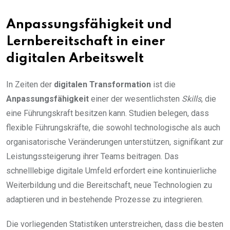
Anpassungsfähigkeit und
Lernbereitschaft in einer
digitalen Arbeitswelt
In Zeiten der
digitalen Transformation
ist die
Anpassungsfähigkeit
einer der wesentlichsten
Skills
, die
eine Führungskraft besitzen kann. Studien belegen, dass
flexible Führungskräfte, die sowohl technologische als auch
organisatorische Veränderungen unterstützen, signifikant zur
Leistungssteigerung ihrer Teams beitragen. Das
schnelllebige digitale Umfeld erfordert eine kontinuierliche
Weiterbildung und die Bereitschaft, neue Technologien zu
adaptieren und in bestehende Prozesse zu integrieren.
Die vorliegenden Statistiken unterstreichen, dass die besten