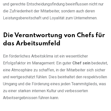
und gerechte Entscheidungsfindung beeinflussen nicht nur
die Zufriedenheit der Mitarbeiter, sondern auch deren
Leistungsbereitschaft und Loyalität zum Unternehmen.
Die Verantwortung von Chefs für
das Arbeitsumfeld
Ein förderliches Arbeitsklima ist ein wesentlicher
Erfolgsfaktor im Management. Ein guter
Chef sein
bedeutet,
eine Atmosphäre zu schaffen, in der Mitarbeiter sich sicher
und wertgeschätzt fühlen. Dies beinhaltet den respektvollen
Umgang und die Förderung eines jeden Teammitglieds, was
zu einer starken internen Kultur und verbesserten
Arbeitsergebnissen führen kann.