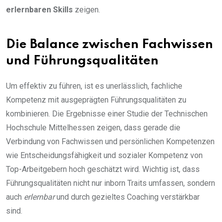
erlernbaren Skills
zeigen.
Die Balance zwischen Fachwissen
und Führungsqualitäten
Um effektiv zu führen, ist es unerlässlich, fachliche
Kompetenz mit ausgeprägten Führungsqualitäten zu
kombinieren. Die Ergebnisse einer Studie der Technischen
Hochschule Mittelhessen zeigen, dass gerade die
Verbindung von Fachwissen und persönlichen Kompetenzen
wie Entscheidungsfähigkeit und sozialer Kompetenz von
Top-Arbeitgebern hoch geschätzt wird. Wichtig ist, dass
Führungsqualitäten nicht nur inborn Traits umfassen, sondern
auch
erlernbar
und durch gezieltes Coaching verstärkbar
sind.