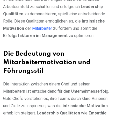
Arbeitsumfeld zu schaffen und erfolgreich
Leadership
Qualitäten
zu demonstrieren, spielt eine entscheidende
Rolle. Diese Qualitäten ermöglichen es, die
intrinsische
Motivation
der
Mitarbeiter
zu fördern und somit die
Erfolgsfaktoren im Management
zu optimieren.
Die Bedeutung von
Mitarbeitermotivation und
Führungsstil
Die Interaktion zwischen einem Chef und seinen
Mitarbeitern ist entscheidend für den Unternehmenserfolg.
Gute Chefs verstehen es, ihre Teams durch klare Visionen
und Ziele zu inspirieren, was die
intrinsische Motivation
erheblich steigert.
Leadership Qualitäten
wie
Empathie