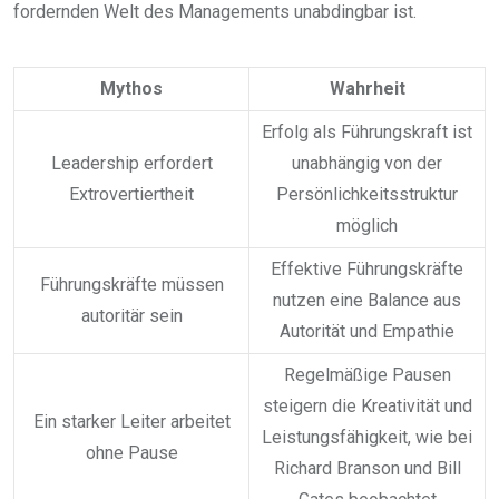
fordernden Welt des Managements unabdingbar ist.
Mythos
Wahrheit
Erfolg als Führungskraft ist
Leadership erfordert
unabhängig von der
Extrovertiertheit
Persönlichkeitsstruktur
möglich
Effektive Führungskräfte
Führungskräfte müssen
nutzen eine Balance aus
autoritär sein
Autorität und Empathie
Regelmäßige Pausen
steigern die Kreativität und
Ein starker Leiter arbeitet
Leistungsfähigkeit, wie bei
ohne Pause
Richard Branson und Bill