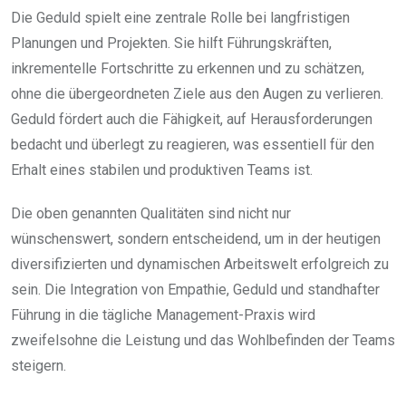
Die Geduld spielt eine zentrale Rolle bei langfristigen
Planungen und Projekten. Sie hilft Führungskräften,
inkrementelle Fortschritte zu erkennen und zu schätzen,
ohne die übergeordneten Ziele aus den Augen zu verlieren.
Geduld fördert auch die Fähigkeit, auf Herausforderungen
bedacht und überlegt zu reagieren, was essentiell für den
Erhalt eines stabilen und produktiven Teams ist.
Die oben genannten Qualitäten sind nicht nur
wünschenswert, sondern entscheidend, um in der heutigen
diversifizierten und dynamischen Arbeitswelt erfolgreich zu
sein. Die Integration von Empathie, Geduld und standhafter
Führung in die tägliche Management-Praxis wird
zweifelsohne die Leistung und das Wohlbefinden der Teams
steigern.