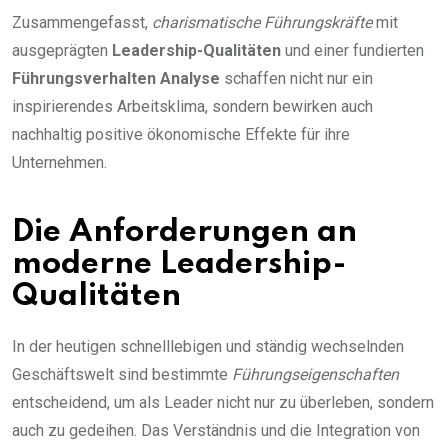
Zusammengefasst,
charismatische Führungskräfte
mit
ausgeprägten
Leadership-Qualitäten
und einer fundierten
Führungsverhalten Analyse
schaffen nicht nur ein
inspirierendes Arbeitsklima, sondern bewirken auch
nachhaltig positive ökonomische Effekte für ihre
Unternehmen.
Die Anforderungen an
moderne Leadership-
Qualitäten
In der heutigen schnelllebigen und ständig wechselnden
Geschäftswelt sind bestimmte
Führungseigenschaften
entscheidend, um als Leader nicht nur zu überleben, sondern
auch zu gedeihen. Das Verständnis und die Integration von