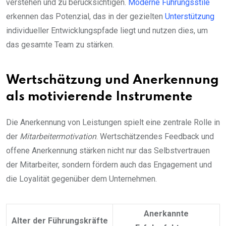
verstehen und zu berücksichtigen.
Moderne Führungsstile
erkennen das Potenzial, das in der gezielten
Unterstützung
individueller Entwicklungspfade liegt und nutzen dies, um
das gesamte Team zu stärken.
Wertschätzung und Anerkennung
als motivierende Instrumente
Die Anerkennung von Leistungen spielt eine zentrale Rolle in
der
Mitarbeitermotivation
. Wertschätzendes Feedback und
offene Anerkennung stärken nicht nur das Selbstvertrauen
der Mitarbeiter, sondern fördern auch das Engagement und
die Loyalität gegenüber dem Unternehmen.
Anerkannte
Alter der Führungskräfte