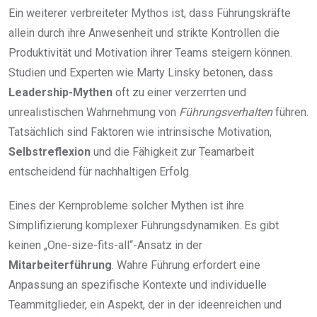
Ein weiterer verbreiteter Mythos ist, dass Führungskräfte
allein durch ihre Anwesenheit und strikte Kontrollen die
Produktivität und Motivation ihrer Teams steigern können.
Studien und Experten wie Marty Linsky betonen, dass
Leadership-Mythen
oft zu einer verzerrten und
unrealistischen Wahrnehmung von
Führungsverhalten
führen.
Tatsächlich sind Faktoren wie intrinsische Motivation,
Selbstreflexion
und die Fähigkeit zur Teamarbeit
entscheidend für nachhaltigen Erfolg.
Eines der Kernprobleme solcher Mythen ist ihre
Simplifizierung komplexer Führungsdynamiken. Es gibt
keinen „One-size-fits-all“-Ansatz in der
Mitarbeiterführung
. Wahre Führung erfordert eine
Anpassung an spezifische Kontexte und individuelle
Teammitglieder, ein Aspekt, der in der ideenreichen und