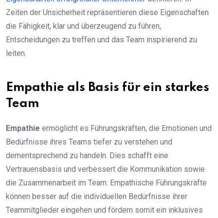
Zeiten der Unsicherheit repräsentieren diese Eigenschaften
die Fähigkeit, klar und überzeugend zu führen,
Entscheidungen zu treffen und das Team inspirierend zu
leiten.
Empathie als Basis für ein starkes
Team
Empathie
ermöglicht es Führungskräften, die Emotionen und
Bedürfnisse ihres Teams tiefer zu verstehen und
dementsprechend zu handeln. Dies schafft eine
Vertrauensbasis und verbessert die Kommunikation sowie
die Zusammenarbeit im Team. Empathische Führungskräfte
können besser auf die individuellen Bedürfnisse ihrer
Teammitglieder eingehen und fördern somit ein inklusives