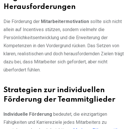
Herausforderungen
Die Förderung der
Mitarbeitermotivation
sollte sich nicht
allein auf Incentives stützen, sondern vielmehr die
Persönlichkeitsentwicklung und die Erweiterung der
Kompetenzen in den Vordergrund rücken. Das Setzen von
klaren, realistischen und doch herausfordernden Zielen trägt
dazu bei, dass Mitarbeiter sich gefordert, aber nicht
überfordert fühlen.
Strategien zur individuellen
Förderung der Teammitglieder
Individuelle Förderung
bedeutet, die einzigartigen
Fähigkeiten und Karriereziele jedes Mitarbeiters zu