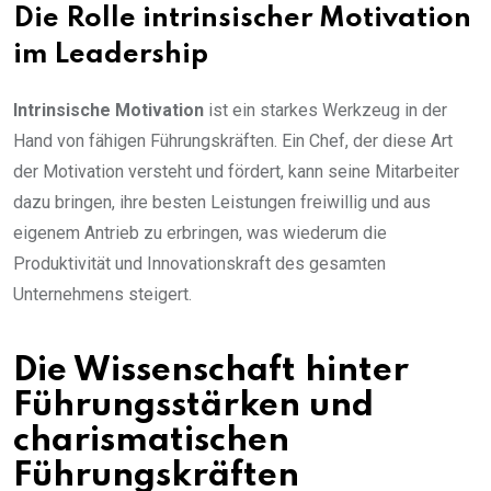
Die Rolle intrinsischer Motivation
im Leadership
Intrinsische Motivation
ist ein starkes Werkzeug in der
Hand von fähigen Führungskräften. Ein Chef, der diese Art
der Motivation versteht und fördert, kann seine Mitarbeiter
dazu bringen, ihre besten Leistungen freiwillig und aus
eigenem Antrieb zu erbringen, was wiederum die
Produktivität und Innovationskraft des gesamten
Unternehmens steigert.
Die Wissenschaft hinter
Führungsstärken und
charismatischen
Führungskräften