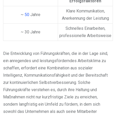
Erfolgsfaktoren
Klare Kommunikation,
~
50
Jahre
Anerkennung der Leistung
Schnelles Einarbeiten,
~ 30 Jahre
professionelle Arbeitsweise
Die Entwicklung von Führungskräften, die in der Lage sind,
ein anregendes und leistungsförderndes Arbeitsklima zu
schaffen, erfordert eine Kombination aus sozialer
Intelligenz, Kommunikationsfähigkeit und der Bereitschaft
zur kontinuierlichen Selbstverbesserung. Solche
Führungskräfte verstehen es, durch ihre Haltung und
Maßnahmen nicht nur kurzfristige Ziele zu erreichen,
sondern langfristig ein Umfeld zu fördern, in dem sich
sowohl das Unternehmen als auch seine Mitarbeiter