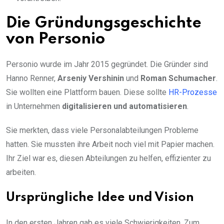
Die Gründungsgeschichte
von Personio
Personio wurde im Jahr 2015 gegründet. Die Gründer sind
Hanno Renner,
Arseniy Vershinin
und
Roman Schumacher
.
Sie wollten eine Plattform bauen. Diese sollte
HR-Prozesse
in Unternehmen
digitalisieren und automatisieren
.
Sie merkten, dass viele Personalabteilungen Probleme
hatten. Sie mussten ihre Arbeit noch viel mit Papier machen.
Ihr Ziel war es, diesen Abteilungen zu helfen, effizienter zu
arbeiten.
Ursprüngliche Idee und Vision
In den ersten Jahren gab es viele Schwierigkeiten. Zum