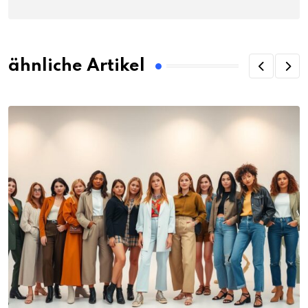
ähnliche Artikel