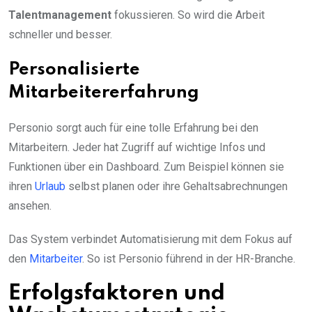
Talentmanagement
fokussieren. So wird die Arbeit
schneller und besser.
Personalisierte
Mitarbeitererfahrung
Personio sorgt auch für eine tolle Erfahrung bei den
Mitarbeitern. Jeder hat Zugriff auf wichtige Infos und
Funktionen über ein Dashboard. Zum Beispiel können sie
ihren
Urlaub
selbst planen oder ihre Gehaltsabrechnungen
ansehen.
Das System verbindet Automatisierung mit dem Fokus auf
den
Mitarbeiter
. So ist Personio führend in der HR-Branche.
Erfolgsfaktoren und