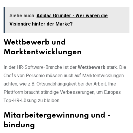
Siehe auch
Adidas Gründer - Wer waren die
Visionäre hinter der Marke?
Wettbewerb und
Marktentwicklungen
In der HR-Software-Branche ist der
Wettbewerb
stark. Die
Chefs von Personio müssen auch auf Marktentwicklungen
achten, wie z.B. Ortsunabhängigkeit bei der Arbeit. Ihre
Plattform braucht ständige Verbesserungen, um Europas
Top-HR-Lösung zu bleiben.
Mitarbeitergewinnung und -
bindung