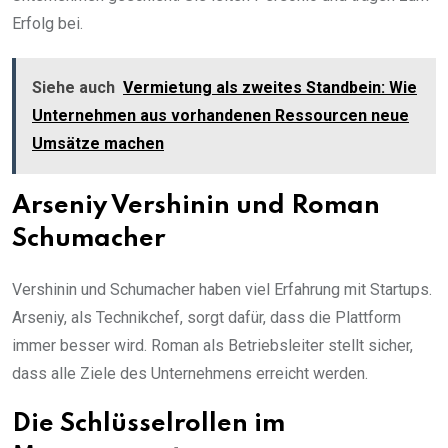
Erfolg bei.
Siehe auch
Vermietung als zweites Standbein: Wie
Unternehmen aus vorhandenen Ressourcen neue
Umsätze machen
Arseniy Vershinin und Roman
Schumacher
Vershinin und Schumacher haben viel Erfahrung mit Startups.
Arseniy, als Technikchef, sorgt dafür, dass die Plattform
immer besser wird. Roman als Betriebsleiter stellt sicher,
dass alle Ziele des Unternehmens erreicht werden.
Die Schlüsselrollen im