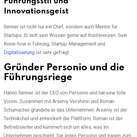
Führungsstil und
Innovationsgeist
Renner ist nicht nur ein Chef, sondern auch Mentor für
Startups. Er teilt sein Wissen gerne auf Konferenzen. Sein
Know-how in Führung, Startup-Management und
Digitalisierung
ist sehr gefragt.
Gründer Personio und die
Führungsriege
Hanno Renner ist der CEO von Personio und hat eine tolle
Vision. Zusammen mit Arseniy Vershinin und Roman
Schumacher gründete er das Unternehmen. Arseniy ist der
Technikchef und entwickelt die Plattform. Roman ist der
Betriebsleiter und kümmert sich um alles, was im
Unternehmen geschieht. Sie leiten Personio und tragen zum