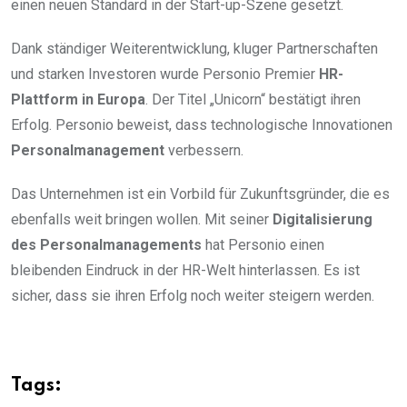
einen neuen Standard in der Start-up-Szene gesetzt.
Dank ständiger Weiterentwicklung, kluger Partnerschaften
und starken Investoren wurde Personio Premier
HR-
Plattform in Europa
. Der Titel „Unicorn“ bestätigt ihren
Erfolg. Personio beweist, dass technologische Innovationen
Personalmanagement
verbessern.
Das Unternehmen ist ein Vorbild für Zukunftsgründer, die es
ebenfalls weit bringen wollen. Mit seiner
Digitalisierung
des Personalmanagements
hat Personio einen
bleibenden Eindruck in der HR-Welt hinterlassen. Es ist
sicher, dass sie ihren Erfolg noch weiter steigern werden.
Tags: