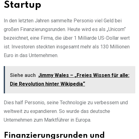
Startup
In den letzten Jahren sammelte Personio viel Geld bei
großen Finanzierungsrunden. Heute wird es als „Unicorn“
bezeichnet, eine Firma, die über 1 Milliarde US-Dollar wert
ist. Investoren steckten insgesamt mehr als 130 Millionen
Euro in das Unternehmen.
Siehe auch
Jimmy Wales – „Freies Wissen für alle:
Die Revolution hinter Wikipedia“
Dies half Personio, seine Technologie zu verbessern und
weltweit zu expandieren. So wurde das deutsche
Unternehmen zum Marktführer in Europa.
Finanzierungsrunden und