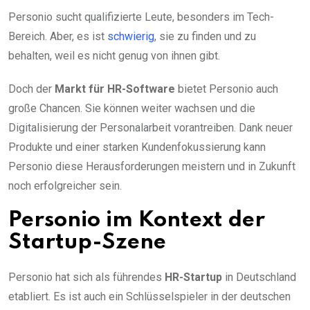
Personio sucht qualifizierte Leute, besonders im Tech-
Bereich. Aber, es ist
schwierig
, sie zu finden und zu
behalten, weil es nicht genug von ihnen gibt.
Doch der
Markt für HR-Software
bietet Personio auch
große Chancen. Sie können weiter wachsen und die
Digitalisierung der Personalarbeit vorantreiben. Dank neuer
Produkte und einer starken Kundenfokussierung kann
Personio diese Herausforderungen meistern und in Zukunft
noch erfolgreicher sein.
Personio im Kontext der
Startup-Szene
Personio hat sich als führendes
HR-Startup
in Deutschland
etabliert. Es ist auch ein Schlüsselspieler in der deutschen