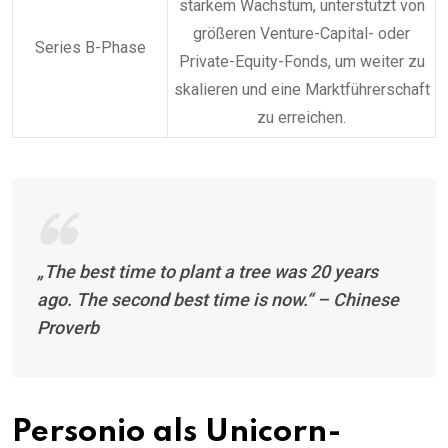
starkem Wachstum, unterstützt von
größeren Venture-Capital- oder
Series B-Phase
Private-Equity-Fonds, um weiter zu
skalieren und eine Marktführerschaft
zu erreichen.
„The best time to plant a tree was 20 years
ago. The second best time is now.“ – Chinese
Proverb
Personio als Unicorn-