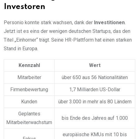
Investoren
Personio konnte stark wachsen, dank der
Investitionen
.
Jetzt ist es eins der wenigen deutschen Startups, das den
Titel „Einhorner“ trägt. Seine HR-Plattform hat einen starken
Stand in Europa.
Kennzahl
Wert
Mitarbeiter
über 650 aus 56 Nationalitäten
Firmenbewertung
1,7 Milliarden US-Dollar
Kunden
über 3.000 in mehr als 80 Ländern
Geplantes
bis Ende des Jahres auf 1.000
Mitarbeiterwachstum
europäische KMUs mit 10 bis
Fokus