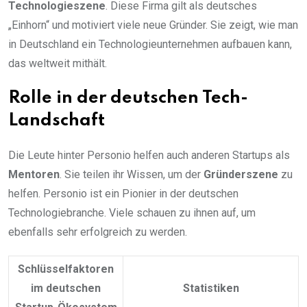
Technologieszene
.
Diese Firma gilt als deutsches
„Einhorn“
und motiviert viele neue Gründer. Sie zeigt, wie man
in Deutschland ein Technologieunternehmen aufbauen kann,
das weltweit mithält.
Rolle in der deutschen Tech-
Landschaft
Die Leute hinter Personio helfen auch anderen Startups als
Mentoren
. Sie teilen ihr Wissen, um der
Gründerszene
zu
helfen. Personio ist ein Pionier in der deutschen
Technologiebranche. Viele schauen zu ihnen auf, um
ebenfalls sehr erfolgreich zu werden.
Schlüsselfaktoren
im deutschen
Statistiken