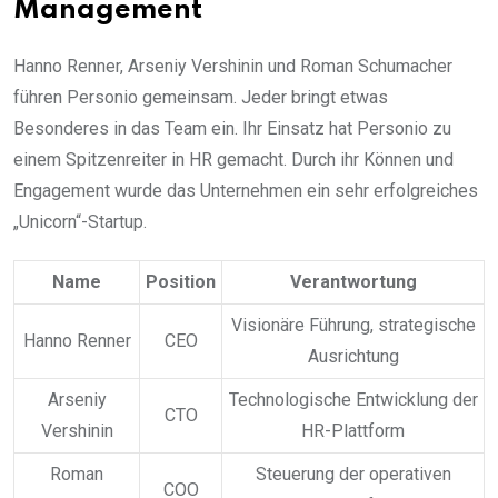
Management
Hanno Renner, Arseniy Vershinin und Roman Schumacher
führen Personio gemeinsam. Jeder bringt etwas
Besonderes in das Team ein. Ihr Einsatz hat Personio zu
einem Spitzenreiter in HR gemacht. Durch ihr Können und
Engagement wurde das Unternehmen ein sehr erfolgreiches
„Unicorn“-Startup.
Name
Position
Verantwortung
Visionäre Führung, strategische
Hanno Renner
CEO
Ausrichtung
Arseniy
Technologische Entwicklung der
CTO
Vershinin
HR-Plattform
Roman
Steuerung der operativen
COO