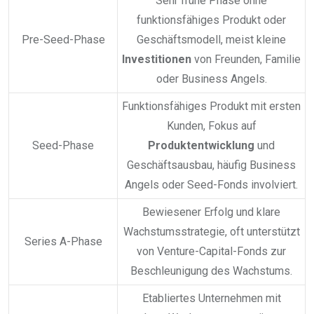
Sehr frühe Phase ohne
funktionsfähiges Produkt oder
Pre-Seed-Phase
Geschäftsmodell, meist kleine
Investitionen
von Freunden, Familie
oder Business Angels.
Funktionsfähiges Produkt mit ersten
Kunden, Fokus auf
Seed-Phase
Produktentwicklung
und
Geschäftsausbau, häufig Business
Angels oder Seed-Fonds involviert.
Bewiesener Erfolg und klare
Wachstumsstrategie, oft unterstützt
Series A-Phase
von Venture-Capital-Fonds zur
Beschleunigung des Wachstums.
Etabliertes Unternehmen mit