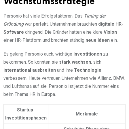
Wachstumsstrategie
Personio hat viele Erfolgsfaktoren. Das
Timing der
Gründung
war perfekt. Unternehmen brauchten
digitale HR-
Software
dringend. Die Gründer hatten eine klare
Vision
einer HR-Plattform und brachten ständig
neue Ideen
ein.
Es gelang Personio auch, wichtige
Investitionen
zu
bekommen. So konnten sie
stark wachsen
, sich
international ausbreiten
und ihre
Technologie
verbessern. Heute vertrauen Unternehmen wie Allianz, BMW,
und Lufthansa auf sie. Personio ist jetzt die Nummer eins
beim Thema HR in Europa.
Startup-
Merkmale
Investitionsphasen