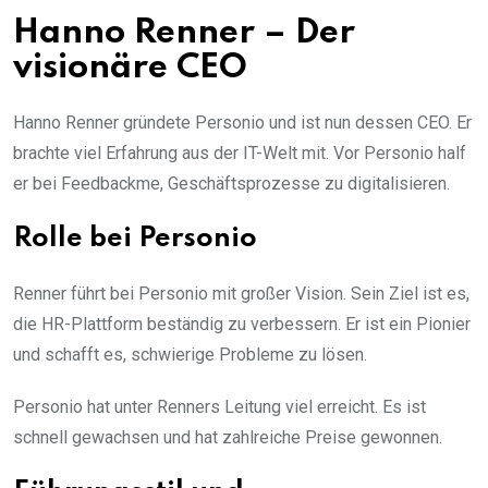
Hanno Renner – Der
visionäre CEO
Hanno Renner gründete Personio und ist nun dessen CEO. Er
brachte viel Erfahrung aus der IT-Welt mit. Vor Personio half
er bei Feedbackme, Geschäftsprozesse zu digitalisieren.
Rolle bei Personio
Renner führt bei Personio mit großer Vision. Sein Ziel ist es,
die HR-Plattform beständig zu verbessern. Er ist ein Pionier
und schafft es, schwierige Probleme zu lösen.
Personio hat unter Renners Leitung viel erreicht. Es ist
schnell gewachsen und hat zahlreiche Preise gewonnen.