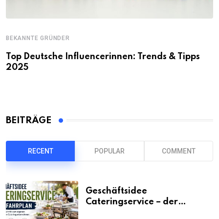
BEKANNTE GRÜNDER
Top Deutsche Influencerinnen: Trends & Tipps
2025
BEITRÄGE
RECENT
POPULAR
COMMENT
Geschäftsidee
Cateringservice – der
Fahrplan