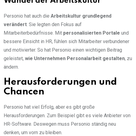
Wandel der Arbeitskultur
Personio hat auch die
Arbeitskultur grundlegend
verändert
. Sie legten den Fokus auf
Mitarbeiterbedürfnisse. Mit
personalisierten Portale
und
bessere Einsicht in HR, fühlen sich Mitarbeiter verbundener
und motivierter. So hat Personio einen wichtigen Beitrag
geleistet,
wie Unternehmen Personalarbeit gestalten
, zu
ändern.
Herausforderungen und
Chancen
Personio hat viel Erfolg, aber es gibt große
Herausforderungen. Zum Beispiel gibt es viele Anbieter von
HR-Software. Deswegen muss Personio ständig neu
denken, um vorn zu bleiben.