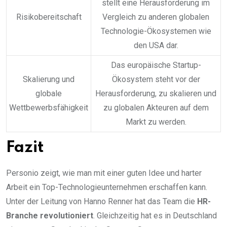
stellt eine Herausforderung im
Risikobereitschaft
Vergleich zu anderen globalen
Technologie-Ökosystemen wie
den USA dar.
Das europäische Startup-
Skalierung und
Ökosystem steht vor der
globale
Herausforderung, zu skalieren und
Wettbewerbsfähigkeit
zu globalen Akteuren auf dem
Markt zu werden.
Fazit
Personio zeigt, wie man mit einer guten Idee und harter
Arbeit ein Top-Technologieunternehmen erschaffen kann.
Unter der Leitung von Hanno Renner hat das Team die
HR-
Branche revolutioniert
. Gleichzeitig hat es in Deutschland