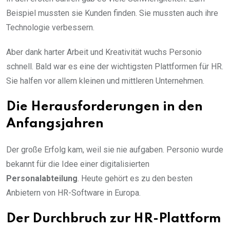
Beispiel mussten sie Kunden finden. Sie mussten auch ihre
Technologie verbessern.
Aber dank harter Arbeit und Kreativität wuchs Personio
schnell. Bald war es eine der wichtigsten Plattformen für HR.
Sie halfen vor allem kleinen und mittleren Unternehmen.
Die Herausforderungen in den
Anfangsjahren
Der große Erfolg kam, weil sie nie aufgaben. Personio wurde
bekannt für die Idee einer digitalisierten
Personalabteilung
. Heute gehört es zu den besten
Anbietern von HR-Software in Europa.
Der Durchbruch zur HR-Plattform