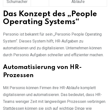
Schumacher
Abläufe
Das Konzept des „People
Operating Systems“
Personio ist bekannt für sein „Personio People Operating
System“. Dieses System hilft, HR-Aufgaben zu
automatisieren und zu digitalisieren. Unternehmen können
durch Personio Aufgaben schneller und effizienter machen.
Automatisierung von HR-
Prozessen
Mit Personio können Firmen ihre HR-Abläufe komplett
digitalisieren und automatisieren. Das bedeutet, dass HR-
Teams weniger Zeit mit langweiligen Prozessen verbringen.
Stattdessen können sie sich auf wichtige Dinge wie