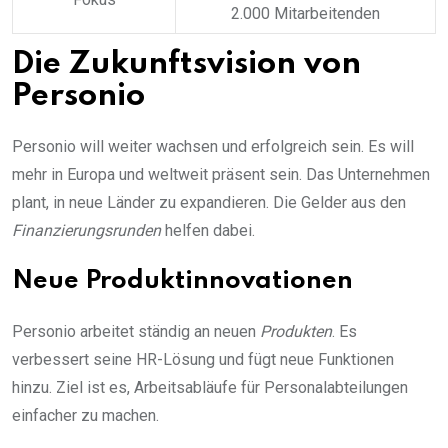
2.000 Mitarbeitenden
Die Zukunftsvision von
Personio
Personio will weiter wachsen und erfolgreich sein. Es will
mehr in Europa und weltweit präsent sein. Das Unternehmen
plant, in neue Länder zu expandieren. Die Gelder aus den
Finanzierungsrunden
helfen dabei.
Neue Produktinnovationen
Personio arbeitet ständig an neuen
Produkten
. Es
verbessert seine HR-Lösung und fügt neue Funktionen
hinzu. Ziel ist es, Arbeitsabläufe für Personalabteilungen
einfacher zu machen.