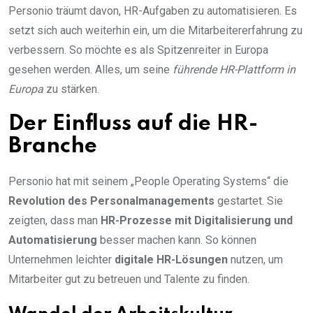
Personio träumt davon, HR-Aufgaben zu automatisieren. Es
setzt sich auch weiterhin ein, um die Mitarbeitererfahrung zu
verbessern. So möchte es als Spitzenreiter in Europa
gesehen werden. Alles, um seine
führende HR-Plattform in
Europa
zu stärken.
Der Einfluss auf die HR-
Branche
Personio hat mit seinem „People Operating Systems“ die
Revolution des Personalmanagements
gestartet. Sie
zeigten, dass man
HR-Prozesse mit Digitalisierung und
Automatisierung
besser machen kann. So können
Unternehmen leichter
digitale HR-Lösungen
nutzen, um
Mitarbeiter gut zu betreuen und Talente zu finden.