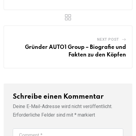
NEXT POST
Gründer AUTO1 Group – Biografie und
Fakten zu den Köpfen
Schreibe einen Kommentar
Deine E-Mail-Adresse wird nicht veröffentlicht.
Erforderliche Felder sind mit
*
markiert