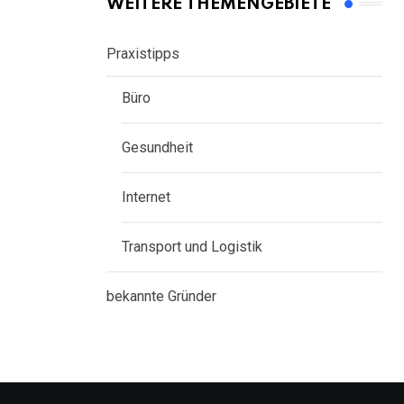
WEITERE THEMENGEBIETE
Praxistipps
Büro
Gesundheit
Internet
Transport und Logistik
bekannte Gründer