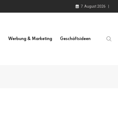
7. August 2026
l
Werbung & Marketing
Geschäftsideen