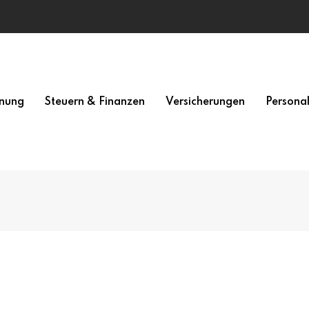
nung
Steuern & Finanzen
Versicherungen
Persona