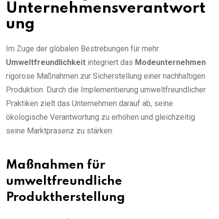
Unternehmensverantwort
ung
Im Zuge der globalen Bestrebungen für mehr
Umweltfreundlichkeit
integriert das
Modeunternehmen
rigorose Maßnahmen zur Sicherstellung einer nachhaltigen
Produktion. Durch die Implementierung umweltfreundlicher
Praktiken zielt das Unternehmen darauf ab, seine
ökologische Verantwortung zu erhöhen und gleichzeitig
seine Marktpräsenz zu stärken.
Maßnahmen für
umweltfreundliche
Produktherstellung