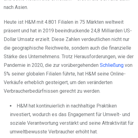
nach Asien.
Heute ist H&M mit 4.801 Filialen in 75 Märkten weltweit
präsent und hat in 2019 beeindruckende 24,8 Milliarden US-
Dollar Umsatz erzielt. Diese Zahlen verdeutlichen nicht nur
die geographische Reichweite, sondern auch die finanzielle
Stärke des Unternehmens. Trotz Herausforderungen, wie der
Pandemie in 2020, die zur vorübergehenden
Schließung
von
5% seiner globalen Filialen führte, hat H&M seine Online-
Verkäufe erheblich gesteigert, um den veränderten
Verbraucherbedürfnissen gerecht zu werden.
H&M hat kontinuierlich in nachhaltige Praktiken
investiert, wodurch es das Engagement für Umwelt- und
soziale Verantwortung verstärkt und seine Attraktivität für
umweltbewusste Verbraucher erhöht hat.