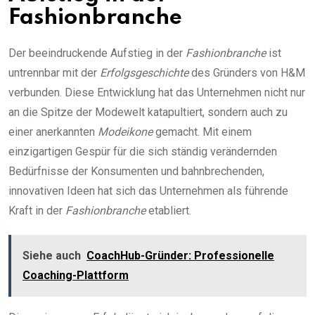
Fashionbranche
Der beeindruckende Aufstieg in der
Fashionbranche
ist
untrennbar mit der
Erfolgsgeschichte
des Gründers von H&M
verbunden. Diese Entwicklung hat das Unternehmen nicht nur
an die Spitze der Modewelt katapultiert, sondern auch zu
einer anerkannten
Modeikone
gemacht. Mit einem
einzigartigen Gespür für die sich ständig verändernden
Bedürfnisse der Konsumenten und bahnbrechenden,
innovativen Ideen hat sich das Unternehmen als führende
Kraft in der
Fashionbranche
etabliert.
Siehe auch
CoachHub-Gründer: Professionelle
Coaching-Plattform