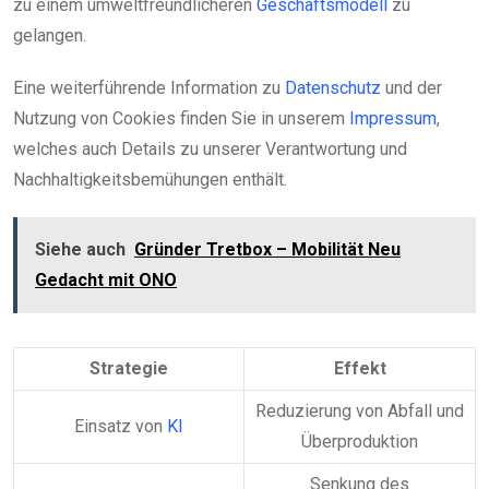
zu einem umweltfreundlicheren
Geschäftsmodell
zu
gelangen.
Eine weiterführende Information zu
Datenschutz
und der
Nutzung von Cookies finden Sie in unserem
Impressum
,
welches auch Details zu unserer Verantwortung und
Nachhaltigkeitsbemühungen enthält.
Siehe auch
Gründer Tretbox – Mobilität Neu
Gedacht mit ONO
Strategie
Effekt
Reduzierung von Abfall und
Einsatz von
KI
Überproduktion
Senkung des