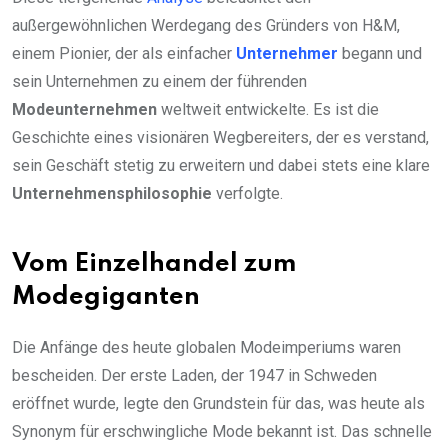
außergewöhnlichen Werdegang des Gründers von H&M,
einem Pionier, der als einfacher
Unternehmer
begann und
sein Unternehmen zu einem der führenden
Modeunternehmen
weltweit entwickelte. Es ist die
Geschichte eines visionären Wegbereiters, der es verstand,
sein Geschäft stetig zu erweitern und dabei stets eine klare
Unternehmensphilosophie
verfolgte.
Vom Einzelhandel zum
Modegiganten
Die Anfänge des heute globalen Modeimperiums waren
bescheiden. Der erste Laden, der 1947 in Schweden
eröffnet wurde, legte den Grundstein für das, was heute als
Synonym für erschwingliche Mode bekannt ist. Das schnelle