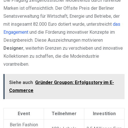
Die Prägung zeitgenössischer Modetrends durch führende
Marken ist offensichtlich. Der Offsite Preis der Berliner
Senatsverwaltung für Wirtschaft, Energie und Betriebe, der
mit insgesamt 82.000 Euro dotiert wurde, unterstreicht
das
Engagement
und die Förderung innovativer Konzepte im
Designbereich. Diese Auszeichnungen motivieren
Designer
, weiterhin Grenzen zu verschieben und innovative
Kollektionen zu schaffen, die die Modeindustrie
vorantreiben.
Siehe auch
Gründer Groupon: Erfolgsstory im E-
Commerce
Event
Teilnehmer
Investition
Berlin Fashion