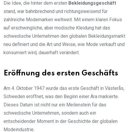
Die Idee, die hinter dem ersten
Bekleidungsgeschäft
stand, war bahnbrechend und richtungsweisend für
zahlreiche Modemarken weltweit. Mit einem klaren Fokus
auf erschwingliche, aber modische Kleidung hat das
schwedische Unternehmen den globalen Bekleidungsmarkt
neu definiert und die Art und Weise, wie Mode verkauft und
konsumiert wird, dauerhaft verändert.
Eröffnung des ersten Geschäfts
Am 4. Oktober 1947 wurde das erste Geschäft in Västerås,
Schweden eröffnet, was den Beginn einer Ära markierte.
Dieses Datum ist nicht nur ein Meilenstein für das
schwedische Unternehmen, sondern auch ein
entscheidender Moment in der Geschichte der globalen
Modeindustrie.