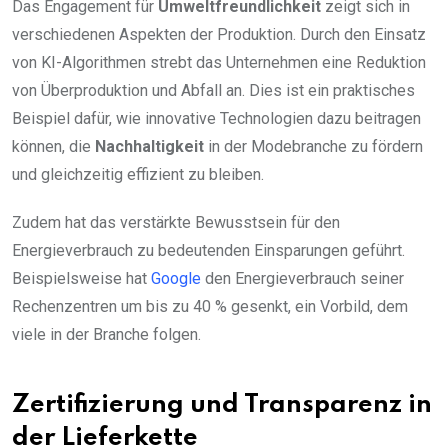
Das Engagement für
Umweltfreundlichkeit
zeigt sich in
verschiedenen Aspekten der Produktion. Durch den Einsatz
von KI-Algorithmen strebt das Unternehmen eine Reduktion
von Überproduktion und Abfall an. Dies ist ein praktisches
Beispiel dafür, wie innovative Technologien dazu beitragen
können, die
Nachhaltigkeit
in der Modebranche zu fördern
und gleichzeitig effizient zu bleiben.
Zudem hat das verstärkte Bewusstsein für den
Energieverbrauch zu bedeutenden Einsparungen geführt.
Beispielsweise hat
Google
den Energieverbrauch seiner
Rechenzentren um bis zu 40 % gesenkt, ein Vorbild, dem
viele in der Branche folgen.
Zertifizierung und Transparenz in
der Lieferkette