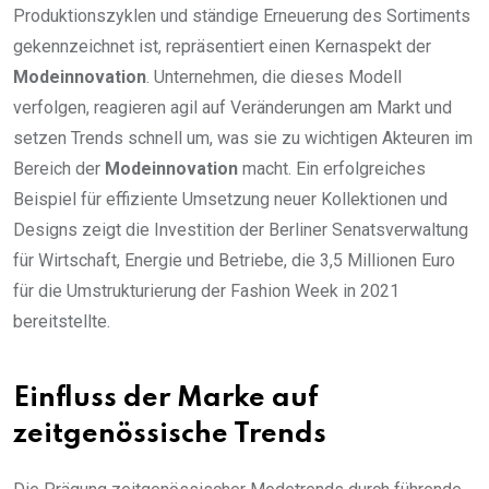
Produktionszyklen und ständige Erneuerung des Sortiments
gekennzeichnet ist, repräsentiert einen Kernaspekt der
Modeinnovation
. Unternehmen, die dieses Modell
verfolgen, reagieren agil auf Veränderungen am Markt und
setzen Trends schnell um, was sie zu wichtigen Akteuren im
Bereich der
Modeinnovation
macht. Ein erfolgreiches
Beispiel für effiziente Umsetzung neuer Kollektionen und
Designs zeigt die Investition der Berliner Senatsverwaltung
für Wirtschaft, Energie und Betriebe, die 3,5 Millionen Euro
für die Umstrukturierung der Fashion Week in 2021
bereitstellte.
Einfluss der Marke auf
zeitgenössische Trends