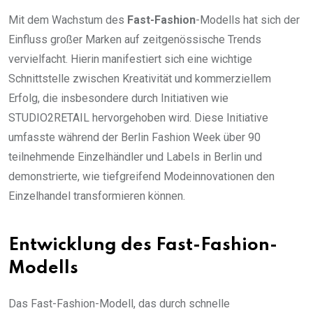
Mit dem Wachstum des
Fast-Fashion
-Modells hat sich der
Einfluss großer Marken auf zeitgenössische Trends
vervielfacht. Hierin manifestiert sich eine wichtige
Schnittstelle zwischen Kreativität und kommerziellem
Erfolg, die insbesondere durch Initiativen wie
STUDIO2RETAIL hervorgehoben wird. Diese Initiative
umfasste während der Berlin Fashion Week über 90
teilnehmende Einzelhändler und Labels in Berlin und
demonstrierte, wie tiefgreifend Modeinnovationen den
Einzelhandel transformieren können.
Entwicklung des Fast-Fashion-
Modells
Das Fast-Fashion-Modell, das durch schnelle