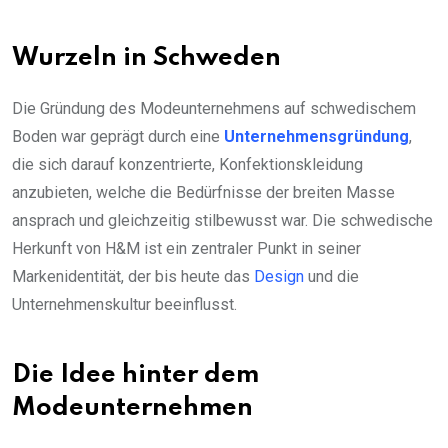
Wurzeln in Schweden
Die Gründung des Modeunternehmens auf schwedischem
Boden war geprägt durch eine
Unternehmensgründung
,
die sich darauf konzentrierte, Konfektionskleidung
anzubieten, welche die Bedürfnisse der breiten Masse
ansprach und gleichzeitig stilbewusst war. Die schwedische
Herkunft von H&M ist ein zentraler Punkt in seiner
Markenidentität, der bis heute das
Design
und die
Unternehmenskultur beeinflusst.
Die Idee hinter dem
Modeunternehmen