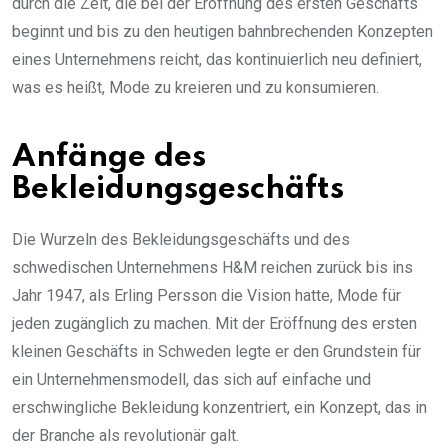
durch die Zeit, die bei der Eröffnung des ersten Geschäfts
beginnt und bis zu den heutigen bahnbrechenden Konzepten
eines Unternehmens reicht, das kontinuierlich neu definiert,
was es heißt, Mode zu kreieren und zu konsumieren.
Anfänge des
Bekleidungsgeschäfts
Die Wurzeln des Bekleidungsgeschäfts und des
schwedischen Unternehmens H&M reichen zurück bis ins
Jahr 1947, als Erling Persson die Vision hatte, Mode für
jeden zugänglich zu machen. Mit der Eröffnung des ersten
kleinen Geschäfts in Schweden legte er den Grundstein für
ein Unternehmensmodell, das sich auf einfache und
erschwingliche Bekleidung konzentriert, ein Konzept, das in
der Branche als revolutionär galt.