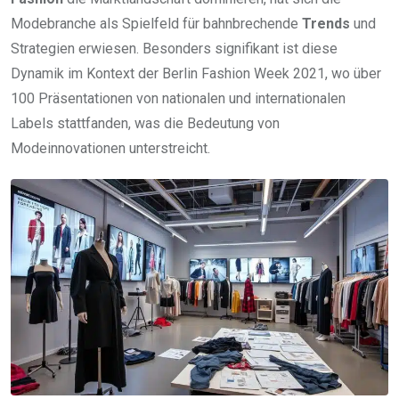
Modebranche als Spielfeld für bahnbrechende
Trends
und
Strategien erwiesen. Besonders signifikant ist diese
Dynamik im Kontext der Berlin Fashion Week 2021, wo über
100 Präsentationen von nationalen und internationalen
Labels stattfanden, was die Bedeutung von
Modeinnovationen unterstreicht.