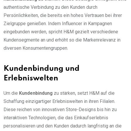
authentische Verbindung zu den Kunden durch
Persönlichkeiten, die bereits ein hohes Vertrauen bei ihrer
Zielgruppe genießen. Indem Influencer in Kampagnen
eingebunden werden, spricht H&M gezielt verschiedene
Kundensegmente an und erhöht so die Markenrelevanz in
diversen Konsumentengruppen.
Kundenbindung und
Erlebniswelten
Um die
Kundenbindung
zu stärken, setzt H&M auf die
Schaffung einzigartiger Erlebniswelten in ihren Filialen.
Diese reichen von innovativen Store-Designs bis hin zu
interaktiven Technologien, die das Einkaufserlebnis
personalisieren und den Kunden dadurch langfristig an die