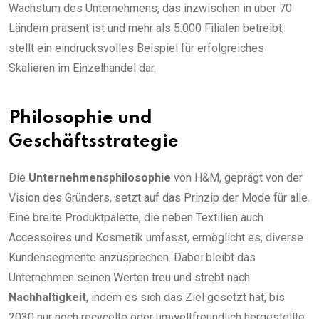
Wachstum des Unternehmens, das inzwischen in über 70
Ländern präsent ist und mehr als 5.000 Filialen betreibt,
stellt ein eindrucksvolles Beispiel für erfolgreiches
Skalieren im Einzelhandel dar.
Philosophie und
Geschäftsstrategie
Die
Unternehmensphilosophie
von H&M, geprägt von der
Vision des Gründers, setzt auf das Prinzip der Mode für alle.
Eine breite Produktpalette, die neben Textilien auch
Accessoires und Kosmetik umfasst, ermöglicht es, diverse
Kundensegmente anzusprechen. Dabei bleibt das
Unternehmen seinen Werten treu und strebt nach
Nachhaltigkeit
, indem es sich das Ziel gesetzt hat, bis
2030 nur noch recycelte oder umweltfreundlich hergestellte