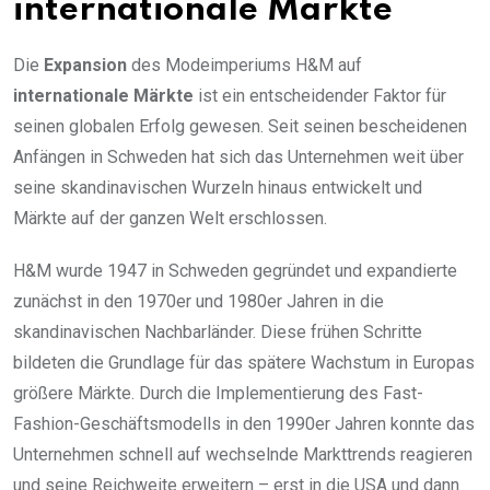
internationale Märkte
Die
Expansion
des Modeimperiums H&M auf
internationale Märkte
ist ein entscheidender Faktor für
seinen globalen Erfolg gewesen. Seit seinen bescheidenen
Anfängen in Schweden hat sich das Unternehmen weit über
seine skandinavischen Wurzeln hinaus entwickelt und
Märkte auf der ganzen Welt erschlossen.
H&M wurde 1947 in Schweden gegründet und expandierte
zunächst in den 1970er und 1980er Jahren in die
skandinavischen Nachbarländer. Diese frühen Schritte
bildeten die Grundlage für das spätere Wachstum in Europas
größere Märkte. Durch die Implementierung des Fast-
Fashion-Geschäftsmodells in den 1990er Jahren konnte das
Unternehmen schnell auf wechselnde Markttrends reagieren
und seine Reichweite erweitern – erst in die USA und dann