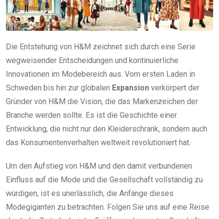
Die Entstehung von H&M zeichnet sich durch eine Serie
wegweisender Entscheidungen und kontinuierliche
Innovationen im Modebereich aus. Vom ersten Laden in
Schweden bis hin zur globalen
Expansion
verkörpert der
Gründer von H&M die Vision, die das Markenzeichen der
Branche werden sollte. Es ist die Geschichte einer
Entwicklung, die nicht nur den Kleiderschrank, sondern auch
das Konsumentenverhalten weltweit revolutioniert hat.
Um den Aufstieg von H&M und den damit verbundenen
Einfluss auf die Mode und die Gesellschaft vollständig zu
würdigen, ist es unerlässlich, die Anfänge dieses
Modegiganten zu betrachten. Folgen Sie uns auf eine Reise