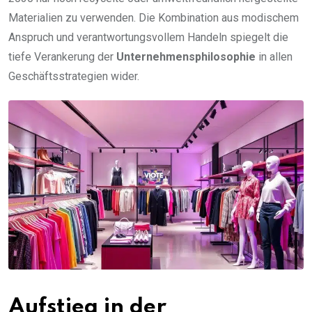
Materialien zu verwenden. Die Kombination aus modischem
Anspruch und verantwortungsvollem Handeln spiegelt die
tiefe Verankerung der
Unternehmensphilosophie
in allen
Geschäftsstrategien wider.
Aufstieg in der