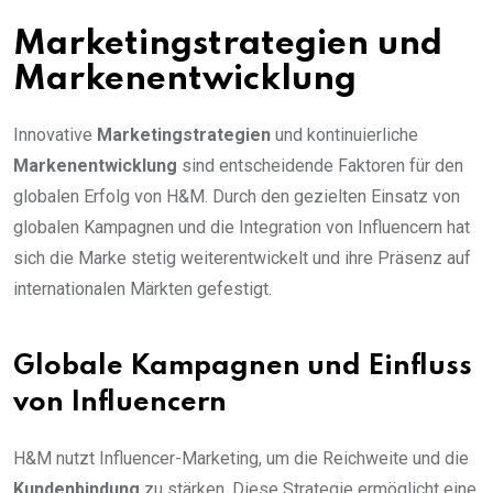
Marketingstrategien und
Markenentwicklung
Innovative
Marketingstrategien
und kontinuierliche
Markenentwicklung
sind entscheidende Faktoren für den
globalen Erfolg von H&M. Durch den gezielten Einsatz von
globalen Kampagnen und die Integration von Influencern hat
sich die Marke stetig weiterentwickelt und ihre Präsenz auf
internationalen Märkten gefestigt.
Globale Kampagnen und Einfluss
von Influencern
H&M nutzt Influencer-Marketing, um die Reichweite und die
Kundenbindung
zu stärken. Diese Strategie ermöglicht eine