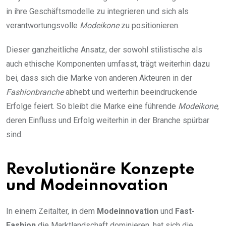
in ihre Geschäftsmodelle zu integrieren und sich als
verantwortungsvolle
Modeikone
zu positionieren.
Dieser ganzheitliche Ansatz, der sowohl stilistische als
auch ethische Komponenten umfasst, trägt weiterhin dazu
bei, dass sich die Marke von anderen Akteuren in der
Fashionbranche
abhebt und weiterhin beeindruckende
Erfolge feiert. So bleibt die Marke eine führende
Modeikone
,
deren Einfluss und Erfolg weiterhin in der Branche spürbar
sind.
Revolutionäre Konzepte
und Modeinnovation
In einem Zeitalter, in dem
Modeinnovation
und
Fast-
Fashion
die Marktlandschaft dominieren, hat sich die