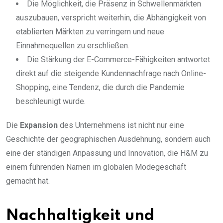
Die Möglichkeit, die Präsenz in Schwellenmärkten
auszubauen, verspricht weiterhin, die Abhängigkeit von
etablierten Märkten zu verringern und neue
Einnahmequellen zu erschließen.
Die Stärkung der E-Commerce-Fähigkeiten antwortet
direkt auf die steigende Kundennachfrage nach Online-
Shopping, eine Tendenz, die durch die Pandemie
beschleunigt wurde.
Die
Expansion
des Unternehmens ist nicht nur eine
Geschichte der geographischen Ausdehnung, sondern auch
eine der ständigen Anpassung und Innovation, die H&M zu
einem führenden Namen im globalen Modegeschäft
gemacht hat.
Nachhaltigkeit und