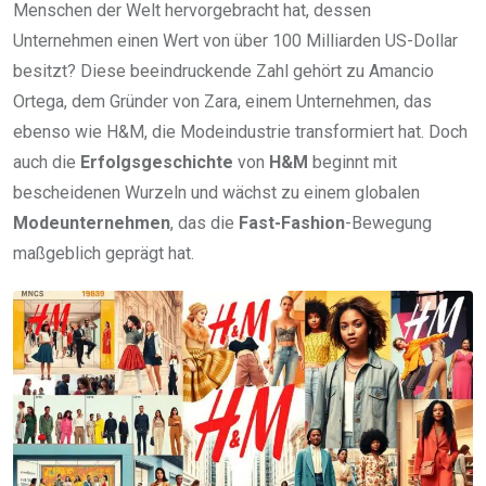
Menschen der Welt hervorgebracht hat, dessen
Unternehmen einen Wert von über 100 Milliarden US-Dollar
besitzt? Diese beeindruckende Zahl gehört zu Amancio
Ortega, dem Gründer von Zara, einem Unternehmen, das
ebenso wie H&M, die Modeindustrie transformiert hat. Doch
auch die
Erfolgsgeschichte
von
H&M
beginnt mit
bescheidenen Wurzeln und wächst zu einem globalen
Modeunternehmen
, das die
Fast-Fashion
-Bewegung
maßgeblich geprägt hat.