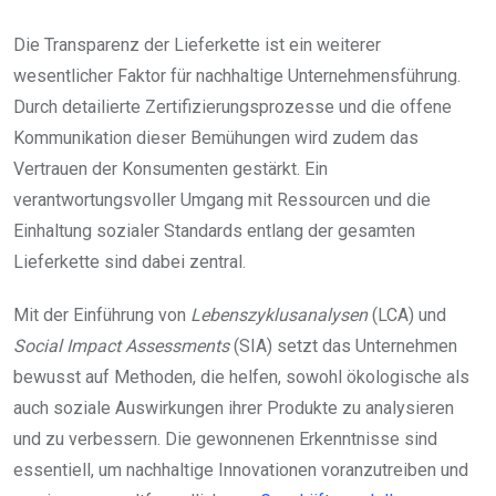
Die Transparenz der Lieferkette ist ein weiterer
wesentlicher Faktor für nachhaltige Unternehmensführung.
Durch detailierte Zertifizierungsprozesse und die offene
Kommunikation dieser Bemühungen wird zudem das
Vertrauen der Konsumenten gestärkt. Ein
verantwortungsvoller Umgang mit Ressourcen und die
Einhaltung sozialer Standards entlang der gesamten
Lieferkette sind dabei zentral.
Mit der Einführung von
Lebenszyklusanalysen
(LCA) und
Social Impact Assessments
(SIA) setzt das Unternehmen
bewusst auf Methoden, die helfen, sowohl ökologische als
auch soziale Auswirkungen ihrer Produkte zu analysieren
und zu verbessern. Die gewonnenen Erkenntnisse sind
essentiell, um nachhaltige Innovationen voranzutreiben und