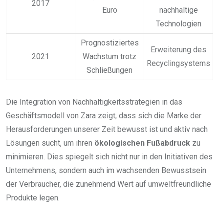
2017
Euro
nachhaltige
Technologien
Prognostiziertes
Erweiterung des
2021
Wachstum trotz
Recyclingsystems
Schließungen
Die Integration von Nachhaltigkeitsstrategien in das
Geschäftsmodell von Zara zeigt, dass sich die Marke der
Herausforderungen unserer Zeit bewusst ist und aktiv nach
Lösungen sucht, um ihren
ökologischen Fußabdruck
zu
minimieren. Dies spiegelt sich nicht nur in den Initiativen des
Unternehmens, sondern auch im wachsenden Bewusstsein
der Verbraucher, die zunehmend Wert auf umweltfreundliche
Produkte legen.