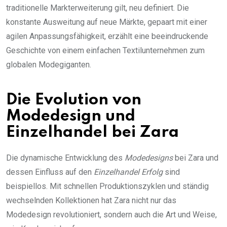
traditionelle Markterweiterung gilt, neu definiert. Die
konstante Ausweitung auf neue Märkte, gepaart mit einer
agilen Anpassungsfähigkeit, erzählt eine beeindruckende
Geschichte von einem einfachen Textilunternehmen zum
globalen Modegiganten.
Die Evolution von
Modedesign und
Einzelhandel bei Zara
Die dynamische Entwicklung des
Modedesigns
bei Zara und
dessen Einfluss auf den
Einzelhandel Erfolg
sind
beispiellos. Mit schnellen Produktionszyklen und ständig
wechselnden Kollektionen hat Zara nicht nur das
Modedesign revolutioniert, sondern auch die Art und Weise,