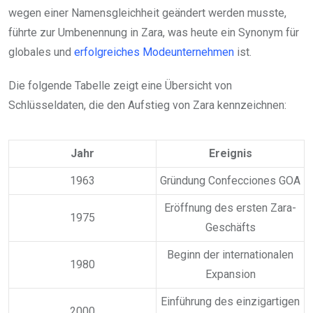
wegen einer Namensgleichheit geändert werden musste,
führte zur Umbenennung in Zara, was heute ein Synonym für
globales und
erfolgreiches Modeunternehmen
ist.
Die folgende Tabelle zeigt eine Übersicht von
Schlüsseldaten, die den Aufstieg von Zara kennzeichnen:
Jahr
Ereignis
1963
Gründung Confecciones GOA
Eröffnung des ersten Zara-
1975
Geschäfts
Beginn der internationalen
1980
Expansion
Einführung des einzigartigen
2000