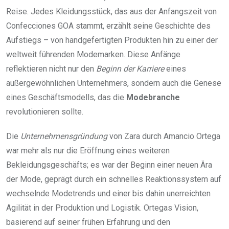
Reise. Jedes Kleidungsstück, das aus der Anfangszeit von
Confecciones GOA stammt, erzählt seine Geschichte des
Aufstiegs – von handgefertigten Produkten hin zu einer der
weltweit führenden Modemarken. Diese Anfänge
reflektieren nicht nur den
Beginn der Karriere
eines
außergewöhnlichen Unternehmers, sondern auch die Genese
eines Geschäftsmodells, das die
Modebranche
revolutionieren sollte.
Die
Unternehmensgründung
von Zara durch Amancio Ortega
war mehr als nur die Eröffnung eines weiteren
Bekleidungsgeschäfts; es war der Beginn einer neuen Ära
der Mode, geprägt durch ein schnelles Reaktionssystem auf
wechselnde Modetrends und einer bis dahin unerreichten
Agilität in der Produktion und Logistik. Ortegas Vision,
basierend auf seiner frühen Erfahrung und den