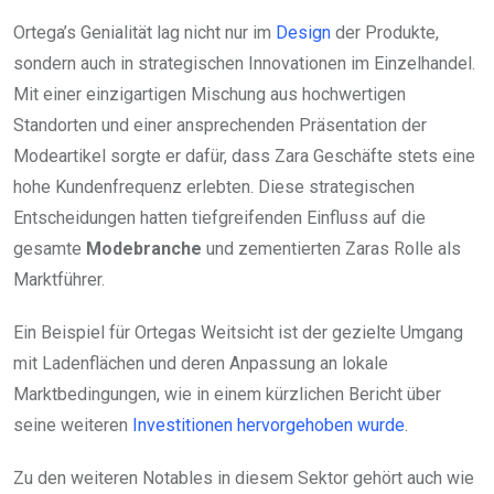
Ortega’s Genialität lag nicht nur im
Design
der Produkte,
sondern auch in strategischen Innovationen im Einzelhandel.
Mit einer einzigartigen Mischung aus hochwertigen
Standorten und einer ansprechenden Präsentation der
Modeartikel sorgte er dafür, dass Zara Geschäfte stets eine
hohe Kundenfrequenz erlebten. Diese strategischen
Entscheidungen hatten tiefgreifenden Einfluss auf die
gesamte
Modebranche
und zementierten Zaras Rolle als
Marktführer.
Ein Beispiel für Ortegas Weitsicht ist der gezielte Umgang
mit Ladenflächen und deren Anpassung an lokale
Marktbedingungen, wie in einem kürzlichen Bericht über
seine weiteren
Investitionen hervorgehoben wurde
.
Zu den weiteren Notables in diesem Sektor gehört auch wie