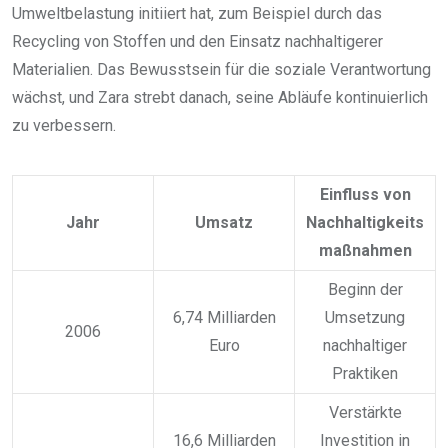
Umweltbelastung initiiert hat, zum Beispiel durch das
Recycling von Stoffen und den Einsatz nachhaltigerer
Materialien. Das Bewusstsein für die soziale Verantwortung
wächst, und Zara strebt danach, seine Abläufe kontinuierlich
zu verbessern.
Einfluss von
Jahr
Umsatz
Nachhaltigkeits
maßnahmen
Beginn der
6,74 Milliarden
Umsetzung
2006
Euro
nachhaltiger
Praktiken
Verstärkte
16,6 Milliarden
Investition in