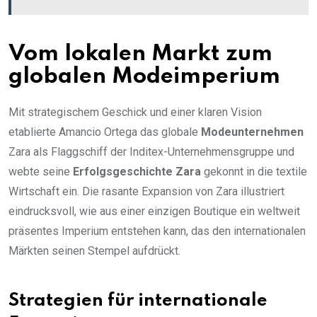
Vom lokalen Markt zum
globalen Modeimperium
Mit strategischem Geschick und einer klaren Vision
etablierte Amancio Ortega das globale
Modeunternehmen
Zara als Flaggschiff der Inditex-Unternehmensgruppe und
webte seine
Erfolgsgeschichte Zara
gekonnt in die textile
Wirtschaft ein. Die rasante Expansion von Zara illustriert
eindrucksvoll, wie aus einer einzigen Boutique ein weltweit
präsentes Imperium entstehen kann, das den internationalen
Märkten seinen Stempel aufdrückt.
Strategien für internationale