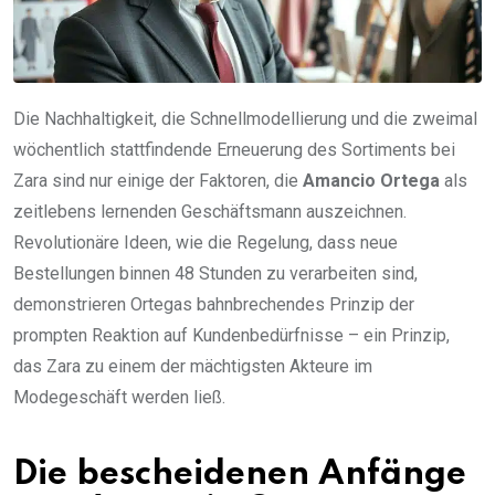
Die Nachhaltigkeit, die Schnellmodellierung und die zweimal
wöchentlich stattfindende Erneuerung des Sortiments bei
Zara sind nur einige der Faktoren, die
Amancio Ortega
als
zeitlebens lernenden Geschäftsmann auszeichnen.
Revolutionäre Ideen, wie die Regelung, dass neue
Bestellungen binnen 48 Stunden zu verarbeiten sind,
demonstrieren Ortegas bahnbrechendes Prinzip der
prompten Reaktion auf Kundenbedürfnisse – ein Prinzip,
das Zara zu einem der mächtigsten Akteure im
Modegeschäft werden ließ.
Die bescheidenen Anfänge