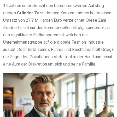
14 Jahren unterstreicht den bemerkenswerten Aufstieg
dieses
Gründer Zara
, dessen Konzern Inditex heute einen
Umsatz von 27,
7
Milliarden Euro verzeichnet. Diese Zahl
illustriert nicht nur den kommerziellen Erfolg, sondern auch
das signifikante Einflusspotential, welches die
Unternehmensgruppe auf die globale Fashion-Industrie
ausübt. Doch trotz seines Ruhms und Reichtums hielt Ortega
die Zügel des Privatlebens stets fest in der Hand und schuf
eine Aura der Diskretion um sich und seine Familie.