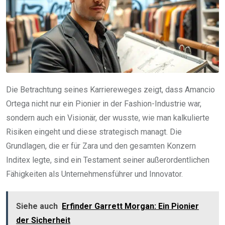
Die Betrachtung seines Karriereweges zeigt, dass Amancio
Ortega nicht nur ein Pionier in der Fashion-Industrie war,
sondern auch ein Visionär, der wusste, wie man kalkulierte
Risiken eingeht und diese strategisch managt. Die
Grundlagen, die er für Zara und den gesamten Konzern
Inditex legte, sind ein Testament seiner außerordentlichen
Fähigkeiten als Unternehmensführer und Innovator.
Siehe auch
Erfinder Garrett Morgan: Ein Pionier
der Sicherheit