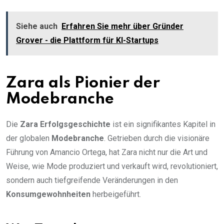
Siehe auch
Erfahren Sie mehr über Gründer
Grover - die Plattform für KI-Startups
Zara als Pionier der
Modebranche
Die
Zara Erfolgsgeschichte
ist ein signifikantes Kapitel in
der globalen
Modebranche
. Getrieben durch die visionäre
Führung von Amancio Ortega, hat Zara nicht nur die Art und
Weise, wie Mode produziert und verkauft wird, revolutioniert,
sondern auch tiefgreifende Veränderungen in den
Konsumgewohnheiten
herbeigeführt.