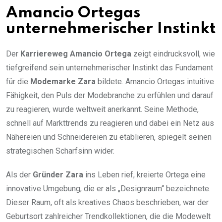
Amancio Ortegas
unternehmerischer Instinkt
Der
Karriereweg Amancio Ortega
zeigt eindrucksvoll, wie
tiefgreifend sein unternehmerischer Instinkt das Fundament
für die
Modemarke Zara
bildete. Amancio Ortegas intuitive
Fähigkeit, den Puls der Modebranche zu erfühlen und darauf
zu reagieren, wurde weltweit anerkannt. Seine Methode,
schnell auf Markttrends zu reagieren und dabei ein Netz aus
Nähereien und Schneidereien zu etablieren, spiegelt seinen
strategischen Scharfsinn wider.
Als der
Gründer Zara
ins Leben rief, kreierte Ortega eine
innovative Umgebung, die er als „Designraum“ bezeichnete.
Dieser Raum, oft als kreatives Chaos beschrieben, war der
Geburtsort zahlreicher Trendkollektionen, die die Modewelt