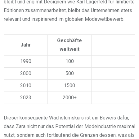
bleibt und eng mit Designern wie Karl Lagerfeld für limitierte
Editionen zusammenarbeitet, bleibt das Unternehmen stets
relevant und inspirierend im globalen Modewettbewerb.
Geschäfte
Jahr
weltweit
1990
100
2000
500
2010
1500
2023
2000+
Dieser konsequente Wachstumskurs ist ein Beweis dafür,
dass Zara nicht nur das Potential der Modeindustrie maximal
nutzt, sondern auch fortlaufend die Grenzen dessen, was als