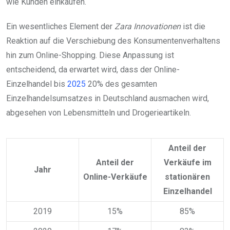
wie Kunden einkaufen.
Ein wesentliches Element der
Zara Innovationen
ist die
Reaktion auf die Verschiebung des Konsumentenverhaltens
hin zum Online-Shopping. Diese Anpassung ist
entscheidend, da erwartet wird, dass der Online-
Einzelhandel bis
2025
20% des gesamten
Einzelhandelsumsatzes in Deutschland ausmachen wird,
abgesehen von Lebensmitteln und Drogerieartikeln.
Anteil der
Anteil der
Verkäufe im
Jahr
Online-Verkäufe
stationären
Einzelhandel
2019
15%
85%