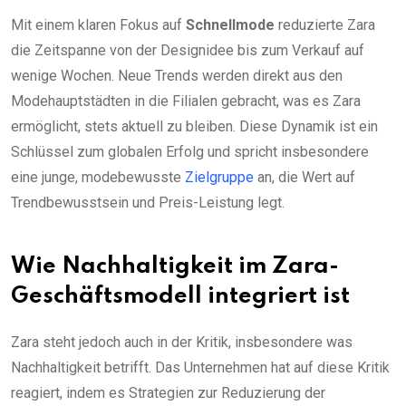
Mit einem klaren Fokus auf
Schnellmode
reduzierte Zara
die Zeitspanne von der Designidee bis zum Verkauf auf
wenige Wochen. Neue Trends werden direkt aus den
Modehauptstädten in die Filialen gebracht, was es Zara
ermöglicht, stets aktuell zu bleiben. Diese Dynamik ist ein
Schlüssel zum globalen Erfolg und spricht insbesondere
eine junge, modebewusste
Zielgruppe
an, die Wert auf
Trendbewusstsein und Preis-Leistung legt.
Wie Nachhaltigkeit im Zara-
Geschäftsmodell integriert ist
Zara steht jedoch auch in der Kritik, insbesondere was
Nachhaltigkeit betrifft. Das Unternehmen hat auf diese Kritik
reagiert, indem es Strategien zur Reduzierung der