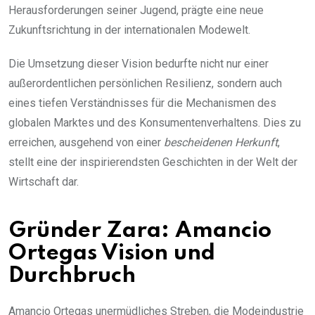
Herausforderungen seiner Jugend, prägte eine neue
Zukunftsrichtung in der internationalen Modewelt.
Die Umsetzung dieser Vision bedurfte nicht nur einer
außerordentlichen persönlichen Resilienz, sondern auch
eines tiefen Verständnisses für die Mechanismen des
globalen Marktes und des Konsumentenverhaltens. Dies zu
erreichen, ausgehend von einer
bescheidenen Herkunft
,
stellt eine der inspirierendsten Geschichten in der Welt der
Wirtschaft dar.
Gründer Zara: Amancio
Ortegas Vision und
Durchbruch
Amancio Ortegas unermüdliches Streben, die Modeindustrie