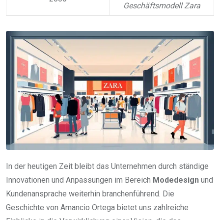
Geschäftsmodell Zara
In der heutigen Zeit bleibt das Unternehmen durch ständige
Innovationen und Anpassungen im Bereich
Modedesign
und
Kundenansprache weiterhin branchenführend. Die
Geschichte von Amancio Ortega bietet uns zahlreiche