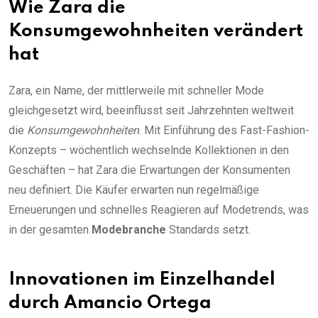
Wie Zara die
Konsumgewohnheiten verändert
hat
Zara, ein Name, der mittlerweile mit schneller Mode
gleichgesetzt wird, beeinflusst seit Jahrzehnten weltweit
die
Konsumgewohnheiten
. Mit Einführung des Fast-Fashion-
Konzepts – wöchentlich wechselnde Kollektionen in den
Geschäften – hat Zara die Erwartungen der Konsumenten
neu definiert. Die Käufer erwarten nun regelmäßige
Erneuerungen und schnelles Reagieren auf Modetrends, was
in der gesamten
Modebranche
Standards setzt.
Innovationen im Einzelhandel
durch Amancio Ortega