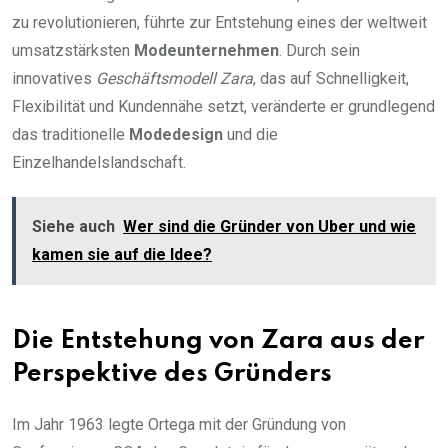
zu revolutionieren, führte zur Entstehung eines der weltweit
umsatzstärksten
Modeunternehmen
. Durch sein
innovatives
Geschäftsmodell Zara
, das auf Schnelligkeit,
Flexibilität und Kundennähe setzt, veränderte er grundlegend
das traditionelle
Modedesign
und die
Einzelhandelslandschaft.
Siehe auch
Wer sind die Gründer von Uber und wie
kamen sie auf die Idee?
Die Entstehung von Zara aus der
Perspektive des Gründers
Im Jahr 1963 legte Ortega mit der Gründung von