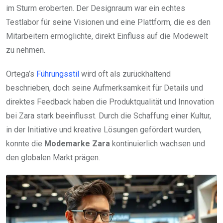
im Sturm eroberten. Der Designraum war ein echtes
Testlabor für seine Visionen und eine Plattform, die es den
Mitarbeitern ermöglichte, direkt Einfluss auf die Modewelt
zu nehmen.
Ortega’s
Führungsstil
wird oft als zurückhaltend
beschrieben, doch seine Aufmerksamkeit für Details und
direktes Feedback haben die Produktqualität und Innovation
bei Zara stark beeinflusst. Durch die Schaffung einer Kultur,
in der Initiative und kreative Lösungen gefördert wurden,
konnte die
Modemarke Zara
kontinuierlich wachsen und
den globalen Markt prägen.