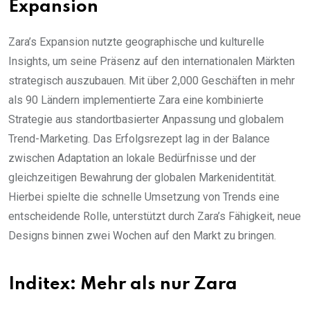
Expansion
Zara’s Expansion nutzte geographische und kulturelle
Insights, um seine Präsenz auf den internationalen Märkten
strategisch auszubauen. Mit über 2,000 Geschäften in mehr
als 90 Ländern implementierte Zara eine kombinierte
Strategie aus standortbasierter Anpassung und globalem
Trend-Marketing. Das Erfolgsrezept lag in der Balance
zwischen Adaptation an lokale Bedürfnisse und der
gleichzeitigen Bewahrung der globalen Markenidentität.
Hierbei spielte die schnelle Umsetzung von Trends eine
entscheidende Rolle, unterstützt durch Zara’s Fähigkeit, neue
Designs binnen zwei Wochen auf den Markt zu bringen.
Inditex: Mehr als nur Zara