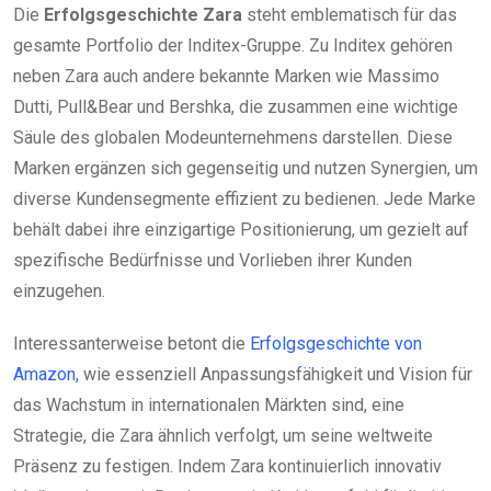
Die
Erfolgsgeschichte Zara
steht emblematisch für das
gesamte Portfolio der Inditex-Gruppe. Zu Inditex gehören
neben Zara auch andere bekannte Marken wie Massimo
Dutti, Pull&Bear und Bershka, die zusammen eine wichtige
Säule des globalen Modeunternehmens darstellen. Diese
Marken ergänzen sich gegenseitig und nutzen Synergien, um
diverse Kundensegmente effizient zu bedienen. Jede Marke
behält dabei ihre einzigartige Positionierung, um gezielt auf
spezifische Bedürfnisse und Vorlieben ihrer Kunden
einzugehen.
Interessanterweise betont die
Erfolgsgeschichte von
Amazon,
wie essenziell Anpassungsfähigkeit und Vision für
das Wachstum in internationalen Märkten sind, eine
Strategie, die Zara ähnlich verfolgt, um seine weltweite
Präsenz zu festigen. Indem Zara kontinuierlich innovativ