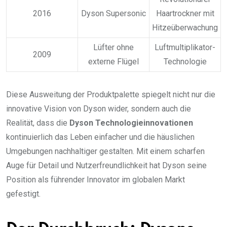
2016
Dyson Supersonic
Haartrockner mit
Hitzeüberwachung
Lüfter ohne
Luftmultiplikator-
2009
externe Flügel
Technologie
Diese Ausweitung der Produktpalette spiegelt nicht nur die
innovative Vision von Dyson wider, sondern auch die
Realität, dass die
Dyson Technologieinnovationen
kontinuierlich das Leben einfacher und die häuslichen
Umgebungen nachhaltiger gestalten. Mit einem scharfen
Auge für Detail und Nutzerfreundlichkeit hat Dyson seine
Position als führender Innovator im globalen Markt
gefestigt.