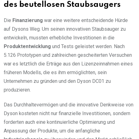
des beutellosen Staubsaugers
Die
Finanzierung
war eine weitere entscheidende Hürde
auf Dysons Weg. Um seinen innovativen Staubsauger zu
entwickeln, mussten erhebliche Investitionen in die
Produktentwicklung
und Tests geleistet werden. Nach
5.126 Prototypen und zahlreichen gescheiterten Versuchen
war es letztlich die Erträge aus den Lizenzeinnahmen eines
früheren Modells, die es ihm ermöglichten, sein
Unternehmen zu gründen und den Dyson DC01 zu
produzieren.
Das Durchhaltevermögen und die innovative Denkweise von
Dyson kosteten nicht nur finanzielle Investitionen, sondern
forderten auch eine kontinuierliche Optimierung und
Anpassung der Produkte, um die anfangliche