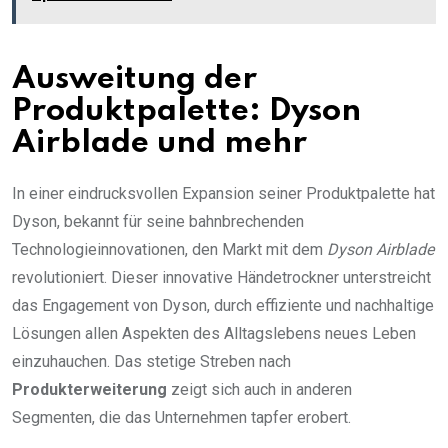
Ausweitung der
Produktpalette: Dyson
Airblade und mehr
In einer eindrucksvollen Expansion seiner Produktpalette hat
Dyson, bekannt für seine bahnbrechenden
Technologieinnovationen, den Markt mit dem
Dyson Airblade
revolutioniert. Dieser innovative Händetrockner unterstreicht
das Engagement von Dyson, durch effiziente und nachhaltige
Lösungen allen Aspekten des Alltagslebens neues Leben
einzuhauchen. Das stetige Streben nach
Produkterweiterung
zeigt sich auch in anderen
Segmenten, die das Unternehmen tapfer erobert.