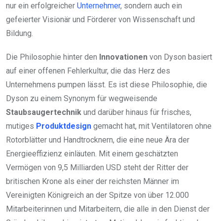
nur ein erfolgreicher
Unternehmer
, sondern auch ein
gefeierter Visionär und Förderer von Wissenschaft und
Bildung.
Die Philosophie hinter den
Innovationen
von Dyson basiert
auf einer offenen Fehlerkultur, die das Herz des
Unternehmens pumpen lässt. Es ist diese Philosophie, die
Dyson zu einem Synonym für wegweisende
Staubsaugertechnik
und darüber hinaus für frisches,
mutiges
Produktdesign
gemacht hat, mit Ventilatoren ohne
Rotorblätter und Handtrocknern, die eine neue Ära der
Energieeffizienz einläuten. Mit einem geschätzten
Vermögen von 9,5 Milliarden USD steht der Ritter der
britischen Krone als einer der reichsten Männer im
Vereinigten Königreich an der Spitze von über 12.000
Mitarbeiterinnen und Mitarbeitern, die alle in den Dienst der