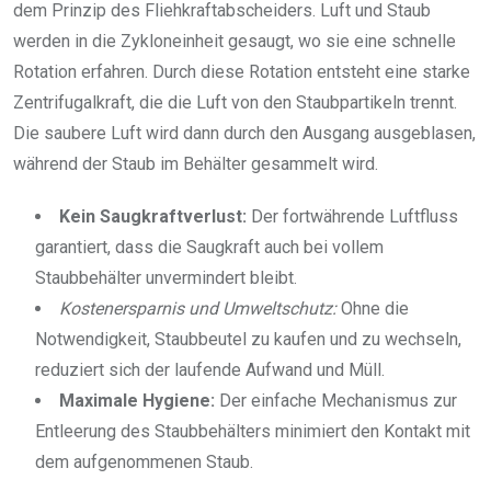
dem Prinzip des Fliehkraftabscheiders. Luft und Staub
werden in die Zykloneinheit gesaugt, wo sie eine schnelle
Rotation erfahren. Durch diese Rotation entsteht eine starke
Zentrifugalkraft, die die Luft von den Staubpartikeln trennt.
Die saubere Luft wird dann durch den Ausgang ausgeblasen,
während der Staub im Behälter gesammelt wird.
Kein Saugkraftverlust:
Der fortwährende Luftfluss
garantiert, dass die Saugkraft auch bei vollem
Staubbehälter unvermindert bleibt.
Kostenersparnis und Umweltschutz:
Ohne die
Notwendigkeit, Staubbeutel zu kaufen und zu wechseln,
reduziert sich der laufende Aufwand und Müll.
Maximale Hygiene:
Der einfache Mechanismus zur
Entleerung des Staubbehälters minimiert den Kontakt mit
dem aufgenommenen Staub.