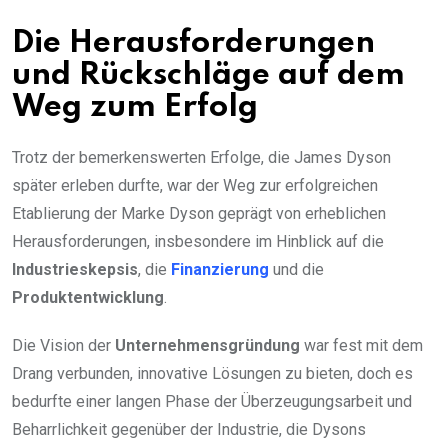
Die Herausforderungen
und Rückschläge auf dem
Weg zum Erfolg
Trotz der bemerkenswerten Erfolge, die James Dyson
später erleben durfte, war der Weg zur erfolgreichen
Etablierung der Marke Dyson geprägt von erheblichen
Herausforderungen, insbesondere im Hinblick auf die
Industrieskepsis
, die
Finanzierung
und die
Produktentwicklung
.
Die Vision der
Unternehmensgründung
war fest mit dem
Drang verbunden, innovative Lösungen zu bieten, doch es
bedurfte einer langen Phase der Überzeugungsarbeit und
Beharrlichkeit gegenüber der Industrie, die Dysons