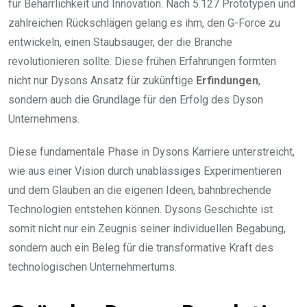
für Beharrlichkeit und Innovation. Nach 5.127 Prototypen und
zahlreichen Rückschlägen gelang es ihm, den G-Force zu
entwickeln, einen Staubsauger, der die Branche
revolutionieren sollte. Diese frühen Erfahrungen formten
nicht nur Dysons Ansatz für zukünftige
Erfindungen
,
sondern auch die Grundlage für den Erfolg des Dyson
Unternehmens.
Diese fundamentale Phase in Dysons Karriere unterstreicht,
wie aus einer Vision durch unablässiges Experimentieren
und dem Glauben an die eigenen Ideen, bahnbrechende
Technologien entstehen können. Dysons Geschichte ist
somit nicht nur ein Zeugnis seiner individuellen Begabung,
sondern auch ein Beleg für die transformative Kraft des
technologischen Unternehmertums.