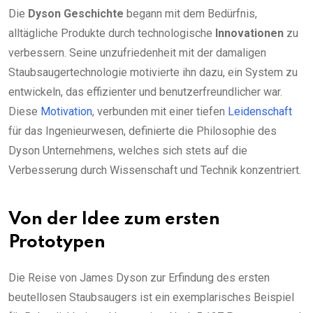
Die
Dyson Geschichte
begann mit dem Bedürfnis,
alltägliche Produkte durch technologische
Innovationen
zu
verbessern. Seine unzufriedenheit mit der damaligen
Staubsaugertechnologie motivierte ihn dazu, ein System zu
entwickeln, das effizienter und benutzerfreundlicher war.
Diese
Motivation
, verbunden mit einer tiefen
Leidenschaft
für das Ingenieurwesen, definierte die Philosophie des
Dyson Unternehmens, welches sich stets auf die
Verbesserung durch Wissenschaft und Technik konzentriert.
Von der Idee zum ersten
Prototypen
Die Reise von James Dyson zur Erfindung des ersten
beutellosen Staubsaugers ist ein exemplarisches Beispiel