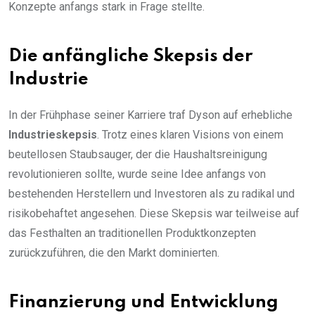
Konzepte anfangs stark in Frage stellte.
Die anfängliche Skepsis der
Industrie
In der Frühphase seiner Karriere traf Dyson auf erhebliche
Industrieskepsis
. Trotz eines klaren Visions von einem
beutellosen Staubsauger, der die Haushaltsreinigung
revolutionieren sollte, wurde seine Idee anfangs von
bestehenden Herstellern und Investoren als zu radikal und
risikobehaftet angesehen. Diese Skepsis war teilweise auf
das Festhalten an traditionellen Produktkonzepten
zurückzuführen, die den Markt dominierten.
Finanzierung und Entwicklung