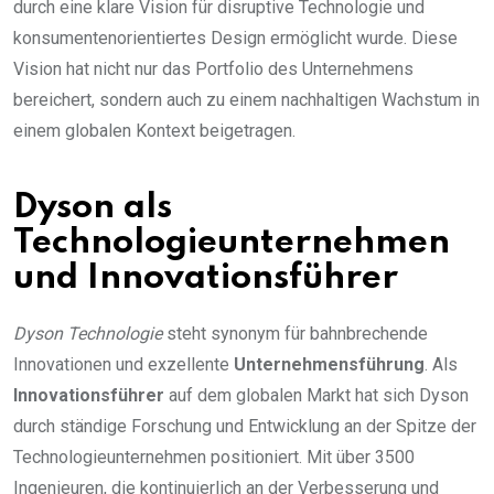
durch eine klare Vision für disruptive Technologie und
konsumentenorientiertes Design ermöglicht wurde. Diese
Vision hat nicht nur das Portfolio des Unternehmens
bereichert, sondern auch zu einem nachhaltigen Wachstum in
einem globalen Kontext beigetragen.
Dyson als
Technologieunternehmen
und Innovationsführer
Dyson Technologie
steht synonym für bahnbrechende
Innovationen und exzellente
Unternehmensführung
. Als
Innovationsführer
auf dem globalen Markt hat sich Dyson
durch ständige Forschung und Entwicklung an der Spitze der
Technologieunternehmen positioniert. Mit über 3500
Ingenieuren, die kontinuierlich an der Verbesserung und