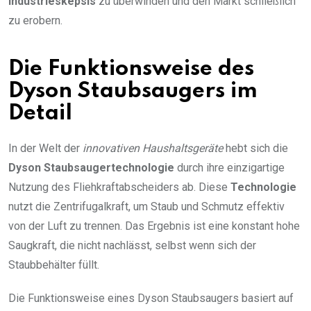
Industrieskepsis
zu überwinden und den Markt schließlich
zu erobern.
Die Funktionsweise des
Dyson Staubsaugers im
Detail
In der Welt der
innovativen Haushaltsgeräte
hebt sich die
Dyson Staubsaugertechnologie
durch ihre einzigartige
Nutzung des Fliehkraftabscheiders ab. Diese
Technologie
nutzt die Zentrifugalkraft, um Staub und Schmutz effektiv
von der Luft zu trennen. Das Ergebnis ist eine konstant hohe
Saugkraft, die nicht nachlässt, selbst wenn sich der
Staubbehälter füllt.
Die Funktionsweise eines Dyson Staubsaugers basiert auf