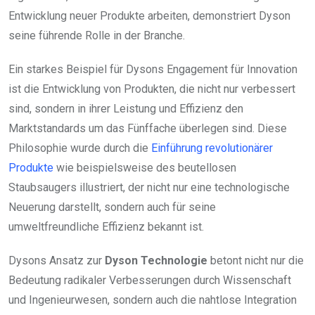
Entwicklung neuer Produkte arbeiten, demonstriert Dyson
seine führende Rolle in der Branche.
Ein starkes Beispiel für Dysons Engagement für Innovation
ist die Entwicklung von Produkten, die nicht nur verbessert
sind, sondern in ihrer Leistung und Effizienz den
Marktstandards um das Fünffache überlegen sind. Diese
Philosophie wurde durch die
Einführung revolutionärer
Produkte
wie beispielsweise des beutellosen
Staubsaugers illustriert, der nicht nur eine technologische
Neuerung darstellt, sondern auch für seine
umweltfreundliche Effizienz bekannt ist.
Dysons Ansatz zur
Dyson Technologie
betont nicht nur die
Bedeutung radikaler Verbesserungen durch Wissenschaft
und Ingenieurwesen, sondern auch die nahtlose Integration