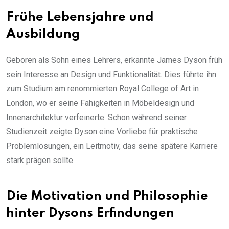
Frühe Lebensjahre und
Ausbildung
Geboren als Sohn eines Lehrers, erkannte James Dyson früh
sein Interesse an Design und Funktionalität. Dies führte ihn
zum Studium am renommierten Royal College of Art in
London, wo er seine Fähigkeiten in Möbeldesign und
Innenarchitektur verfeinerte. Schon während seiner
Studienzeit zeigte Dyson eine Vorliebe für praktische
Problemlösungen, ein Leitmotiv, das seine spätere Karriere
stark prägen sollte.
Die Motivation und Philosophie
hinter Dysons Erfindungen