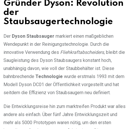
Gründer Dyson: Revolution
der
Staubsaugertechnologie
Der
Dyson Staubsauger
markiert einen maßgeblichen
Wendepunkt in der Reinigungstechnologie. Durch die
innovative Verwendung des
Fliehkraftabscheiders
, bleibt die
Saugleistung des Dyson Staubsaugers konstant hoch,
unabhängig davon, wie voll der Staubbehälter ist. Diese
bahnbrechende
Technologie
wurde erstmals 1993 mit dem
Modell Dyson DC01 der Öffentlichkeit vorgestellt und hat
seitdem die Effizienz von Staubsaugern neu definiert.
Die Entwicklungsreise hin zum marktreifen Produkt war alles
andere als einfach. Über fünf Jahre Entwicklungszeit und
mehr als 5000 Prototypen waren nötig, um den ersten