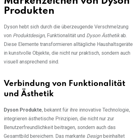
Markenzeichen von Dyson
Produkten
Dyson hebt sich durch die überzeugende Verschmelzung
von
Produktdesign
, Funktionalität und
Dyson Ästhetik
ab.
Diese Elemente transformieren alltägliche Haushaltsgeräte
in kunstvolle Objekte, die nicht nur praktisch, sondern auch
visuell ansprechend sind.
Verbindung von Funktionalität
und Ästhetik
Dyson Produkte
, bekannt für ihre innovative Technologie,
integrieren ästhetische Prinzipien, die nicht nur zur
Benutzerfreundlichkeit beitragen, sondern auch das
Gesamtbild bereichern. Das markante
Design
beinhaltet