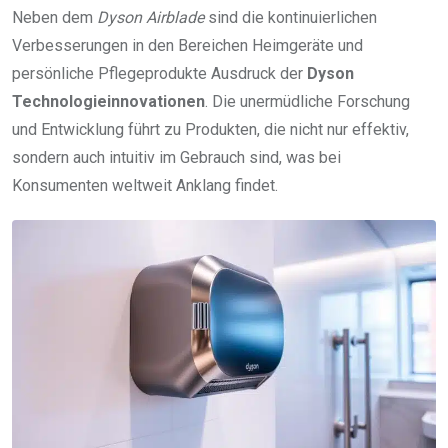
Neben dem
Dyson Airblade
sind die kontinuierlichen
Verbesserungen in den Bereichen Heimgeräte und
persönliche Pflegeprodukte Ausdruck der
Dyson
Technologieinnovationen
. Die unermüdliche Forschung
und Entwicklung führt zu Produkten, die nicht nur effektiv,
sondern auch intuitiv im Gebrauch sind, was bei
Konsumenten weltweit Anklang findet.