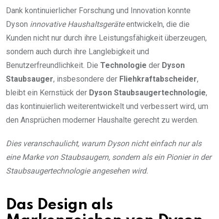
Dank kontinuierlicher Forschung und Innovation konnte
Dyson
innovative Haushaltsgeräte
entwickeln, die die
Kunden nicht nur durch ihre Leistungsfähigkeit überzeugen,
sondern auch durch ihre Langlebigkeit und
Benutzerfreundlichkeit. Die
Technologie
der
Dyson
Staubsauger
, insbesondere der
Fliehkraftabscheider
,
bleibt ein Kernstück der
Dyson Staubsaugertechnologie
,
das kontinuierlich weiterentwickelt und verbessert wird, um
den Ansprüchen moderner Haushalte gerecht zu werden.
Dies veranschaulicht, warum Dyson nicht einfach nur als
eine Marke von Staubsaugern, sondern als ein Pionier in der
Staubsaugertechnologie angesehen wird.
Das Design als