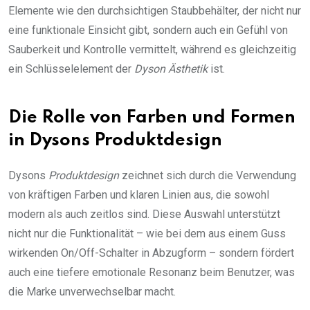
Elemente wie den durchsichtigen Staubbehälter, der nicht nur
eine funktionale Einsicht gibt, sondern auch ein Gefühl von
Sauberkeit und Kontrolle vermittelt, während es gleichzeitig
ein Schlüsselelement der
Dyson Ästhetik
ist.
Die Rolle von Farben und Formen
in Dysons Produktdesign
Dysons
Produktdesign
zeichnet sich durch die Verwendung
von kräftigen Farben und klaren Linien aus, die sowohl
modern als auch zeitlos sind. Diese Auswahl unterstützt
nicht nur die Funktionalität – wie bei dem aus einem Guss
wirkenden On/Off-Schalter in Abzugform – sondern fördert
auch eine tiefere emotionale Resonanz beim Benutzer, was
die Marke unverwechselbar macht.