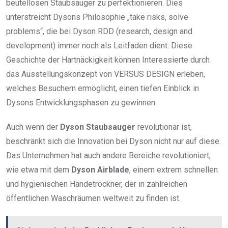
beutellosen Staubsauger zu perfektionieren. Dies
unterstreicht Dysons Philosophie „take risks, solve
problems“, die bei Dyson RDD (research, design and
development) immer noch als Leitfaden dient. Diese
Geschichte der Hartnäckigkeit können Interessierte durch
das Ausstellungskonzept von VERSUS DESIGN erleben,
welches Besuchern ermöglicht, einen tiefen Einblick in
Dysons Entwicklungsphasen zu gewinnen.
Auch wenn der
Dyson Staubsauger
revolutionär ist,
beschränkt sich die Innovation bei Dyson nicht nur auf diese.
Das Unternehmen hat auch andere Bereiche revolutioniert,
wie etwa mit dem
Dyson Airblade
, einem extrem schnellen
und hygienischen Händetrockner, der in zahlreichen
öffentlichen Waschräumen weltweit zu finden ist.