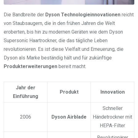
Die Bandbreite der
Dyson Technologieinnovationen
reicht
von Staubsaugern, die in den frühen Jahren die Welt
eroberten, bis hin zu modernen Geräten wie dem Dyson
Supersonic Haartrockner, die das tägliche Leben
revolutionieren. Es ist diese Vielfalt und Erneuerung, die
Dyson als Marke beständig hält und für zukünftige
Produkterweiterungen
bereit macht.
Jahr der
Produkt
Innovation
Einführung
Schneller
2006
Dyson Airblade
Händetrockner mit
HEPA-Filter
Revolutionärer