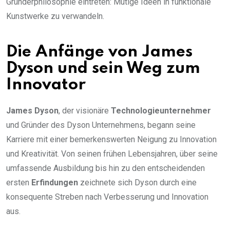
Gründerphilosophie eintreten: Mutige Ideen in funktionale
Kunstwerke zu verwandeln.
Die Anfänge von James
Dyson und sein Weg zum
Innovator
James Dyson
, der visionäre
Technologieunternehmer
und Gründer des Dyson Unternehmens, begann seine
Karriere mit einer bemerkenswerten Neigung zu Innovation
und Kreativität. Von seinen frühen Lebensjahren, über seine
umfassende Ausbildung bis hin zu den entscheidenden
ersten
Erfindungen
zeichnete sich Dyson durch eine
konsequente Streben nach Verbesserung und Innovation
aus.