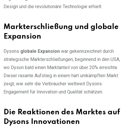
Design und die revolutionäre Technologie erhielt.
Markterschließung und globale
Expansion
Dysons
globale Expansion
war gekennzeichnet durch
strategische Markterschließungen, beginnend in den USA,
wo Dyson bald einen Marktanteil von über 20% erreichte.
Dieser rasante Aufstieg in einem hart umkämpften Markt
zeigt, wie sehr die Verbraucher weltweit Dysons
Engagement für Innovation und Qualität schätzen.
Die Reaktionen des Marktes auf
Dysons Innovationen