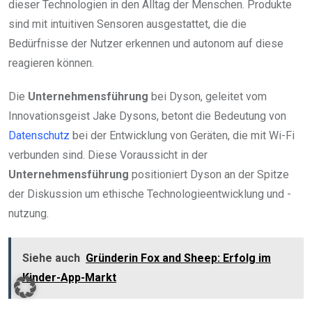
dieser Technologien in den Alltag der Menschen. Produkte
sind mit intuitiven Sensoren ausgestattet, die die
Bedürfnisse der Nutzer erkennen und autonom auf diese
reagieren können.
Die
Unternehmensführung
bei Dyson, geleitet vom
Innovationsgeist Jake Dysons, betont die Bedeutung von
Datenschutz
bei der Entwicklung von Geräten, die mit Wi-Fi
verbunden sind. Diese Voraussicht in der
Unternehmensführung
positioniert Dyson an der Spitze
der Diskussion um ethische Technologieentwicklung und -
nutzung.
Siehe auch
Gründerin Fox and Sheep: Erfolg im
Kinder-App-Markt