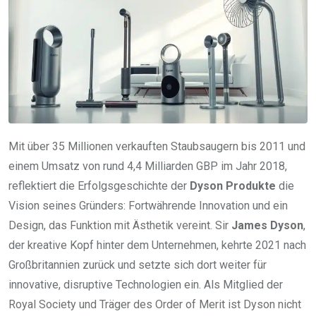
Mit über 35 Millionen verkauften Staubsaugern bis 2011 und
einem Umsatz von rund 4,4 Milliarden GBP im Jahr 2018,
reflektiert die Erfolgsgeschichte der
Dyson Produkte
die
Vision seines Gründers: Fortwährende Innovation und ein
Design, das Funktion mit Ästhetik vereint. Sir
James Dyson
,
der kreative Kopf hinter dem Unternehmen, kehrte 2021 nach
Großbritannien zurück und setzte sich dort weiter für
innovative, disruptive Technologien ein. Als Mitglied der
Royal Society und Träger des Order of Merit ist Dyson nicht