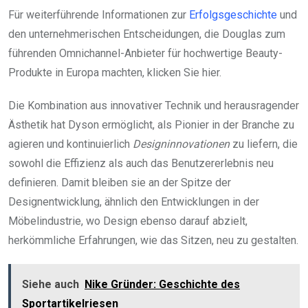
Für weiterführende Informationen zur
Erfolgsgeschichte
und
den unternehmerischen Entscheidungen, die Douglas zum
führenden Omnichannel-Anbieter für hochwertige Beauty-
Produkte in Europa machten, klicken Sie hier.
Die Kombination aus innovativer Technik und herausragender
Ästhetik hat Dyson ermöglicht, als Pionier in der Branche zu
agieren und kontinuierlich
Designinnovationen
zu liefern, die
sowohl die Effizienz als auch das Benutzererlebnis neu
definieren. Damit bleiben sie an der Spitze der
Designentwicklung, ähnlich den Entwicklungen in der
Möbelindustrie, wo Design ebenso darauf abzielt,
herkömmliche Erfahrungen, wie das Sitzen, neu zu gestalten.
Siehe auch
Nike Gründer: Geschichte des
Sportartikelriesen