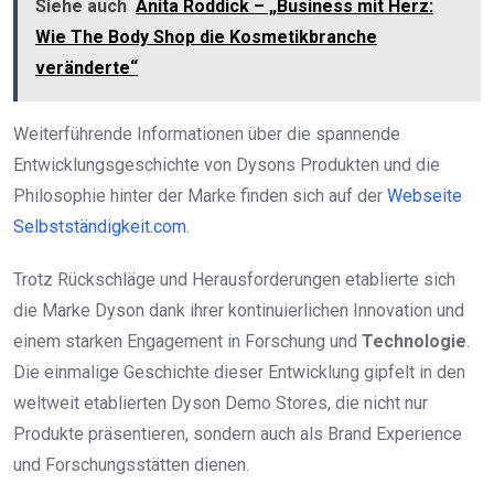
Siehe auch
Anita Roddick – „Business mit Herz:
Wie The Body Shop die Kosmetikbranche
veränderte“
Weiterführende Informationen über die spannende
Entwicklungsgeschichte von Dysons Produkten und die
Philosophie hinter der Marke finden sich auf der
Webseite
Selbstständigkeit.com
.
Trotz Rückschläge und Herausforderungen etablierte sich
die Marke Dyson dank ihrer kontinuierlichen Innovation und
einem starken Engagement in Forschung und
Technologie
.
Die einmalige Geschichte dieser Entwicklung gipfelt in den
weltweit etablierten Dyson Demo Stores, die nicht nur
Produkte präsentieren, sondern auch als Brand Experience
und Forschungsstätten dienen.