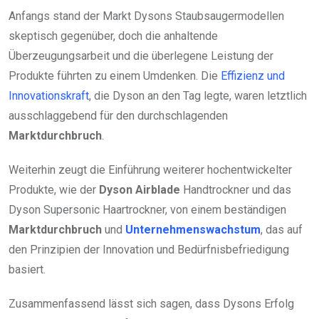
Anfangs stand der Markt Dysons Staubsaugermodellen
skeptisch gegenüber, doch die anhaltende
Überzeugungsarbeit und die überlegene Leistung der
Produkte führten zu einem Umdenken. Die
Effizienz und
Innovationskraft
, die Dyson an den Tag legte, waren letztlich
ausschlaggebend für den durchschlagenden
Marktdurchbruch
.
Weiterhin zeugt die Einführung weiterer hochentwickelter
Produkte, wie der
Dyson Airblade
Handtrockner und das
Dyson Supersonic Haartrockner, von einem beständigen
Marktdurchbruch
und
Unternehmenswachstum
, das auf
den Prinzipien der Innovation und Bedürfnisbefriedigung
basiert.
Zusammenfassend lässt sich sagen, dass Dysons Erfolg