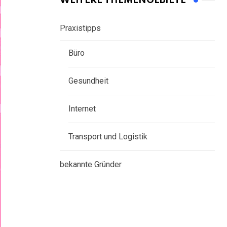
WEITERE THEMENGEBIETE
Praxistipps
Büro
Gesundheit
Internet
Transport und Logistik
bekannte Gründer