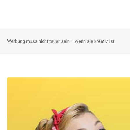
Werbung muss nicht teuer sein – wenn sie kreativ ist