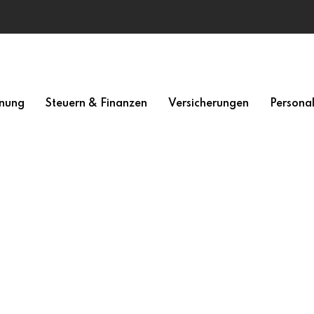
nung
Steuern & Finanzen
Versicherungen
Persona