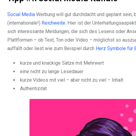
Social Media
Werbung will gut durchdacht und geplant sein,
(internationale!)
Reichweite
. Hier ist der Unterhaltungsaspek
sich interessante Meldungen, die sich des Lesens oder Anseh
Plattformen – ob Text, Ton oder Video – möglichst so auszu
auffällt oder liest wie zum Beispiel durch
Herz Symbole für 
kurze und knackige Sätze mit Mehrwert
eine nicht zu lange Lesedauer
kurze Videos mit viel – aber nicht zu viel – Inhalt
Authentizität