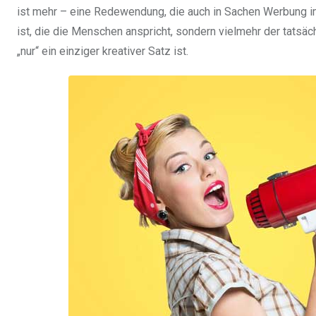
ist mehr – eine Redewendung, die auch in Sachen Werbung i
ist, die die Menschen anspricht, sondern vielmehr der tats
„nur“ ein einziger kreativer Satz ist.