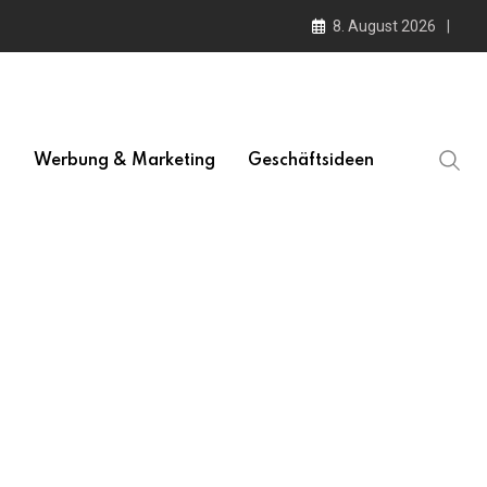
8. August 2026
l
Werbung & Marketing
Geschäftsideen