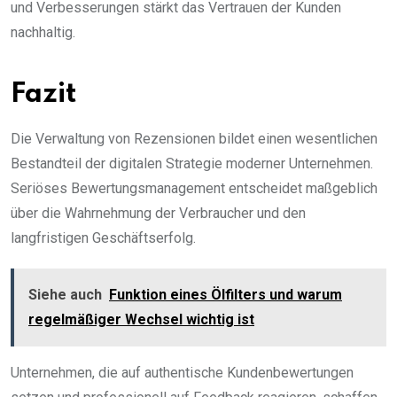
und Verbesserungen stärkt das Vertrauen der Kunden
nachhaltig.
Fazit
Die Verwaltung von Rezensionen bildet einen wesentlichen
Bestandteil der digitalen Strategie moderner Unternehmen.
Seriöses Bewertungsmanagement entscheidet maßgeblich
über die Wahrnehmung der Verbraucher und den
langfristigen Geschäftserfolg.
Siehe auch
Funktion eines Ölfilters und warum
regelmäßiger Wechsel wichtig ist
Unternehmen, die auf authentische Kundenbewertungen