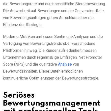
die Bewertungsrate und durchschnittliche Sternebewertung.
Die Antwortzeit auf Bewertungen und die Conversion-Rate
von Bewertungsanfragen geben Aufschluss über die
Effizienz der Strategie.
Moderne Metriken umfassen Sentiment-Analysen und die
Verfolgung von Bewertungstrends über verschiedene
Plattformen hinweg. Die Kundenzufriedenheit messen
Unternehmen durch regelmäßige Umfragen, Net Promoter
Score (NPS) und die qualitative
Analyse
von
Bewertungsinhalten. Diese Daten ermöglichen
kontinuierliche Optimierungen der Bewertungsstrategie.
Seriöses
Bewertungsmanagement