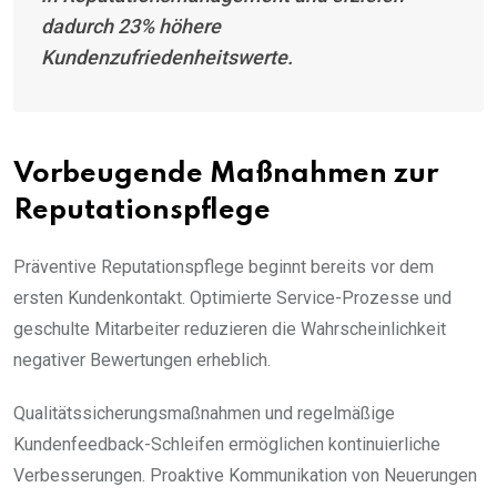
dadurch 23% höhere
Kundenzufriedenheitswerte.
Vorbeugende Maßnahmen zur
Reputationspflege
Präventive Reputationspflege beginnt bereits vor dem
ersten Kundenkontakt. Optimierte Service-Prozesse und
geschulte Mitarbeiter reduzieren die Wahrscheinlichkeit
negativer Bewertungen erheblich.
Qualitätssicherungsmaßnahmen und regelmäßige
Kundenfeedback-Schleifen ermöglichen kontinuierliche
Verbesserungen. Proaktive Kommunikation von Neuerungen