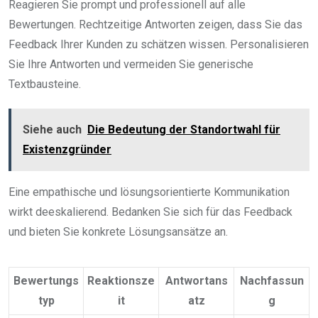
Reagieren Sie prompt und professionell auf alle
Bewertungen. Rechtzeitige Antworten zeigen, dass Sie das
Feedback Ihrer Kunden zu schätzen wissen. Personalisieren
Sie Ihre Antworten und vermeiden Sie generische
Textbausteine.
Siehe auch
Die Bedeutung der Standortwahl für
Existenzgründer
Eine empathische und lösungsorientierte Kommunikation
wirkt deeskalierend. Bedanken Sie sich für das Feedback
und bieten Sie konkrete Lösungsansätze an.
Bewertungs
Reaktionsze
Antwortans
Nachfassun
typ
it
atz
g