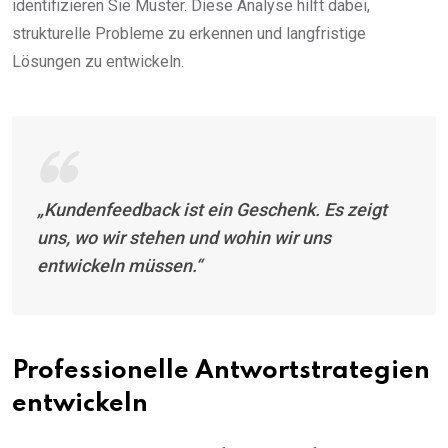
identifizieren Sie Muster. Diese Analyse hilft dabei,
strukturelle Probleme zu erkennen und langfristige
Lösungen zu entwickeln.
„Kundenfeedback ist ein Geschenk. Es zeigt
uns, wo wir stehen und wohin wir uns
entwickeln müssen.“
Professionelle Antwortstrategien
entwickeln