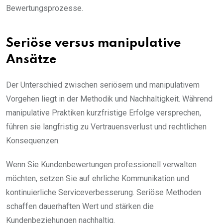
Bewertungsprozesse.
Seriöse versus manipulative
Ansätze
Der Unterschied zwischen seriösem und manipulativem
Vorgehen liegt in der Methodik und Nachhaltigkeit. Während
manipulative Praktiken kurzfristige Erfolge versprechen,
führen sie langfristig zu Vertrauensverlust und rechtlichen
Konsequenzen.
Wenn Sie Kundenbewertungen professionell verwalten
möchten, setzen Sie auf ehrliche Kommunikation und
kontinuierliche Serviceverbesserung. Seriöse Methoden
schaffen dauerhaften Wert und stärken die
Kundenbeziehungen nachhaltig.