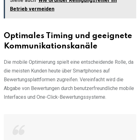
Siehe auch
Wie Gründer Reinigungsfehler im
Betrieb vermeiden
Optimales Timing und geeignete
Kommunikationskanäle
Die mobile Optimierung spielt eine entscheidende Rolle, da
die meisten Kunden heute über Smartphones auf
Bewertungsplattformen zugreifen. Vereinfacht wird die
Abgabe von Bewertungen durch benutzerfreundliche mobile
Interfaces und One-Click-Bewertungssysteme.