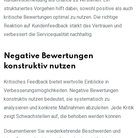
strukturiertes Vorgehen hilft dabei, sowohl positive als auch
kritische Bewertungen optimal zu nutzen. Die richtige
Reaktion auf Kundenfeedback stärkt das Vertrauen und
verbessert die Servicequalität nachhaltig.
Negative Bewertungen
konstruktiv nutzen
Kritisches Feedback bietet wertvolle Einblicke in
Verbesserungsmöglichkeiten. Negative Bewertungen
konstruktiv nutzen bedeutet, sie systematisch zu
analysieren und konkrete Maßnahmen abzuleiten. Jede Kritik
zeigt Schwachstellen auf, die behoben werden können.
Dokumentieren Sie wiederkehrende Beschwerden und