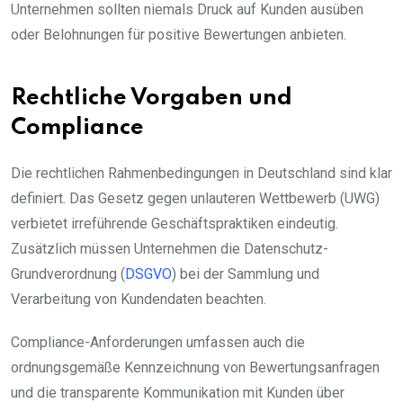
Unternehmen sollten niemals Druck auf Kunden ausüben
oder Belohnungen für positive Bewertungen anbieten.
Rechtliche Vorgaben und
Compliance
Die rechtlichen Rahmenbedingungen in Deutschland sind klar
definiert. Das Gesetz gegen unlauteren Wettbewerb (UWG)
verbietet irreführende Geschäftspraktiken eindeutig.
Zusätzlich müssen Unternehmen die Datenschutz-
Grundverordnung (
DSGVO
) bei der Sammlung und
Verarbeitung von Kundendaten beachten.
Compliance-Anforderungen umfassen auch die
ordnungsgemäße Kennzeichnung von Bewertungsanfragen
und die transparente Kommunikation mit Kunden über