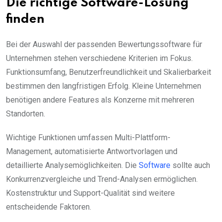
Die richtige Software-Lösung
finden
Bei der Auswahl der passenden Bewertungssoftware für
Unternehmen stehen verschiedene Kriterien im Fokus.
Funktionsumfang, Benutzerfreundlichkeit und Skalierbarkeit
bestimmen den langfristigen Erfolg. Kleine Unternehmen
benötigen andere Features als Konzerne mit mehreren
Standorten.
Wichtige Funktionen umfassen Multi-Plattform-
Management, automatisierte Antwortvorlagen und
detaillierte Analysemöglichkeiten. Die
Software
sollte auch
Konkurrenzvergleiche und Trend-Analysen ermöglichen.
Kostenstruktur und Support-Qualität sind weitere
entscheidende Faktoren.