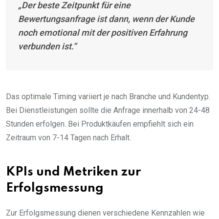
„Der beste Zeitpunkt für eine
Bewertungsanfrage ist dann, wenn der Kunde
noch emotional mit der positiven Erfahrung
verbunden ist.“
Das optimale Timing variiert je nach Branche und Kundentyp.
Bei Dienstleistungen sollte die Anfrage innerhalb von 24-48
Stunden erfolgen. Bei Produktkäufen empfiehlt sich ein
Zeitraum von 7-14 Tagen nach Erhalt.
KPIs und Metriken zur
Erfolgsmessung
Zur Erfolgsmessung dienen verschiedene Kennzahlen wie