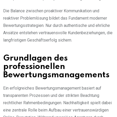
Die Balance zwischen proaktiver Kommunikation und
reaktiver Problemlösung bildet das Fundament moderner
Bewertungsstrategien. Nur durch authentische und ehrliche
Ansätze entstehen vertrauensvolle Kundenbeziehungen, die
langfristigen Geschäftserfolg sichern.
Grundlagen des
professionellen
Bewertungsmanagements
Ein erfolgreiches Bewertungsmanagement basiert auf
transparenten Prozessen und der strikten Beachtung
rechtlicher Rahmenbedingungen. Nachhaltigkeit spielt dabei
eine zentrale Rolle beim Aufbau einer vertrauenswürdigen