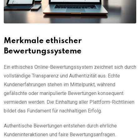
Merkmale ethischer
Bewertungssysteme
Ein ethisches Online-Bewertungssystem zeichnet sich durch
vollständige Transparenz und Authentizität aus. Echte
Kundenerfahrungen stehen im Mittelpunkt, während
gefälschte oder manipulierte Bewertungen konsequent
vermieden werden. Die Einhaltung aller Plattform-Richtlinien
bildet das Fundament für nachhaltigen Erfolg.
Authentische Bewertungen entstehen durch ehrliche
Kundeninteraktionen und faire Bewertungsanfragen.