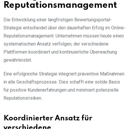
Reputationsmanagement
Die Entwicklung einer langfristigen Bewertungsportal-
Strategie entscheidet über den dauerhaften Erfolg im Online-
Reputationsmanagement. Unternehmen müssen heute einen
systematischen Ansatz verfolgen, der verschiedene
Plattformen koordiniert und kontinuierliche Überwachung
gewährleistet.
Eine erfolgreiche Strategie integriert präventive Maßnahmen
in alle Geschäftsprozesse. Dies schafft eine solide Basis
für positive Kundenerfahrungen und minimiert potenzielle
Reputationsrisiken.
Koordinierter Ansatz für
verschiedene