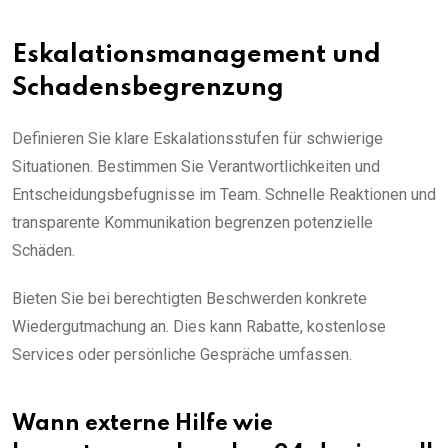
Eskalationsmanagement und
Schadensbegrenzung
Definieren Sie klare Eskalationsstufen für schwierige
Situationen. Bestimmen Sie Verantwortlichkeiten und
Entscheidungsbefugnisse im Team. Schnelle Reaktionen und
transparente Kommunikation begrenzen potenzielle
Schäden.
Bieten Sie bei berechtigten Beschwerden konkrete
Wiedergutmachung an. Dies kann Rabatte, kostenlose
Services oder persönliche Gespräche umfassen.
Wann externe Hilfe wie