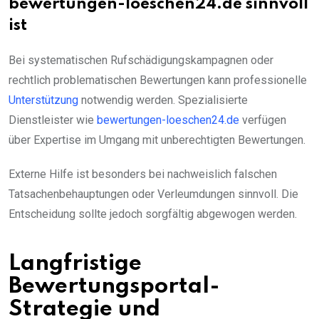
bewertungen-loeschen24.de sinnvoll
ist
Bei systematischen Rufschädigungskampagnen oder
rechtlich problematischen Bewertungen kann professionelle
Unterstützung
notwendig werden. Spezialisierte
Dienstleister wie
bewertungen-loeschen24.de
verfügen
über Expertise im Umgang mit unberechtigten Bewertungen.
Externe Hilfe ist besonders bei nachweislich falschen
Tatsachenbehauptungen oder Verleumdungen sinnvoll. Die
Entscheidung sollte jedoch sorgfältig abgewogen werden.
Langfristige
Bewertungsportal-
Strategie und