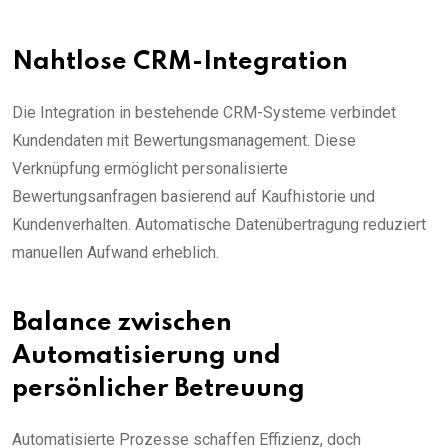
Nahtlose CRM-Integration
Die Integration in bestehende CRM-Systeme verbindet
Kundendaten mit Bewertungsmanagement. Diese
Verknüpfung ermöglicht personalisierte
Bewertungsanfragen basierend auf Kaufhistorie und
Kundenverhalten. Automatische Datenübertragung reduziert
manuellen Aufwand erheblich.
Balance zwischen
Automatisierung und
persönlicher Betreuung
Automatisierte Prozesse schaffen Effizienz, doch