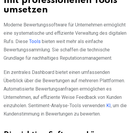
mit professionellen Tools
umsetzen
Moderne Bewertungssoftware für Unternehmen ermöglicht
eine systematische und effiziente Verwaltung des digitalen
Rufs. Diese
Tools
bieten weit mehr als einfache
Bewertungssammlung. Sie schaffen die technische
Grundlage für nachhaltiges Reputationsmanagement.
Ein zentrales Dashboard bietet einen umfassenden
Überblick über die Bewertungen auf mehreren Plattformen.
Automatisierte Bewertungsanfragen ermöglichen es
Unternehmen, auf effiziente Weise Feedback von Kunden
einzuholen. Sentiment-Analyse-Tools verwenden
KI
, um die
Kundenstimmung in Bewertungen zu bewerten.