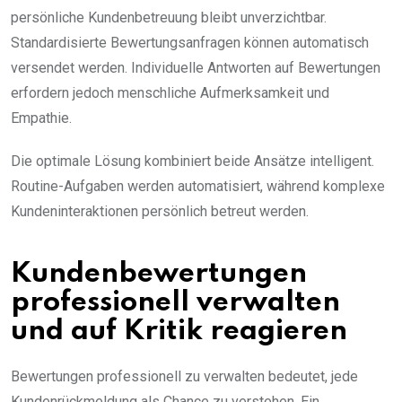
persönliche Kundenbetreuung bleibt unverzichtbar.
Standardisierte Bewertungsanfragen können automatisch
versendet werden. Individuelle Antworten auf Bewertungen
erfordern jedoch menschliche Aufmerksamkeit und
Empathie.
Die optimale Lösung kombiniert beide Ansätze intelligent.
Routine-Aufgaben werden automatisiert, während komplexe
Kundeninteraktionen persönlich betreut werden.
Kundenbewertungen
professionell verwalten
und auf Kritik reagieren
Bewertungen professionell zu verwalten bedeutet, jede
Kundenrückmeldung als Chance zu verstehen. Ein