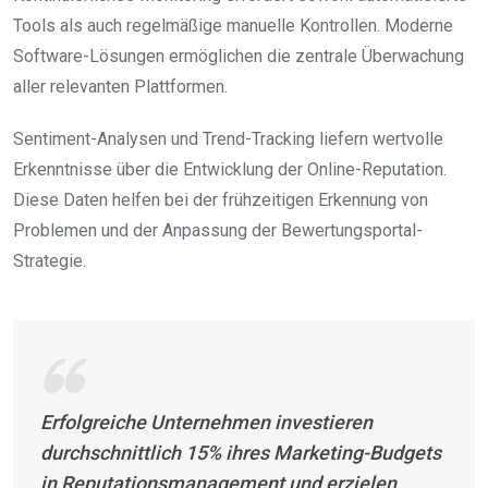
Tools als auch regelmäßige manuelle Kontrollen. Moderne
Software-Lösungen ermöglichen die zentrale Überwachung
aller relevanten Plattformen.
Sentiment-Analysen und Trend-Tracking liefern wertvolle
Erkenntnisse über die Entwicklung der Online-Reputation.
Diese Daten helfen bei der frühzeitigen Erkennung von
Problemen und der Anpassung der Bewertungsportal-
Strategie.
Erfolgreiche Unternehmen investieren
durchschnittlich 15% ihres Marketing-Budgets
in Reputationsmanagement und erzielen