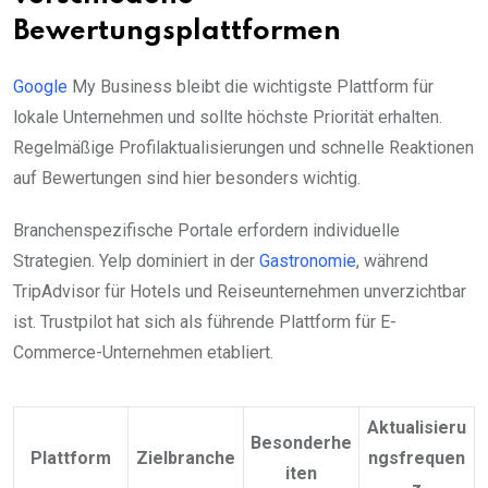
Bewertungsplattformen
Google
My Business bleibt die wichtigste Plattform für
lokale Unternehmen und sollte höchste Priorität erhalten.
Regelmäßige Profilaktualisierungen und schnelle Reaktionen
auf Bewertungen sind hier besonders wichtig.
Branchenspezifische Portale erfordern individuelle
Strategien. Yelp dominiert in der
Gastronomie
, während
TripAdvisor für Hotels und Reiseunternehmen unverzichtbar
ist. Trustpilot hat sich als führende Plattform für E-
Commerce-Unternehmen etabliert.
Aktualisieru
Besonderhe
Plattform
Zielbranche
ngsfrequen
iten