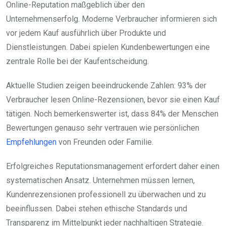
Online-Reputation maßgeblich über den
Unternehmenserfolg. Moderne Verbraucher informieren sich
vor jedem Kauf ausführlich über Produkte und
Dienstleistungen. Dabei spielen Kundenbewertungen eine
zentrale Rolle bei der Kaufentscheidung.
Aktuelle Studien zeigen beeindruckende Zahlen: 93% der
Verbraucher lesen Online-Rezensionen, bevor sie einen Kauf
tätigen. Noch bemerkenswerter ist, dass 84% der Menschen
Bewertungen genauso sehr vertrauen wie persönlichen
Empfehlungen
von Freunden oder Familie.
Erfolgreiches Reputationsmanagement erfordert daher einen
systematischen Ansatz. Unternehmen müssen lernen,
Kundenrezensionen professionell zu überwachen und zu
beeinflussen. Dabei stehen ethische Standards und
Transparenz im Mittelpunkt jeder nachhaltigen Strategie.