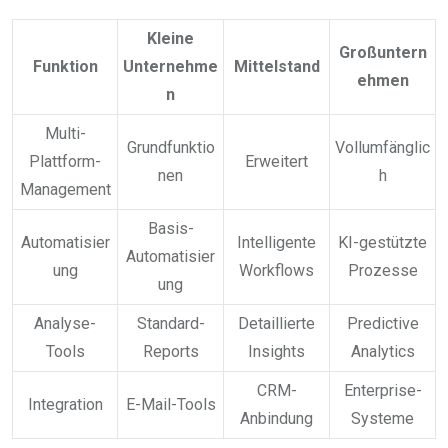
Kleine
Großuntern
Funktion
Unternehme
Mittelstand
ehmen
n
Multi-
Grundfunktio
Vollumfänglic
Plattform-
Erweitert
nen
h
Management
Basis-
Automatisier
Intelligente
KI-gestützte
Automatisier
ung
Workflows
Prozesse
ung
Analyse-
Standard-
Detaillierte
Predictive
Tools
Reports
Insights
Analytics
CRM-
Enterprise-
Integration
E-Mail-Tools
Anbindung
Systeme