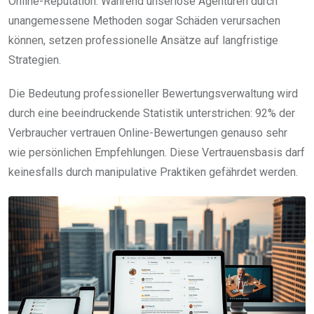
Online-Reputation. Während unseriöse Agenturen durch
unangemessene Methoden sogar Schäden verursachen
können, setzen professionelle Ansätze auf langfristige
Strategien.
Die Bedeutung professioneller Bewertungsverwaltung wird
durch eine beeindruckende Statistik unterstrichen: 92% der
Verbraucher vertrauen Online-Bewertungen genauso sehr
wie persönlichen Empfehlungen. Diese Vertrauensbasis darf
keinesfalls durch manipulative Praktiken gefährdet werden.