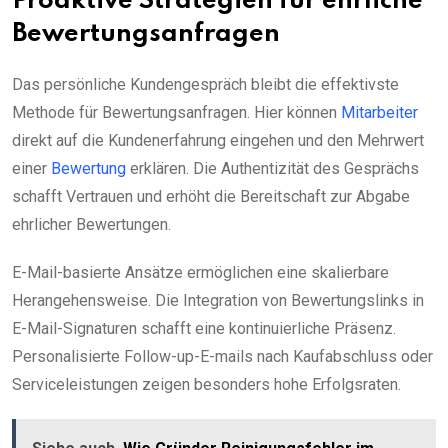
Proaktive Strategien für ehrliche
Bewertungsanfragen
Das persönliche Kundengespräch bleibt die effektivste
Methode für Bewertungsanfragen. Hier können
Mitarbeiter
direkt auf die Kundenerfahrung eingehen und den Mehrwert
einer
Bewertung
erklären. Die Authentizität des Gesprächs
schafft Vertrauen und erhöht die Bereitschaft zur Abgabe
ehrlicher Bewertungen.
E-Mail-basierte Ansätze ermöglichen eine skalierbare
Herangehensweise. Die Integration von Bewertungslinks in
E-Mail-Signaturen schafft eine kontinuierliche Präsenz.
Personalisierte Follow-up-E-mails nach Kaufabschluss oder
Serviceleistungen zeigen besonders hohe Erfolgsraten.