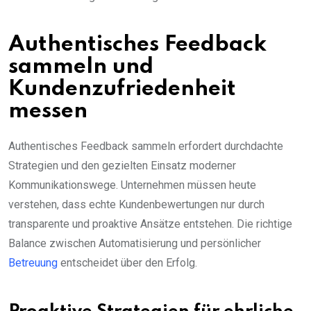
Authentisches Feedback
sammeln und
Kundenzufriedenheit
messen
Authentisches Feedback sammeln erfordert durchdachte
Strategien und den gezielten Einsatz moderner
Kommunikationswege. Unternehmen müssen heute
verstehen, dass echte Kundenbewertungen nur durch
transparente und proaktive Ansätze entstehen. Die richtige
Balance zwischen Automatisierung und persönlicher
Betreuung
entscheidet über den Erfolg.