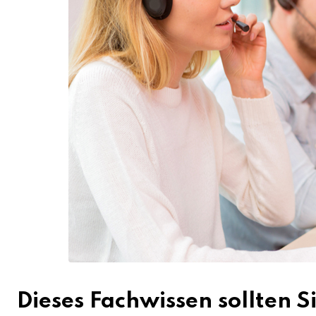
Dieses Fachwissen sollten S