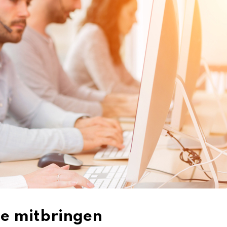
ie mitbringen