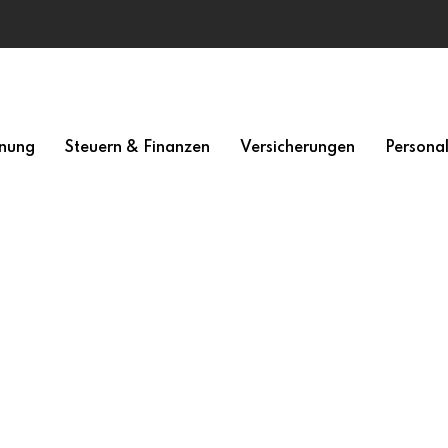
nung
Steuern & Finanzen
Versicherungen
Persona