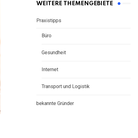
WEITERE THEMENGEBIETE
Praxistipps
Büro
Gesundheit
Internet
Transport und Logistik
bekannte Gründer