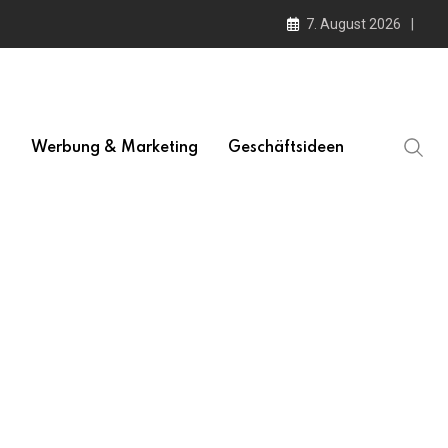
7. August 2026
l
Werbung & Marketing
Geschäftsideen