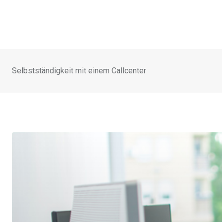
Selbstständigkeit mit einem Callcenter