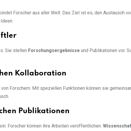
bindet Forscher aus aller Welt. Das Ziel ist es, den Austausch 
Ideen.
ftler
s. Sie stellen
Forschungsergebnisse
und Publikationen vor. S
hen Kollaboration
 von Forschern. Mit speziellen Funktionen können sie gemeinsa
usch.
chen Publikationen
n. Forscher können ihre Arbeiten veröffentlichen.
Wissenschaf