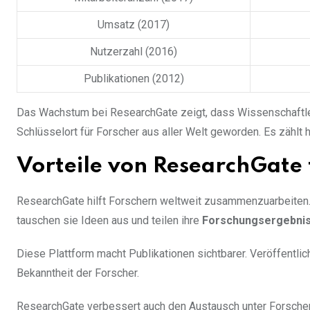
Umsatz (2017)
Nutzerzahl (2016)
Publikationen (2012)
Das Wachstum bei ResearchGate zeigt, dass Wissenschaftler
Schlüsselort für Forscher aus aller Welt geworden. Es zählt
Vorteile von ResearchGate 
ResearchGate hilft Forschern weltweit zusammenzuarbeiten.
tauschen sie Ideen aus und teilen ihre
Forschungsergebni
Diese Plattform macht Publikationen sichtbarer. Veröffentli
Bekanntheit der Forscher.
ResearchGate verbessert auch den Austausch unter Forschern