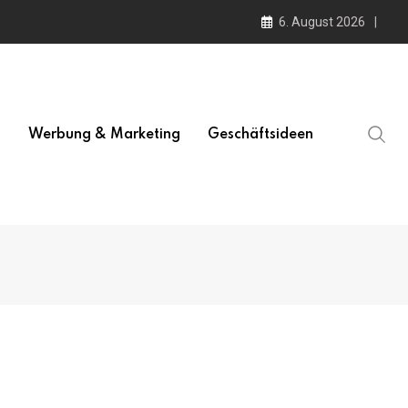
6. August 2026
l
Werbung & Marketing
Geschäftsideen