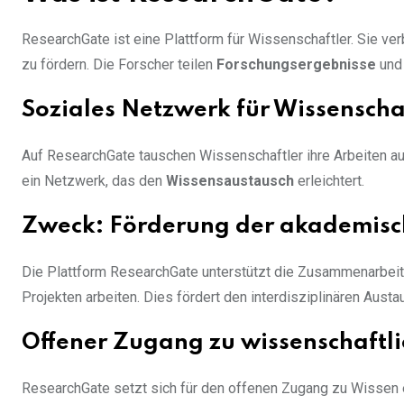
ResearchGate ist eine Plattform für Wissenschaftler. Sie ver
zu fördern. Die Forscher teilen
Forschungsergebnisse
und 
Soziales Netzwerk für Wissenscha
Auf ResearchGate tauschen Wissenschaftler ihre Arbeiten au
ein Netzwerk, das den
Wissensaustausch
erleichtert.
Zweck: Förderung der akademisc
Die Plattform ResearchGate unterstützt die Zusammenarbeit
Projekten arbeiten. Dies fördert den interdisziplinären Austa
Offener Zugang zu wissenschaftli
ResearchGate setzt sich für den offenen Zugang zu Wissen ei