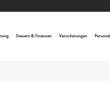
nung
Steuern & Finanzen
Versicherungen
Persona