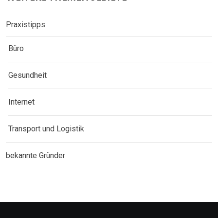
Praxistipps
Büro
Gesundheit
Internet
Transport und Logistik
bekannte Gründer