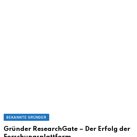
BEKANNTE GRÜNDER
Gründer ResearchGate – Der Erfolg der