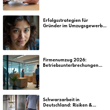
Erfolgsstrategien für
Gründer im Umzugsgewerbe
2026
Firmenumzug 2026:
Betriebsunterbrechungen
vermeiden
Schwarzarbeit in
Deutschland: Risiken &