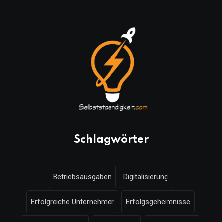
Schlagwörter
Betriebsausgaben
Digitalisierung
Erfolgreiche Unternehmer
Erfolgsgeheimnisse