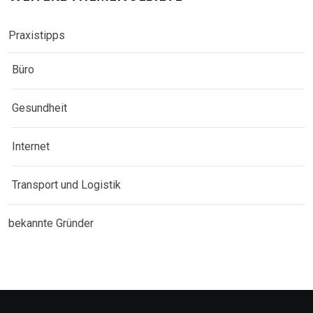
Praxistipps
Büro
Gesundheit
Internet
Transport und Logistik
bekannte Gründer