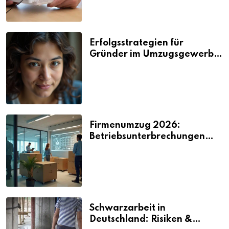
Erfolgsstrategien für
Gründer im Umzugsgewerbe
2026
Firmenumzug 2026:
Betriebsunterbrechungen
vermeiden
Schwarzarbeit in
Deutschland: Risiken &