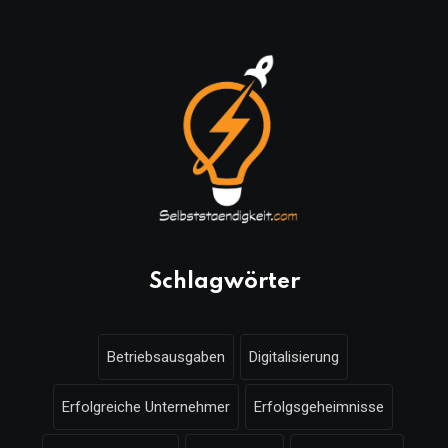
Schlagwörter
Betriebsausgaben
Digitalisierung
Erfolgreiche Unternehmer
Erfolgsgeheimnisse