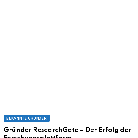
BEKANNTE GRÜNDER
Gründer ResearchGate – Der Erfolg der