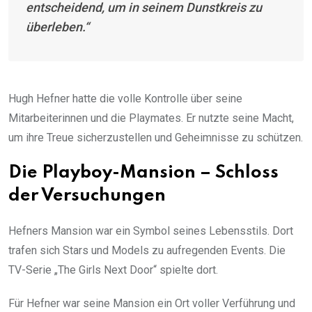
entscheidend, um in seinem Dunstkreis zu
überleben.“
Hugh Hefner hatte die volle Kontrolle über seine
Mitarbeiterinnen und die Playmates. Er nutzte seine Macht,
um ihre Treue sicherzustellen und Geheimnisse zu schützen.
Die Playboy-Mansion – Schloss
der Versuchungen
Hefners Mansion war ein Symbol seines Lebensstils. Dort
trafen sich Stars und Models zu aufregenden Events. Die
TV-Serie „The Girls Next Door“ spielte dort.
Für Hefner war seine Mansion ein Ort voller Verführung und