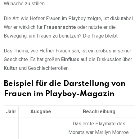
Wünsche zu stillen.
Die Art, wie Hefner Frauen im Playboy zeigte, ist diskutabel.
War er wirklich für
Frauenrechte
oder nutzte er die
Bewegung, um Frauen zu benutzen? Die Frage bleibt.
Das Thema, wie Hefner Frauen sah, ist ein großes in seiner
Geschichte. Es hat großen
Einfluss
auf die Diskussion über
Kultur
und Geschlechterrollen.
Beispiel für die Darstellung von
Frauen im Playboy-Magazin
Jahr
Ausgabe
Beschreibung
Das erste Playmate des
Monats war Marilyn Monroe.