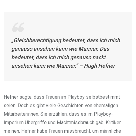
„Gleichberechtigung bedeutet, dass ich mich
genauso ansehen kann wie Männer. Das
bedeutet, dass ich mich genauso nackt
ansehen kann wie Männer.“ – Hugh Hefner
Hefner sagte, dass Frauen im Playboy selbstbestimmt
seien. Doch es gibt viele Geschichten von ehemaligen
Mitarbeiterinnen. Sie erzählen, dass es im Playboy-
Imperium Übergriffe und Machtmissbrauch gab. Kritiker
meinen, Hefner habe Frauen missbraucht, um männliche