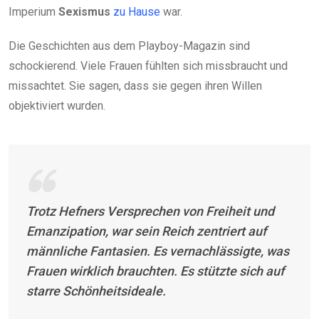
Imperium
Sexismus
zu Hause
war.
Die Geschichten aus dem Playboy-Magazin sind
schockierend. Viele Frauen fühlten sich missbraucht und
missachtet. Sie sagen, dass sie gegen ihren Willen
objektiviert wurden.
Trotz Hefners Versprechen von Freiheit und
Emanzipation, war sein Reich zentriert auf
männliche Fantasien. Es vernachlässigte, was
Frauen wirklich brauchten. Es stützte sich auf
starre Schönheitsideale.