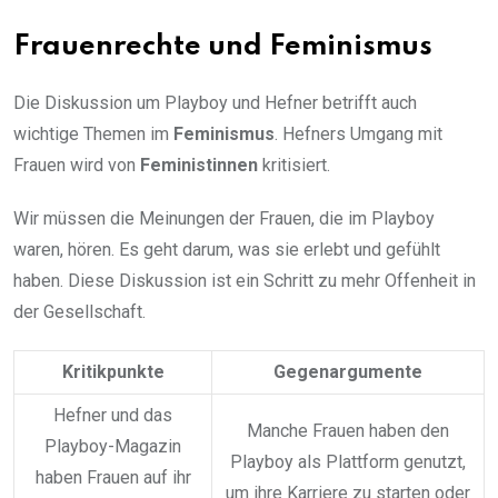
Frauenrechte und Feminismus
Die Diskussion um Playboy und Hefner betrifft auch
wichtige Themen im
Feminismus
. Hefners Umgang mit
Frauen wird von
Feministinnen
kritisiert.
Wir müssen die Meinungen der Frauen, die im Playboy
waren, hören. Es geht darum, was sie erlebt und gefühlt
haben. Diese Diskussion ist ein Schritt zu mehr Offenheit in
der Gesellschaft.
Kritikpunkte
Gegenargumente
Hefner und das
Manche Frauen haben den
Playboy-Magazin
Playboy als Plattform genutzt,
haben Frauen auf ihr
um ihre Karriere zu starten oder