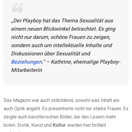
„Der Playboy hat das Thema Sexualität aus
einem neuen Blickwinkel betrachtet. Es ging
nicht nur darum, schöne Frauen zu zeigen,
sondern auch um intellektuelle Inhalte und
Diskussionen über Sexualität und
Beziehungen
.“ – Kathrine, ehemalige Playboy-
Mitarbeiterin
Das Magazin war auch stilbildend, sowohl was Inhalt als
auch Optik angeht. Es präsentierte nicht nur starke Frauen. Es
zeigte auch künstlerischen Bilder, die den Lesern mehr
boten. Erotik, Kunst und
Kultur
wurden hier brillant