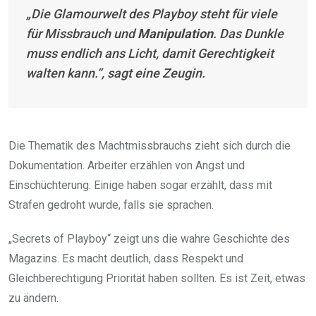
„Die Glamourwelt des Playboy steht für viele
für Missbrauch und
Manipulation
. Das Dunkle
muss endlich ans Licht, damit Gerechtigkeit
walten kann.“, sagt eine Zeugin.
Die Thematik des Machtmissbrauchs zieht sich durch die
Dokumentation. Arbeiter erzählen von Angst und
Einschüchterung. Einige haben sogar erzählt, dass mit
Strafen gedroht wurde, falls sie sprachen.
„Secrets of Playboy“ zeigt uns die wahre Geschichte des
Magazins. Es macht deutlich, dass Respekt und
Gleichberechtigung Priorität haben sollten. Es ist Zeit, etwas
zu ändern.