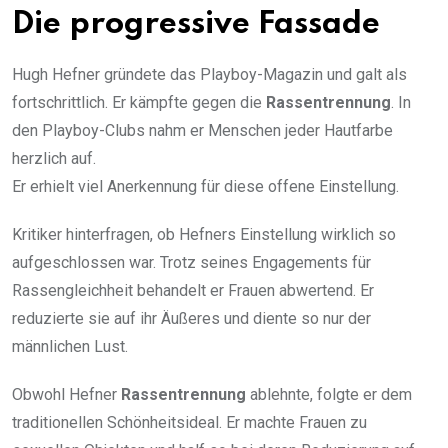
Die progressive Fassade
Hugh Hefner gründete das Playboy-Magazin und galt als
fortschrittlich. Er kämpfte gegen die
Rassentrennung
. In
den Playboy-Clubs nahm er Menschen jeder Hautfarbe
herzlich auf.
Er erhielt viel Anerkennung für diese offene Einstellung.
Kritiker hinterfragen, ob Hefners Einstellung wirklich so
aufgeschlossen war. Trotz seines Engagements für
Rassengleichheit behandelt er Frauen abwertend. Er
reduzierte sie auf ihr Äußeres und diente so nur der
männlichen Lust.
Obwohl Hefner
Rassentrennung
ablehnte, folgte er dem
traditionellen Schönheitsideal. Er machte Frauen zu