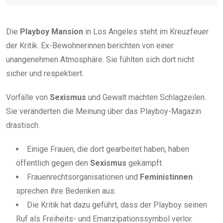
Die
Playboy Mansion
in Los Angeles steht im Kreuzfeuer
der Kritik. Ex-Bewohnerinnen berichten von einer
unangenehmen Atmosphäre. Sie fühlten sich dort nicht
sicher und respektiert.
Vorfälle von
Sexismus
und Gewalt machten Schlagzeilen.
Sie veränderten die Meinung über das Playboy-Magazin
drastisch.
Einige Frauen, die dort gearbeitet haben, haben
öffentlich gegen den
Sexismus
gekämpft.
Frauenrechtsorganisationen und
Feministinnen
sprechen ihre Bedenken aus.
Die Kritik hat dazu geführt, dass der Playboy seinen
Ruf als Freiheits- und Emanzipationssymbol verlor.