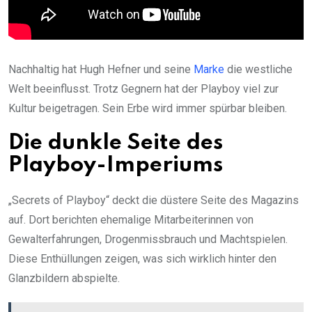
Nachhaltig hat Hugh Hefner und seine
Marke
die westliche
Welt beeinflusst. Trotz Gegnern hat der Playboy viel zur
Kultur beigetragen. Sein Erbe wird immer spürbar bleiben.
Die dunkle Seite des
Playboy-Imperiums
„Secrets of Playboy“ deckt die düstere Seite des Magazins
auf. Dort berichten ehemalige Mitarbeiterinnen von
Gewalterfahrungen, Drogenmissbrauch und Machtspielen.
Diese Enthüllungen zeigen, was sich wirklich hinter den
Glanzbildern abspielte.