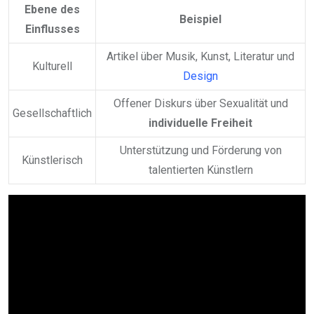
Ebene des
Beispiel
Einflusses
Artikel über Musik, Kunst, Literatur und
Kulturell
Design
Offener Diskurs über Sexualität und
Gesellschaftlich
individuelle Freiheit
Unterstützung und Förderung von
Künstlerisch
talentierten Künstlern