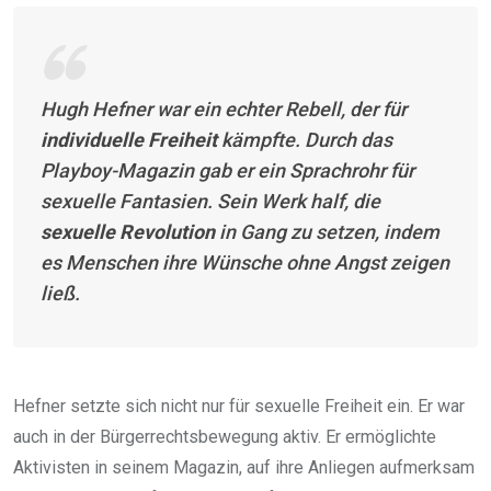
Hugh Hefner war ein echter Rebell, der für
individuelle Freiheit
kämpfte. Durch das
Playboy-Magazin gab er ein Sprachrohr für
sexuelle Fantasien. Sein Werk half, die
sexuelle Revolution
in Gang zu setzen, indem
es Menschen ihre Wünsche ohne Angst zeigen
ließ.
Hefner setzte sich nicht nur für sexuelle Freiheit ein. Er war
auch in der Bürgerrechtsbewegung aktiv. Er ermöglichte
Aktivisten in seinem Magazin, auf ihre Anliegen aufmerksam