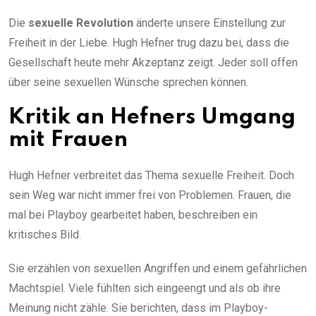
Die
sexuelle Revolution
änderte unsere Einstellung zur
Freiheit in der Liebe. Hugh Hefner trug dazu bei, dass die
Gesellschaft heute mehr Akzeptanz zeigt. Jeder soll offen
über seine sexuellen Wünsche sprechen können.
Kritik an Hefners Umgang
mit Frauen
Hugh Hefner verbreitet das Thema sexuelle Freiheit. Doch
sein Weg war nicht immer frei von Problemen. Frauen, die
mal bei Playboy gearbeitet haben, beschreiben ein
kritisches Bild.
Sie erzählen von sexuellen Angriffen und einem gefährlichen
Machtspiel. Viele fühlten sich eingeengt und als ob ihre
Meinung nicht zähle. Sie berichten, dass im Playboy-