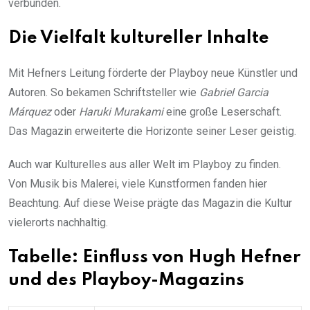
verbunden.
Die Vielfalt kultureller Inhalte
Mit Hefners Leitung förderte der Playboy neue Künstler und
Autoren. So bekamen Schriftsteller wie
Gabriel Garcia
Márquez
oder
Haruki Murakami
eine große Leserschaft.
Das Magazin erweiterte die Horizonte seiner Leser geistig.
Auch war Kulturelles aus aller Welt im Playboy zu finden.
Von Musik bis Malerei, viele Kunstformen fanden hier
Beachtung. Auf diese Weise prägte das Magazin die Kultur
vielerorts nachhaltig.
Tabelle: Einfluss von Hugh Hefner
und des Playboy-Magazins