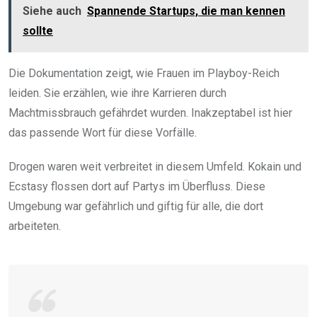
Siehe auch
Spannende Startups, die man kennen
sollte
Die Dokumentation zeigt, wie Frauen im Playboy-Reich
leiden. Sie erzählen, wie ihre Karrieren durch
Machtmissbrauch gefährdet wurden. Inakzeptabel ist hier
das passende Wort für diese Vorfälle.
Drogen waren weit verbreitet in diesem Umfeld. Kokain und
Ecstasy flossen dort auf Partys im Überfluss. Diese
Umgebung war gefährlich und giftig für alle, die dort
arbeiteten.