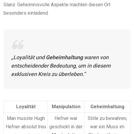
Glanz. Geheimnisvolle Aspekte machten diesen Ort
besonders einladend.
„Loyalität und
Geheimhaltung
waren von
entscheidender Bedeutung, um in diesem
exklusiven Kreis zu überleben.“
Loyalität
Manipulation
Geheimhaltung
Man musste Hugh
Hefner war
Stille zu bewahren,
Hefner absolut treu
geschickt in der
war ein Muss im