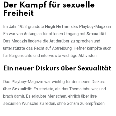
Der Kampf für sexuelle
Freiheit
Im Jahr 1953 gründete
Hugh Hefner
das Playboy-Magazin.
Es war von Anfang an für offenen Umgang mit
Sexualität
.
Das Magazin änderte die Art darüber zu sprechen und
unterstützte das Recht auf Abtreibung. Hefner kämpfte auch
für Bürgerrechte und interviewte wichtige Aktivisten.
Ein neuer Diskurs über Sexualität
Das Playboy-Magazin war wichtig für den neuen Diskurs
über
Sexualität
. Es startete, als das Thema tabu war, und
brach damit. Es erlaubte Menschen, ehrlich über ihre
sexuellen Wünsche zu reden, ohne Scham zu empfinden.