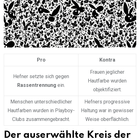
Pro
Kontra
Frauen jeglicher
Hefner setzte sich gegen
Hautfarbe wurden
Rassentrennung
ein.
objektifiziert.
Menschen unterschiedlicher
Hefners progressive
Hautfarben wurden in Playboy-
Haltung war in gewisser
Clubs zusammengebracht.
Weise oberflächlich.
Der auserwählte Kreis der