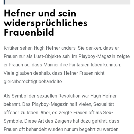
Hefner und sein
widersprüchliches
Frauenbild
Kritiker sehen Hugh Hefner anders. Sie denken, dass er
Frauen nur als Lust-Objekte sah. Im Playboy-Magazin zeigte
er Frauen so, dass Männer ihre Fantasien leben konnten.
Viele glauben deshalb, dass Hefner Frauen nicht
gleichberechtigt behandelte.
Als Symbol der sexuellen Revolution war Hugh Hefner
bekannt. Das Playboy-Magazin half vielen, Sexualität
offener zu leben. Aber, es zeigte Frauen oft als Sex-
Symbole. Diese Art des Zeigens hat dazu geführt, dass
Frauen oft behandelt wurden nur um begehrt zu werden.