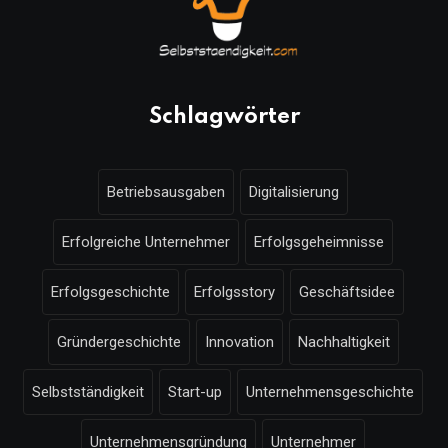
Schlagwörter
Betriebsausgaben
Digitalisierung
Erfolgreiche Unternehmer
Erfolgsgeheimnisse
Erfolgsgeschichte
Erfolgsstory
Geschäftsidee
Gründergeschichte
Innovation
Nachhaltigkeit
Selbstständigkeit
Start-up
Unternehmensgeschichte
Unternehmensgründung
Unternehmer