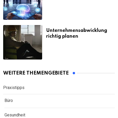
Unternehmensabwicklung
richtig planen
WEITERE THEMENGEBIETE
Praxistipps
Büro
Gesundheit