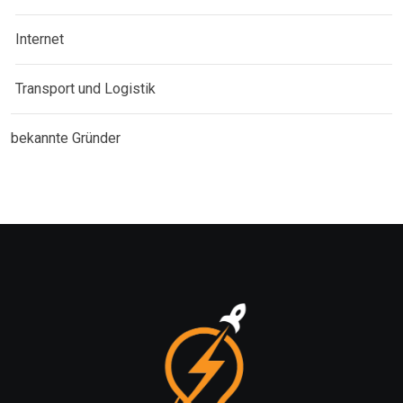
Internet
Transport und Logistik
bekannte Gründer