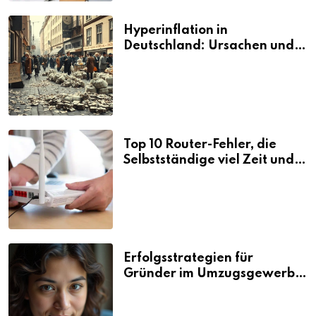
Hyperinflation in
Deutschland: Ursachen und
Folgen
Top 10 Router-Fehler, die
Selbstständige viel Zeit und
Nerven kosten
Erfolgsstrategien für
Gründer im Umzugsgewerbe
2026