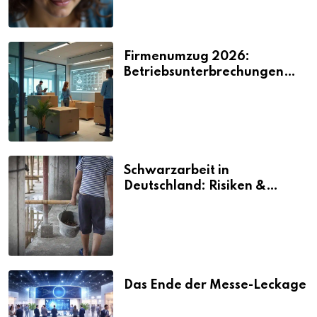
Firmenumzug 2026:
Betriebsunterbrechungen
vermeiden
Schwarzarbeit in
Deutschland: Risiken &
Strafen
Das Ende der Messe-Leckage