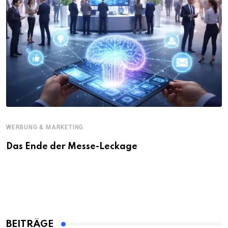
WERBUNG & MARKETING
Das Ende der Messe-Leckage
BEITRÄGE