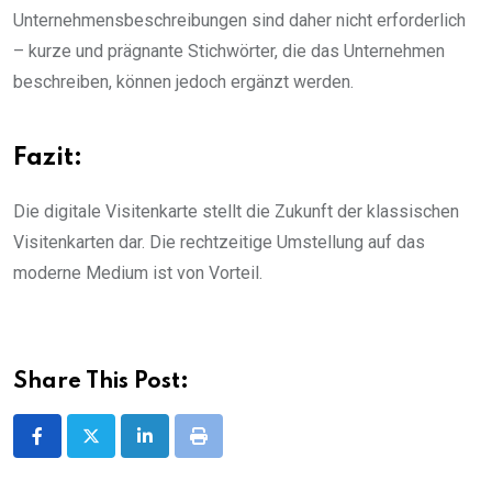
Unternehmensbeschreibungen sind daher nicht erforderlich
– kurze und prägnante Stichwörter, die das Unternehmen
beschreiben, können jedoch ergänzt werden.
Fazit:
Die digitale Visitenkarte stellt die Zukunft der klassischen
Visitenkarten dar. Die rechtzeitige Umstellung auf das
moderne Medium ist von Vorteil.
Share This Post:
LinkedIn
Print