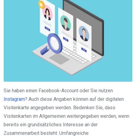
Sie haben einen Facebook-Account oder Sie nutzen
Instagram
? Auch diese Angaben können auf der digitalen
Visitenkarte angegeben werden. Bedenken Sie, dass
Visitenkarten im Allgemeinen weitergegeben werden, wenn
bereits ein grundsätzliches Interesse an der
Zusammenarbeit besteht. Umfangreiche