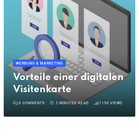
WERBUNG & MARKETING
Vorteile einer digitalen
Visitenkarte
0
COMMENTS
2 MINUTES READ
1190
VIEWS