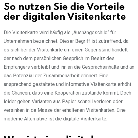
So nutzen Sie die Vorteile
der digitalen Visitenkarte
Die Visitenkarte wird häufig als „Aushängeschild“ für
Unternehmen bezeichnet. Dieser Begriff ist zutreffend, da
es sich bei der Visitenkarte um einen Gegenstand handelt,
der nach dem persönlichen Gespräch im Besitz des
Empfängers verbleibt und ihn an die Gesprächsinhalte und an
das Potenzial der Zusammenarbeit erinnert. Eine
ansprechend gestaltete und informative Visitenkarte erhöht
die Chancen, dass eine Kooperation zustande kommt. Doch
leider gehen Varianten aus Papier schnell verloren oder
versinken in de Masse der erhaltenen Visitenkarten. Eine
moderne Alternative ist die digitale Visitenkarte.