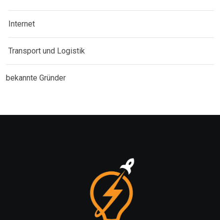
Internet
Transport und Logistik
bekannte Gründer