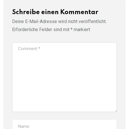
Schreibe einen Kommentar
Deine E-Mail-Adresse wird nicht veröffentlicht.
Erforderliche Felder sind mit
*
markiert