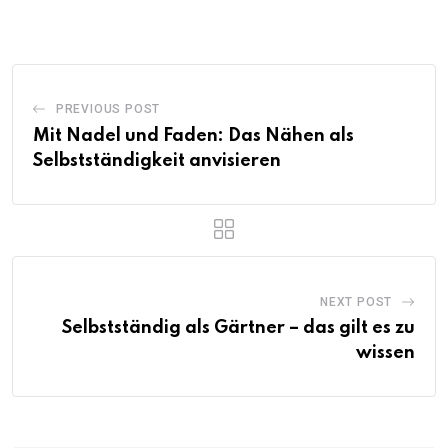
PREVIOUS POST
Mit Nadel und Faden: Das Nähen als
Selbstständigkeit anvisieren
NEXT POST
Selbstständig als Gärtner – das gilt es zu
wissen