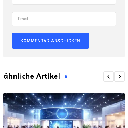
ähnliche Artikel