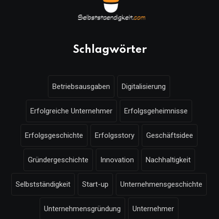
Schlagwörter
Betriebsausgaben
Digitalisierung
Erfolgreiche Unternehmer
Erfolgsgeheimnisse
Erfolgsgeschichte
Erfolgsstory
Geschäftsidee
Gründergeschichte
Innovation
Nachhaltigkeit
Selbstständigkeit
Start-up
Unternehmensgeschichte
Unternehmensgründung
Unternehmer