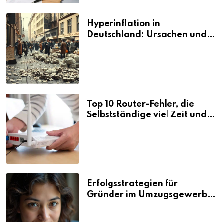
Hyperinflation in
Deutschland: Ursachen und
Folgen
Top 10 Router-Fehler, die
Selbstständige viel Zeit und
Nerven kosten
Erfolgsstrategien für
Gründer im Umzugsgewerbe
2026