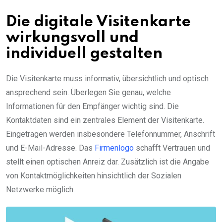
Die digitale Visitenkarte
wirkungsvoll und
individuell gestalten
Die Visitenkarte muss informativ, übersichtlich und optisch
ansprechend sein. Überlegen Sie genau, welche
Informationen für den Empfänger wichtig sind. Die
Kontaktdaten sind ein zentrales Element der Visitenkarte.
Eingetragen werden insbesondere Telefonnummer, Anschrift
und E-Mail-Adresse. Das
Firmenlogo
schafft Vertrauen und
stellt einen optischen Anreiz dar. Zusätzlich ist die Angabe
von Kontaktmöglichkeiten hinsichtlich der Sozialen
Netzwerke möglich.