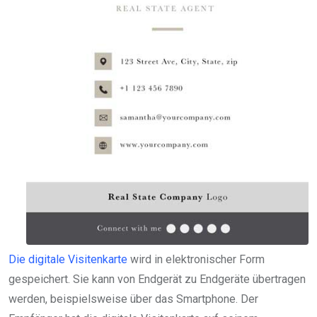
Die digitale Visitenkarte
wird in elektronischer Form
gespeichert. Sie kann von Endgerät zu Endgeräte übertragen
werden, beispielsweise über das Smartphone. Der