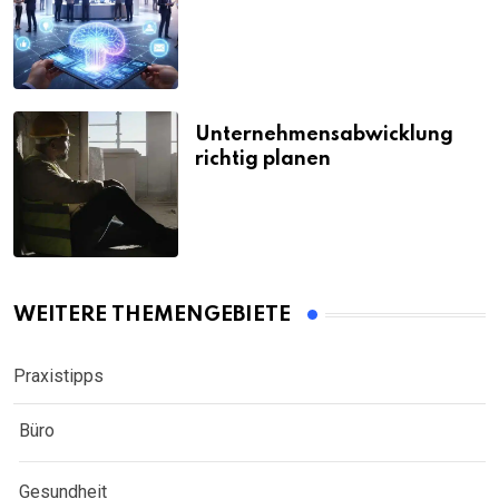
Unternehmensabwicklung
richtig planen
WEITERE THEMENGEBIETE
Praxistipps
Büro
Gesundheit