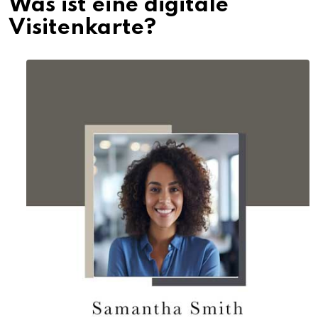
Was ist eine digitale
Visitenkarte?