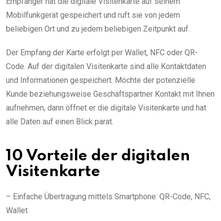
Empfänger hat die digitale Visitenkarte auf seinem
Mobilfunkgerät gespeichert und ruft sie von jedem
beliebigen Ort und zu jedem beliebigen Zeitpunkt auf.
Der Empfang der Karte erfolgt per Wallet, NFC oder QR-
Code. Auf der digitalen Visitenkarte sind alle Kontaktdaten
und Informationen gespeichert. Möchte der potenzielle
Kunde beziehungsweise Geschäftspartner Kontakt mit Ihnen
aufnehmen, dann öffnet er die digitale Visitenkarte und hat
alle Daten auf einen Blick parat.
10 Vorteile der digitalen
Visitenkarte
– Einfache Übertragung mittels Smartphone: QR-Code, NFC,
Wallet