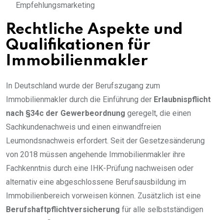
Empfehlungsmarketing
Rechtliche Aspekte und
Qualifikationen für
Immobilienmakler
In Deutschland wurde der Berufszugang zum
Immobilienmakler durch die Einführung der
Erlaubnispflicht
nach §34c der Gewerbeordnung
geregelt, die einen
Sachkundenachweis und einen einwandfreien
Leumondsnachweis erfordert. Seit der Gesetzesänderung
von 2018 müssen angehende Immobilienmakler ihre
Fachkenntnis durch eine IHK-Prüfung nachweisen oder
alternativ eine abgeschlossene Berufsausbildung im
Immobilienbereich vorweisen können. Zusätzlich ist eine
Berufshaftpflichtversicherung
für alle selbstständigen