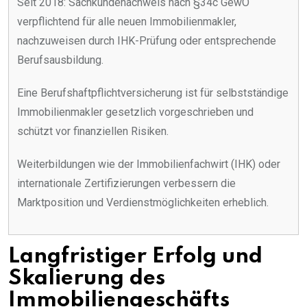
Seit 2018: Sachkundenachweis nach §34c GewO
verpflichtend für alle neuen Immobilienmakler,
nachzuweisen durch IHK-Prüfung oder entsprechende
Berufsausbildung.
Eine Berufshaftpflichtversicherung ist für selbstständige
Immobilienmakler gesetzlich vorgeschrieben und
schützt vor finanziellen Risiken.
Weiterbildungen wie der Immobilienfachwirt (IHK) oder
internationale Zertifizierungen verbessern die
Marktposition und Verdienstmöglichkeiten erheblich.
Langfristiger Erfolg und
Skalierung des
Immobiliengeschäfts