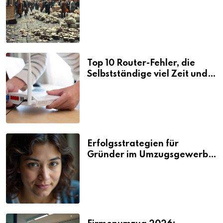
Folgen
Top 10 Router-Fehler, die
Selbstständige viel Zeit und
Nerven kosten
Erfolgsstrategien für
Gründer im Umzugsgewerbe
2026