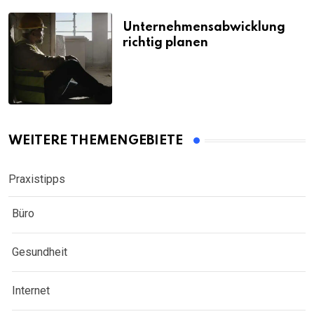
Unternehmensabwicklung
richtig planen
WEITERE THEMENGEBIETE
Praxistipps
Büro
Gesundheit
Internet