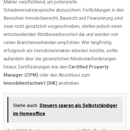
Makler verpflichtend, um potenzielle
Schadenersatzansprüche abzusichern. Fortbildungen in den
Bereichen Immobilienrecht, Baurecht und Finanzierung sind
zwar nicht gesetzlich vorgeschrieben, stellen jedoch einen
entscheidenden Wettbewerbsvorteil dar und werden von
vielen Branchenverbänden empfohlen. Wer langfristig
erfolgreich als Immobilienmakler arbeiten möchte, sollte
außerdem über die gesetzlichen Mindestanforderungen
hinaus Zertifizierungen wie den
Certified Property
Manager (CPM)
oder den Abschluss zum
Immobilienfachwirt (IHK)
anstreben.
Siehe auch
Steuern sparen als Selbstständiger
im Homeoffice