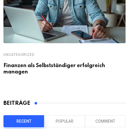
UNCATEGORIZED
Finanzen als Selbstständiger erfolgreich
managen
BEITRÄGE
RECENT
POPULAR
COMMENT