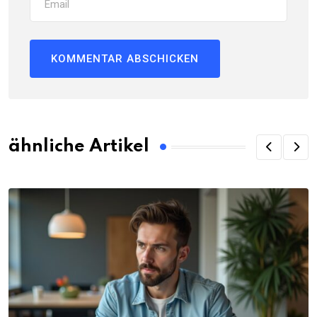
ähnliche Artikel