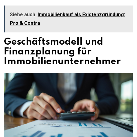
Siehe auch
Immobilienkauf als Existenzgründung:
Pro & Contra
Geschäftsmodell und
Finanzplanung für
Immobilienunternehmer