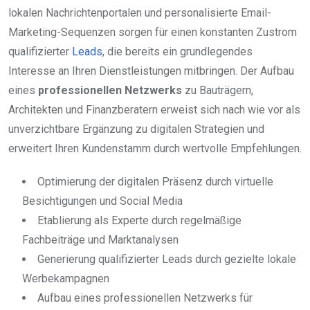
lokalen Nachrichtenportalen und personalisierte Email-
Marketing-Sequenzen sorgen für einen konstanten Zustrom
qualifizierter
Leads
, die bereits ein grundlegendes
Interesse an Ihren Dienstleistungen mitbringen. Der Aufbau
eines
professionellen Netzwerks
zu Bauträgern,
Architekten und Finanzberatern erweist sich nach wie vor als
unverzichtbare Ergänzung zu digitalen Strategien und
erweitert Ihren Kundenstamm durch wertvolle Empfehlungen.
Optimierung der digitalen Präsenz durch virtuelle
Besichtigungen und Social Media
Etablierung als Experte durch regelmäßige
Fachbeiträge und Marktanalysen
Generierung qualifizierter Leads durch gezielte lokale
Werbekampagnen
Aufbau eines professionellen Netzwerks für