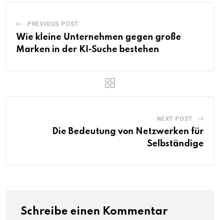
PREVIOUS POST
Wie kleine Unternehmen gegen große
Marken in der KI-Suche bestehen
NEXT POST
Die Bedeutung von Netzwerken für
Selbständige
Schreibe einen Kommentar