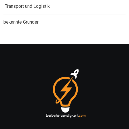
Transport und Logistik
bekannte Gründer