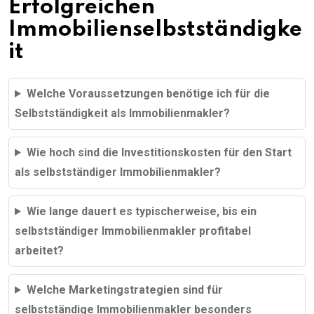
Erfolgreichen
Immobilienselbstständigke
it
Welche Voraussetzungen benötige ich für die
Selbstständigkeit als Immobilienmakler?
Wie hoch sind die Investitionskosten für den Start
als selbstständiger Immobilienmakler?
Wie lange dauert es typischerweise, bis ein
selbstständiger Immobilienmakler profitabel
arbeitet?
Welche Marketingstrategien sind für
selbstständige Immobilienmakler besonders