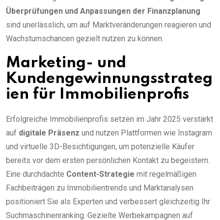
Überprüfungen und Anpassungen der Finanzplanung
sind unerlässlich, um auf Marktveränderungen reagieren und
Wachstumschancen gezielt nutzen zu können.
Marketing- und
Kundengewinnungsstrateg
ien für Immobilienprofis
Erfolgreiche Immobilienprofis setzen im Jahr 2025 verstärkt
auf
digitale Präsenz
und nutzen Plattformen wie Instagram
und virtuelle 3D-Besichtigungen, um potenzielle Käufer
bereits vor dem ersten persönlichen Kontakt zu begeistern.
Eine durchdachte
Content-Strategie
mit regelmäßigen
Fachbeiträgen zu Immobilientrends und Marktanalysen
positioniert Sie als Experten und verbessert gleichzeitig Ihr
Suchmaschinenranking. Gezielte Werbekampagnen auf