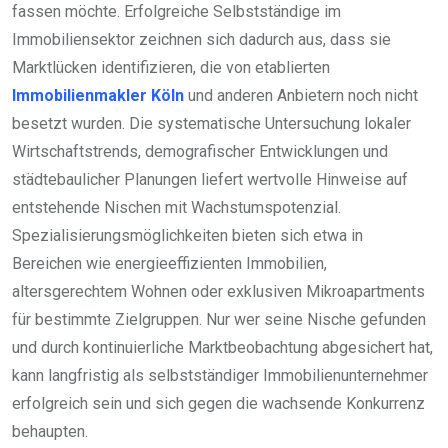
fassen möchte. Erfolgreiche Selbstständige im
Immobiliensektor zeichnen sich dadurch aus, dass sie
Marktlücken identifizieren, die von etablierten
Immobilienmakler Köln
und anderen Anbietern noch nicht
besetzt wurden. Die systematische Untersuchung lokaler
Wirtschaftstrends, demografischer Entwicklungen und
städtebaulicher Planungen liefert wertvolle Hinweise auf
entstehende Nischen mit Wachstumspotenzial.
Spezialisierungsmöglichkeiten bieten sich etwa in
Bereichen wie energieeffizienten Immobilien,
altersgerechtem Wohnen oder exklusiven Mikroapartments
für bestimmte Zielgruppen. Nur wer seine Nische gefunden
und durch kontinuierliche Marktbeobachtung abgesichert hat,
kann langfristig als selbstständiger Immobilienunternehmer
erfolgreich sein und sich gegen die wachsende Konkurrenz
behaupten.