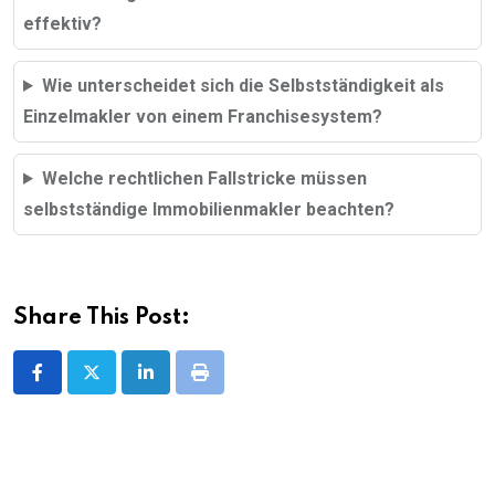
effektiv?
Wie unterscheidet sich die Selbstständigkeit als
Einzelmakler von einem Franchisesystem?
Welche rechtlichen Fallstricke müssen
selbstständige Immobilienmakler beachten?
Share This Post:
LinkedIn
Print