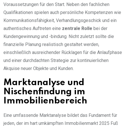
Voraussetzungen für den Start. Neben den fachlichen
Qualifikationen spielen auch persönliche Kompetenzen wie
Kommunikationsfähigkeit, Verhandlungsgeschick und ein
authentisches Auftreten eine
zentrale Rolle
bei der
Kundengewinnung und -bindung. Nicht zuletzt sollte die
finanzielle Planung realistisch gestaltet werden,
einschließlich ausreichender Rücklagen für die Anlaufphase
und einer durchdachten Strategie zur kontinuierlichen
Akquise neuer Objekte und Kunden.
Marktanalyse und
Nischenfindung im
Immobilienbereich
Eine umfassende Marktanalyse bildet das Fundament für
jeden, der im hart umkämpften Immobilienmarkt 2025 Fuß