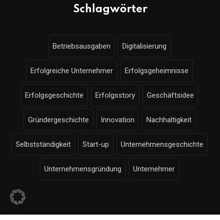
Schlagwörter
Betriebsausgaben
Digitalisierung
Erfolgreiche Unternehmer
Erfolgsgeheimnisse
Erfolgsgeschichte
Erfolgsstory
Geschäftsidee
Gründergeschichte
Innovation
Nachhaltigkeit
Selbstständigkeit
Start-up
Unternehmensgeschichte
Unternehmensgründung
Unternehmer