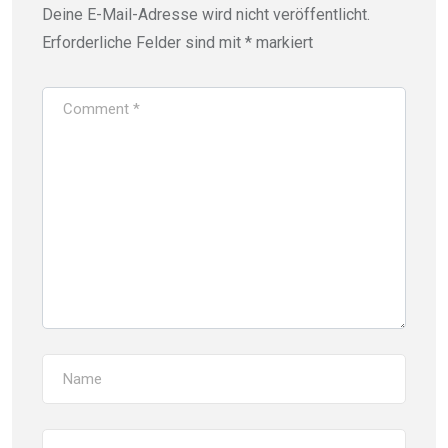
Deine E-Mail-Adresse wird nicht veröffentlicht.
Erforderliche Felder sind mit
*
markiert