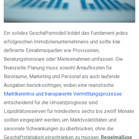
Ein solides Geschäftsmodell bildet das Fundament jedes
erfolgreichen Immobilienunternehmens und sollte klar
definierte Einnahmequellen wie Provisionen,
Beratungshonorare oder Mieteinnahmen umfassen. Die
finanzielle Planung muss sowohl Anlaufkosten für
Büroräume, Marketing und Personal als auch laufende
Ausgaben berücksichtigen, wobei eine realistische
Marktkenntnis und transparente Vermittlungsprozesse
entscheidend für die Umsatzprognose sind.
Liquiditätsreserven für mindestens sechs bis zwölf Monate
sollten eingeplant werden, um Marktvolatilitäten und
saisonale Schwankungen zu überbrücken, ohne die
Geschäftstätigkeit einschränken zu müssen.
Regelmäßige