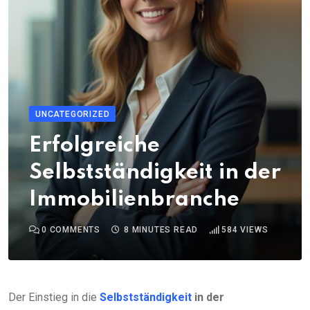
UNCATEGORIZED
Erfolgreiche
Selbstständigkeit in der
Immobilienbranche
0
COMMENTS
8 MINUTES READ
584
VIEWS
Der Einstieg in die
Selbstständigkeit
in der