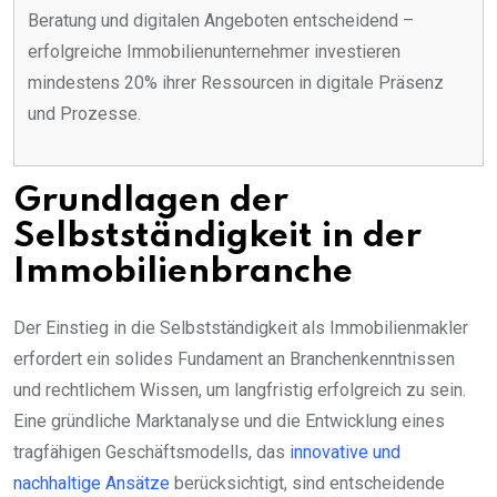
Beratung und digitalen Angeboten entscheidend –
erfolgreiche Immobilienunternehmer investieren
mindestens 20% ihrer Ressourcen in digitale Präsenz
und Prozesse.
Grundlagen der
Selbstständigkeit in der
Immobilienbranche
Der Einstieg in die Selbstständigkeit als Immobilienmakler
erfordert ein solides Fundament an Branchenkenntnissen
und rechtlichem Wissen, um langfristig erfolgreich zu sein.
Eine gründliche Marktanalyse und die Entwicklung eines
tragfähigen Geschäftsmodells, das
innovative und
nachhaltige Ansätze
berücksichtigt, sind entscheidende