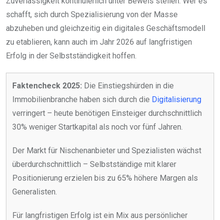
Zuverlässigkeit kontinuierlich unter Beweis stellen. Wer es
schafft, sich durch Spezialisierung von der Masse
abzuheben und gleichzeitig ein digitales Geschäftsmodell
zu etablieren, kann auch im Jahr 2026 auf langfristigen
Erfolg in der Selbstständigkeit hoffen.
Faktencheck 2025:
Die Einstiegshürden in die
Immobilienbranche haben sich durch die
Digitalisierung
verringert – heute benötigen Einsteiger durchschnittlich
30% weniger Startkapital als noch vor fünf Jahren.
Der Markt für Nischenanbieter und Spezialisten wächst
überdurchschnittlich – Selbstständige mit klarer
Positionierung erzielen bis zu 65% höhere Margen als
Generalisten.
Für langfristigen Erfolg ist ein Mix aus persönlicher