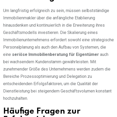
Um langfristig erfolgreich zu sein, müssen selbstständige
Immobilienmakler über die anfängliche Etablierung
hinausdenken und kontinuierlich in die Erweiterung ihres
Geschäftsmodells investieren. Die Skalierung eines
Immobilienunternehmens erfordert sowohl eine strategische
Personalplanung als auch den Aufbau von Systemen, die
eine
seriöse Immobilienberatung für Eigentümer
auch
bei wachsendem Kundenstamm gewährleisten. Mit
zunehmender Größe des Unternehmens werden zudem die
Bereiche Prozessoptimierung und Delegation zu
entscheidenden Erfolgsfaktoren, um die Qualität der
Dienstleistung bei steigendem Geschäftsvolumen konstant
hochzuhalten.
Häufige Fragen zur