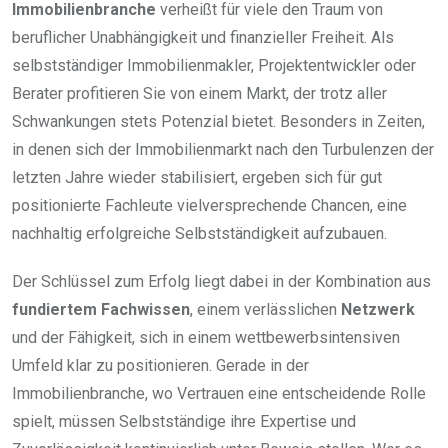
Immobilienbranche
verheißt für viele den Traum von
beruflicher Unabhängigkeit und finanzieller Freiheit. Als
selbstständiger Immobilienmakler, Projektentwickler oder
Berater profitieren Sie von einem Markt, der trotz aller
Schwankungen stets Potenzial bietet. Besonders in Zeiten,
in denen sich der Immobilienmarkt nach den Turbulenzen der
letzten Jahre wieder stabilisiert, ergeben sich für gut
positionierte Fachleute vielversprechende Chancen, eine
nachhaltig erfolgreiche Selbstständigkeit aufzubauen.
Der Schlüssel zum Erfolg liegt dabei in der Kombination aus
fundiertem Fachwissen
, einem verlässlichen
Netzwerk
und der Fähigkeit, sich in einem wettbewerbsintensiven
Umfeld klar zu positionieren. Gerade in der
Immobilienbranche, wo Vertrauen eine entscheidende Rolle
spielt, müssen Selbstständige ihre Expertise und