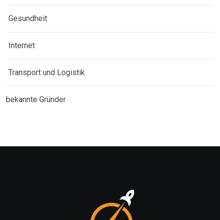
Gesundheit
Internet
Transport und Logistik
bekannte Gründer