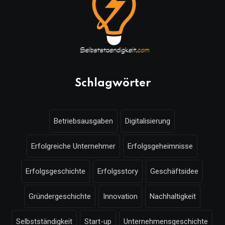
Schlagwörter
Betriebsausgaben
Digitalisierung
Erfolgreiche Unternehmer
Erfolgsgeheimnisse
Erfolgsgeschichte
Erfolgsstory
Geschäftsidee
Gründergeschichte
Innovation
Nachhaltigkeit
Selbstständigkeit
Start-up
Unternehmensgeschichte