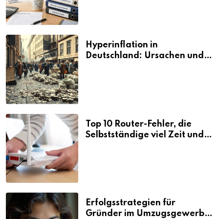
Hyperinflation in
Deutschland: Ursachen und
Folgen
Top 10 Router-Fehler, die
Selbstständige viel Zeit und
Nerven kosten
Erfolgsstrategien für
Gründer im Umzugsgewerbe