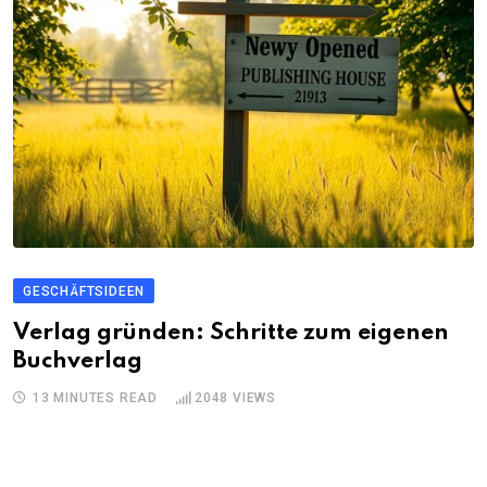
GESCHÄFTSIDEEN
Verlag gründen: Schritte zum eigenen
Buchverlag
13 MINUTES READ
2048
VIEWS