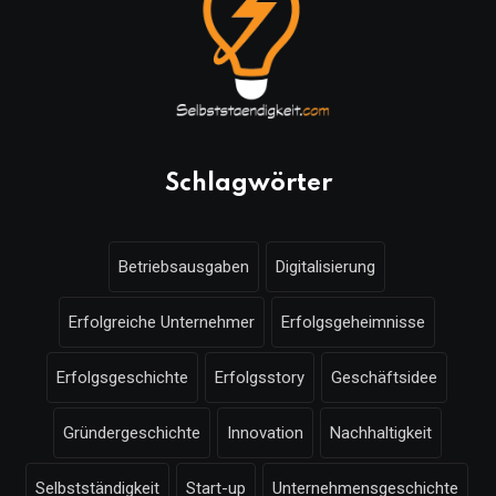
Schlagwörter
Betriebsausgaben
Digitalisierung
Erfolgreiche Unternehmer
Erfolgsgeheimnisse
Erfolgsgeschichte
Erfolgsstory
Geschäftsidee
Gründergeschichte
Innovation
Nachhaltigkeit
Selbstständigkeit
Start-up
Unternehmensgeschichte