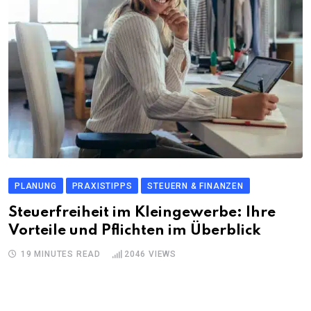
PLANUNG
PRAXISTIPPS
STEUERN & FINANZEN
Steuerfreiheit im Kleingewerbe: Ihre
Vorteile und Pflichten im Überblick
19 MINUTES READ
2046
VIEWS