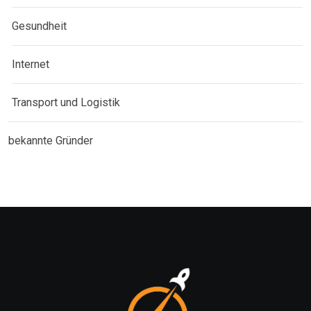
Gesundheit
Internet
Transport und Logistik
bekannte Gründer