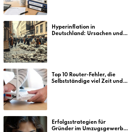
Hyperinflation in
Deutschland: Ursachen und
Folgen
Top 10 Router-Fehler, die
Selbstständige viel Zeit und
Nerven kosten
Erfolgsstrategien für
Gründer im Umzugsgewerbe