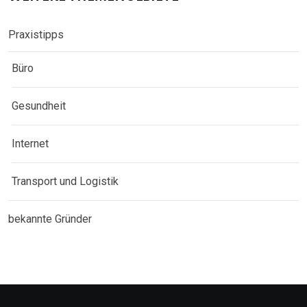
Praxistipps
Büro
Gesundheit
Internet
Transport und Logistik
bekannte Gründer