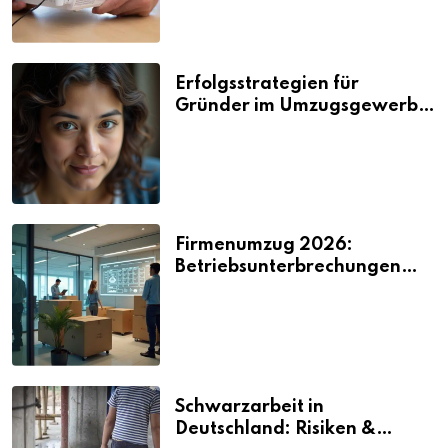
Erfolgsstrategien für
Gründer im Umzugsgewerbe
2026
Firmenumzug 2026:
Betriebsunterbrechungen
vermeiden
Schwarzarbeit in
Deutschland: Risiken &