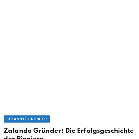
BEKANNTE GRÜNDER
Zalando Gründer: Die Erfolgsgeschichte