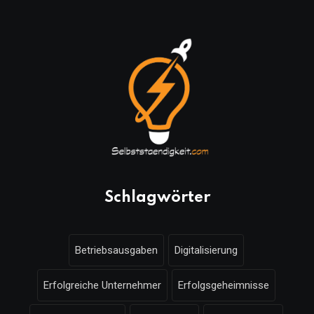
Schlagwörter
Betriebsausgaben
Digitalisierung
Erfolgreiche Unternehmer
Erfolgsgeheimnisse