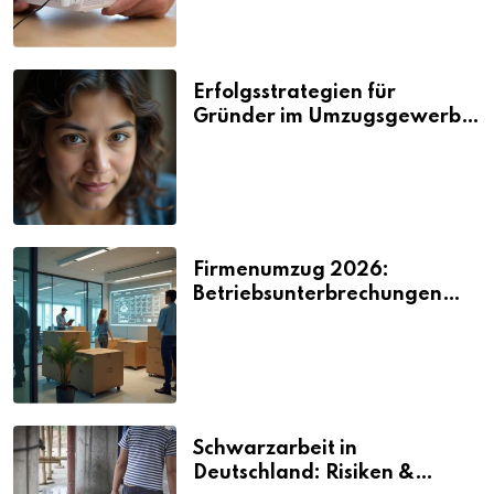
Erfolgsstrategien für
Gründer im Umzugsgewerbe
2026
Firmenumzug 2026:
Betriebsunterbrechungen
vermeiden
Schwarzarbeit in
Deutschland: Risiken &