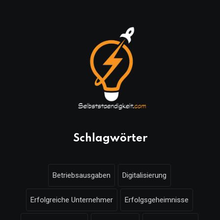
Schlagwörter
Betriebsausgaben
Digitalisierung
Erfolgreiche Unternehmer
Erfolgsgeheimnisse