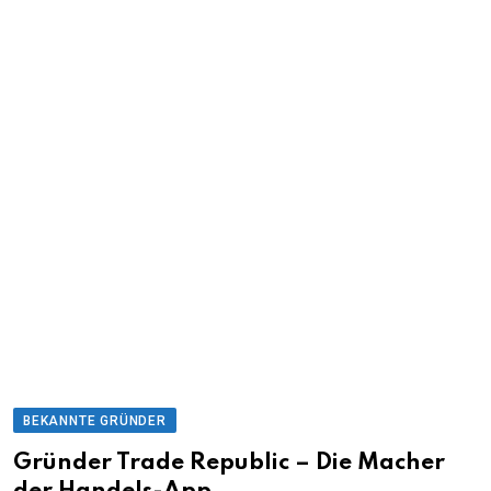
BEKANNTE GRÜNDER
Gründer Trade Republic – Die Macher