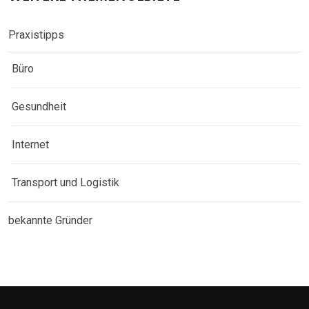
Praxistipps
Büro
Gesundheit
Internet
Transport und Logistik
bekannte Gründer