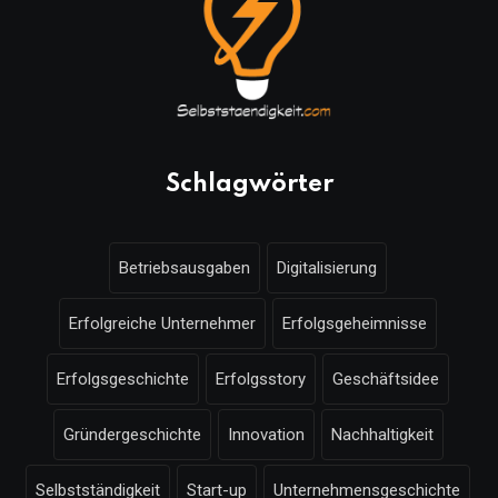
Schlagwörter
Betriebsausgaben
Digitalisierung
Erfolgreiche Unternehmer
Erfolgsgeheimnisse
Erfolgsgeschichte
Erfolgsstory
Geschäftsidee
Gründergeschichte
Innovation
Nachhaltigkeit
Selbstständigkeit
Start-up
Unternehmensgeschichte