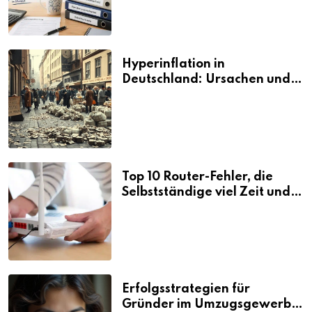
Hyperinflation in
Deutschland: Ursachen und
Folgen
Top 10 Router-Fehler, die
Selbstständige viel Zeit und
Nerven kosten
Erfolgsstrategien für
Gründer im Umzugsgewerbe