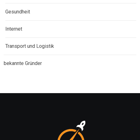
Gesundheit
Internet
Transport und Logistik
bekannte Gründer