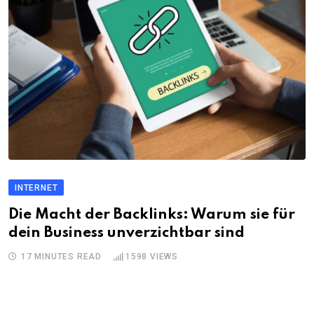
INTERNET
Die Macht der Backlinks: Warum sie für
dein Business unverzichtbar sind
17 MINUTES READ
1598
VIEWS