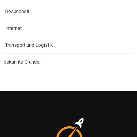
Gesundheit
Internet
Transport und Logistik
bekannte Gründer