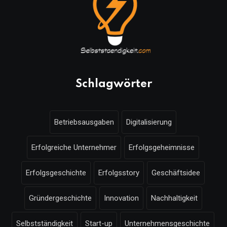
Schlagwörter
Betriebsausgaben
Digitalisierung
Erfolgreiche Unternehmer
Erfolgsgeheimnisse
Erfolgsgeschichte
Erfolgsstory
Geschäftsidee
Gründergeschichte
Innovation
Nachhaltigkeit
Selbstständigkeit
Start-up
Unternehmensgeschichte