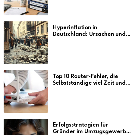
Hyperinflation in
Deutschland: Ursachen und
Folgen
Top 10 Router-Fehler, die
Selbstständige viel Zeit und
Nerven kosten
Erfolgsstrategien für
Gründer im Umzugsgewerbe