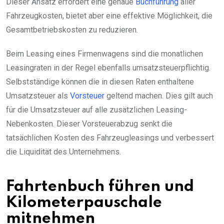
Dieser Ansatz erfordert eine genaue
Buchführung
aller
Fahrzeugkosten, bietet aber eine effektive Möglichkeit, die
Gesamtbetriebskosten zu reduzieren.
Beim Leasing eines Firmenwagens sind die monatlichen
Leasingraten in der Regel ebenfalls umsatzsteuerpflichtig.
Selbstständige können die in diesen Raten enthaltene
Umsatzsteuer als
Vorsteuer
geltend machen. Dies gilt auch
für die Umsatzsteuer auf alle zusätzlichen Leasing-
Nebenkosten. Dieser Vorsteuerabzug senkt die
tatsächlichen Kosten des Fahrzeugleasings und verbessert
die Liquidität des Unternehmens.
Fahrtenbuch führen und
Kilometerpauschale
mitnehmen