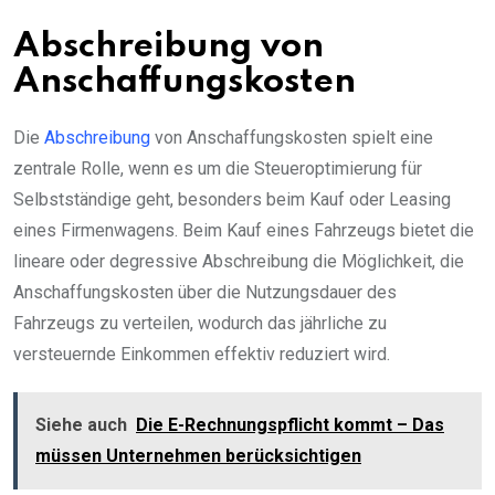
Abschreibung von
Anschaffungskosten
Die
Abschreibung
von Anschaffungskosten spielt eine
zentrale Rolle, wenn es um die Steueroptimierung für
Selbstständige geht, besonders beim Kauf oder Leasing
eines Firmenwagens. Beim Kauf eines Fahrzeugs bietet die
lineare oder degressive Abschreibung die Möglichkeit, die
Anschaffungskosten über die Nutzungsdauer des
Fahrzeugs zu verteilen, wodurch das jährliche zu
versteuernde Einkommen effektiv reduziert wird.
Siehe auch
Die E-Rechnungspflicht kommt – Das
müssen Unternehmen berücksichtigen