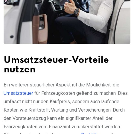
Umsatzsteuer-Vorteile
nutzen
Ein weiterer steuerlicher Aspekt ist die Möglichkeit, die
Umsatzsteuer
für Fahrzeugkosten geltend zu machen. Dies
umfasst nicht nur den Kaufpreis, sondern auch laufende
Kosten wie Kraftstoff, Wartung und Versicherungen. Durch
den Vorsteuerabzug kann ein signifikanter Anteil der
Fahrzeugkosten vom Finanzamt zurückerstattet werden.