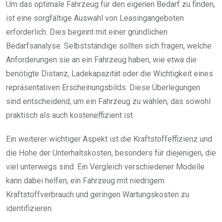
Um das optimale Fahrzeug für den eigenen Bedarf zu finden,
ist eine sorgfältige Auswahl von Leasingangeboten
erforderlich. Dies beginnt mit einer gründlichen
Bedarfsanalyse. Selbstständige sollten sich fragen, welche
Anforderungen sie an ein Fahrzeug haben, wie etwa die
benötigte Distanz, Ladekapazität oder die Wichtigkeit eines
repräsentativen Erscheinungsbilds. Diese Überlegungen
sind entscheidend, um ein Fahrzeug zu wählen, das sowohl
praktisch als auch kosteneffizient ist.
Ein weiterer wichtiger Aspekt ist die Kraftstoffeffizienz und
die Höhe der Unterhaltskosten, besonders für diejenigen, die
viel unterwegs sind. Ein Vergleich verschiedener Modelle
kann dabei helfen, ein Fahrzeug mit niedrigem
Kraftstoffverbrauch und geringen Wartungskosten zu
identifizieren.