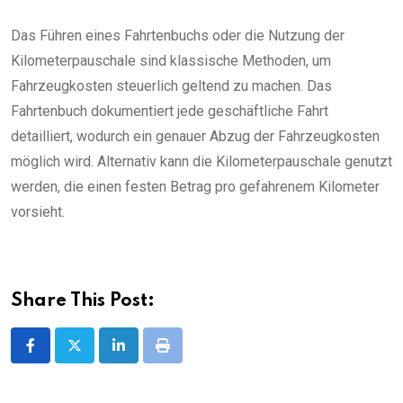
Das Führen eines Fahrtenbuchs oder die Nutzung der
Kilometerpauschale sind klassische Methoden, um
Fahrzeugkosten steuerlich geltend zu machen. Das
Fahrtenbuch dokumentiert jede geschäftliche Fahrt
detailliert, wodurch ein genauer Abzug der Fahrzeugkosten
möglich wird. Alternativ kann die Kilometerpauschale genutzt
werden, die einen festen Betrag pro gefahrenem Kilometer
vorsieht.
Share This Post:
LinkedIn
Print