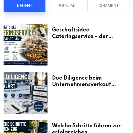
RECENT
POPULAR
COMMENT
Geschäftsidee
Cateringservice – der
Fahrplan
Due Diligence beim
Unternehmensverkauf
erklärt
Welche Schritte führen zur
erfolgreichen