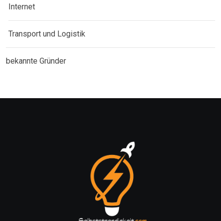
Internet
Transport und Logistik
bekannte Gründer