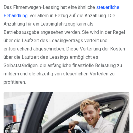
Das Firmenwagen-Leasing hat eine ähnliche
steuerliche
Behandlung
, vor allem in Bezug auf die Anzahlung. Die
Anzahlung für ein Leasingfahrzeug kann als
Betriebsausgabe angesehen werden. Sie wird in der Regel
über die Laufzeit des Leasingvertrags verteilt und
entsprechend abgeschrieben. Diese Verteilung der Kosten
über die Laufzeit des Leasings ermöglicht es
Selbstständigen, die anfängliche finanzielle Belastung zu
mildern und gleichzeitig von steuerlichen Vorteilen zu
profitieren.