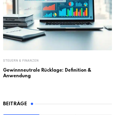
STEUERN & FINANZEN
Gewinnneutrale Rücklage: Definition &
Anwendung
BEITRÄGE