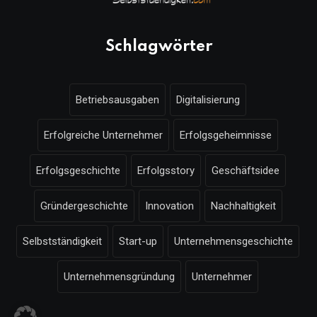
Schlagwörter
Betriebsausgaben
Digitalisierung
Erfolgreiche Unternehmer
Erfolgsgeheimnisse
Erfolgsgeschichte
Erfolgsstory
Geschäftsidee
Gründergeschichte
Innovation
Nachhaltigkeit
Selbstständigkeit
Start-up
Unternehmensgeschichte
Unternehmensgründung
Unternehmer