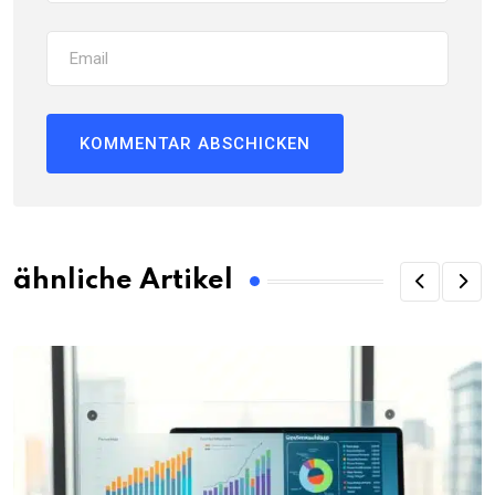
ähnliche Artikel