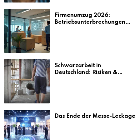
Firmenumzug 2026:
Betriebsunterbrechungen
vermeiden
Schwarzarbeit in
Deutschland: Risiken &
Strafen
Das Ende der Messe-Leckage