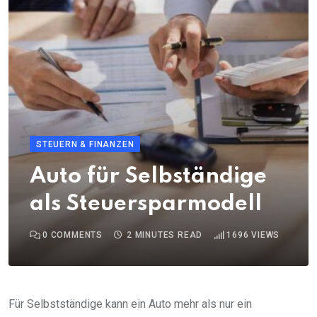
STEUERN & FINANZEN
Auto für Selbständige
als Steuersparmodell
0
COMMENTS
2 MINUTES READ
1696
VIEWS
Für Selbstständige kann ein Auto mehr als nur ein