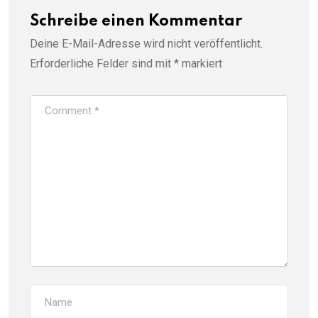
Schreibe einen Kommentar
Deine E-Mail-Adresse wird nicht veröffentlicht.
Erforderliche Felder sind mit
*
markiert