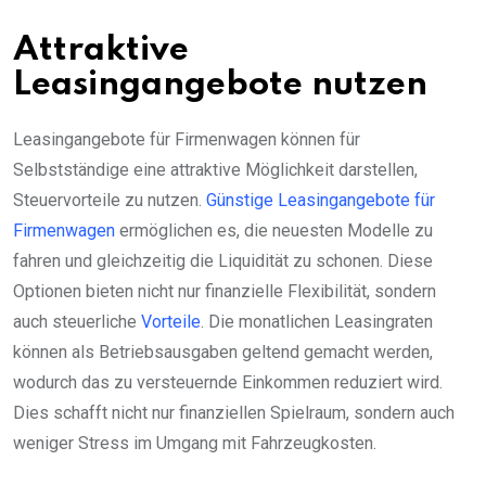
Attraktive
Leasingangebote nutzen
Leasingangebote für Firmenwagen können für
Selbstständige eine attraktive Möglichkeit darstellen,
Steuervorteile zu nutzen.
Günstige Leasingangebote für
Firmenwagen
ermöglichen es, die neuesten Modelle zu
fahren und gleichzeitig die Liquidität zu schonen. Diese
Optionen bieten nicht nur finanzielle Flexibilität, sondern
auch steuerliche
Vorteile
. Die monatlichen Leasingraten
können als Betriebsausgaben geltend gemacht werden,
wodurch das zu versteuernde Einkommen reduziert wird.
Dies schafft nicht nur finanziellen Spielraum, sondern auch
weniger Stress im Umgang mit Fahrzeugkosten.