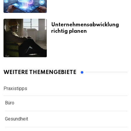
Unternehmensabwicklung
richtig planen
WEITERE THEMENGEBIETE
Praxistipps
Büro
Gesundheit