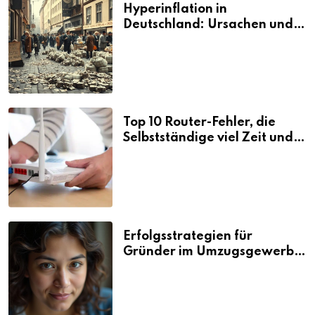
Hyperinflation in
Deutschland: Ursachen und
Folgen
Top 10 Router-Fehler, die
Selbstständige viel Zeit und
Nerven kosten
Erfolgsstrategien für
Gründer im Umzugsgewerbe
2026