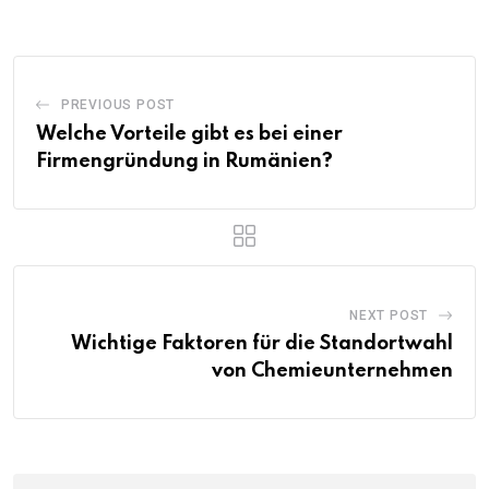
PREVIOUS POST
Welche Vorteile gibt es bei einer
Firmengründung in Rumänien?
NEXT POST
Wichtige Faktoren für die Standortwahl
von Chemieunternehmen