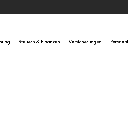
nung
Steuern & Finanzen
Versicherungen
Persona