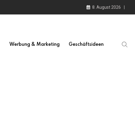
8. August 2026
l
Werbung & Marketing
Geschäftsideen