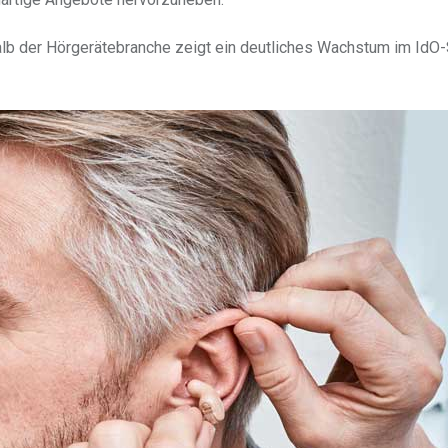
halb der Hörgerätebranche zeigt ein deutliches Wachstum im IdO