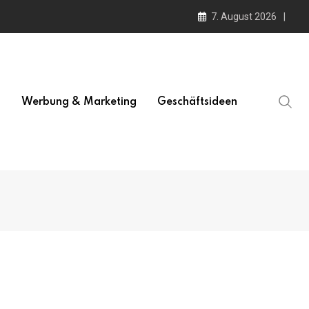
7. August 2026
l
Werbung & Marketing
Geschäftsideen