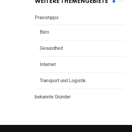
WEITERE THEMENGEBIETE
Praxistipps
Büro
Gesundheit
Internet
Transport und Logistik
bekannte Gründer