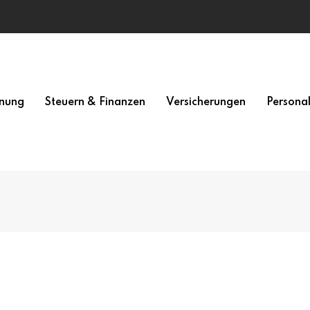
nung
Steuern & Finanzen
Versicherungen
Persona