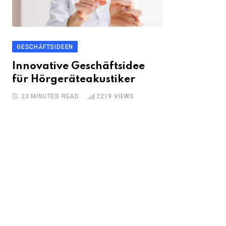
GESCHÄFTSIDEEN
Innovative Geschäftsidee
für Hörgeräteakustiker
23 MINUTES READ
2219
VIEWS