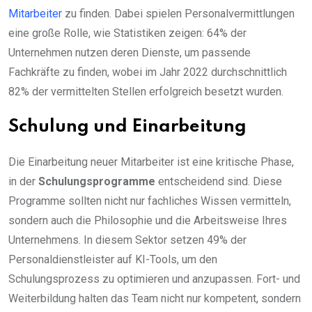
Mitarbeiter
zu finden. Dabei spielen Personalvermittlungen
eine große Rolle, wie Statistiken zeigen: 64% der
Unternehmen nutzen deren Dienste, um passende
Fachkräfte zu finden, wobei im Jahr 2022 durchschnittlich
82% der vermittelten Stellen erfolgreich besetzt wurden.
Schulung und Einarbeitung
Die Einarbeitung neuer Mitarbeiter ist eine kritische Phase,
in der
Schulungsprogramme
entscheidend sind. Diese
Programme sollten nicht nur fachliches Wissen vermitteln,
sondern auch die Philosophie und die Arbeitsweise Ihres
Unternehmens. In diesem Sektor setzen 49% der
Personaldienstleister auf KI-Tools, um den
Schulungsprozess zu optimieren und anzupassen. Fort- und
Weiterbildung halten das Team nicht nur kompetent, sondern