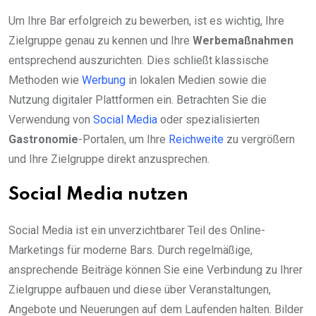
Um Ihre Bar erfolgreich zu bewerben, ist es wichtig, Ihre
Zielgruppe genau zu kennen und Ihre
Werbemaßnahmen
entsprechend auszurichten. Dies schließt klassische
Methoden wie
Werbung
in lokalen Medien sowie die
Nutzung digitaler Plattformen ein. Betrachten Sie die
Verwendung von
Social Media
oder spezialisierten
Gastronomie
-Portalen, um Ihre
Reichweite
zu vergrößern
und Ihre Zielgruppe direkt anzusprechen.
Social Media nutzen
Social Media ist ein unverzichtbarer Teil des Online-
Marketings für moderne Bars. Durch regelmäßige,
ansprechende Beiträge können Sie eine Verbindung zu Ihrer
Zielgruppe aufbauen und diese über Veranstaltungen,
Angebote und Neuerungen auf dem Laufenden halten. Bilder