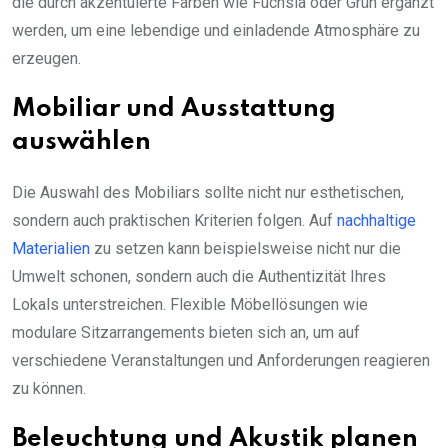
die durch akzentuierte Farben wie Fuchsia oder Grün ergänzt
werden, um eine lebendige und einladende Atmosphäre zu
erzeugen.
Mobiliar und Ausstattung
auswählen
Die Auswahl des Mobiliars sollte nicht nur esthetischen,
sondern auch praktischen Kriterien folgen. Auf
nachhaltige
Materialien
zu setzen kann beispielsweise nicht nur die
Umwelt schonen, sondern auch die Authentizität Ihres
Lokals unterstreichen. Flexible Möbellösungen wie
modulare Sitzarrangements bieten sich an, um auf
verschiedene Veranstaltungen und Anforderungen reagieren
zu können.
Beleuchtung und Akustik planen