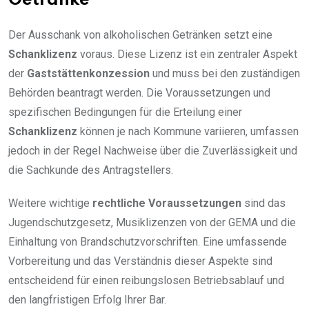
Getränke
Der Ausschank von alkoholischen Getränken setzt eine
Schanklizenz
voraus. Diese Lizenz ist ein zentraler Aspekt
der
Gaststättenkonzession
und muss bei den zuständigen
Behörden beantragt werden. Die Voraussetzungen und
spezifischen Bedingungen für die Erteilung einer
Schanklizenz
können je nach Kommune variieren, umfassen
jedoch in der Regel Nachweise über die Zuverlässigkeit und
die Sachkunde des Antragstellers.
Weitere wichtige
rechtliche Voraussetzungen
sind das
Jugendschutzgesetz, Musiklizenzen von der GEMA und die
Einhaltung von Brandschutzvorschriften. Eine umfassende
Vorbereitung und das Verständnis dieser Aspekte sind
entscheidend für einen reibungslosen Betriebsablauf und
den langfristigen Erfolg Ihrer Bar.