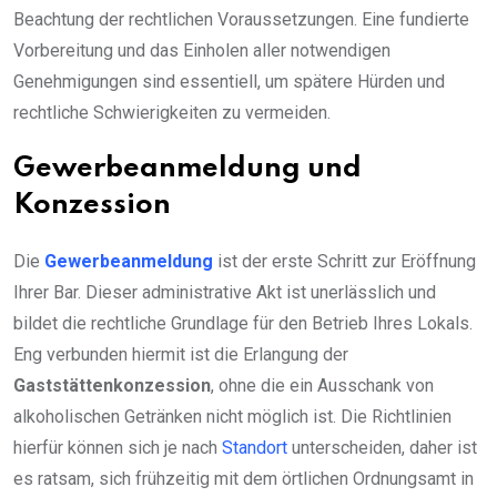
Beachtung der rechtlichen Voraussetzungen. Eine fundierte
Vorbereitung und das Einholen aller notwendigen
Genehmigungen sind essentiell, um spätere Hürden und
rechtliche Schwierigkeiten zu vermeiden.
Gewerbeanmeldung und
Konzession
Die
Gewerbeanmeldung
ist der erste Schritt zur Eröffnung
Ihrer Bar. Dieser administrative Akt ist unerlässlich und
bildet die rechtliche Grundlage für den Betrieb Ihres Lokals.
Eng verbunden hiermit ist die Erlangung der
Gaststättenkonzession
, ohne die ein Ausschank von
alkoholischen Getränken nicht möglich ist. Die Richtlinien
hierfür können sich je nach
Standort
unterscheiden, daher ist
es ratsam, sich frühzeitig mit dem örtlichen Ordnungsamt in