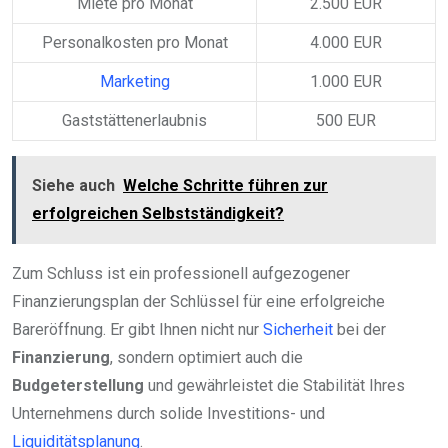
Miete pro Monat
2.500 EUR
Personalkosten pro Monat
4.000 EUR
Marketing
1.000 EUR
Gaststättenerlaubnis
500 EUR
Siehe auch
Welche Schritte führen zur
erfolgreichen Selbstständigkeit?
Zum Schluss ist ein professionell aufgezogener
Finanzierungsplan der Schlüssel für eine erfolgreiche
Bareröffnung. Er gibt Ihnen nicht nur
Sicherheit
bei der
Finanzierung
, sondern optimiert auch die
Budgeterstellung
und gewährleistet die Stabilität Ihres
Unternehmens durch solide Investitions- und
Liquiditätsplanung
.