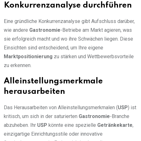
Konkurrenzanalyse durchführen
Eine gründliche Konkurrenzanalyse gibt Aufschluss darüber,
wie andere
Gastronomie
-Betriebe am Markt agieren, was
sie erfolgreich macht und wo ihre Schwächen liegen. Diese
Einsichten sind entscheidend, um Ihre eigene
Marktpositionierung
zu stärken und Wettbewerbsvorteile
zu erkennen.
Alleinstellungsmerkmale
herausarbeiten
Das Herausarbeiten von Alleinstellungsmerkmalen (
USP
) ist
kritisch, um sich in der saturierten
Gastronomie
-Branche
abzuheben. Ihr
USP
könnte eine spezielle
Getränkekarte
,
einzigartige Einrichtungsstile oder innovative