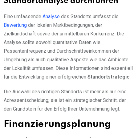
Standortanalyse durchführen
Eine umfassende
Analyse
des Standorts umfasst die
Bewertung
der lokalen Marktbedingungen, der
Zielkundschaft sowie der unmittelbaren Konkurrenz. Die
Analyse sollte sowohl quantitative Daten wie
Passantenfrequenz und Durchschnittseinkommen der
Umgebung als auch qualitative Aspekte wie das Ambiente
der Lokalität umfassen. Diese Informationen sind essentiell
für die Entwicklung einer erfolgreichen
Standortstrategie
.
Die Auswahl des richtigen Standorts ist mehr als nur eine
Adressentscheidung; sie ist ein strategischer Schritt, der
den Grundstein für den Erfolg Ihrer Unternehmung legt.
Finanzierungsplanung