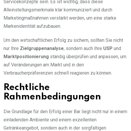
Servicekonzepte sein. Es ist wichtig, dass diese
Alleinstellungsmerkmale klar kommuniziert und durch
Marketingmaßnahmen verstärkt werden, um eine starke
Markenidentität aufzubauen.
Um den wirtschaftlichen Erfolg zu sichern, sollten Sie nicht
nur Ihre
Zielgruppenanalyse
, sondern auch Ihre
USP
und
Marktpositionierung
ständig überprüfen und anpassen, um
auf Veränderungen am Markt und in den
Verbraucherpräferenzen schnell reagieren zu können.
Rechtliche
Rahmenbedingungen
Die Grundlage für den Erfolg einer Bar liegt nicht nur in einem
einladenden Ambiente und einem exzellenten
Getränkeangebot, sondern auch in der sorgfältigen