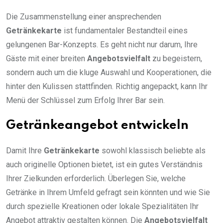
Die Zusammenstellung einer ansprechenden
Getränkekarte
ist fundamentaler Bestandteil eines
gelungenen Bar-Konzepts. Es geht nicht nur darum, Ihre
Gäste mit einer breiten
Angebotsvielfalt
zu begeistern,
sondern auch um die kluge Auswahl und Kooperationen, die
hinter den Kulissen stattfinden. Richtig angepackt, kann Ihr
Menü der Schlüssel zum Erfolg Ihrer Bar sein.
Getränkeangebot entwickeln
Damit Ihre
Getränkekarte
sowohl klassisch beliebte als
auch originelle Optionen bietet, ist ein gutes Verständnis
Ihrer Zielkunden erforderlich. Überlegen Sie, welche
Getränke in Ihrem Umfeld gefragt sein könnten und wie Sie
durch spezielle Kreationen oder lokale Spezialitäten Ihr
Angebot attraktiv gestalten können. Die
Angebotsvielfalt