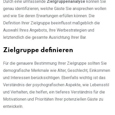
Durch eine umfassende
Zielgruppenanalyse
können Sie
genau identifizieren, welche Gäste Sie ansprechen wollen
und wie Sie deren Erwartungen erfüllen können. Die
Definition Ihrer Zielgruppe beeinflusst maßgeblich die
Auswahl Ihres Angebots, Ihre Werbestrategien und
letztendlich die gesamte Ausrichtung Ihrer Bar.
Zielgruppe definieren
Für die genauere Bestimmung Ihrer Zielgruppe sollten Sie
demografische Merkmale wie Alter, Geschlecht, Einkommen
und Interessen berücksichtigen. Ebenfalls wichtig ist das
Verständnis der psychografischen Aspekte, wie Lebensstil
und Verhalten, die helfen, ein tieferes Verständnis für die
Motivationen und Prioritäten Ihrer potenziellen Gäste zu
entwickeln.