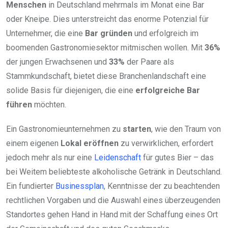
Menschen
in Deutschland mehrmals im Monat eine Bar
oder Kneipe. Dies unterstreicht das enorme Potenzial für
Unternehmer, die eine
Bar gründen
und erfolgreich im
boomenden Gastronomiesektor mitmischen wollen. Mit
36%
der jungen Erwachsenen und
33%
der Paare als
Stammkundschaft, bietet diese Branchenlandschaft eine
solide Basis für diejenigen, die eine
erfolgreiche Bar
führen
möchten.
Ein Gastronomieunternehmen zu
starten
, wie den Traum von
einem eigenen
Lokal eröffnen
zu verwirklichen, erfordert
jedoch mehr als nur eine
Leidenschaft
für gutes Bier – das
bei Weitem beliebteste alkoholische Getränk in Deutschland.
Ein fundierter
Businessplan
, Kenntnisse der zu beachtenden
rechtlichen Vorgaben und die Auswahl eines überzeugenden
Standortes gehen Hand in Hand mit der Schaffung eines Ort