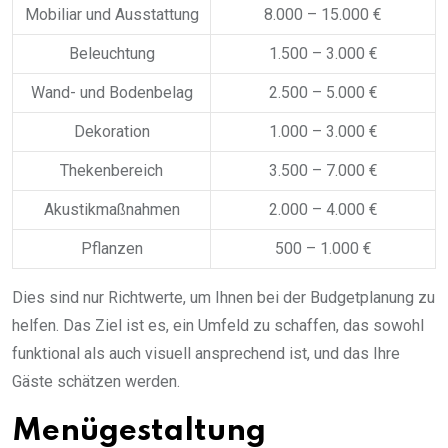
Mobiliar und Ausstattung
8.000 – 15.000 €
Beleuchtung
1.500 – 3.000 €
Wand- und Bodenbelag
2.500 – 5.000 €
Dekoration
1.000 – 3.000 €
Thekenbereich
3.500 – 7.000 €
Akustikmaßnahmen
2.000 – 4.000 €
Pflanzen
500 – 1.000 €
Dies sind nur Richtwerte, um Ihnen bei der Budgetplanung zu
helfen. Das Ziel ist es, ein Umfeld zu schaffen, das sowohl
funktional als auch visuell ansprechend ist, und das Ihre
Gäste schätzen werden.
Menügestaltung