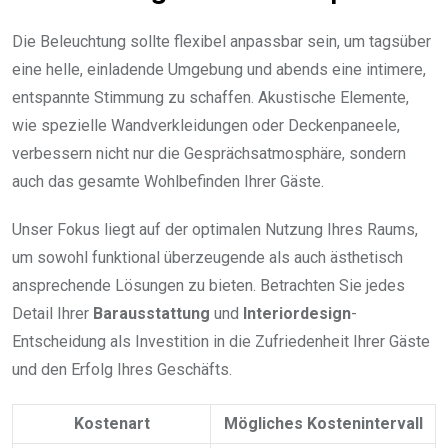
Die Beleuchtung sollte flexibel anpassbar sein, um tagsüber
eine helle, einladende Umgebung und abends eine intimere,
entspannte Stimmung zu schaffen. Akustische Elemente,
wie spezielle Wandverkleidungen oder Deckenpaneele,
verbessern nicht nur die Gesprächsatmosphäre, sondern
auch das gesamte Wohlbefinden Ihrer Gäste.
Unser Fokus liegt auf der optimalen Nutzung Ihres Raums,
um sowohl funktional überzeugende als auch ästhetisch
ansprechende Lösungen zu bieten. Betrachten Sie jedes
Detail Ihrer
Barausstattung
und
Interiordesign
-
Entscheidung als Investition in die Zufriedenheit Ihrer Gäste
und den Erfolg Ihres Geschäfts.
Kostenart
Mögliches Kostenintervall