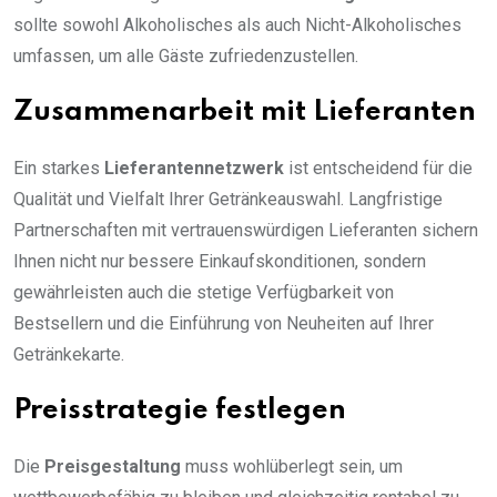
sollte sowohl Alkoholisches als auch Nicht-Alkoholisches
umfassen, um alle Gäste zufriedenzustellen.
Zusammenarbeit mit Lieferanten
Ein starkes
Lieferantennetzwerk
ist entscheidend für die
Qualität und Vielfalt Ihrer Getränkeauswahl. Langfristige
Partnerschaften mit vertrauenswürdigen Lieferanten sichern
Ihnen nicht nur bessere Einkaufskonditionen, sondern
gewährleisten auch die stetige Verfügbarkeit von
Bestsellern und die Einführung von Neuheiten auf Ihrer
Getränkekarte.
Preisstrategie festlegen
Die
Preisgestaltung
muss wohlüberlegt sein, um