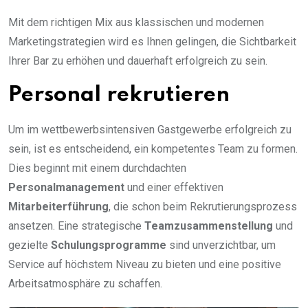
Mit dem richtigen Mix aus klassischen und modernen
Marketingstrategien wird es Ihnen gelingen, die Sichtbarkeit
Ihrer Bar zu erhöhen und dauerhaft erfolgreich zu sein.
Personal rekrutieren
Um im wettbewerbsintensiven Gastgewerbe erfolgreich zu
sein, ist es entscheidend, ein kompetentes Team zu formen.
Dies beginnt mit einem durchdachten
Personalmanagement
und einer effektiven
Mitarbeiterführung
, die schon beim Rekrutierungsprozess
ansetzen. Eine strategische
Teamzusammenstellung
und
gezielte
Schulungsprogramme
sind unverzichtbar, um
Service auf höchstem Niveau zu bieten und eine positive
Arbeitsatmosphäre zu schaffen.