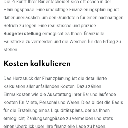
Die Zukunft Ihrer Bar entscheidet sich oft schon in der
Planungsphase. Eine umsichtige Finanzierungsplanung ist
daher unerlässlich, um den Grundstein für einen nachhaltigen
Betrieb zu legen. Eine realistische und präzise
Budgeterstellung
ermöglicht es Ihnen, finanzielle
Fallstricke zu vermeiden und die Weichen für den Erfolg zu
stellen.
Kosten kalkulieren
Das Herzstück der Finanzplanung ist die detaillierte
Kalkulation aller anfallenden Kosten. Dazu zählen
Einmalkosten wie die Ausstattung Ihrer Bar und laufende
Kosten für Miete, Personal und Waren. Dies bildet die Basis
für die Erstellung eines Liquiditätsplans, der es Ihnen
ermöglicht, Zahlungsengpässe zu vermeiden und stets
einen Überblick über Ihre finanzielle Lage zu haben.