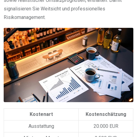
sowie realistischer Umsatzprognosen, enthalten. Damit
signalisieren Sie Weitsicht und professionelles
Risikomanagement.
Kostenart
Kostenschätzung
Ausstattung
20.000 EUR