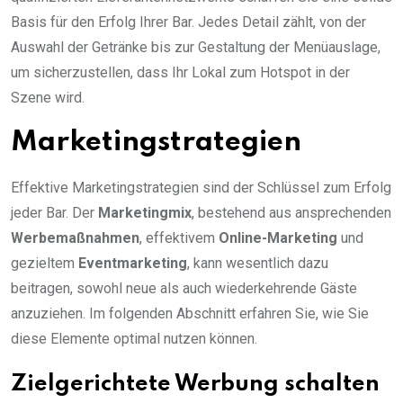
Basis für den Erfolg Ihrer Bar. Jedes Detail zählt, von der
Auswahl der Getränke bis zur Gestaltung der Menüauslage,
um sicherzustellen, dass Ihr Lokal zum Hotspot in der
Szene wird.
Marketingstrategien
Effektive Marketingstrategien sind der Schlüssel zum Erfolg
jeder Bar. Der
Marketingmix
, bestehend aus ansprechenden
Werbemaßnahmen
, effektivem
Online-Marketing
und
gezieltem
Eventmarketing
, kann wesentlich dazu
beitragen, sowohl neue als auch wiederkehrende Gäste
anzuziehen. Im folgenden Abschnitt erfahren Sie, wie Sie
diese Elemente optimal nutzen können.
Zielgerichtete Werbung schalten