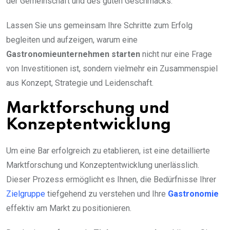
der Gemeinschaft und des guten Geschmacks.
Lassen Sie uns gemeinsam Ihre Schritte zum Erfolg
begleiten und aufzeigen, warum eine
Gastronomieunternehmen starten
nicht nur eine Frage
von Investitionen ist, sondern vielmehr ein Zusammenspiel
aus Konzept, Strategie und Leidenschaft.
Marktforschung und
Konzeptentwicklung
Um eine Bar erfolgreich zu etablieren, ist eine detaillierte
Marktforschung und Konzeptentwicklung unerlässlich.
Dieser Prozess ermöglicht es Ihnen, die Bedürfnisse Ihrer
Zielgruppe
tiefgehend zu verstehen und Ihre
Gastronomie
effektiv am Markt zu positionieren.