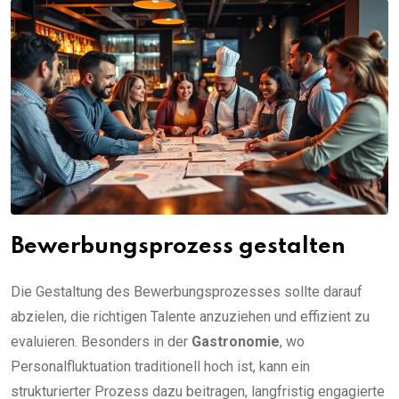
Bewerbungsprozess gestalten
Die Gestaltung des Bewerbungsprozesses sollte darauf
abzielen, die richtigen Talente anzuziehen und effizient zu
evaluieren. Besonders in der
Gastronomie
, wo
Personalfluktuation traditionell hoch ist, kann ein
strukturierter Prozess dazu beitragen, langfristig engagierte