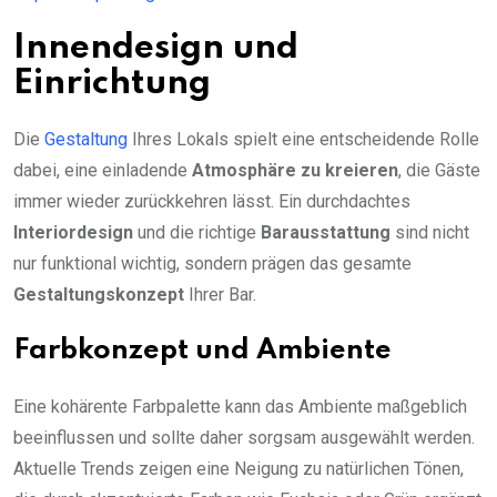
Innendesign und
Einrichtung
Die
Gestaltung
Ihres Lokals spielt eine entscheidende Rolle
dabei, eine einladende
Atmosphäre zu kreieren
, die Gäste
immer wieder zurückkehren lässt. Ein durchdachtes
Interiordesign
und die richtige
Barausstattung
sind nicht
nur funktional wichtig, sondern prägen das gesamte
Gestaltungskonzept
Ihrer Bar.
Farbkonzept und Ambiente
Eine kohärente Farbpalette kann das Ambiente maßgeblich
beeinflussen und sollte daher sorgsam ausgewählt werden.
Aktuelle Trends zeigen eine Neigung zu natürlichen Tönen,