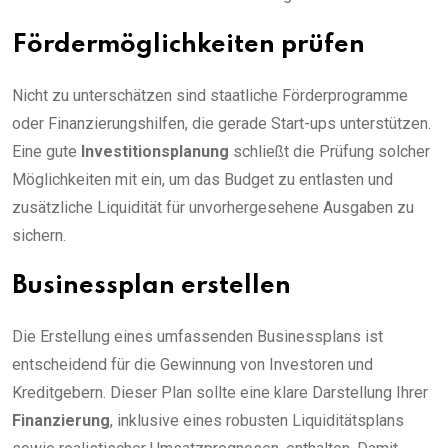
Fördermöglichkeiten prüfen
Nicht zu unterschätzen sind staatliche Förderprogramme
oder Finanzierungshilfen, die gerade Start-ups unterstützen.
Eine gute
Investitionsplanung
schließt die Prüfung solcher
Möglichkeiten mit ein, um das Budget zu entlasten und
zusätzliche Liquidität für unvorhergesehene Ausgaben zu
sichern.
Businessplan erstellen
Die Erstellung eines umfassenden Businessplans ist
entscheidend für die Gewinnung von Investoren und
Kreditgebern. Dieser Plan sollte eine klare Darstellung Ihrer
Finanzierung
, inklusive eines robusten Liquiditätsplans