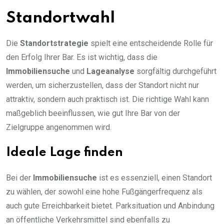
Standortwahl
Die
Standortstrategie
spielt eine entscheidende Rolle für
den Erfolg Ihrer Bar. Es ist wichtig, dass die
Immobiliensuche
und
Lageanalyse
sorgfältig durchgeführt
werden, um sicherzustellen, dass der Standort nicht nur
attraktiv, sondern auch praktisch ist. Die richtige Wahl kann
maßgeblich beeinflussen, wie gut Ihre Bar von der
Zielgruppe angenommen wird.
Ideale Lage finden
Bei der
Immobiliensuche
ist es essenziell, einen Standort
zu wählen, der sowohl eine hohe Fußgängerfrequenz als
auch gute Erreichbarkeit bietet. Parksituation und Anbindung
an öffentliche Verkehrsmittel sind ebenfalls zu