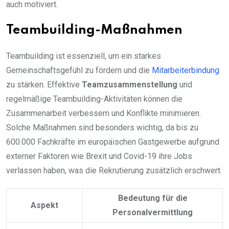
auch motiviert.
Teambuilding-Maßnahmen
Teambuilding ist essenziell, um ein starkes
Gemeinschaftsgefühl zu fördern und die
Mitarbeiterbindung
zu stärken. Effektive
Teamzusammenstellung
und
regelmäßige Teambuilding-Aktivitäten können die
Zusammenarbeit verbessern und Konflikte minimieren.
Solche Maßnahmen sind besonders wichtig, da bis zu
600.000 Fachkräfte im europäischen Gastgewerbe aufgrund
externer Faktoren wie Brexit und Covid-19 ihre Jobs
verlassen haben, was die Rekrutierung zusätzlich erschwert.
Bedeutung für die
Aspekt
Personalvermittlung