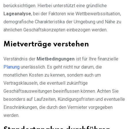
berücksichtigen. Hierbei unterstützt eine gründliche
Lageanalyse
, bei der Faktoren wie Wettbewerbssituation,
demografische Charakteristika der Umgebung und Nähe zu
ähnlichen Geschäftskonzepten einbezogen werden.
Mietverträge verstehen
Verständnis der
Mietbedingungen
ist für Ihre finanzielle
Planung
unerlässlich. Es geht nicht nur darum, die
monatlichen Kosten zu kennen, sondern auch um
Vertragsklauseln, die eventuell zukünftige
Geschäftsausweitungen beeinflussen können. Achten Sie
besonders auf Laufzeiten, Kündigungsfristen und eventuelle
Einschränkungen, die durch den Vermieter vorgegeben
werden.