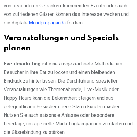
von besonderen Getränken, kommenden Events oder auch
von zufriedenen Gästen können das Interesse wecken und
die digitale
Mundpropaganda
fördern.
Veranstaltungen und Specials
planen
Eventmarketing
ist eine ausgezeichnete Methode, um
Besucher in Ihre Bar zu locken und einen bleibenden
Eindruck zu hinterlassen. Die Durchführung spezieller
Veranstaltungen wie Themenabende, Live-Musik oder
Happy Hours kann die Bekanntheit steigern und aus
gelegentlichen Besuchern treue Stammkunden machen.
Nutzen Sie auch saisonale Anlässe oder besondere
Feiertage, um spezielle Marketingkampagnen zu starten und
die Gästebindung zu stärken.