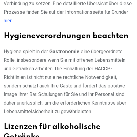
Verbindung zu setzen. Eine detaillierte Übersicht über diese
Prozesse finden Sie auf der Informationsseite für Gründer
hier
.
Hygieneverordnungen beachten
Hygiene spielt in der
Gastronomie
eine übergeordnete
Rolle, insbesondere wenn Sie mit offenen Lebensmitteln
und Getränken arbeiten. Die Einhaltung der HACCP-
Richtlinien ist nicht nur eine rechtliche Notwendigkeit,
sondern schützt auch Ihre Gäste und fördert das positive
Image Ihrer Bar. Schulungen für Sie und Ihr Personal sind
daher unerlässlich, um die erforderlichen Kenntnisse über
Lebensmittelsicherheit zu gewährleisten.
Lizenzen für alkoholische