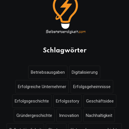
Schlagwörter
Betriebsausgaben
Digitalisierung
Erfolgreiche Unternehmer
Erfolgsgeheimnisse
Erfolgsgeschichte
Erfolgsstory
Geschäftsidee
Gründergeschichte
Innovation
Nachhaltigkeit