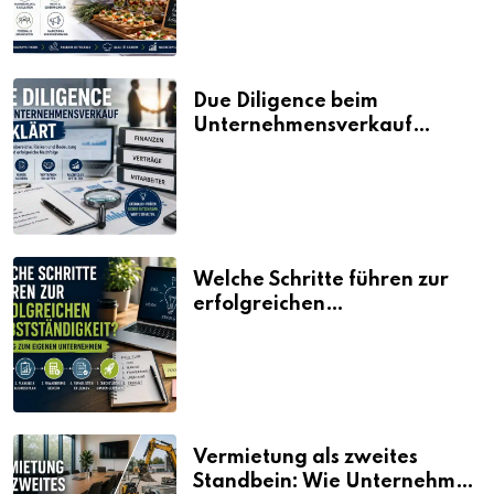
Due Diligence beim
Unternehmensverkauf
erklärt
Welche Schritte führen zur
erfolgreichen
Selbstständigkeit?
Vermietung als zweites
Standbein: Wie Unternehmen