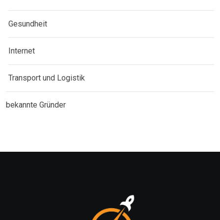
Gesundheit
Internet
Transport und Logistik
bekannte Gründer