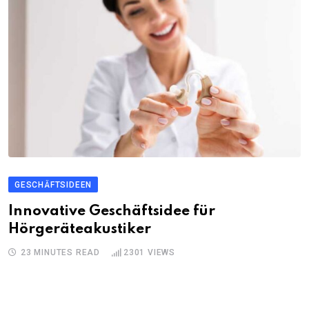
GESCHÄFTSIDEEN
Innovative Geschäftsidee für
Hörgeräteakustiker
23 MINUTES READ
2301
VIEWS