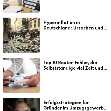
Hyperinflation in
Deutschland: Ursachen und
Folgen
Top 10 Router-Fehler, die
Selbstständige viel Zeit und
Nerven kosten
Erfolgsstrategien für
Gründer im Umzugsgewerbe