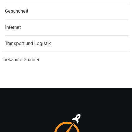
Gesundheit
Internet
Transport und Logistik
bekannte Gründer