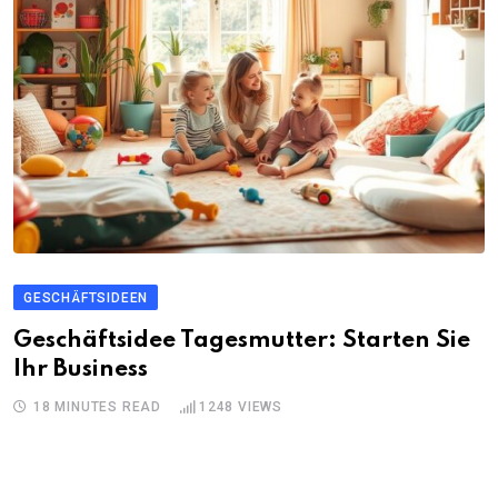
GESCHÄFTSIDEEN
Geschäftsidee Tagesmutter: Starten Sie
Ihr Business
18 MINUTES READ
1248
VIEWS