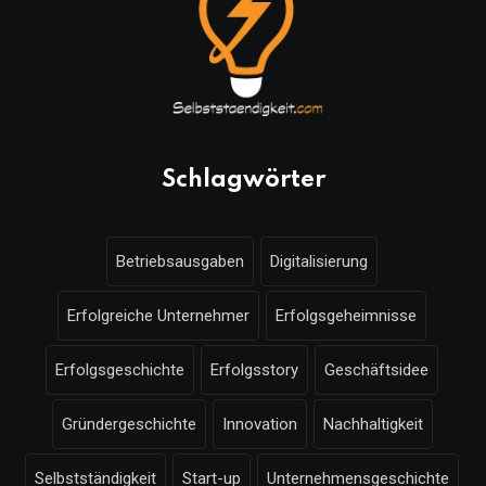
Schlagwörter
Betriebsausgaben
Digitalisierung
Erfolgreiche Unternehmer
Erfolgsgeheimnisse
Erfolgsgeschichte
Erfolgsstory
Geschäftsidee
Gründergeschichte
Innovation
Nachhaltigkeit
Selbstständigkeit
Start-up
Unternehmensgeschichte