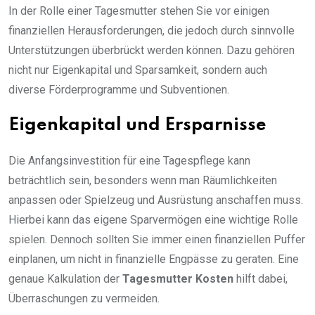
In der Rolle einer Tagesmutter stehen Sie vor einigen
finanziellen Herausforderungen, die jedoch durch sinnvolle
Unterstützungen überbrückt werden können. Dazu gehören
nicht nur Eigenkapital und Sparsamkeit, sondern auch
diverse Förderprogramme und Subventionen.
Eigenkapital und Ersparnisse
Die Anfangsinvestition für eine Tagespflege kann
beträchtlich sein, besonders wenn man Räumlichkeiten
anpassen oder Spielzeug und Ausrüstung anschaffen muss.
Hierbei kann das eigene Sparvermögen eine wichtige Rolle
spielen. Dennoch sollten Sie immer einen finanziellen Puffer
einplanen, um nicht in finanzielle Engpässe zu geraten. Eine
genaue Kalkulation der
Tagesmutter Kosten
hilft dabei,
Überraschungen zu vermeiden.