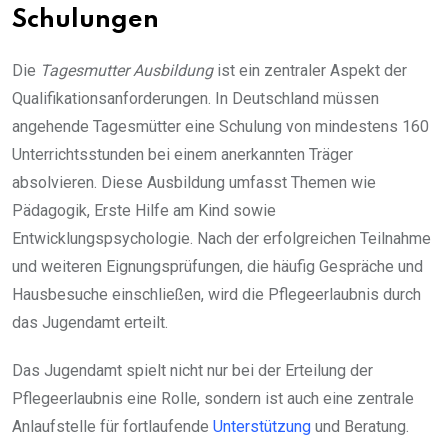
Schulungen
Die
Tagesmutter Ausbildung
ist ein zentraler Aspekt der
Qualifikationsanforderungen. In Deutschland müssen
angehende Tagesmütter eine Schulung von mindestens 160
Unterrichtsstunden bei einem anerkannten Träger
absolvieren. Diese Ausbildung umfasst Themen wie
Pädagogik, Erste Hilfe am Kind sowie
Entwicklungspsychologie. Nach der erfolgreichen Teilnahme
und weiteren Eignungsprüfungen, die häufig Gespräche und
Hausbesuche einschließen, wird die Pflegeerlaubnis durch
das Jugendamt erteilt.
Das Jugendamt spielt nicht nur bei der Erteilung der
Pflegeerlaubnis eine Rolle, sondern ist auch eine zentrale
Anlaufstelle für fortlaufende
Unterstützung
und Beratung.