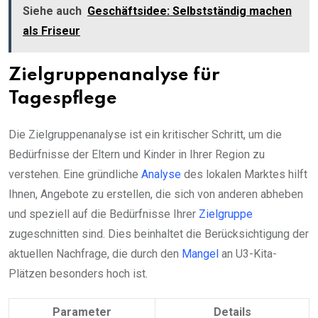
Siehe auch
Geschäftsidee: Selbstständig machen
als Friseur
Zielgruppenanalyse für
Tagespflege
Die Zielgruppenanalyse ist ein kritischer Schritt, um die
Bedürfnisse der Eltern und Kinder in Ihrer Region zu
verstehen. Eine gründliche
Analyse
des lokalen Marktes hilft
Ihnen, Angebote zu erstellen, die sich von anderen abheben
und speziell auf die Bedürfnisse Ihrer
Zielgruppe
zugeschnitten sind. Dies beinhaltet die Berücksichtigung der
aktuellen Nachfrage, die durch den
Mangel
an U3-Kita-
Plätzen besonders hoch ist.
Parameter
Details