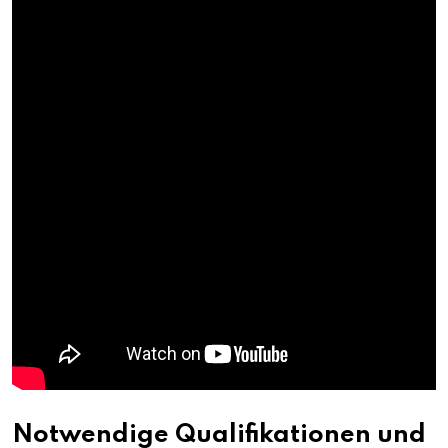
Notwendige Qualifikationen und