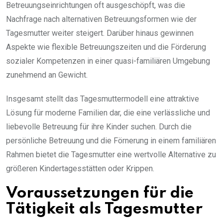
Betreuungseinrichtungen oft ausgeschöpft, was die
Nachfrage nach alternativen Betreuungsformen wie der
Tagesmutter weiter steigert. Darüber hinaus gewinnen
Aspekte wie flexible Betreuungszeiten und die Förderung
sozialer Kompetenzen in einer quasi-familiären Umgebung
zunehmend an Gewicht.
Insgesamt stellt das Tagesmuttermodell eine attraktive
Lösung für moderne Familien dar, die eine verlässliche und
liebevolle Betreuung für ihre Kinder suchen. Durch die
persönliche Betreuung und die Förnerung in einem familiären
Rahmen bietet die Tagesmutter eine wertvolle Alternative zu
größeren Kindertagesstätten oder Krippen.
Voraussetzungen für die
Tätigkeit als Tagesmutter