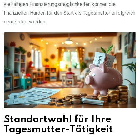
vielfältigen Finanzierungsmöglichkeiten können die
finanziellen Hürden für den Start als Tagesmutter erfolgreich
gemeistert werden.
Standortwahl für Ihre
Tagesmutter-Tätigkeit