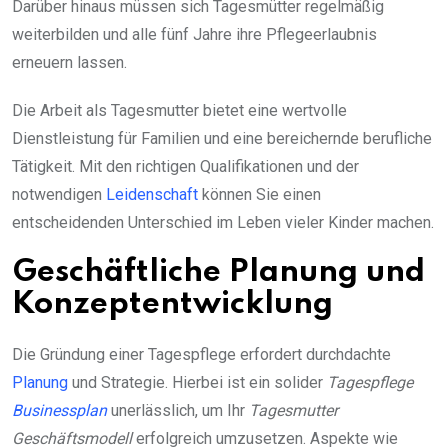
Darüber hinaus müssen sich Tagesmütter regelmäßig
weiterbilden und alle fünf Jahre ihre Pflegeerlaubnis
erneuern lassen.
Die Arbeit als Tagesmutter bietet eine wertvolle
Dienstleistung für Familien und eine bereichernde berufliche
Tätigkeit. Mit den richtigen Qualifikationen und der
notwendigen
Leidenschaft
können Sie einen
entscheidenden Unterschied im Leben vieler Kinder machen.
Geschäftliche Planung und
Konzeptentwicklung
Die Gründung einer Tagespflege erfordert durchdachte
Planung
und Strategie. Hierbei ist ein solider
Tagespflege
Businessplan
unerlässlich, um Ihr
Tagesmutter
Geschäftsmodell
erfolgreich umzusetzen. Aspekte wie