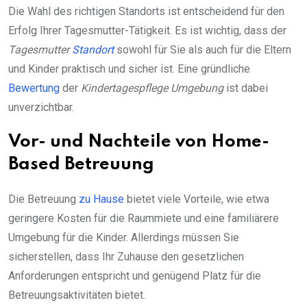
Die Wahl des richtigen Standorts ist entscheidend für den
Erfolg Ihrer Tagesmutter-Tätigkeit. Es ist wichtig, dass der
Tagesmutter
Standort
sowohl für Sie als auch für die Eltern
und Kinder praktisch und sicher ist. Eine gründliche
Bewertung
der
Kindertagespflege Umgebung
ist dabei
unverzichtbar.
Vor- und Nachteile von Home-
Based Betreuung
Die Betreuung
zu Hause
bietet viele Vorteile, wie etwa
geringere Kosten für die Raummiete und eine familiärere
Umgebung für die Kinder. Allerdings müssen Sie
sicherstellen, dass Ihr Zuhause den gesetzlichen
Anforderungen entspricht und genügend Platz für die
Betreuungsaktivitäten bietet.