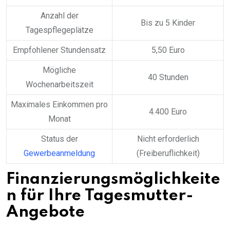
Anzahl der
Bis zu 5 Kinder
Tagespflegeplätze
Empfohlener Stundensatz
5,50 Euro
Mögliche
40 Stunden
Wochenarbeitszeit
Maximales Einkommen pro
4.400 Euro
Monat
Status der
Nicht erforderlich
Gewerbeanmeldung
(Freiberuflichkeit)
Finanzierungsmöglichkeite
n für Ihre Tagesmutter-
Angebote