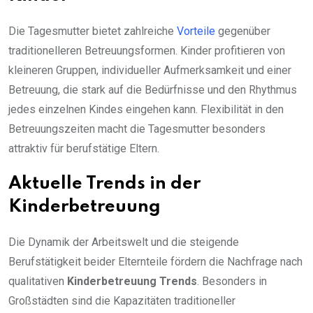
Die Tagesmutter bietet zahlreiche
Vorteile
gegenüber
traditionelleren Betreuungsformen. Kinder profitieren von
kleineren Gruppen, individueller Aufmerksamkeit und einer
Betreuung, die stark auf die Bedürfnisse und den Rhythmus
jedes einzelnen Kindes eingehen kann. Flexibilität in den
Betreuungszeiten macht die Tagesmutter besonders
attraktiv für berufstätige Eltern.
Aktuelle Trends in der
Kinderbetreuung
Die Dynamik der Arbeitswelt und die steigende
Berufstätigkeit beider Elternteile fördern die Nachfrage nach
qualitativen
Kinderbetreuung Trends
. Besonders in
Großstädten sind die Kapazitäten traditioneller