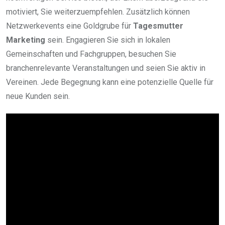
motiviert, Sie weiterzuempfehlen. Zusätzlich können
Netzwerkevents eine Goldgrube für
Tagesmutter
Marketing
sein. Engagieren Sie sich in lokalen
Gemeinschaften und Fachgruppen, besuchen Sie
branchenrelevante Veranstaltungen und seien Sie aktiv in
Vereinen. Jede Begegnung kann eine potenzielle Quelle für
neue Kunden sein.