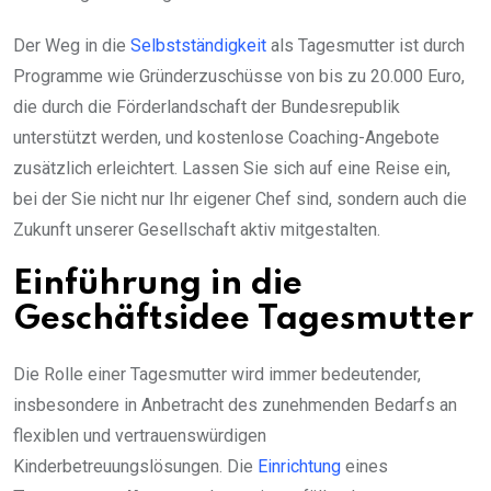
Der Weg in die
Selbstständigkeit
als Tagesmutter ist durch
Programme wie Gründerzuschüsse von bis zu 20.000 Euro,
die durch die Förderlandschaft der Bundesrepublik
unterstützt werden, und kostenlose Coaching-Angebote
zusätzlich erleichtert. Lassen Sie sich auf eine Reise ein,
bei der Sie nicht nur Ihr eigener Chef sind, sondern auch die
Zukunft unserer Gesellschaft aktiv mitgestalten.
Einführung in die
Geschäftsidee Tagesmutter
Die Rolle einer Tagesmutter wird immer bedeutender,
insbesondere in Anbetracht des zunehmenden Bedarfs an
flexiblen und vertrauenswürdigen
Kinderbetreuungslösungen. Die
Einrichtung
eines