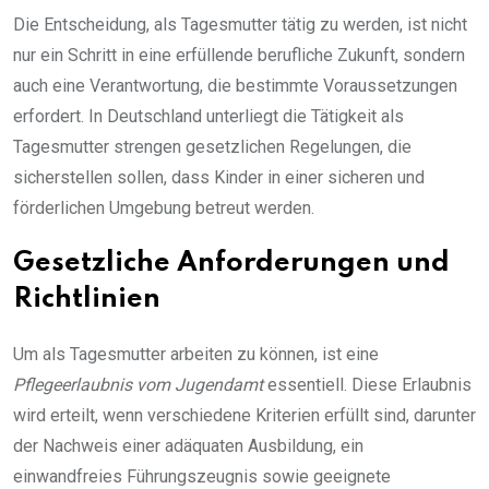
Die Entscheidung, als Tagesmutter tätig zu werden, ist nicht
nur ein Schritt in eine erfüllende berufliche Zukunft, sondern
auch eine Verantwortung, die bestimmte Voraussetzungen
erfordert. In Deutschland unterliegt die Tätigkeit als
Tagesmutter strengen gesetzlichen Regelungen, die
sicherstellen sollen, dass Kinder in einer sicheren und
förderlichen Umgebung betreut werden.
Gesetzliche Anforderungen und
Richtlinien
Um als Tagesmutter arbeiten zu können, ist eine
Pflegeerlaubnis vom Jugendamt
essentiell. Diese Erlaubnis
wird erteilt, wenn verschiedene Kriterien erfüllt sind, darunter
der Nachweis einer adäquaten Ausbildung, ein
einwandfreies Führungszeugnis sowie geeignete