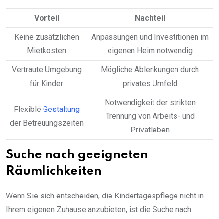
Vorteil
Nachteil
Keine zusätzlichen
Anpassungen und Investitionen im
Mietkosten
eigenen Heim notwendig
Vertraute Umgebung
Mögliche Ablenkungen durch
für Kinder
privates Umfeld
Notwendigkeit der strikten
Flexible
Gestaltung
Trennung von Arbeits- und
der Betreuungszeiten
Privatleben
Suche nach geeigneten
Räumlichkeiten
Wenn Sie sich entscheiden, die Kindertagespflege nicht in
Ihrem eigenen Zuhause anzubieten, ist die Suche nach