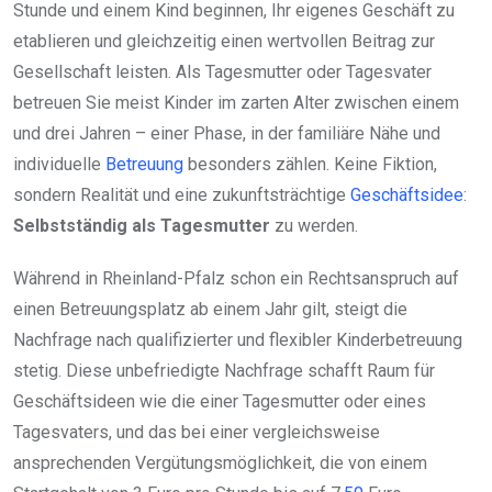
Stunde und einem Kind beginnen, Ihr eigenes Geschäft zu
etablieren und gleichzeitig einen wertvollen Beitrag zur
Gesellschaft leisten. Als Tagesmutter oder Tagesvater
betreuen Sie meist Kinder im zarten Alter zwischen einem
und drei Jahren – einer Phase, in der familiäre Nähe und
individuelle
Betreuung
besonders zählen. Keine Fiktion,
sondern Realität und eine zukunftsträchtige
Geschäftsidee
:
Selbstständig als Tagesmutter
zu werden.
Während in Rheinland-Pfalz schon ein Rechtsanspruch auf
einen Betreuungsplatz ab einem Jahr gilt, steigt die
Nachfrage nach qualifizierter und flexibler Kinderbetreuung
stetig. Diese unbefriedigte Nachfrage schafft Raum für
Geschäftsideen wie die einer Tagesmutter oder eines
Tagesvaters, und das bei einer vergleichsweise
ansprechenden Vergütungsmöglichkeit, die von einem