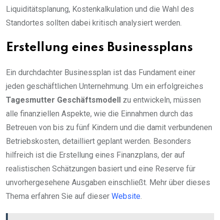
Liquiditätsplanung, Kostenkalkulation und die Wahl des
Standortes sollten dabei kritisch analysiert werden.
Erstellung eines Businessplans
Ein durchdachter Businessplan ist das Fundament einer
jeden geschäftlichen Unternehmung. Um ein erfolgreiches
Tagesmutter Geschäftsmodell
zu entwickeln, müssen
alle finanziellen Aspekte, wie die Einnahmen durch das
Betreuen von bis zu fünf Kindern und die damit verbundenen
Betriebskosten, detailliert geplant werden. Besonders
hilfreich ist die Erstellung eines Finanzplans, der auf
realistischen Schätzungen basiert und eine Reserve für
unvorhergesehene Ausgaben einschließt. Mehr über dieses
Thema erfahren Sie auf dieser
Website
.