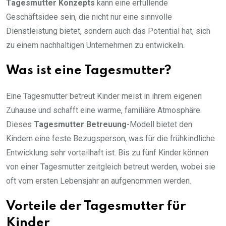
Tagesmutter Konzepts
kann eine erfüllende
Geschäftsidee sein, die nicht nur eine sinnvolle
Dienstleistung bietet, sondern auch das Potential hat, sich
zu einem nachhaltigen Unternehmen zu entwickeln.
Was ist eine Tagesmutter?
Eine Tagesmutter betreut Kinder meist in ihrem eigenen
Zuhause und schafft eine warme, familiäre Atmosphäre.
Dieses
Tagesmutter Betreuung
-Modell bietet den
Kindern eine feste Bezugsperson, was für die frühkindliche
Entwicklung sehr vorteilhaft ist. Bis zu fünf Kinder können
von einer Tagesmutter zeitgleich betreut werden, wobei sie
oft vom ersten Lebensjahr an aufgenommen werden.
Vorteile der Tagesmutter für
Kinder