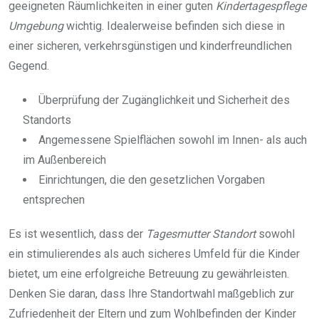
geeigneten Räumlichkeiten in einer guten
Kindertagespflege
Umgebung
wichtig. Idealerweise befinden sich diese in
einer sicheren, verkehrsgünstigen und kinderfreundlichen
Gegend.
Überprüfung der Zugänglichkeit und Sicherheit des
Standorts
Angemessene Spielflächen sowohl im Innen- als auch
im Außenbereich
Einrichtungen, die den gesetzlichen Vorgaben
entsprechen
Es ist wesentlich, dass der
Tagesmutter Standort
sowohl
ein stimulierendes als auch sicheres Umfeld für die Kinder
bietet, um eine erfolgreiche Betreuung zu gewährleisten.
Denken Sie daran, dass Ihre Standortwahl maßgeblich zur
Zufriedenheit der Eltern und zum Wohlbefinden der Kinder