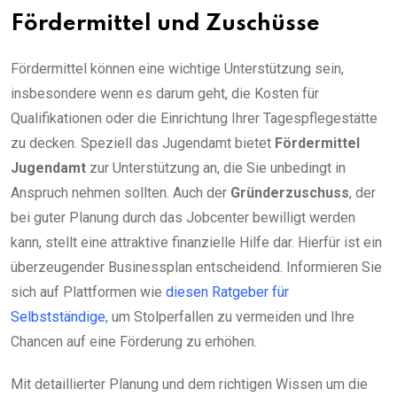
Fördermittel und Zuschüsse
Fördermittel können eine wichtige Unterstützung sein,
insbesondere wenn es darum geht, die Kosten für
Qualifikationen oder die Einrichtung Ihrer Tagespflegestätte
zu decken. Speziell das Jugendamt bietet
Fördermittel
Jugendamt
zur Unterstützung an, die Sie unbedingt in
Anspruch nehmen sollten. Auch der
Gründerzuschuss
, der
bei guter Planung durch das Jobcenter bewilligt werden
kann, stellt eine attraktive finanzielle Hilfe dar. Hierfür ist ein
überzeugender Businessplan entscheidend. Informieren Sie
sich auf Plattformen wie
diesen Ratgeber für
Selbstständige
, um Stolperfallen zu vermeiden und Ihre
Chancen auf eine Förderung zu erhöhen.
Mit detaillierter Planung und dem richtigen Wissen um die