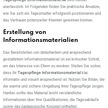
unerlässlich. Im Folgenden finden Sie praktische Ansätze,
wie Sie sich als Tagesmutter erfolgreich positionieren und
das Vertrauen potenzieller Klienten gewinnen können.
Erstellung von
Informationsmaterialien
Das Bereitstellen von detailliertem und ansprechend
gestaltetem Informationsmaterial ist ein kritischer Schritt,
um das Interesse von Eltern zu wecken. Stellen Sie sicher,
dass Ihr
Tagespflege Informationsmaterial
klar,
informativ und visuell ansprechend ist. Nutzen Sie Bilder, die
die warme und sichere Umgebung Ihrer Tagespflege zeigen.
Hierbei sollte das Material leicht verständliche
Informationen über Ihre Qualifikationen, die Tagesabläufe
sowie das pädagogische Konzept enthalten.