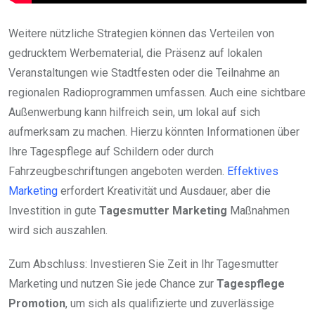
Weitere nützliche Strategien können das Verteilen von
gedrucktem Werbematerial, die Präsenz auf lokalen
Veranstaltungen wie Stadtfesten oder die Teilnahme an
regionalen Radioprogrammen umfassen. Auch eine sichtbare
Außenwerbung kann hilfreich sein, um lokal auf sich
aufmerksam zu machen. Hierzu könnten Informationen über
Ihre Tagespflege auf Schildern oder durch
Fahrzeugbeschriftungen angeboten werden.
Effektives
Marketing
erfordert Kreativität und Ausdauer, aber die
Investition in gute
Tagesmutter Marketing
Maßnahmen
wird sich auszahlen.
Zum Abschluss: Investieren Sie Zeit in Ihr Tagesmutter
Marketing und nutzen Sie jede Chance zur
Tagespflege
Promotion
, um sich als qualifizierte und zuverlässige