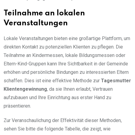
Teilnahme an lokalen
Veranstaltungen
Lokale Veranstaltungen bieten eine großartige Plattform, um
direkten Kontakt zu potenziellen Klienten zu pflegen. Die
Teilnahme an Kindermessen, lokale Bildungsmessen oder
Eltern-Kind-Gruppen kann Ihre Sichtbarkeit in der Gemeinde
erhöhen und persönliche Bindungen zu interessierten Eltern
schaffen. Dies ist eine effektive Methode zur
Tagesmutter
Klientengewinnung
, da sie Ihnen erlaubt, Vertrauen
aufzubauen und Ihre Einrichtung aus erster Hand zu
präsentieren.
Zur Veranschaulichung der Effektivität dieser Methoden,
sehen Sie bitte die folgende Tabelle, die zeigt, wie