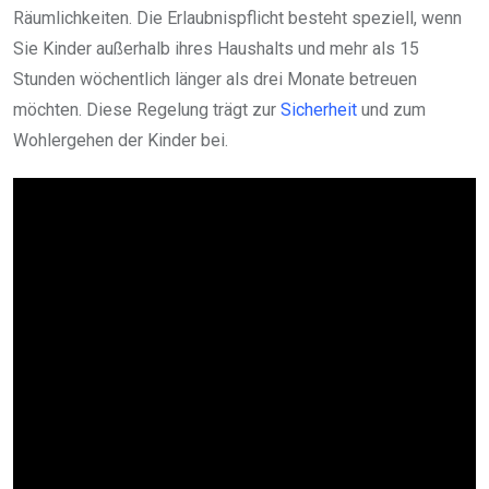
Räumlichkeiten. Die Erlaubnispflicht besteht speziell, wenn
Sie Kinder außerhalb ihres Haushalts und mehr als 15
Stunden wöchentlich länger als drei Monate betreuen
möchten. Diese Regelung trägt zur
Sicherheit
und zum
Wohlergehen der Kinder bei.