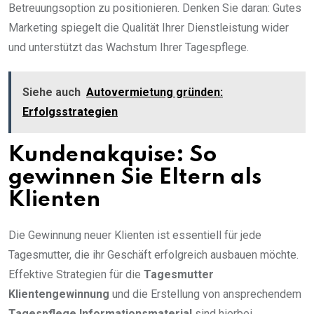
Betreuungsoption zu positionieren. Denken Sie daran: Gutes
Marketing spiegelt die Qualität Ihrer Dienstleistung wider
und unterstützt das Wachstum Ihrer Tagespflege.
Siehe auch
Autovermietung gründen:
Erfolgsstrategien
Kundenakquise: So
gewinnen Sie Eltern als
Klienten
Die Gewinnung neuer Klienten ist essentiell für jede
Tagesmutter, die ihr Geschäft erfolgreich ausbauen möchte.
Effektive Strategien für die
Tagesmutter
Klientengewinnung
und die Erstellung von ansprechendem
Tagespflege Informationsmaterial
sind hierbei