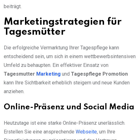
beiträgt.
Marketingstrategien für
Tagesmütter
Die erfolgreiche Vermarktung Ihrer Tagespflege kann
entscheidend sein, um sich in einem wettbewerbsintensiven
Umfeld zu behaupten. Ein effektiver Einsatz von
Tagesmutter
Marketing
und
Tagespflege Promotion
kann Ihre Sichtbarkeit erheblich steigern und neue Kunden
anziehen.
Online-Präsenz und Social Media
Heutzutage ist eine starke Online-Präsenz unerlässlich.
Erstellen Sie eine ansprechende
Webseite
, um Ihre