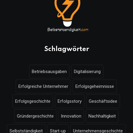
Schlagwörter
Betriebsausgaben
Digitalisierung
Erfolgreiche Unternehmer
Erfolgsgeheimnisse
Erfolgsgeschichte
Erfolgsstory
Geschäftsidee
Gründergeschichte
Innovation
Nachhaltigkeit
Selbstständigkeit
Start-up
Unternehmensgeschichte