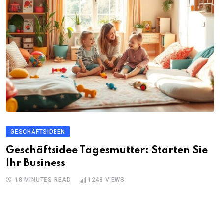
GESCHÄFTSIDEEN
Geschäftsidee Tagesmutter: Starten Sie
Ihr Business
18 MINUTES READ
1243
VIEWS