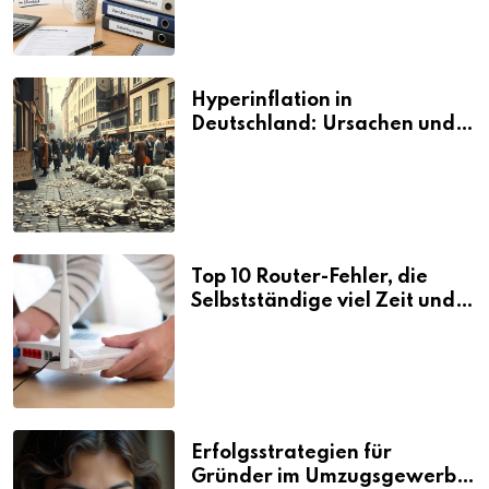
Hyperinflation in
Deutschland: Ursachen und
Folgen
Top 10 Router-Fehler, die
Selbstständige viel Zeit und
Nerven kosten
Erfolgsstrategien für
Gründer im Umzugsgewerbe