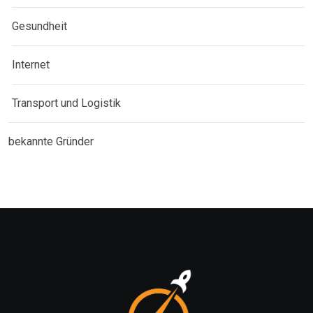
Gesundheit
Internet
Transport und Logistik
bekannte Gründer