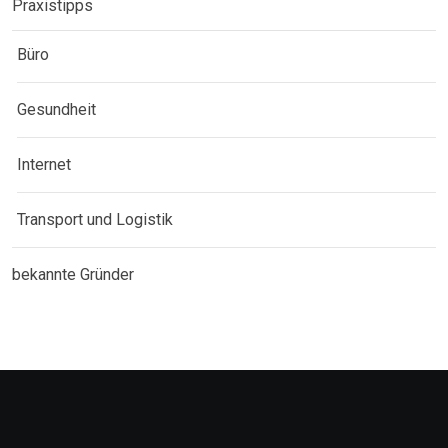
Praxistipps
Büro
Gesundheit
Internet
Transport und Logistik
bekannte Gründer