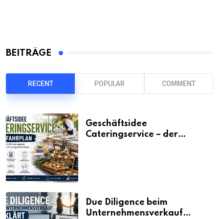
BEITRÄGE
RECENT
POPULAR
COMMENT
Geschäftsidee
Cateringservice – der
Fahrplan
Due Diligence beim
Unternehmensverkauf