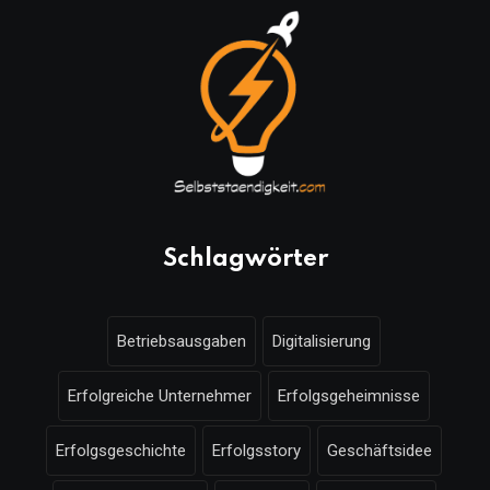
Schlagwörter
Betriebsausgaben
Digitalisierung
Erfolgreiche Unternehmer
Erfolgsgeheimnisse
Erfolgsgeschichte
Erfolgsstory
Geschäftsidee