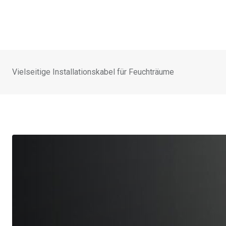
Vielseitige Installationskabel für Feuchträume