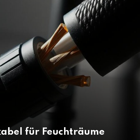
skabel für Feuchträume