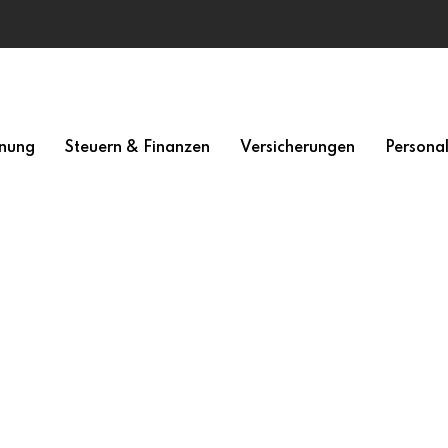
nung
Steuern & Finanzen
Versicherungen
Persona