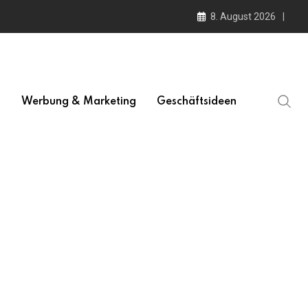
8. August 2026
l
Werbung & Marketing
Geschäftsideen