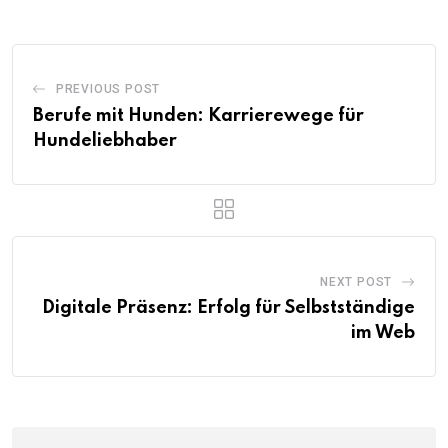
PREVIOUS POST
Berufe mit Hunden: Karrierewege für
Hundeliebhaber
NEXT POST
Digitale Präsenz: Erfolg für Selbstständige
im Web