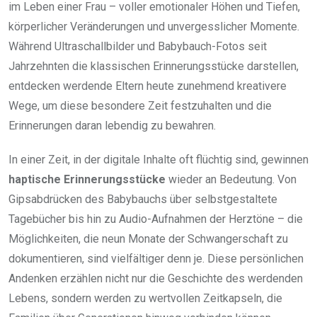
im Leben einer Frau – voller emotionaler Höhen und Tiefen,
körperlicher Veränderungen und unvergesslicher Momente.
Während Ultraschallbilder und Babybauch-Fotos seit
Jahrzehnten die klassischen Erinnerungsstücke darstellen,
entdecken werdende Eltern heute zunehmend kreativere
Wege, um diese besondere Zeit festzuhalten und die
Erinnerungen daran lebendig zu bewahren.
In einer Zeit, in der digitale Inhalte oft flüchtig sind, gewinnen
haptische Erinnerungsstücke
wieder an Bedeutung. Von
Gipsabdrücken des Babybauchs über selbstgestaltete
Tagebücher bis hin zu Audio-Aufnahmen der Herztöne – die
Möglichkeiten, die neun Monate der Schwangerschaft zu
dokumentieren, sind vielfältiger denn je. Diese persönlichen
Andenken erzählen nicht nur die Geschichte des werdenden
Lebens, sondern werden zu wertvollen Zeitkapseln, die