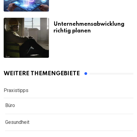
Unternehmensabwicklung
richtig planen
WEITERE THEMENGEBIETE
Praxistipps
Büro
Gesundheit