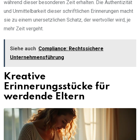
während dieser besonderen Zeit erhalten. Die Authentizität
und Unmittelbarkeit dieser schriftlichen Erinnerungen macht
sie zu einem unersetzlichen Schatz, der wertvoller wird, je
mehr Zeit vergeht.
Siehe auch
Compliance: Rechtssichere
Unternehmensführung
Kreative
Erinnerungsstücke für
werdende Eltern