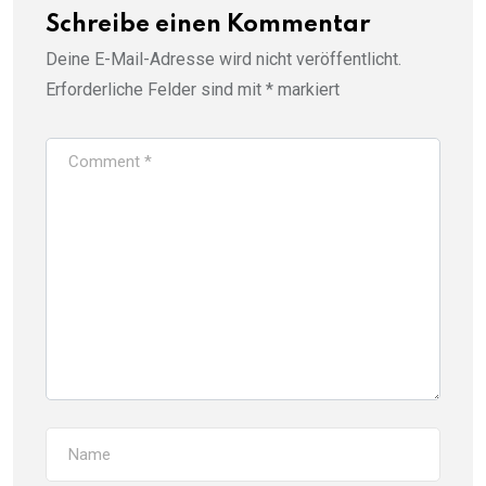
Schreibe einen Kommentar
Deine E-Mail-Adresse wird nicht veröffentlicht.
Erforderliche Felder sind mit
*
markiert