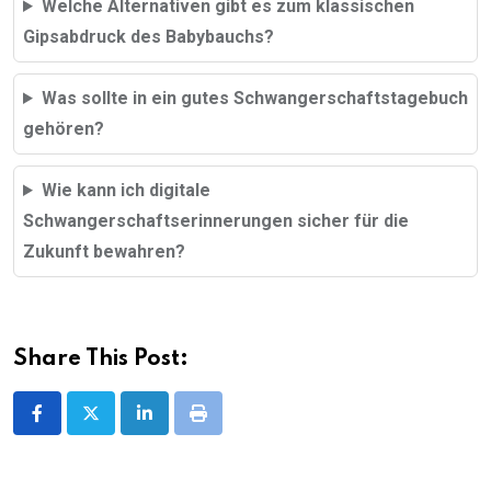
Welche Alternativen gibt es zum klassischen
Gipsabdruck des Babybauchs?
Was sollte in ein gutes Schwangerschaftstagebuch
gehören?
Wie kann ich digitale
Schwangerschaftserinnerungen sicher für die
Zukunft bewahren?
Share This Post:
LinkedIn
Print