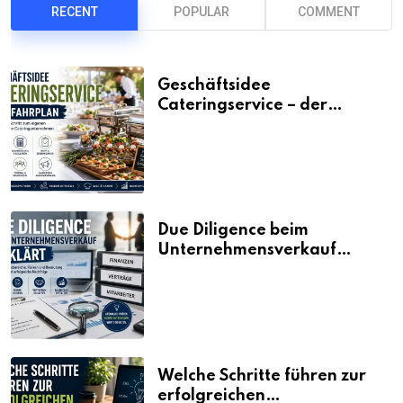
RECENT
POPULAR
COMMENT
Geschäftsidee
Cateringservice – der
Fahrplan
Due Diligence beim
Unternehmensverkauf
erklärt
Welche Schritte führen zur
erfolgreichen