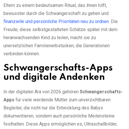
Eltern zu einem bedeutsamen Ritual, das ihnen hilft,
bewusster durch die Schwangerschaft zu gehen und
finanzielle und persönliche Prioritäten neu zu ordnen
. Die
Freude, diese selbstgestalteten Schätze später mit dem
heranwachsenden Kind zu teilen, macht sie zu
unersetzlichen Familienerbstücken, die Generationen
verbinden können.
Schwangerschafts-Apps
und digitale Andenken
In der digitalen Ära von 2026 gehören
Schwangerschafts-
Apps
für viele werdende Mütter zum unverzichtbaren
Begleiter, die nicht nur die Entwicklung des Babys
dokumentieren, sondern auch persönliche Meilensteine
festhalten. Diese Apps ermöglichen es, Ultraschallbilder,