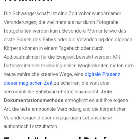
Die Schwangerschaft ist eine Zeit voller wundersamer
Veränderungen, die viel mehr als nur durch Fotografie
festgehalten werden kann. Besondere Momente wie das
erste Spüren des Babys oder die Veränderung des eigenen
Körpers können in einem Tagebuch oder durch
Audioaufnahmen für die Ewigkeit bewahrt werden. Mit
fortschreitenden technologischen Möglichkeiten bieten sich
heute zahlreiche kreative Wege, eine
digitale Präsenz
dieser magischen Zeit
zu schaffen, die weit über
herkömmliche Babybauch-Fotos hinausgeht.
Jede
Dokumentationsmethode
ermöglicht es auf ihre eigene
Art, die tiefe emotionale Verbindung und die körperlichen
Veränderungen dieser einzigartigen Lebensphase
authentisch festzuhalten.