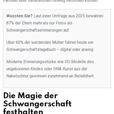
Familien über Generationen hinweg verbinden können.
Wussten Sie?
Laut einer Umfrage aus 2025 bewahren
87% der Eltern mehr als nur Fotos als
Schwangerschaftserinnerungen auf.
Über 60% der werdenden Mütter führen heute ein
Schwangerschaftstagebuch – digital oder analog.
Moderne Erinnerungsstücke wie 3D-Modelle des
ungeborenen Kindes oder DNA-Kunst aus der
Nabelschnur gewinnen zunehmend an Beliebtheit.
Die Magie der
Schwangerschaft
festhalten