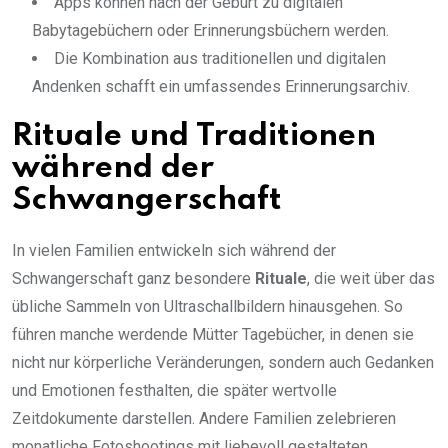
Apps können nach der Geburt zu digitalen
Babytagebüchern oder Erinnerungsbüchern werden.
Die Kombination aus traditionellen und digitalen
Andenken schafft ein umfassendes Erinnerungsarchiv.
Rituale und Traditionen
während der
Schwangerschaft
In vielen Familien entwickeln sich während der
Schwangerschaft ganz besondere
Rituale
, die weit über das
übliche Sammeln von Ultraschallbildern hinausgehen. So
führen manche werdende Mütter Tagebücher, in denen sie
nicht nur körperliche Veränderungen, sondern auch Gedanken
und Emotionen festhalten, die später wertvolle
Zeitdokumente darstellen. Andere Familien zelebrieren
monatliche Fotoshootings mit liebevoll gestalteten