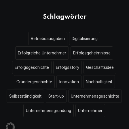
Schlagwörter
Betriebsausgaben
Digitalisierung
Erfolgreiche Unternehmer
Erfolgsgeheimnisse
Erfolgsgeschichte
Erfolgsstory
Geschäftsidee
Gründergeschichte
Innovation
Nachhaltigkeit
Selbstständigkeit
Start-up
Unternehmensgeschichte
Unternehmensgründung
Unternehmer