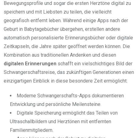
Bewegungsprofile und sogar die ersten Herztöne digital zu
speichern und mit Liebsten zu teilen, die vielleicht
geografisch entfernt leben. Während einige Apps nach der
Geburt in Babytagebücher übergehen, erstellen andere
automatisch personalisierte Erinnerungsbücher oder digitale
Zeitkapseln, die Jahre später geöffnet werden können. Die
Kombination aus traditionellen Andenken und diesen
digitalen Erinnerungen
schafft ein vielschichtiges Bild der
Schwangerschaftsreise, das zukünftigen Generationen einen
einzigartigen Einblick in diese besondere Zeit ermöglicht.
Moderne Schwangerschafts-Apps dokumentieren
Entwicklung und persönliche Meilensteine.
Digitale Speicherung ermöglicht das Teilen von
Ultraschallbildern und Herztönen mit entfernten
Familienmitgliedern.