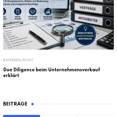
,
RATGEBER
RECHT
Due Diligence beim Unternehmensverkauf
erklärt
BEITRÄGE