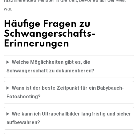
faszinierendes Fenster in die Zeit, bevor es auf der Welt
war.
Häufige Fragen zu
Schwangerschafts-
Erinnerungen
Welche Möglichkeiten gibt es, die
Schwangerschaft zu dokumentieren?
Wann ist der beste Zeitpunkt für ein Babybauch-
Fotoshooting?
Wie kann ich Ultraschallbilder langfristig und sicher
aufbewahren?