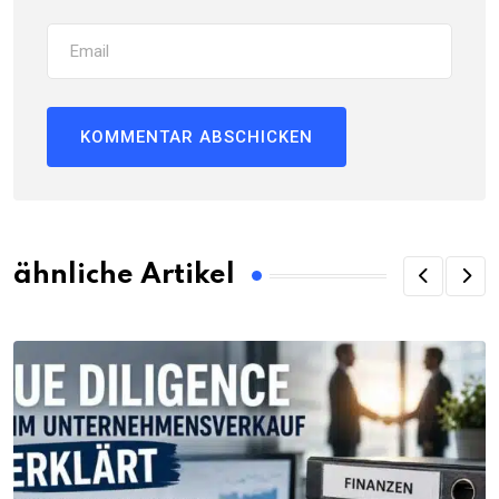
ähnliche Artikel