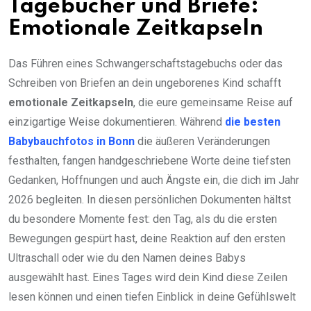
Tagebücher und Briefe:
Emotionale Zeitkapseln
Das Führen eines Schwangerschaftstagebuchs oder das
Schreiben von Briefen an dein ungeborenes Kind schafft
emotionale Zeitkapseln
, die eure gemeinsame Reise auf
einzigartige Weise dokumentieren. Während
die besten
Babybauchfotos in Bonn
die äußeren Veränderungen
festhalten, fangen handgeschriebene Worte deine tiefsten
Gedanken, Hoffnungen und auch Ängste ein, die dich im Jahr
2026 begleiten. In diesen persönlichen Dokumenten hältst
du besondere Momente fest: den Tag, als du die ersten
Bewegungen gespürt hast, deine Reaktion auf den ersten
Ultraschall oder wie du den Namen deines Babys
ausgewählt hast. Eines Tages wird dein Kind diese Zeilen
lesen können und einen tiefen Einblick in deine Gefühlswelt