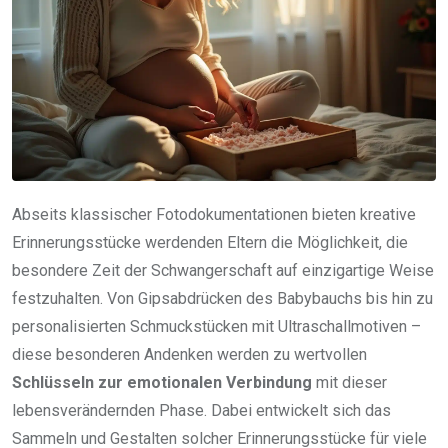
Abseits klassischer Fotodokumentationen bieten kreative
Erinnerungsstücke werdenden Eltern die Möglichkeit, die
besondere Zeit der Schwangerschaft auf einzigartige Weise
festzuhalten. Von Gipsabdrücken des Babybauchs bis hin zu
personalisierten Schmuckstücken mit Ultraschallmotiven –
diese besonderen Andenken werden zu wertvollen
Schlüsseln zur emotionalen Verbindung
mit dieser
lebensverändernden Phase. Dabei entwickelt sich das
Sammeln und Gestalten solcher Erinnerungsstücke für viele