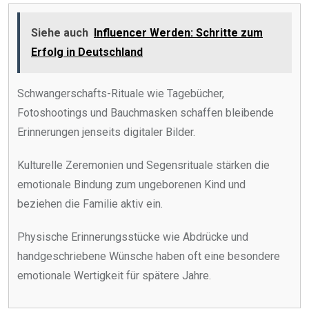
Siehe auch
Influencer Werden: Schritte zum
Erfolg in Deutschland
Schwangerschafts-Rituale wie Tagebücher,
Fotoshootings und Bauchmasken schaffen bleibende
Erinnerungen jenseits digitaler Bilder.
Kulturelle Zeremonien und Segensrituale stärken die
emotionale Bindung zum ungeborenen Kind und
beziehen die Familie aktiv ein.
Physische Erinnerungsstücke wie Abdrücke und
handgeschriebene Wünsche haben oft eine besondere
emotionale Wertigkeit für spätere Jahre.