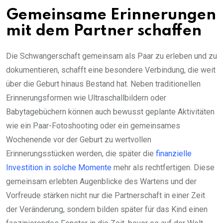
Gemeinsame Erinnerungen
mit dem Partner schaffen
Die Schwangerschaft gemeinsam als Paar zu erleben und zu
dokumentieren, schafft eine besondere Verbindung, die weit
über die Geburt hinaus Bestand hat. Neben traditionellen
Erinnerungsformen wie Ultraschallbildern oder
Babytagebüchern können auch bewusst geplante Aktivitäten
wie ein Paar-Fotoshooting oder ein gemeinsames
Wochenende vor der Geburt zu wertvollen
Erinnerungsstücken werden, die später die
finanzielle
Investition in solche Momente
mehr als rechtfertigen. Diese
gemeinsam erlebten Augenblicke des Wartens und der
Vorfreude stärken nicht nur die Partnerschaft in einer Zeit
der Veränderung, sondern bilden später für das Kind einen