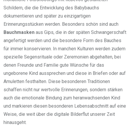
Schildern, die die Entwicklung des Babybauchs
dokumentieren und später zu einzigartigen
Erinnerungsstücken werden. Besonders schön sind auch
Bauchmasken
aus Gips, die in der späten Schwangerschaft
angefertigt werden und die besondere Form des Bauches
für immer konservieren. In manchen Kulturen werden zudem
spezielle Segensrituale oder Zeremonien abgehalten, bei
denen Freunde und Familie gute Wünsche für das
ungeborene Kind aussprechen und diese in Briefen oder auf
Amuletten festhalten. Diese besonderen Traditionen
schaffen nicht nur wertvolle Erinnerungen, sondern stärken
auch die emotionale Bindung zum heranwachsenden Kind
und markieren diesen besonderen Lebensabschnitt auf eine
Weise, die weit über die digitale Bilderflut unserer Zeit
hinausgeht.