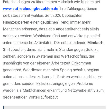
Entscheidungen zu übernehmen – ähnlich wie Kunden bei
www.aufrechnungbezahlen.de
ihre Zahlungsoptionen
selbstbestimmt wählen. Seit 2026 beobachten
Finanzexperten einen deutlichen Trend: Immer mehr
Menschen erkennen, dass das Angestelltendasein allein
selten zu echtem Wohlstand führt und entwickeln parallel
unternehmerische Aktivitäten. Der entscheidende
Mindset-
Shift
besteht darin, nicht mehr in Stunden gegen Geld zu
denken, sondern in Systemen und Wertschöpfung, die
unabhängig von der eigenen Arbeitszeit Einkommen
generieren. Wer diesen mentalen Sprung schafft, beginnt
automatisch anders zu handeln: Risiken werden nicht mehr
gemieden, sondern kalkuliert eingegangen, Probleme
werden als Marktchancen erkannt und Netzwerke aktiv zum
gegenseitigen Vorteil aufgebaut.