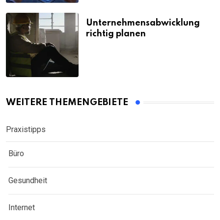
Unternehmensabwicklung
richtig planen
WEITERE THEMENGEBIETE
Praxistipps
Büro
Gesundheit
Internet