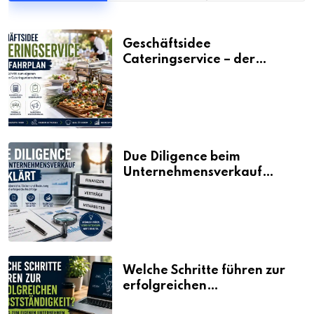
Geschäftsidee
Cateringservice – der
Fahrplan
Due Diligence beim
Unternehmensverkauf
erklärt
Welche Schritte führen zur
erfolgreichen
Selbstständigkeit?