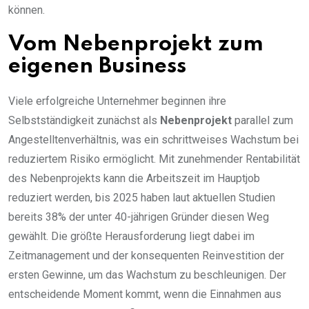
können.
Vom Nebenprojekt zum
eigenen Business
Viele erfolgreiche Unternehmer beginnen ihre
Selbstständigkeit zunächst als
Nebenprojekt
parallel zum
Angestelltenverhältnis, was ein schrittweises Wachstum bei
reduziertem Risiko ermöglicht. Mit zunehmender Rentabilität
des Nebenprojekts kann die Arbeitszeit im Hauptjob
reduziert werden, bis 2025 haben laut aktuellen Studien
bereits 38% der unter 40-jährigen Gründer diesen Weg
gewählt. Die größte Herausforderung liegt dabei im
Zeitmanagement und der konsequenten Reinvestition der
ersten Gewinne, um das Wachstum zu beschleunigen. Der
entscheidende Moment kommt, wenn die Einnahmen aus