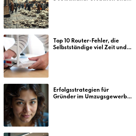
Folgen
Top 10 Router-Fehler, die
Selbstständige viel Zeit und
Nerven kosten
Erfolgsstrategien für
Gründer im Umzugsgewerbe
2026