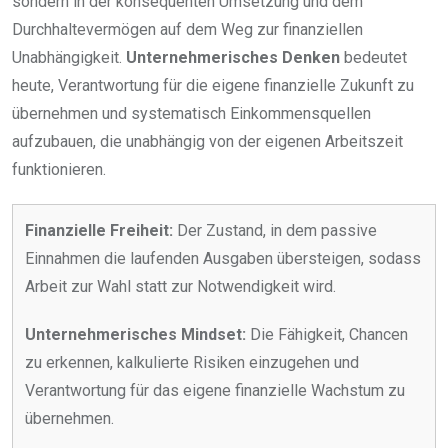
sondern in der konsequenten Umsetzung und dem
Durchhaltevermögen auf dem Weg zur finanziellen
Unabhängigkeit.
Unternehmerisches Denken
bedeutet
heute, Verantwortung für die eigene finanzielle Zukunft zu
übernehmen und systematisch Einkommensquellen
aufzubauen, die unabhängig von der eigenen Arbeitszeit
funktionieren.
Finanzielle Freiheit:
Der Zustand, in dem passive
Einnahmen die laufenden Ausgaben übersteigen, sodass
Arbeit zur Wahl statt zur Notwendigkeit wird.
Unternehmerisches Mindset:
Die Fähigkeit, Chancen
zu erkennen, kalkulierte Risiken einzugehen und
Verantwortung für das eigene finanzielle Wachstum zu
übernehmen.