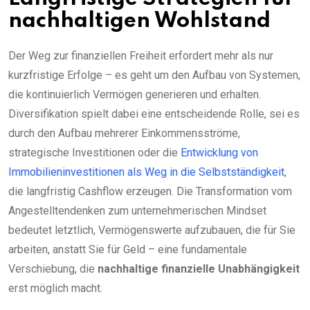
nachhaltigen Wohlstand
Der Weg zur finanziellen Freiheit erfordert mehr als nur
kurzfristige Erfolge – es geht um den Aufbau von Systemen,
die kontinuierlich Vermögen generieren und erhalten.
Diversifikation spielt dabei eine entscheidende Rolle, sei es
durch den Aufbau mehrerer Einkommensströme,
strategische Investitionen oder die
Entwicklung von
Immobilieninvestitionen als Weg in die Selbstständigkeit
,
die langfristig Cashflow erzeugen. Die Transformation vom
Angestelltendenken zum unternehmerischen Mindset
bedeutet letztlich, Vermögenswerte aufzubauen, die für Sie
arbeiten, anstatt Sie für Geld – eine fundamentale
Verschiebung, die
nachhaltige finanzielle Unabhängigkeit
erst möglich macht.