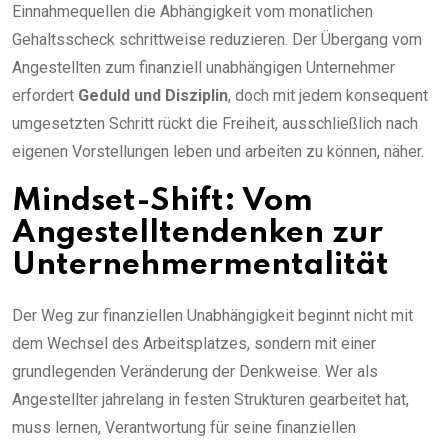
Einnahmequellen die Abhängigkeit vom monatlichen
Gehaltsscheck schrittweise reduzieren. Der Übergang vom
Angestellten zum finanziell unabhängigen Unternehmer
erfordert
Geduld und Disziplin
, doch mit jedem konsequent
umgesetzten Schritt rückt die Freiheit, ausschließlich nach
eigenen Vorstellungen leben und arbeiten zu können, näher.
Mindset-Shift: Vom
Angestelltendenken zur
Unternehmermentalität
Der Weg zur finanziellen Unabhängigkeit beginnt nicht mit
dem Wechsel des Arbeitsplatzes, sondern mit einer
grundlegenden Veränderung der Denkweise. Wer als
Angestellter jahrelang in festen Strukturen gearbeitet hat,
muss lernen, Verantwortung für seine finanziellen