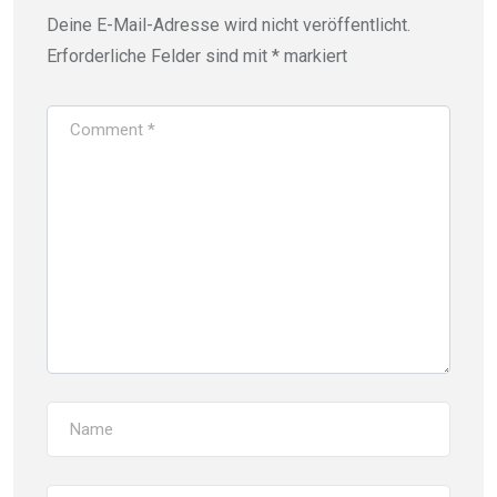
Deine E-Mail-Adresse wird nicht veröffentlicht.
Erforderliche Felder sind mit
*
markiert