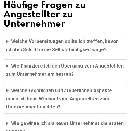
Häufige Fragen zu
Angestellter zu
Unternehmer
Welche Vorbereitungen sollte ich treffen, bevor
ich den Schritt in die Selbstständigkeit wage?
Wie finanziere ich den Übergang vom Angestellten
zum Unternehmer am besten?
Welche rechtlichen und steuerlichen Aspekte
muss ich beim Wechsel vom Angestellten zum
Unternehmer beachten?
Wie gewinne ich als neuer Unternehmer die ersten