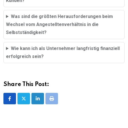
Kunden?
Was sind die größten Herausforderungen beim
Wechsel vom Angestelltenverhältnis in die
Selbstständigkeit?
Wie kann ich als Unternehmer langfristig finanziell
erfolgreich sein?
Share This Post:
LinkedIn
Print