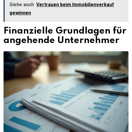
Siehe auch
Vertrauen beim Immobilienverkauf
gewinnen
Finanzielle Grundlagen für
angehende Unternehmer