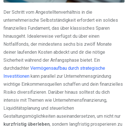
Der Schritt vom Angestelltenverhältnis in die
unternehmerische Selbstständigkeit erfordert ein solides
finanzielles Fundament, das über klassisches Sparen
hinausgeht. Idealerweise verfügst du über einen
Notfallfonds, der mindestens sechs bis zwölf Monate
deiner laufenden Kosten abdeckt und dir die nötige
Sicherheit während der Anfangsphase bietet. Ein
durchdachter
Vermögensaufbau durch strategische
Investitionen
kann parallel zur Unternehmensgründung
wichtige Einkommensquellen schaffen und dein finanzielles
Risiko diversifizieren. Darüber hinaus solltest du dich
intensiv mit Themen wie Unternehmensfinanzierung,
Liquiditätsplanung und steuerlichen
Gestaltungsmöglichkeiten auseinandersetzen, um nicht nur
kurzfristig überleben
, sondern langfristig prosperieren zu