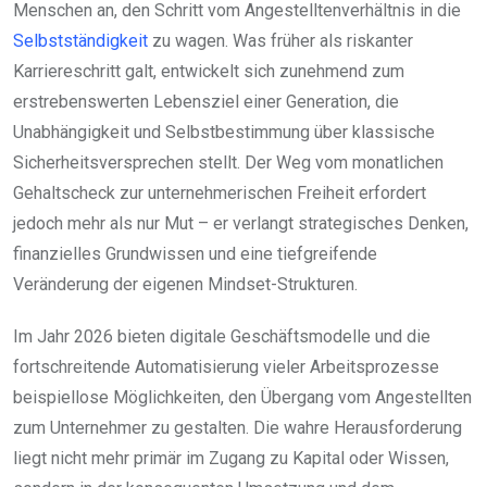
Menschen an, den Schritt vom Angestelltenverhältnis in die
Selbstständigkeit
zu wagen. Was früher als riskanter
Karriereschritt galt, entwickelt sich zunehmend zum
erstrebenswerten Lebensziel einer Generation, die
Unabhängigkeit und Selbstbestimmung über klassische
Sicherheitsversprechen stellt. Der Weg vom monatlichen
Gehaltscheck zur unternehmerischen Freiheit erfordert
jedoch mehr als nur Mut – er verlangt strategisches Denken,
finanzielles Grundwissen und eine tiefgreifende
Veränderung der eigenen Mindset-Strukturen.
Im Jahr 2026 bieten digitale Geschäftsmodelle und die
fortschreitende Automatisierung vieler Arbeitsprozesse
beispiellose Möglichkeiten, den Übergang vom Angestellten
zum Unternehmer zu gestalten. Die wahre Herausforderung
liegt nicht mehr primär im Zugang zu Kapital oder Wissen,