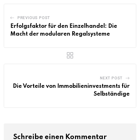
PREVIOUS POST
Erfolgsfaktor für den Einzelhandel: Die
Macht der modularen Regalsysteme
NEXT POST
Die Vorteile von Immobilieninvestments für
Selbständige
Schreibe einen Kommentar