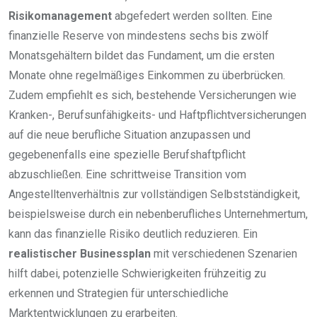
Risikomanagement
abgefedert werden sollten. Eine
finanzielle Reserve von mindestens sechs bis zwölf
Monatsgehältern bildet das Fundament, um die ersten
Monate ohne regelmäßiges Einkommen zu überbrücken.
Zudem empfiehlt es sich, bestehende Versicherungen wie
Kranken-, Berufsunfähigkeits- und Haftpflichtversicherungen
auf die neue berufliche Situation anzupassen und
gegebenenfalls eine spezielle Berufshaftpflicht
abzuschließen. Eine schrittweise Transition vom
Angestelltenverhältnis zur vollständigen Selbstständigkeit,
beispielsweise durch ein nebenberufliches Unternehmertum,
kann das finanzielle Risiko deutlich reduzieren. Ein
realistischer Businessplan
mit verschiedenen Szenarien
hilft dabei, potenzielle Schwierigkeiten frühzeitig zu
erkennen und Strategien für unterschiedliche
Marktentwicklungen zu erarbeiten.