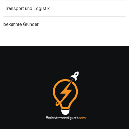
Transport und Logistik
bekannte Gründer