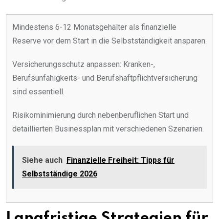
Mindestens 6-12 Monatsgehälter als finanzielle
Reserve vor dem Start in die Selbstständigkeit ansparen.
Versicherungsschutz anpassen: Kranken-,
Berufsunfähigkeits- und Berufshaftpflichtversicherung
sind essentiell.
Risikominimierung durch nebenberuflichen Start und
detaillierten Businessplan mit verschiedenen Szenarien.
Siehe auch
Finanzielle Freiheit: Tipps für
Selbstständige 2026
Langfristige Strategien für