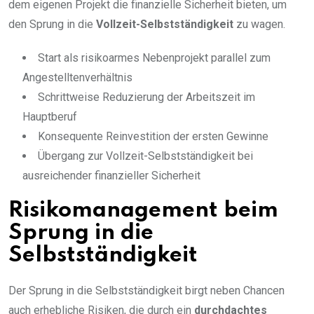
dem eigenen Projekt die finanzielle Sicherheit bieten, um
den Sprung in die
Vollzeit-Selbstständigkeit
zu wagen.
Start als risikoarmes Nebenprojekt parallel zum
Angestelltenverhältnis
Schrittweise Reduzierung der Arbeitszeit im
Hauptberuf
Konsequente Reinvestition der ersten Gewinne
Übergang zur Vollzeit-Selbstständigkeit bei
ausreichender finanzieller Sicherheit
Risikomanagement beim
Sprung in die
Selbstständigkeit
Der Sprung in die Selbstständigkeit birgt neben Chancen
auch erhebliche Risiken, die durch ein
durchdachtes