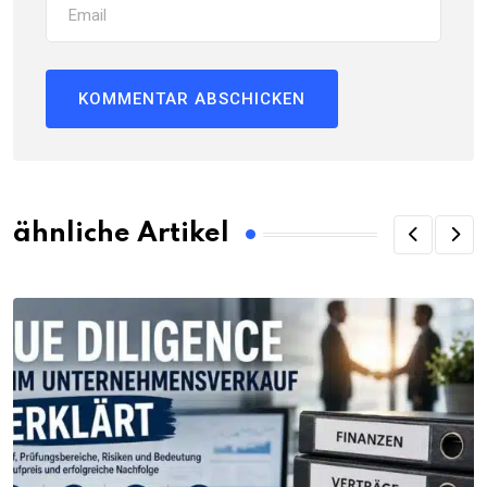
ähnliche Artikel