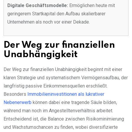
Digitale Geschäftsmodelle:
Ermöglichen heute mit
geringerem Startkapital den Aufbau skalierbarer
Unternehmen als noch vor einer Dekade.
Der Weg zur finanziellen
Unabhängigkeit
Der Weg zur finanziellen Unabhängigkeit beginnt mit einer
klaren Strategie und systematischem Vermögensaufbau, der
langfristig passive Einkommensquellen erschließt.
Besonders
Immobilieninvestitionen als lukrativer
Nebenerwerb
können dabei eine tragende Säule bilden,
während man noch im Angestelltenverhältnis arbeitet.
Entscheidend ist, die Balance zwischen Risikominimierung
und Wachstumschancen zu finden, wobei diversifizierte