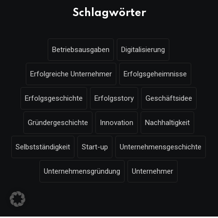
Schlagwörter
Betriebsausgaben
Digitalisierung
Erfolgreiche Unternehmer
Erfolgsgeheimnisse
Erfolgsgeschichte
Erfolgsstory
Geschäftsidee
Gründergeschichte
Innovation
Nachhaltigkeit
Selbstständigkeit
Start-up
Unternehmensgeschichte
Unternehmensgründung
Unternehmer