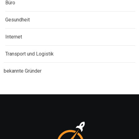
Büro
Gesundheit
Internet
Transport und Logistik
bekannte Gründer