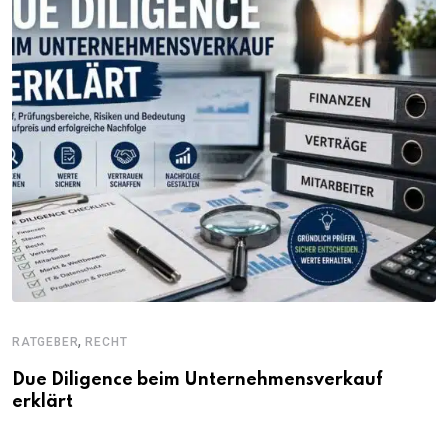
,
RATGEBER
RECHT
Due Diligence beim Unternehmensverkauf
erklärt