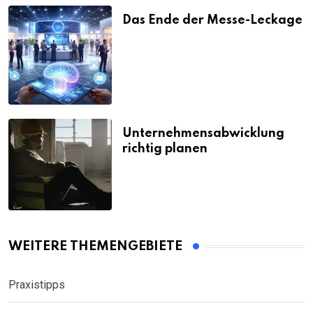
Das Ende der Messe-Leckage
Unternehmensabwicklung
richtig planen
WEITERE THEMENGEBIETE
Praxistipps