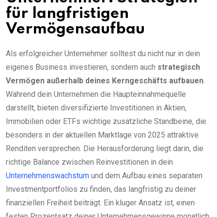
für langfristigen
Vermögensaufbau
Als erfolgreicher Unternehmer solltest du nicht nur in dein
eigenes Business investieren, sondern auch
strategisch
Vermögen außerhalb deines Kerngeschäfts aufbauen
.
Während dein Unternehmen die Haupteinnahmequelle
darstellt, bieten diversifizierte Investitionen in Aktien,
Immobilien oder ETFs wichtige zusätzliche Standbeine, die
besonders in der aktuellen Marktlage von 2025 attraktive
Renditen versprechen. Die Herausforderung liegt darin, die
richtige Balance zwischen Reinvestitionen in dein
Unternehmenswachstum
und dem Aufbau eines separaten
Investmentportfolios zu finden, das langfristig zu deiner
finanziellen Freiheit beiträgt. Ein kluger Ansatz ist, einen
festen Prozentsatz deiner Unternehmensgewinne monatlich