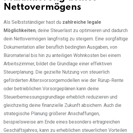
Nettovermögens
Als Selbstständiger hast du
zahlreiche legale
Möglichkeiten
, deine Steuerlast zu optimieren und dadurch
dein Nettovermögen langfristig zu steigern. Eine sorgfältige
Dokumentation aller beruflich bedingten Ausgaben, von
Büromaterial bis hin zu anteiligen Wohnkosten bei einem
Arbeitszimmer, bildet die Grundlage einer effektiven
Steuerplanung. Die gezielte Nutzung von steuerlich
geförderten Altersvorsorgemodellen wie der Rürup-Rente
oder betrieblichen Vorsorgeplänen kann deine
Steuerbemessungsgrundlage erheblich reduzieren und
gleichzeitig deine finanzielle Zukunft absichern. Auch die
strategische Planung größerer Anschaffungen,
beispielsweise am Ende eines besonders ertragreichen
Geschäftsjahres, kann zu erheblichen steuerlichen Vorteilen