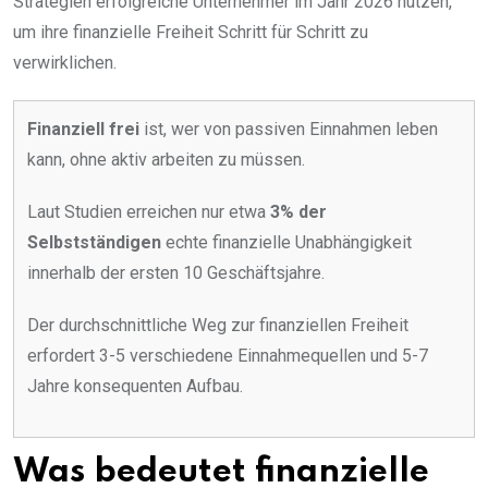
Strategien erfolgreiche Unternehmer im Jahr 2026 nutzen,
um ihre finanzielle Freiheit Schritt für Schritt zu
verwirklichen.
Finanziell frei
ist, wer von passiven Einnahmen leben
kann, ohne aktiv arbeiten zu müssen.
Laut Studien erreichen nur etwa
3% der
Selbstständigen
echte finanzielle Unabhängigkeit
innerhalb der ersten 10 Geschäftsjahre.
Der durchschnittliche Weg zur finanziellen Freiheit
erfordert 3-5 verschiedene Einnahmequellen und 5-7
Jahre konsequenten Aufbau.
Was bedeutet finanzielle