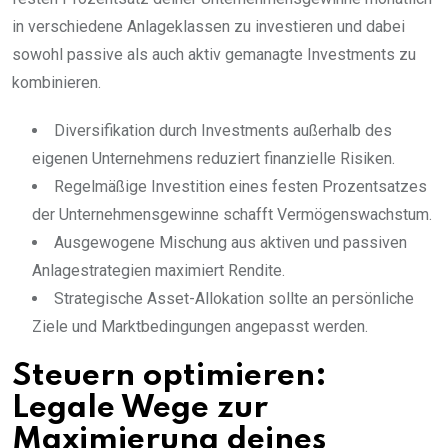
in verschiedene Anlageklassen zu investieren und dabei
sowohl passive als auch aktiv gemanagte Investments zu
kombinieren.
Diversifikation durch Investments außerhalb des
eigenen Unternehmens reduziert finanzielle Risiken.
Regelmäßige Investition eines festen Prozentsatzes
der Unternehmensgewinne schafft Vermögenswachstum.
Ausgewogene Mischung aus aktiven und passiven
Anlagestrategien maximiert Rendite.
Strategische Asset-Allokation sollte an persönliche
Ziele und Marktbedingungen angepasst werden.
Steuern optimieren:
Legale Wege zur
Maximierung deines