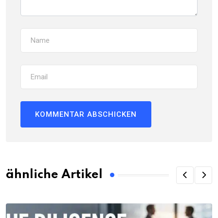
ähnliche Artikel