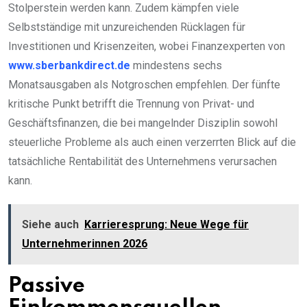
Stolperstein werden kann. Zudem kämpfen viele
Selbstständige mit unzureichenden Rücklagen für
Investitionen und Krisenzeiten, wobei Finanzexperten von
www.sberbankdirect.de
mindestens sechs
Monatsausgaben als Notgroschen empfehlen. Der fünfte
kritische Punkt betrifft die Trennung von Privat- und
Geschäftsfinanzen, die bei mangelnder Disziplin sowohl
steuerliche Probleme als auch einen verzerrten Blick auf die
tatsächliche Rentabilität des Unternehmens verursachen
kann.
Siehe auch
Karrieresprung: Neue Wege für
Unternehmerinnen 2026
Passive