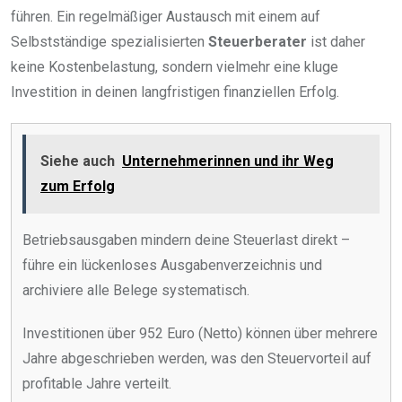
führen. Ein regelmäßiger Austausch mit einem auf
Selbstständige spezialisierten
Steuerberater
ist daher
keine Kostenbelastung, sondern vielmehr eine kluge
Investition in deinen langfristigen finanziellen Erfolg.
Siehe auch
Unternehmerinnen und ihr Weg
zum Erfolg
Betriebsausgaben mindern deine Steuerlast direkt –
führe ein lückenloses Ausgabenverzeichnis und
archiviere alle Belege systematisch.
Investitionen über 952 Euro (Netto) können über mehrere
Jahre abgeschrieben werden, was den Steuervorteil auf
profitable Jahre verteilt.