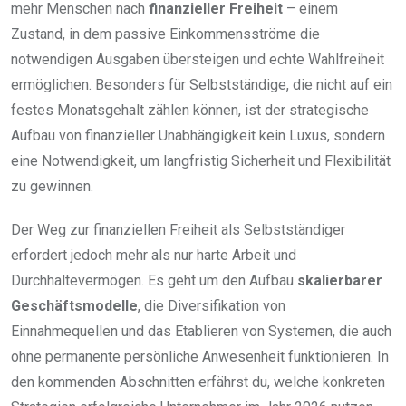
mehr Menschen nach
finanzieller Freiheit
– einem
Zustand, in dem passive Einkommensströme die
notwendigen Ausgaben übersteigen und echte Wahlfreiheit
ermöglichen. Besonders für Selbstständige, die nicht auf ein
festes Monatsgehalt zählen können, ist der strategische
Aufbau von finanzieller Unabhängigkeit kein Luxus, sondern
eine Notwendigkeit, um langfristig Sicherheit und Flexibilität
zu gewinnen.
Der Weg zur finanziellen Freiheit als Selbstständiger
erfordert jedoch mehr als nur harte Arbeit und
Durchhaltevermögen. Es geht um den Aufbau
skalierbarer
Geschäftsmodelle
, die Diversifikation von
Einnahmequellen und das Etablieren von Systemen, die auch
ohne permanente persönliche Anwesenheit funktionieren. In
den kommenden Abschnitten erfährst du, welche konkreten