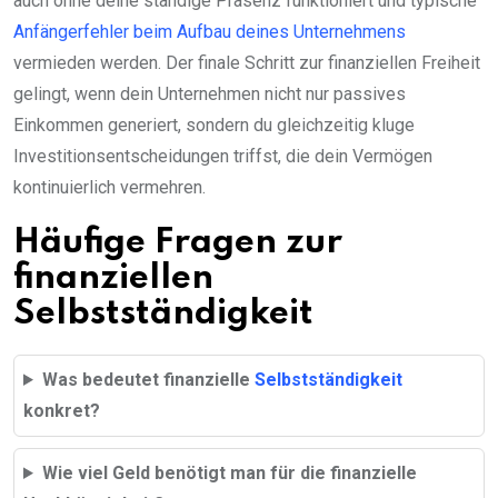
auch ohne deine ständige Präsenz funktioniert und typische
Anfängerfehler beim Aufbau deines Unternehmens
vermieden werden. Der finale Schritt zur finanziellen Freiheit
gelingt, wenn dein Unternehmen nicht nur passives
Einkommen generiert, sondern du gleichzeitig kluge
Investitionsentscheidungen triffst, die dein Vermögen
kontinuierlich vermehren.
Häufige Fragen zur
finanziellen
Selbstständigkeit
Was bedeutet finanzielle
Selbstständigkeit
konkret?
Wie viel Geld benötigt man für die finanzielle