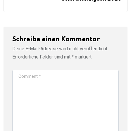
Schreibe einen Kommentar
Deine E-Mail-Adresse wird nicht veröffentlicht.
Erforderliche Felder sind mit
*
markiert