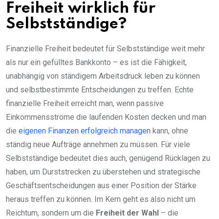
Freiheit wirklich für
Selbstständige?
Finanzielle Freiheit bedeutet für Selbstständige weit mehr
als nur ein gefülltes Bankkonto – es ist die Fähigkeit,
unabhängig von ständigem Arbeitsdruck leben zu können
und selbstbestimmte Entscheidungen zu treffen. Echte
finanzielle Freiheit erreicht man, wenn passive
Einkommensströme die laufenden Kosten decken und man
die
eigenen Finanzen erfolgreich managen
kann, ohne
ständig neue Aufträge annehmen zu müssen. Für viele
Selbstständige bedeutet dies auch, genügend Rücklagen zu
haben, um Durststrecken zu überstehen und strategische
Geschäftsentscheidungen aus einer Position der Stärke
heraus treffen zu können. Im Kern geht es also nicht um
Reichtum, sondern um die
Freiheit der Wahl
– die