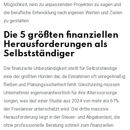
Möglichkeit, nein zu unpassenden Projekten zu sagen und
die berufliche Entwicklung nach eigenen Werten und Zielen
zu gestalten.
Die 5 größten finanziellen
Herausforderungen als
Selbstständiger
Die finanzielle Unbeständigkeit stellt für Selbstständige
eine der größten Hürden dar, da Einnahmen oft unregelmäßig
fließen und Planungssicherheit fehlt. Gleichzeitig müssen
Unternehmer eigenverantwortlich für ihre Altersvorsorge
sorgen, was laut einer Studie aus 2024 von mehr als 67%
der Freelancer unterschätzt wird. Die dritte massive
Herausforderung liegt in der Steuer- und Abgabenlast, die
ohne professionelle Beratung schnell zum finanziellen