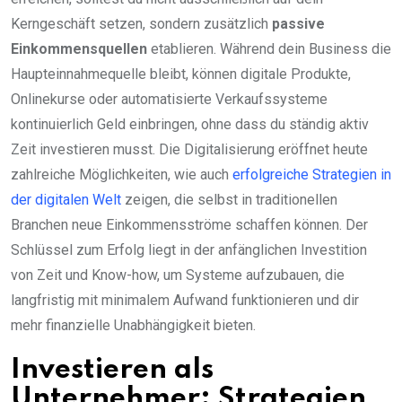
Kerngeschäft setzen, sondern zusätzlich
passive
Einkommensquellen
etablieren. Während dein Business die
Haupteinnahmequelle bleibt, können digitale Produkte,
Onlinekurse oder automatisierte Verkaufssysteme
kontinuierlich Geld einbringen, ohne dass du ständig aktiv
Zeit investieren musst. Die Digitalisierung eröffnet heute
zahlreiche Möglichkeiten, wie auch
erfolgreiche Strategien in
der digitalen Welt
zeigen, die selbst in traditionellen
Branchen neue Einkommensströme schaffen können. Der
Schlüssel zum Erfolg liegt in der anfänglichen Investition
von Zeit und Know-how, um Systeme aufzubauen, die
langfristig mit minimalem Aufwand funktionieren und dir
mehr finanzielle Unabhängigkeit bieten.
Investieren als
Unternehmer: Strategien