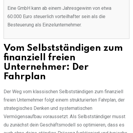
Eine GmbH kann ab einem Jahresgewinn von etwa
60.000 Euro steuerlich vorteilhafter sein als die
Besteuerung als Einzelunternehmer.
Vom Selbstständigen zum
finanziell freien
Unternehmer: Der
Fahrplan
Der Weg vom klassischen Selbstständigen zum finanziell
freien Unternehmer folgt einem strukturierten Fahrplan, der
strategisches Denken und systematischen
Vermögensaufbau voraussetzt. Als Selbstständiger musst
du zunächst dein Geschäftsmodell so optimieren, dass es