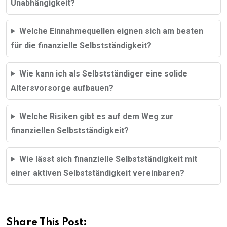
Unabhängigkeit?
Welche Einnahmequellen eignen sich am besten
für die finanzielle Selbstständigkeit?
Wie kann ich als Selbstständiger eine solide
Altersvorsorge aufbauen?
Welche Risiken gibt es auf dem Weg zur
finanziellen Selbstständigkeit?
Wie lässt sich finanzielle Selbstständigkeit mit
einer aktiven Selbstständigkeit vereinbaren?
Share This Post: