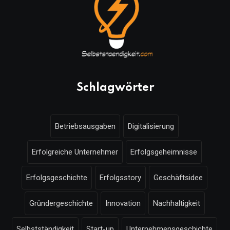
Schlagwörter
Betriebsausgaben
Digitalisierung
Erfolgreiche Unternehmer
Erfolgsgeheimnisse
Erfolgsgeschichte
Erfolgsstory
Geschäftsidee
Gründergeschichte
Innovation
Nachhaltigkeit
Selbstständigkeit
Start-up
Unternehmensgeschichte