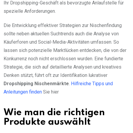
Ihr Dropshipping-Geschäft als bevorzugte Anlaufstelle für
spezielle Anforderungen.
Die Entwicklung effektiver Strategien zur Nischenfindung
sollte neben aktuellen Suchtrends auch die Analyse von
Käuferforen und Social-Media-Aktivitäten umfassen. So
lassen sich potenzielle Marktlücken entdecken, die von der
Konkurrenz noch nicht erschlossen wurden. Eine fundierte
Strategie, die sich auf detaillierte Analysen und kreatives
Denken stützt, führt oft zur Identifikation lukrativer
Dropshipping Nischenmärkte
.
Hilfreiche Tipps und
Anleitungen finden
Sie hier
Wie man die richtigen
Produkte auswählt