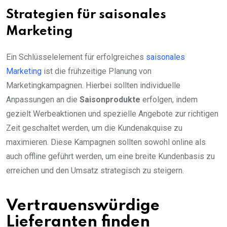
Strategien für saisonales
Marketing
Ein Schlüsselelement für erfolgreiches
saisonales
Marketing
ist die frühzeitige Planung von
Marketingkampagnen. Hierbei sollten individuelle
Anpassungen an die
Saisonprodukte
erfolgen, indem
gezielt Werbeaktionen und spezielle Angebote zur richtigen
Zeit geschaltet werden, um die Kundenakquise zu
maximieren. Diese Kampagnen sollten sowohl online als
auch offline geführt werden, um eine breite Kundenbasis zu
erreichen und den Umsatz strategisch zu steigern.
Vertrauenswürdige
Lieferanten finden