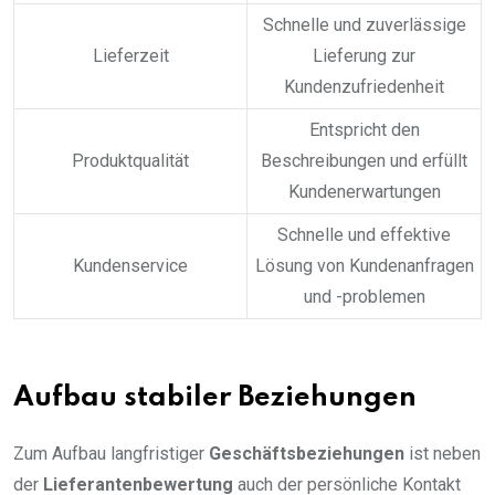
Schnelle und zuverlässige
Lieferzeit
Lieferung zur
Kundenzufriedenheit
Entspricht den
Produktqualität
Beschreibungen und erfüllt
Kundenerwartungen
Schnelle und effektive
Kundenservice
Lösung von Kundenanfragen
und -problemen
Aufbau stabiler Beziehungen
Zum Aufbau langfristiger
Geschäftsbeziehungen
ist neben
der
Lieferantenbewertung
auch der persönliche Kontakt