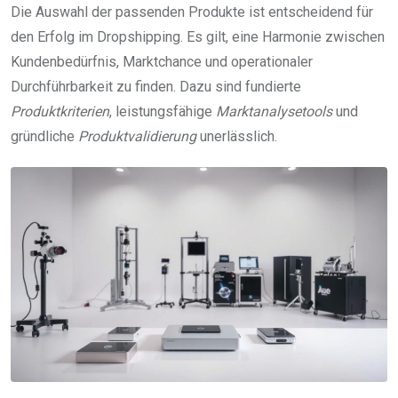
Die Auswahl der passenden Produkte ist entscheidend für
den Erfolg im Dropshipping. Es gilt, eine Harmonie zwischen
Kundenbedürfnis, Marktchance und operationaler
Durchführbarkeit zu finden. Dazu sind fundierte
Produktkriterien
, leistungsfähige
Marktanalysetools
und
gründliche
Produktvalidierung
unerlässlich.