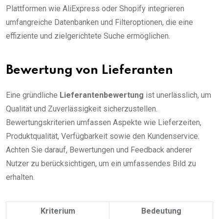
Plattformen wie AliExpress oder Shopify integrieren
umfangreiche Datenbanken und Filteroptionen, die eine
effiziente und zielgerichtete Suche ermöglichen.
Bewertung von Lieferanten
Eine gründliche
Lieferantenbewertung
ist unerlässlich, um
Qualität und Zuverlässigkeit sicherzustellen.
Bewertungskriterien umfassen Aspekte wie Lieferzeiten,
Produktqualität, Verfügbarkeit sowie den Kundenservice.
Achten Sie darauf, Bewertungen und Feedback anderer
Nutzer zu berücksichtigen, um ein umfassendes Bild zu
erhalten.
Kriterium
Bedeutung