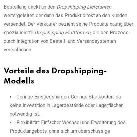
Bestellung direkt an den
Dropshipping Lieferanten
weitergeleitet, der dann das Produkt direkt an den Kunden
versendet. Der Verkäufer bezieht seine Produkte häufig über
spezialisierte
Dropshipping Plattformen
, die den Prozess
durch Integration von Bestell- und Versandsystemen
vereinfachen.
Vorteile des Dropshipping-
Modells
Geringe Einstiegshürden: Geringe Startkosten, da
keine Investition in Lagerbestände oder Lagerflächen
notwendig ist.
Flexibilität: Einfacher Wechsel und Erweiterung des
Produktangebots, ohne sich um überschüssige