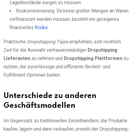
Lagerbestände sorgen zu müssen.
Risikominimierung: Da keine großen Mengen an Waren
vorfinanziert werden müssen, besteht ein geringeres
finanzielles
Risiko
.
Praktische
Dropshipping Tipps
empfehlen, sich reichlich
Zeit für die Auswahl vertrauenswürdiger
Dropshipping
Lieferanten
zu nehmen und
Dropshipping Plattformen
zu
nutzen, die zuverlässige und effiziente Bestell- und
Fulfillment-Optionen bieten.
Unterschiede zu anderen
Geschäftsmodellen
Im Gegensatz zu traditionellen Einzelhändlern, die Produkte
kaufen, lagern und dann verkaufen, erwirbt der Dropshipping-