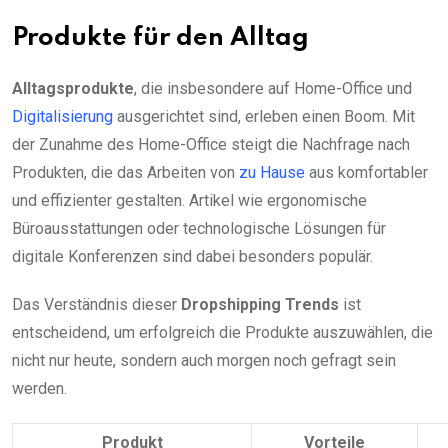
Produkte für den Alltag
Alltagsprodukte
, die insbesondere auf Home-Office und
Digitalisierung
ausgerichtet sind, erleben einen Boom. Mit
der Zunahme des Home-Office steigt die Nachfrage nach
Produkten, die das Arbeiten von
zu Hause
aus komfortabler
und effizienter gestalten. Artikel wie ergonomische
Büroausstattungen oder technologische Lösungen für
digitale Konferenzen sind dabei besonders populär.
Das Verständnis dieser
Dropshipping Trends
ist
entscheidend, um erfolgreich die Produkte auszuwählen, die
nicht nur heute, sondern auch morgen noch gefragt sein
werden.
Produkt
Vorteile