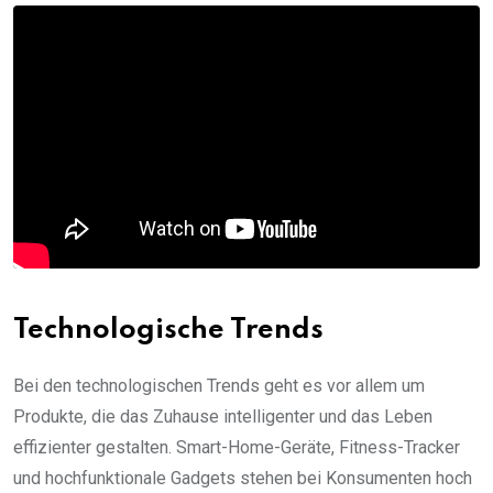
Technologische Trends
Bei den technologischen Trends geht es vor allem um
Produkte, die das Zuhause intelligenter und das Leben
effizienter gestalten. Smart-Home-Geräte, Fitness-Tracker
und hochfunktionale Gadgets stehen bei Konsumenten hoch