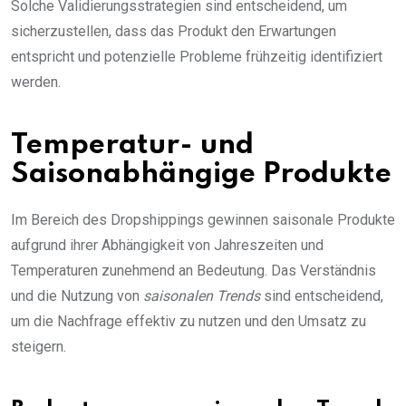
Solche Validierungsstrategien sind entscheidend, um
sicherzustellen, dass das Produkt den Erwartungen
entspricht und potenzielle Probleme frühzeitig identifiziert
werden.
Temperatur- und
Saisonabhängige Produkte
Im Bereich des Dropshippings gewinnen saisonale Produkte
aufgrund ihrer Abhängigkeit von Jahreszeiten und
Temperaturen zunehmend an Bedeutung. Das Verständnis
und die Nutzung von
saisonalen Trends
sind entscheidend,
um die Nachfrage effektiv zu nutzen und den Umsatz zu
steigern.