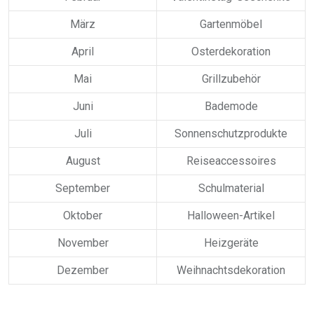
März
Gartenmöbel
April
Osterdekoration
Mai
Grillzubehör
Juni
Bademode
Juli
Sonnenschutzprodukte
August
Reiseaccessoires
September
Schulmaterial
Oktober
Halloween-Artikel
November
Heizgeräte
Dezember
Weihnachtsdekoration