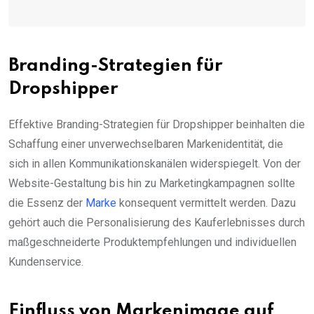
Branding-Strategien für
Dropshipper
Effektive Branding-Strategien für Dropshipper beinhalten die
Schaffung einer unverwechselbaren Markenidentität, die
sich in allen Kommunikationskanälen widerspiegelt. Von der
Website-Gestaltung bis hin zu Marketingkampagnen sollte
die Essenz der
Marke
konsequent vermittelt werden. Dazu
gehört auch die Personalisierung des Kauferlebnisses durch
maßgeschneiderte Produktempfehlungen und individuellen
Kundenservice.
Einfluss von Markenimage auf