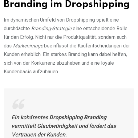
Branding im Dropshipping
Im dynamischen Umfeld von Dropshipping spielt eine
durchdachte
Branding-Strategie
eine entscheidende Rolle
für den Erfolg. Nicht nur die Produktqualität, sondern auch
das
Markenimage
beeinflusst die Kaufentscheidungen der
Kunden erheblich. Ein starkes Branding kann dabei helfen,
sich von der Konkurrenz abzuheben und eine loyale
Kundenbasis aufzubauen.
Ein kohärentes
Dropshipping Branding
vermittelt Glaubwürdigkeit und fördert das
Vertrauen der Kunden.