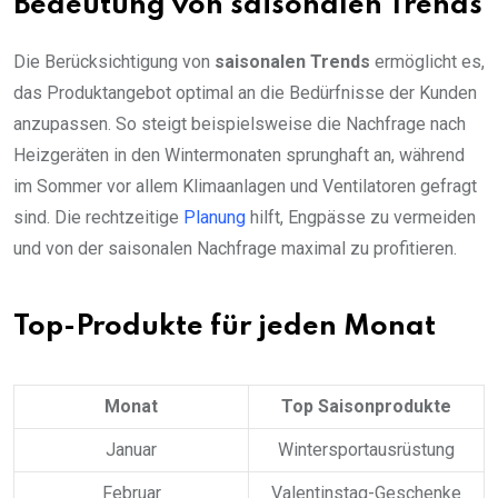
Bedeutung von saisonalen Trends
Die Berücksichtigung von
saisonalen Trends
ermöglicht es,
das Produktangebot optimal an die Bedürfnisse der Kunden
anzupassen. So steigt beispielsweise die Nachfrage nach
Heizgeräten in den Wintermonaten sprunghaft an, während
im Sommer vor allem Klimaanlagen und Ventilatoren gefragt
sind. Die rechtzeitige
Planung
hilft, Engpässe zu vermeiden
und von der saisonalen Nachfrage maximal zu profitieren.
Top-Produkte für jeden Monat
Monat
Top Saisonprodukte
Januar
Wintersportausrüstung
Februar
Valentinstag-Geschenke