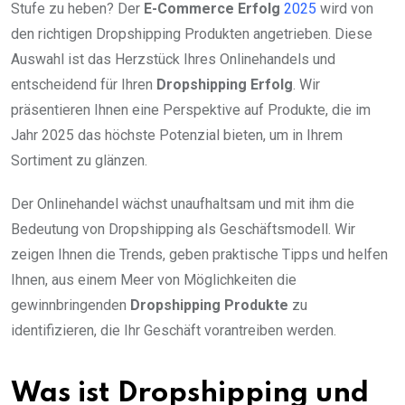
Stufe zu heben? Der
E-Commerce Erfolg
2025
wird von
den richtigen Dropshipping Produkten angetrieben. Diese
Auswahl ist das Herzstück Ihres Onlinehandels und
entscheidend für Ihren
Dropshipping Erfolg
. Wir
präsentieren Ihnen eine Perspektive auf Produkte, die im
Jahr 2025 das höchste Potenzial bieten, um in Ihrem
Sortiment zu glänzen.
Der Onlinehandel wächst unaufhaltsam und mit ihm die
Bedeutung von Dropshipping als Geschäftsmodell. Wir
zeigen Ihnen die Trends, geben praktische Tipps und helfen
Ihnen, aus einem Meer von Möglichkeiten die
gewinnbringenden
Dropshipping Produkte
zu
identifizieren, die Ihr Geschäft vorantreiben werden.
Was ist Dropshipping und