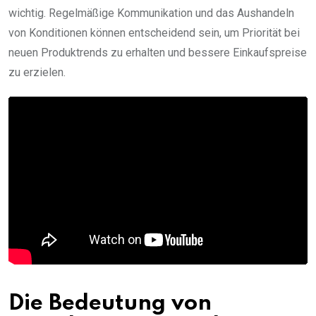
wichtig. Regelmäßige Kommunikation und das Aushandeln
von Konditionen können entscheidend sein, um Priorität bei
neuen Produktrends zu erhalten und bessere Einkaufspreise
zu erzielen.
Die Bedeutung von