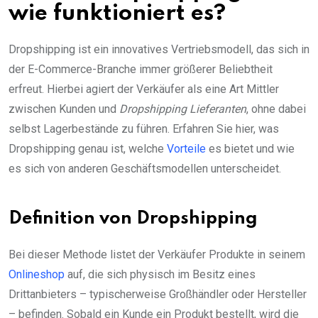
wie funktioniert es?
Dropshipping ist ein innovatives Vertriebsmodell, das sich in
der E-Commerce-Branche immer größerer Beliebtheit
erfreut. Hierbei agiert der Verkäufer als eine Art Mittler
zwischen Kunden und
Dropshipping Lieferanten
, ohne dabei
selbst Lagerbestände zu führen. Erfahren Sie hier, was
Dropshipping genau ist, welche
Vorteile
es bietet und wie
es sich von anderen Geschäftsmodellen unterscheidet.
Definition von Dropshipping
Bei dieser Methode listet der Verkäufer Produkte in seinem
Onlineshop
auf, die sich physisch im Besitz eines
Drittanbieters – typischerweise Großhändler oder Hersteller
– befinden. Sobald ein Kunde ein Produkt bestellt, wird die