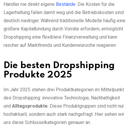
Händler nie direkt eigene
Bestände
. Die Kosten für die
Lagerhaltung fallen damit weg und die Betriebskosten sind
deutlich niedriger. Während traditionelle Modelle häufig eine
größere Kapitalbindung durch Vorräte erfordern, ermöglicht
Dropshipping eine flexiblere Finanzverwaltung und kann
rascher auf Markttrends und Kundenwünsche reagieren.
Die besten Dropshipping
Produkte 2025
Im Jahr 2025 stehen drei Produktkategorien im Mittelpunkt
des Dropshipping: innovative Technologie, Nachhaltigkeit
und
Alltagsprodukte
. Diese Produktgruppen sind nicht nur
hochaktuell, sondern auch stark nachgefragt. Hier sehen wir
uns diese Schlüsselkategorien genauer an.