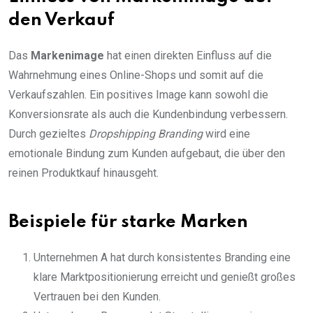
den Verkauf
Das
Markenimage
hat einen direkten Einfluss auf die
Wahrnehmung eines Online-Shops und somit auf die
Verkaufszahlen. Ein positives Image kann sowohl die
Konversionsrate als auch die Kundenbindung verbessern.
Durch gezieltes
Dropshipping Branding
wird eine
emotionale Bindung zum Kunden aufgebaut, die über den
reinen Produktkauf hinausgeht.
Beispiele für starke Marken
Unternehmen A hat durch konsistentes Branding eine
klare Marktpositionierung erreicht und genießt großes
Vertrauen bei den Kunden.