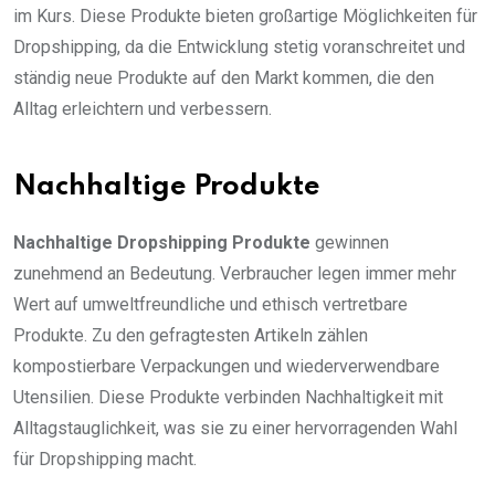
im Kurs. Diese Produkte bieten großartige Möglichkeiten für
Dropshipping, da die Entwicklung stetig voranschreitet und
ständig neue Produkte auf den Markt kommen, die den
Alltag erleichtern und verbessern.
Nachhaltige Produkte
Nachhaltige Dropshipping Produkte
gewinnen
zunehmend an Bedeutung. Verbraucher legen immer mehr
Wert auf umweltfreundliche und ethisch vertretbare
Produkte. Zu den gefragtesten Artikeln zählen
kompostierbare Verpackungen und wiederverwendbare
Utensilien. Diese Produkte verbinden Nachhaltigkeit mit
Alltagstauglichkeit, was sie zu einer hervorragenden Wahl
für Dropshipping macht.