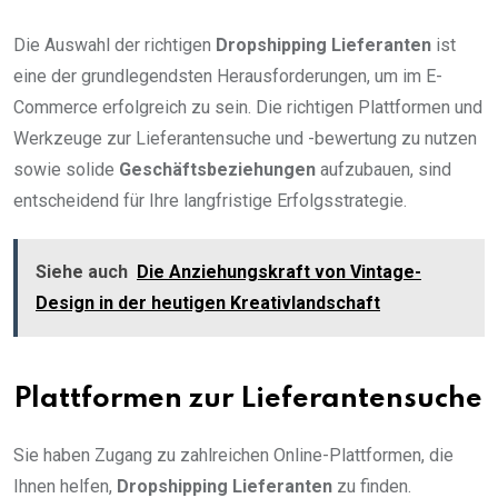
Die Auswahl der richtigen
Dropshipping Lieferanten
ist
eine der grundlegendsten Herausforderungen, um im E-
Commerce erfolgreich zu sein. Die richtigen Plattformen und
Werkzeuge zur Lieferantensuche und -bewertung zu nutzen
sowie solide
Geschäftsbeziehungen
aufzubauen, sind
entscheidend für Ihre langfristige Erfolgsstrategie.
Siehe auch
Die Anziehungskraft von Vintage-
Design in der heutigen Kreativlandschaft
Plattformen zur Lieferantensuche
Sie haben Zugang zu zahlreichen Online-Plattformen, die
Ihnen helfen,
Dropshipping Lieferanten
zu finden.