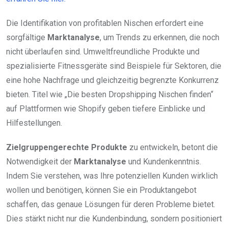
Die Identifikation von profitablen Nischen erfordert eine
sorgfältige
Marktanalyse
, um Trends zu erkennen, die noch
nicht überlaufen sind. Umweltfreundliche Produkte und
spezialisierte Fitnessgeräte sind Beispiele für Sektoren, die
eine hohe Nachfrage und gleichzeitig begrenzte Konkurrenz
bieten. Titel wie „Die besten Dropshipping Nischen finden“
auf Plattformen wie Shopify geben tiefere Einblicke und
Hilfestellungen.
Zielgruppengerechte Produkte
zu entwickeln, betont die
Notwendigkeit der
Marktanalyse
und Kundenkenntnis.
Indem Sie verstehen, was Ihre potenziellen Kunden wirklich
wollen und benötigen, können Sie ein Produktangebot
schaffen, das genaue Lösungen für deren Probleme bietet.
Dies stärkt nicht nur die Kundenbindung, sondern positioniert