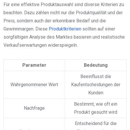
Für eine effektive Produktauswahl sind diverse Kriterien zu
beachten. Dazu zählen nicht nur die Produktqualität und der
Preis, sondern auch der erkennbare Bedarf und die
Gewinnmargen. Diese
Produktkriterien
sollten auf einer
sorgfältigen Analyse des Marktes basieren und realistische
Verkaufserwartungen widerspiegeln.
Parameter
Bedeutung
Beeinflusst die
Wahrgenommener Wert
Kaufentscheidungen der
Kunden
Bestimmt, wie oft ein
Nachfrage
Produkt gesucht wird
Entscheidend für die