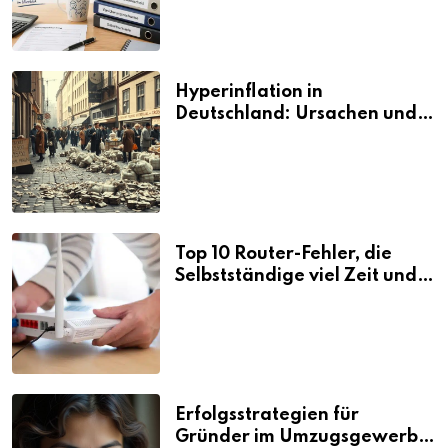
Hyperinflation in
Deutschland: Ursachen und
Folgen
Top 10 Router-Fehler, die
Selbstständige viel Zeit und
Nerven kosten
Erfolgsstrategien für
Gründer im Umzugsgewerbe