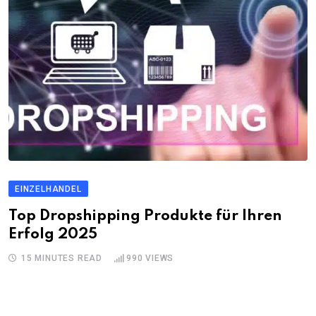
EINZELHANDEL
Top Dropshipping Produkte für Ihren
Erfolg 2025
15 MINUTES READ
990
VIEWS