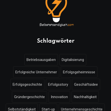
Schlagwörter
Betriebsausgaben
Digitalisierung
Erfolgreiche Unternehmer
Erfolgsgeheimnisse
Erfolgsgeschichte
Erfolgsstory
Geschäftsidee
Gründergeschichte
Innovation
Nachhaltigkeit
Selbstständigkeit
Start-up
Unternehmensgeschichte