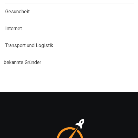
Gesundheit
Internet
Transport und Logistik
bekannte Gründer